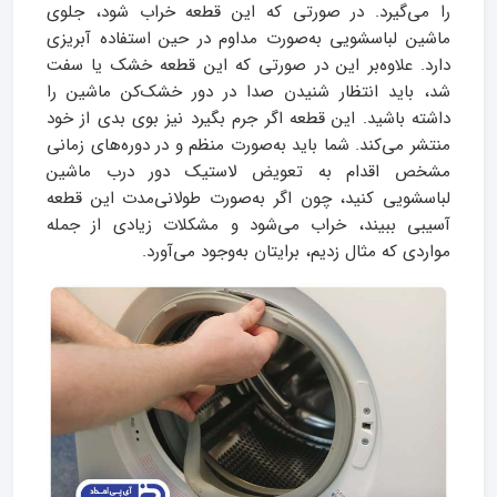
را می‌گیرد. در صورتی که این قطعه خراب شود، جلوی
ماشین لباسشویی به‌صورت مداوم در حین استفاده آبریزی
دارد. علاوه‌بر این در صورتی که این قطعه خشک یا سفت
شد، باید انتظار شنیدن صدا در دور خشک‌کن ماشین را
داشته باشید. این قطعه اگر جرم بگیرد نیز بوی بدی از خود
منتشر می‌کند. شما باید به‌صورت منظم و در دوره‌های زمانی
مشخص اقدام به تعویض لاستیک دور درب ماشین
لباسشویی کنید، چون اگر به‌صورت طولانی‌مدت این قطعه
آسیبی ببیند، خراب می‌شود و مشکلات زیادی از جمله
مواردی که مثال زدیم، برایتان به‌وجود می‌آورد.