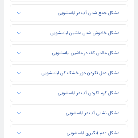
مشکل جمع شدن آب در لباسشویی
مشکل خاموش شدن ماشین لباسشویی
مشکل ماندن کف در ماشین لباسشویی
مشکل عمل نکردن دور خشک کن لباسشویی
مشکل گرم نکردن آب در لباسشویی
مشکل نشتی آب در لباسشویی
مشکل عدم آبگیری لباسشویی