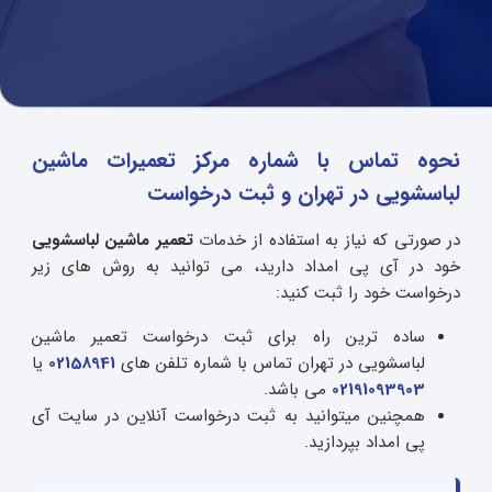
نحوه تماس با شماره مرکز تعمیرات ماشین
لباسشویی در تهران و ثبت درخواست
در صورتی که نیاز به استفاده از خدمات
تعمیر ماشین لباسشویی
خود در آی پی امداد دارید، می توانید به روش های زیر
درخواست خود را ثبت کنید:
ساده ترین راه برای ثبت درخواست تعمیر ماشین
لباسشویی در تهران تماس با شماره تلفن های
02158941
یا
02191093903
می باشد.
همچنین میتوانید به ثبت درخواست آنلاین در سایت آی
پی امداد بپردازید.