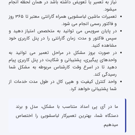
نیاز به تعمیر یا تعویض داشته باشد در همان لحظه انجام
میشود.
تعمیرات ماشین لباسشویی همراه گارانتی معتبر تا 365 روز
و فاکتور رسمی انجام می شود.
در پایان سرویس می توانید به متخصص امتیاز دهید و
سپس فاکتور و مدت زمان گارانتی را در پنل کاربری خود
مشاهده کنید.
در صورت بروز مشکل در مراحل تعمیر می توانید به
واحدهای پیگیری، پشتیبانی و شکایت در پنل کاربری پیام
دهید تا در اسرع وقت کارشناس مربوطه به مشکل شما
رسیدگی کند.
واحد کنترل کیفیت و هپی کال در طول مدت خدمات از
شما پشتیبانی خواهد کرد.
ما در آی پی امداد متناسب با مشکل، مدل و برند
دستگاه شما، بهترین تعمیرکار لباسشویی را اختصاص
میدهیم.