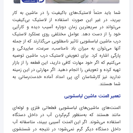
شما باید حتماً لاستیک‌های باکیفیت را در ماشین به کار
ببرید، در غیر این صورت استفاده از لاستیک بی‌کیفیت
می‌تواند در سریعترین زمان دوباره آسیب دیده و کارآیی
خود را از دست دهد. عوامل مختلفی روی عملکرد لاستیک
درب ماشین لباسشویی تاثیر نامطلوبی می‌گذارند که از جمله
آنها می‌توان به میزان باد نامناسب، سرعت، ساییدگی و
پارگی اشاره کرد. برای تعویض لاستیک درب ماشین توصیه
می‌کنیم که اگر خود مهارت کافی دارید، این قطعه را از بازار
تهیه کرده و تعویض را انجام دهید. اگر مهارتی در این زمینه
ندارید نیز کارشناسان آی پی امداد آماده خدمت‌رسانی به
شما هستند.
تعمیر المنت ماشین لباسشویی
المنت‌های ماشین‌های لباسشویی قطعاتی فلزی و لوله‌ای
مانند هستند که به‌منظور گرم‌کردن آب در داخل دستگاه
استفاده می‌شوند. اگر این المنت آسیبی ببیند، متاسفانه آب
داخل دستگاه دیگر گرم نمی‌شود؛ در نتیجه در شستشوی