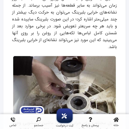
زمان می‌تواند به سایر قطعه‌ها نیز آسیب برساند. از جمله
نشانه‌های خرابی بلبرینگ می‌توان به حرکت دیگ بیشتر از
چند میلی‌متر اشاره کرد؛ در این صورت بلبرینگ ساییده‌ شده
و باید هر چه سریعتر تعویض شود. در برخی موارد بعد از
شستن کامل لباس‌ها لکه‌هایی از روغن را بر روی آنها
می‌بینید که این مورد نیز می‌تواند نشانه‌ای از خرابی بلبرینگ
باشد.
دلایل مختلفی برای خرابی بلبرینگ ماشین لباسشویی وجود
خانه
پرسش و پاسخ
جستجو
تماس
ثبت درخواست