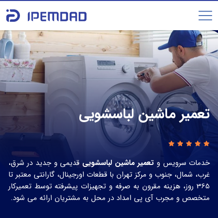
تعمیر ماشین لباسشویی
خدمات سرویس و
تعمیر ماشین لباسشویی
قدیمی و جدید در شرق،
غرب، شمال، جنوب و مرکز تهران با قطعات اورجینال، گارانتی معتبر تا
365 روز، هزینه مقرون به‌ صرفه و تجهیزات پیشرفته توسط تعمیرکار
متخصص و مجرب آی پی امداد در محل به مشتریان ارائه می شود.