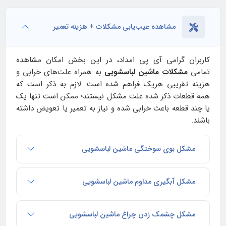
مشاهده عیب‌یابی مشکلات + هزینه تعمیر
کاربران گرامی آی‌ پی امداد، در این بخش امکان مشاهده
تمامی
مشکلات ماشین لباسشویی
به همراه علت‌های خرابی و
هزینه تقریبی هریک فراهم شده است. لازم به ذکر است که
همه قطعات ذکر شده علت مشکل نیستند؛ ممکن است تنها یک
یا چند قطعه باعث خرابی شده و نیاز به تعمیر یا تعویض داشته
باشند.
مشکل بوی سوختگی ماشین لباسشویی
مشکل آبگیری مداوم ماشین لباسشویی
مشکل چشمک زدن چراغ ماشین لباسشویی