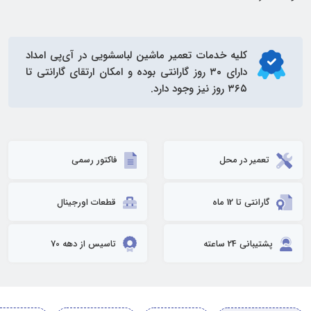
کلیه خدمات
تعمیر ماشین لباسشویی
در آی‌پی امداد
دارای ۳۰ روز گارانتی بوده و امکان ارتقای گارانتی تا
۳۶۵ روز نیز وجود دارد.
تعمیر در محل
فاکتور رسمی
گارانتی تا 12 ماه
قطعات اورجینال
پشتیبانی 24 ساعته
تاسیس از دهه 70