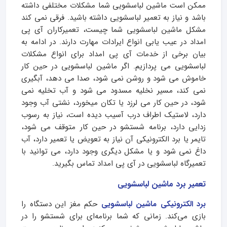
ممکن است ماشین لباسشویی شما مشکلات مختلفی داشته
باشد و نیاز به تعمیر لباسشویی داشته باشید. فرقی نمی کند
مشکل ماشین لباسشویی شما چیست، تعمیرکاران آی پی
امداد در عیب یابی انواع ایرادات مهارت دارند. در ادامه به
بیان برخی از خدمات آی پی امداد برای انواع مشکلات
لباسشویی می پردازیم. اگر ماشین لباسشویی در حین کار
خاموش می شود و روشن نمی شود، صدا می دهد، آبگیری
نمی کند، مسیر نخلیه مسدود می شود و آب تخلیه نمی
شود، در حین کار می لرزد یا تکان میخورد، نشتی آب وجود
دارد، لاستیک اطراف درب آسیب دیده است، نیاز به رسوب
زدایی دارد، برنامه شستشو در حین کار متوقف می شود،
تایمر یا برد الکترونیکی آن نیاز به تعویض یا تعمیر دارد، آب
داغ نمی شود و یا مشکل دیگری وجود دارد، می توانید با
تعمیرگاه لباسشویی در آی پی امداد تماس بگیرید.
تعمیر برد ماشین لباسشویی
برد الکترونیکی ماشین لباسشویی
حکم مغز این دستگاه را
بازی می‌کند. زمانی که شما برنامه‌ای برای شستشو را در