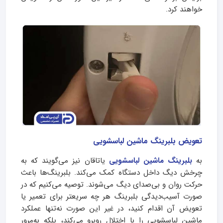
خواهند کرد.
تعویض بلبرینگ ماشین لباسشویی
به
بلبرینگ ماشین لباسشویی
یاتاقان نیز می‌گویند که به
چرخش دیگ داخل دستگاه کمک می‌کند. بلبرینگ‌ها باعث
حرکت روان و بی‌صدای دیگ می‌شوند. توصیه می‌کنیم که در
صورت آسیب‌دیدگی بلبرینگ هر چه سریعتر برای تعمیر یا
تعویض آن اقدام کنید، در غیر این صورت نه‌تنها عملکرد
ماشین لباسشویی را با اختلال روبرو می‌کند، بلکه به‌مرور