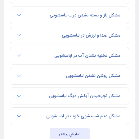
مشکل باز و بسته نشدن درب لباسشویی
مشکل صدا و لرزش در لباسشویی
مشکل تخلیه نشدن آب در لباسشویی
مشکل روشن نشدن لباسشویی
مشکل نچرخیدن آبکش دیگ لباسشویی
مشکل عدم شستشوی خوب در لباسشویی
نمایش بیشتر