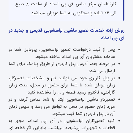
کارشناسان مرکز تماس آی پی امداد از ساعت 8 صبح
الی 24 آماده پاسخگویی به شما عزیزان میباشند.
روش ارائه خدمات تعمیر ماشین لباسشویی قدیمی و جدید در
آی پی امداد
پس از ثبت درخواست تعمیر لباسشویی، پروفایل شما در
سامانه مشتریان آی پی امداد ساخته میشود.
در مرحله بعد، آدرس پنل کاربری از طریق پیامک برای شما
ارسال می شود.
در پنل کاربری خود می توانید نام و مشخصات تعمیرکار،
زمان توافق شده با شما برای حضور در محل، مدت زمان
گارانتی، فاکتور، رسید قطعه و ... را مشاهده کنید.
تعمیرکار ماشین لباسشویی ابتدا با شما تماس گرفته و در
مورد زمان حضور در محل به توافق می رسد و سپس زمان
آن در پنل کاربری شما ثبت میشود.
کلیه تعمیرکاران لباسشویی در آی پی امداد، مجهز به
قطعات و تجهیزات پیشرفته میباشند، بنابراین اگر قطعه ای