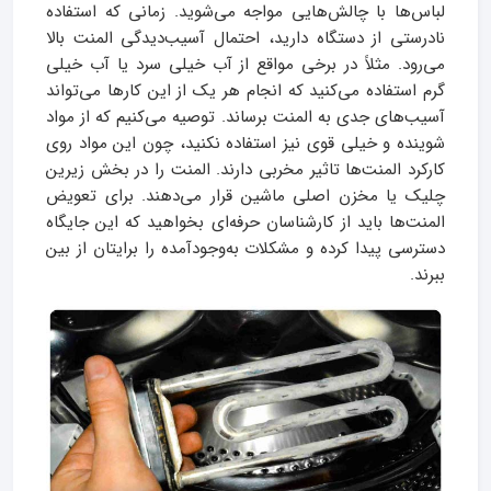
لباس‌ها با چالش‌هایی مواجه می‌شوید. زمانی که استفاده
نادرستی از دستگاه دارید، احتمال آسیب‌دیدگی المنت بالا
می‌رود. مثلاً در برخی مواقع از آب خیلی سرد یا آب خیلی
گرم استفاده می‌کنید که انجام هر یک از این کار‌ها می‌تواند
آسیب‌های جدی به المنت برساند. توصیه می‌کنیم که از مواد
شوینده و خیلی قوی نیز استفاده نکنید، چون این مواد روی
کارکرد المنت‌ها تاثیر مخربی دارند. المنت را در بخش زیرین
چلیک یا مخزن اصلی ماشین قرار می‌دهند. برای تعویض
المنت‌ها باید از کارشناسان حرفه‌ای بخواهید که این جایگاه
دسترسی پیدا کرده و مشکلات به‌وجودآمده را برایتان از بین
ببرند.