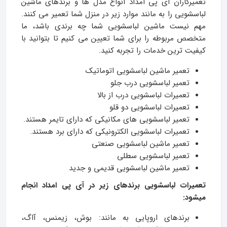
تعمیرکاران آی پی امداد انواع مدل ها و برندهای ماشین
لباسشویی را به مانند موارد زیر در منزل شما تعمیر می کنند.
مهم نیست ماشین لباسشویی شما چه برندی باشد، ما
متخصص مربوطه را برای شما تعیین می کنیم تا بتوانید با
کیفیت ترین خدمات را تجربه کنید.
تعمیر ماشین لباسشویی اتوماتیک
تعمیر لباسشویی درب جلو
تعمیرات لباسشویی درب از بالا
تعمیرات لباسشویی دو قلو
تعمیر لباسشویی های مکانیکی که دارای تایمر هستند.
تعمیرات لباسشویی الکترونیکی که دارای برد هستند.
تعمیر ماشین لباسشویی صنعتی
تعمیر لباسشویی سطلی
تعمیر ماشین لباسشویی قدیمی و جدید
تعمیرات لباسشویی برندهای زیر در آی پی امداد انجام
میشود:
برندهای اروپایی به مانند: بوش، زیمنس، آاگ،