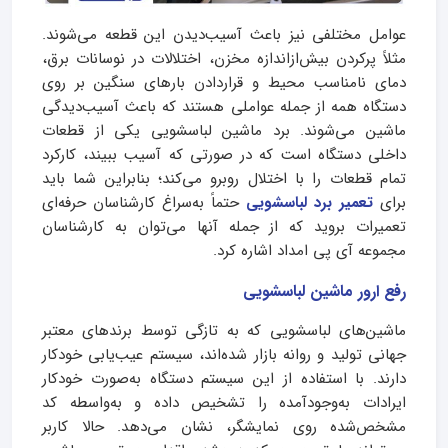
عوامل مختلفی نیز باعث آسیب‌دیدن این قطعه می‌شوند.
مثلاً پر‌کردن بیش‌ازاندازه مخزن، اختلالات در نوسانات برق،
دمای نامناسب محیط و قراردادن بار‌های سنگین بر روی
دستگاه همه از جمله عواملی هستند که باعث آسیب‌دیدگی
ماشین می‌شوند. برد ماشین لباسشویی یکی از قطعات
داخلی دستگاه است که در صورتی که آسیب ببیند، کارکرد
تمام قطعات را با اختلال روبرو می‌کند؛ بنابراین شما باید
برای
تعمیر برد لباسشویی
حتماً به‌سراغ کارشناسان حرفه‌ای
تعمیرات بروید که از جمله آنها می‌توان به کارشناسان
مجموعه آی پی امداد اشاره کرد.
رفع ارور ماشین لباسشویی
ماشین‌های لباسشویی که به تازگی توسط برند‌های معتبر
جهانی تولید و روانه بازار‌ شده‌اند، سیستم عیب‌یابی خودکار
دارند. با استفاده از این سیستم دستگاه به‌صورت خودکار
ایرادات به‌وجودآمده را تشخیص داده و به‌واسطه کد
مشخص‌شده روی نمایشگر، نشان می‌دهد. حالا کاربر