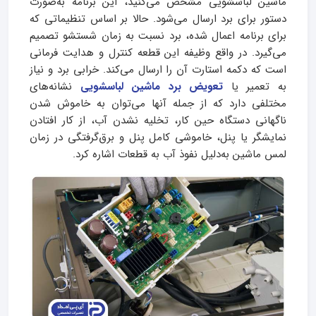
ماشین لباسشویی مشخص می‌کنید، این برنامه به‌صورت
دستور برای برد ارسال می‌شود. حالا بر اساس تنظیماتی که
برای برنامه اعمال‌ شده، برد نسبت به زمان شستشو تصمیم
می‌گیرد. در واقع وظیفه این قطعه کنترل و هدایت فرمانی
است که دکمه استارت آن را ارسال می‌کند. خرابی برد و نیاز
به تعمیر یا
تعویض برد ماشین لباسشویی
نشانه‌های
مختلفی دارد که از جمله آنها می‌توان به خاموش‌ شدن
ناگهانی دستگاه حین کار، تخلیه‌ نشدن آب، از کار افتادن
نمایشگر یا پنل، خاموشی کامل پنل و برق‌گرفتگی در زمان
لمس ماشین به‌دلیل نفوذ آب به قطعات اشاره کرد.