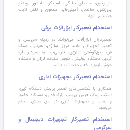
تلویزیون، سینمای خانگی، اسپیکر، مانیتور، ویدئو
پروژکتور، ساندبار، آمپلی‌فایر، هدفون و تلفن ثابت
جذب می‌شوند.
استخدام تعمیرکار ابزارآلات برقی
تعمیرکاران ابزارآلات می‌توانند در زمینه سرویس و
تعمیر تجهیزاتی مانند دریل شارژی، هیلتی، سنگ
فرز، پیچ‌گوشتی شارژی، فارسی‌بر، اره عمودبر، اره
گردبر، دستگاه پولیش، بلوور، سنباده لرزان و دستگاه
جوش اینورتر فعالیت داشته باشند.
استخدام تعمیرکار تجهیزات اداری
همکاری با تکنسین‌های تعمیر پرینتر، دستگاه کپی،
اسکنر، پلاتر، فیش پرینتر، بارکدخوان، دستگاه حضور
و غیاب و تجهیزات اداری در این بخش انجام
می‌شود.
استخدام تعمیرکار تجهیزات دیجیتال و
سرگرمی