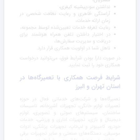
مشتریان،
نداشتن سوءپیشینه کیفری،
آراستگی ظاهری و رعایت نظافت شخصی در
زمان ارائه خدمات،
رعایت تعرفه خدمات تعیین‌شده توسط مجموعه،
در اختیار داشتن تلفن همراه هوشمند برای
دریافت و مدیریت سفارش‌ها،
تاهل شما در اولویت همکاری قرار دارد.
در صورت دارا بودن شرایط فوق، می‌توانید درخواست
همکاری خود را ثبت نمایید.
شرایط فرصت همکاری با تعمیرگاه‌ها در
استان تهران و البرز
تعمیرگاه‌ها و شرکت‌های خدماتی فعال در حوزه
تعمیرات لوازم خانگی، تجهیزات آشپزخانه، تاسیسات
ساختمان، سیستم‌های صوتی و تصویری، لوازم
دیجیتال و بازی، تجهیزات اداری و ورزشی، خدمات
خودرو، کامپیوتر و لپ‌تاپ، تجهیزات پزشکی، ادوات
موسیقی، دستگاه‌های صنعتی و سایر تجهیزات برقی