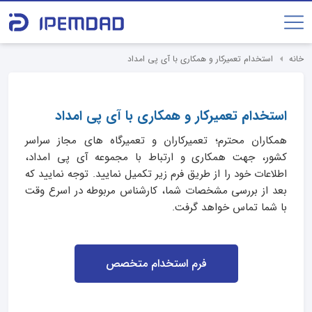
خانه
استخدام تعمیرکار و همکاری با آی پی امداد
استخدام تعمیرکار و همکاری با آی پی امداد
همکاران محترم؛ تعمیرکاران و تعمیرگاه های مجاز سراسر
کشور، جهت همکاری و ارتباط با مجموعه آی پی امداد،
اطلاعات خود را از طریق فرم زیر تکمیل نمایید. توجه نمایید که
بعد از بررسی مشخصات شما، کارشناس مربوطه در اسرع وقت
با شما تماس خواهد گرفت.
فرم استخدام متخصص