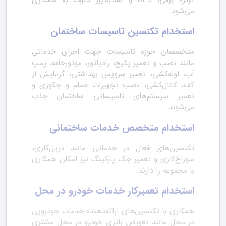
کرکره برقی، UPS و استابلایزر دعوت به همکاری
می‌شود.
استخدام تکنسین تاسیسات ساختمان
متخصصان حوزه تاسیسات جهت اجرای خدماتی
مانند نصب و تعمیر پکیج، رادیاتور، موتورخانه، پمپ
آب، لوله‌کشی، تعمیر سرویس بهداشتی، گرمایش از
کف، کانال‌کشی، نصب تجهیزات حمام و جکوزی و
تعمیر سیستم‌های تاسیساتی ساختمان جذب
می‌شوند.
استخدام متخصص خدمات ساختمانی
تکنسین‌های فعال در خدماتی مانند دریل‌کاری،
سوراخ‌کاری و تعمیر جک پارکینگ نیز امکان همکاری
با مجموعه را دارند.
استخدام تعمیرکار خدمات خودرو در محل
همکاری با تکنسین‌های ارائه‌دهنده خدمات خودرویی
در محل مانند تعویض باتری خودرو در محل مشتری