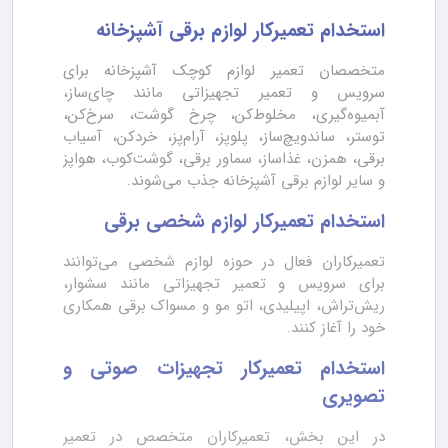
استخدام تعمیرکار لوازم برقی آشپزخانه
متخصصان تعمیر لوازم کوچک آشپزخانه برای
سرویس و تعمیر تجهیزاتی مانند چای‌ساز،
آبمیوه‌گیری، مخلوط‌کن، چرخ گوشت، سرخ‌کن،
توستر، ساندویچ‌ساز، پلوپز، آرام‌پز، خردکن، آسیاب
برقی، همزن، غذاساز، سماور برقی، گوشت‌کوب، هواپز
و سایر لوازم برقی آشپزخانه جذب می‌شوند.
استخدام تعمیرکار لوازم شخصی برقی
تعمیرکاران فعال در حوزه لوازم شخصی می‌توانند
برای سرویس و تعمیر تجهیزاتی مانند سشوار،
ریش‌تراش، اپیلیدی، اتو مو و مسواک برقی همکاری
خود را آغاز کنند.
استخدام تعمیرکار تجهیزات صوتی و
تصویری
در این بخش، تعمیرکاران متخصص در تعمیر