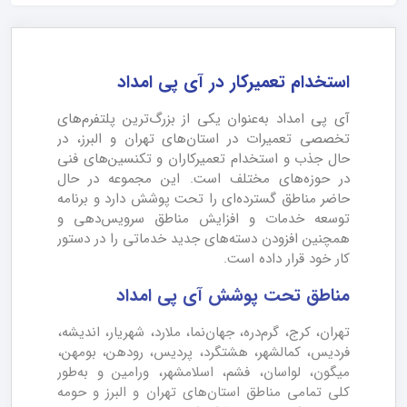
استخدام تعمیرکار در آی پی امداد
آی پی امداد به‌عنوان یکی از بزرگ‌ترین پلتفرم‌های
تخصصی تعمیرات در استان‌های تهران و البرز، در
حال جذب و استخدام تعمیرکاران و تکنسین‌های فنی
در حوزه‌های مختلف است. این مجموعه در حال
حاضر مناطق گسترده‌ای را تحت پوشش دارد و برنامه
توسعه خدمات و افزایش مناطق سرویس‌دهی و
همچنین افزودن دسته‌های جدید خدماتی را در دستور
کار خود قرار داده است.
مناطق تحت پوشش آی پی امداد
تهران، کرج، گرم‌دره، جهان‌نما، ملارد، شهریار، اندیشه،
فردیس، کمالشهر، هشتگرد، پردیس، رودهن، بومهن،
میگون، لواسان، فشم، اسلامشهر، ورامین و به‌طور
کلی تمامی مناطق استان‌های تهران و البرز و حومه