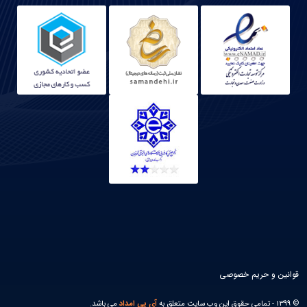
قوانین و حریم خصوصی
© 1399 - تمامی حقوق این وب سایت متعلق به
آی پی امداد
می باشد.