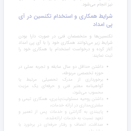
نیز انجام می‌شود.
شرایط همکاری و استخدام تکنسین در آی
پی امداد
تکنسین‌ها و متخصصان فنی در صورت دارا بودن
شرایط زیر می‌توانند همکاری خود را با آی پی امداد
آغاز کرده و درخواست استخدام یا همکاری خود را
ثبت نمایند:
داشتن حداقل دو سال سابقه و تجربه عملی در
حوزه تخصصی مربوطه،
برخورداری از مدرک تحصیلی مرتبط یا
گواهینامه معتبر فنی و حرفه‌ای یک مزیت
محسوب می‌شود،
داشتن روحیه مسئولیت‌پذیری، همکاری تیمی و
مشتری‌مداری در ارائه خدمات،
پایبندی به گارانتی و خدمات پس از تعمیر و
تعهد نسبت به خدمات ارائه‌شده،
صداقت، انصاف و رفتار حرفه‌ای در برخورد با