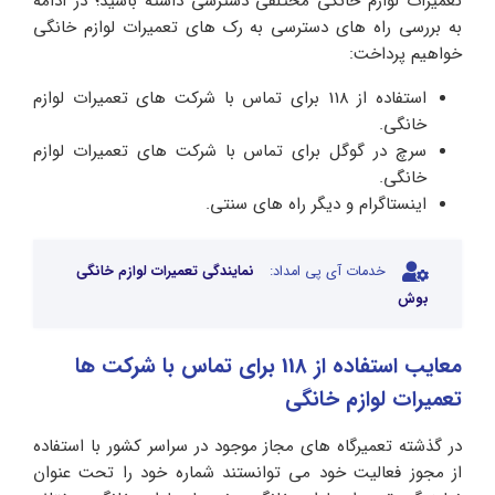
تعمیرات لوازم خانگی مختلفی دسترسی داشته باشید؛ در ادامه
به بررسی راه های دسترسی به رک های تعمیرات لوازم خانگی
خواهیم پرداخت:
استفاده از 118 برای تماس با شرکت های تعمیرات لوازم
خانگی.
سرچ در گوگل برای تماس با شرکت های تعمیرات لوازم
خانگی.
اینستاگرام و دیگر راه های سنتی.
خدمات آی پی امداد:
نمایندگی تعمیرات لوازم خانگی
بوش
معایب استفاده از 118 برای تماس با شرکت ها
تعمیرات لوازم خانگی
در گذشته تعمیرگاه های مجاز موجود در سراسر کشور با استفاده
از مجوز فعالیت خود می توانستند شماره خود را تحت عنوان