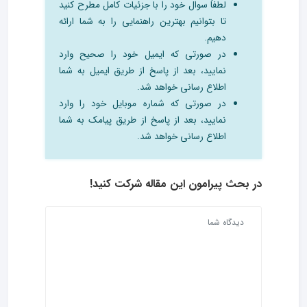
لطفاً سوال خود را با جزئیات کامل مطرح کنید
تا بتوانیم بهترین راهنمایی را به شما ارائه
دهیم.
در صورتی که ایمیل خود را صحیح وارد
نمایید، بعد از پاسخ از طریق ایمیل به شما
اطلاع رسانی خواهد شد.
در صورتی که شماره موبایل خود را وارد
نمایید، بعد از پاسخ از طریق پیامک به شما
اطلاع رسانی خواهد شد.
در بحث‌ پیرامون این مقاله شرکت کنید!