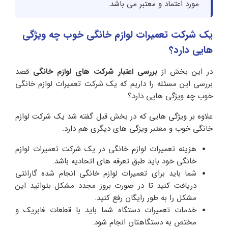
مورد اعتماد و معتبر می باشد.
یک شرکت تعمیرات لوازم خانگی خوب چه ویژگی
هایی دارد؟
در این بخش از
بررسی اعتبار شرکت های لوازم خانگی
قصد
بررسی این مسئله را داریم که یک شرکت تعمیرات لوازم خانگی
خوب چه ویژگی هایی دارد؟
علاوه بر ویژگی هایی که در بخش قبل گفته شد یک شرکت لوازم
خانگی خوب و معتبر ویزگی های دیگری هم دارد.
هزینه تعمیرات لوازم خانگی در یک شرکت تعمیرات لوازم
خانگی خود باید طبق تعرفه های اتحادیه باشد.
شما باید برای تعمیرات لوازم خانگی انجام شده گارانتی
دریافت کنید تا در صورت بروز مجدد مشکل بتوانید این
مشکل را به طور رایگان رفع کنید.
خدمات تعمیرات دستگاه شما باید با قطعات فابریک و
مختص به دستگاهتان انجام شود.