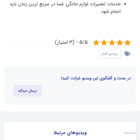
خدمات تعمیرات لوازم خانگی شما در سریع ترین زمان باید
انجام شود.
5/5 - (3 امتیاز)
ویدیو اخبار
در بحث و گفتگوی این ویدیو شرکت کنید!
ارسال دیدگاه
ویدیوهای مرتبط