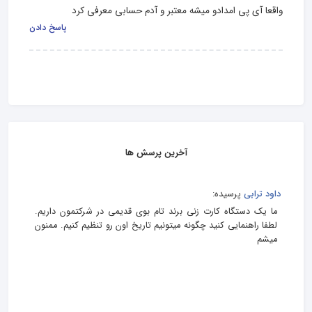
واقعا آی پی امدادو میشه معتبر و آدم حسابی معرفی کرد
پاسخ دادن
آخرین پرسش ها
داود ترابی
پرسیده:
ما یک دستگاه کارت زنی برند تام بوی قدیمی در شرکتمون داریم.
لطفا راهنمایی کنید چگونه میتونیم تاریخ اون رو تنظیم کنیم. ممنون
میشم