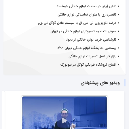
نقش آیکیا در صنعت لوازم خانگی هوشمند
کلاهبرداری با عنوان نمایندگی لوازم خانگی
عرضه تلویزیون‌ تی سی ال با سیستم عامل گوگل تی وی
معرفی اتحادیه تعمیرکاران لوازم خانگی در تهران
کارشناسی خرید لوازم خانگی از دیوار
بیستمین نمایشگاه لوازم خانگی تهران 1399
بازار کار شغل تعمیرات لوازم خانگی
افتتاح فروشگاه فیزیکی گوگل در نیویورک
ویدیو های پیشنهادی