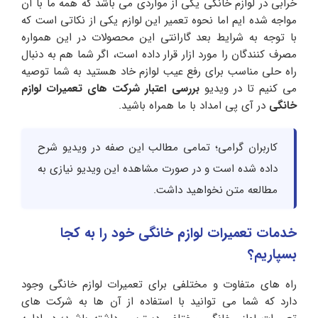
خرابی در لوازم خانگی یکی از مواردی می باشد که همه ما با آن
مواجه شده ایم اما نحوه تعمیر این لوازم یکی از نکاتی است که
با توجه به شرایط بعد گارانتی این محصولات در این همواره
مصرف کنندگان را مورد ازار قرار داده است، اگر شما هم به دنبال
راه حلی مناسب برای رفع عیب لوازم خاد هستید به شما توصیه
می کنیم تا در ویدیو
بررسی اعتبار شرکت های تعمیرات لوازم
خانگی
در آی پی امداد با ما همراه باشید.
کاربران گرامی؛ تمامی مطالب این صفه در ویدیو شرح
داده شده است و در صورت مشاهده این ویدیو نیازی به
مطالعه متن نخواهید داشت.
خدمات تعمیرات لوازم خانگی خود را به کجا
بسپاریم؟
راه های متفاوت و مختلفی برای تعمیرات لوازم خانگی وجود
دارد که شما می توانید با استفاده از آن ها به شرکت های