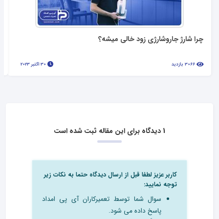
چرا شارژ جاروشارژی زود خالی میشه؟
3066 بازدید
30 اکتبر 2023
1 دیدگاه برای این مقاله ثبت شده است
کاربر عزیز لطفا قبل از ارسال دیدگاه حتما به نکات زیر
توجه نمایید:
سوال شما توسط تعمیرکاران آی پی امداد
پاسخ داده می شود.