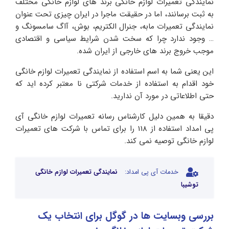
نمایندگی تعمیرات لوازم خانگی برند های لوازم خانگی مختلف
به ثبت برسانند، اما در حقیقت ماجرا در ایران چیزی تحت عنوان
نمایندگی تعمیرات مابه، جنرال الکتریم، بوش، آاگ سامسونگ و
… وجود ندارد چرا که سخت شدن شرایط سیاسی و اقتصادی
موجب خروج برند های خارجی از ایران شده.
این یعنی شما به اسم استفاده از نمایندگی تعمیرات لوازم خانگی
خود اقدام به استفاده از خدمات شرکتی نا معتبر کرده اید که
حتی اطلاعاتی در مورد آن ندارید.
دقیقا به همین دلیل کارشناس رسانه تعمیرات لوازم خانگی آی
پی امداد استفاده از 118 را برای تماس با شرکت های تعمیرات
لوازم خانگی توصیه نمی کند.
خدمات آی پی امداد:
نمایندگی تعمیرات لوازم خانگی
توشیبا
بررسی وبسایت ها در گوگل برای انتخاب یک