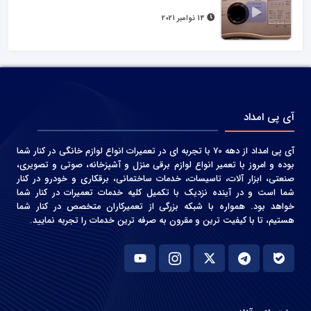
14 نوامبر 2021
آی پی امداد
آی پی امداد از دهه 70 با تجربه ای در تعمیرات انواع لوازم خانگی در کنار شما
بوده و امروز با تعمیر انواع لوازم برقی منزل و آشپزخانه، صوتی و‌ تصویری،
صنعتی، ابزار آلات، تاسیسات، خدمات ساختمانی، برقکاری و خودرو در کنار
شما است و در آینده نزدیک با تکمیل کلیه خدمات تعمیرات در کنار شما
خواهد بود. همواره با شبکه بزرگی از تعمیرکاران متخصص در کنار شما
هستیم، تا با کیفیت ترین و مقرون به صرفه ترین خدمات را تجربه نمایید.