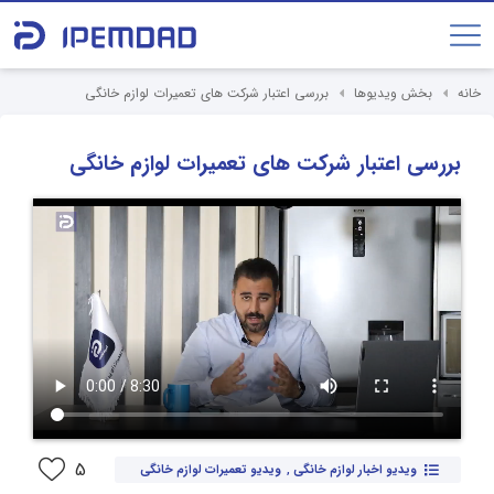
خانه
بخش ویدیوها
بررسی اعتبار شرکت های تعمیرات لوازم خانگی
بررسی اعتبار شرکت های تعمیرات لوازم خانگی
5
ویدیو اخبار لوازم خانگی
,
ویدیو تعمیرات لوازم خانگی