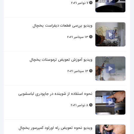
7 نوامبر 2021
ویدیو بررسی قطعات دیفراست یخچال
13 سپتامبر 2021
ویدیو آموزش تعویض ترموستات یخچال
14 سپتامبر 2021
نحوه استفاده از شوینده در جاپودری لباسشویی
8 نوامبر 2021
ویدیو نحوه تعویض رله اورلود کمپرسور یخچال