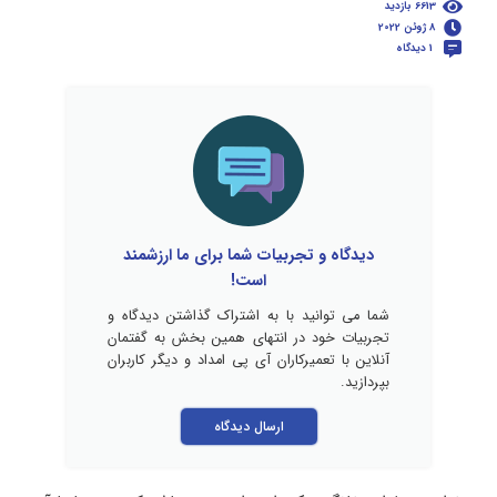
6613 بازدید
8 ژوئن 2022
1 دیدگاه
دیدگاه و تجربیات شما برای ما ارزشمند
است!
شما می توانید با به اشتراک گذاشتن دیدگاه و
تجربیات خود در انتهای همین بخش به گفتمان
آنلاین با تعمیرکاران آی پی امداد و دیگر کاربران
بپردازید.
ارسال دیدگاه