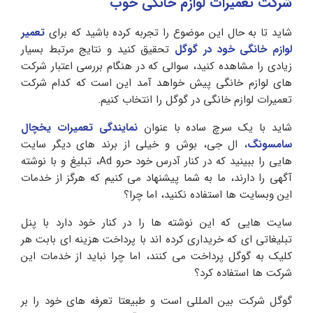
شرکت تعمیرات لوازم خانگی خوب
شاید تا به حال این موضوع را تجربه کرده باشید که برای
تعمیر
لوازم خانگی خود در گوگل
تحقیق کنید و نتایج مرتبط بسیار
زیادی را مشاهده کنید، سوالی که در هنگام بررسی اعتبار شرکت
های لوازم خانگی پیش خواهد آمد این است که کدام شرکت
تعمیرات لوازم خانگی در گوگل را انتخاب کنیم.
شاید با یک سرچ ساده با عنوان
نمایندگی تعمیرات یخچال
سامسونگ
، ال جی، بوش و خیلی از برند های دیگر سایت
هایی را ببینید که در کنار آدرس خود حرو Ad، تبلیغ و با نوشته
آگهی را دارند، ما به شما پیشنهاد می کنیم که هرگز از خدمات
این وبسایت ها استفاده نکنید، اما چرا؟
سایت هایی که این نوشته ها را در کنار خود دارد با پنل
تبلیغاتی ای که خریداری کرده اند با پرداخت هزینه ای بابت هر
کلیک به گوگل پرداخت می کنند، اما چرا نباید از خدمات این
شرکت ها استفاده کرد؟
گوگل شرکت بین المللی است و طبیعتا تعرفه های خود را بر