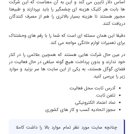
اساس دلار تایین می کند و این به آن معناست که این شرکت
ها بابت هر کلیک هزینه ای چشمگیر را باید بپردازند و طبیعتا
مجبور هستند تا هزینه بسیار بالاتری را هم از مصرف کنندگان
دریافت کنند.
دقیقا این همان مسئله ای است که شما را با رقم های وحشتناک
برای تعمیرات لوازم خانگی مواجه می کند.
در عین حال شرکت هایی هستند که همچین علائمی را در کنار
خود ندارند و بدون پرداخت هیچ گونه مبلغی در حال فعالیت در
فضای گوگل هستند، به یکی از این سایت ها سر بزنید و موارد
زیر را بررسی کنید.
آدرس ثابت محل فعالیت.
تلفن ثابت.
نماد اعتماد الکترونیکی.
مجوز اتحادیه کسب و کار های کشوری.
چنانچه سایت مورد نظر تمام موارد بالا را داشت کاملا