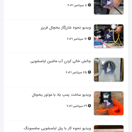
8 سپتامبر 2021
ویدیو نحوه شارژگاز یخچال فریزر
12 سپتامبر 2021
چالش خالی کردن آب ماشین لباسشویی
25 سپتامبر 2021
ویدیو ساخت پمپ باد با موتور یخچال
29 سپتامبر 2021
ویدیو نحوه کار با پنل لباسشویی سامسونگ