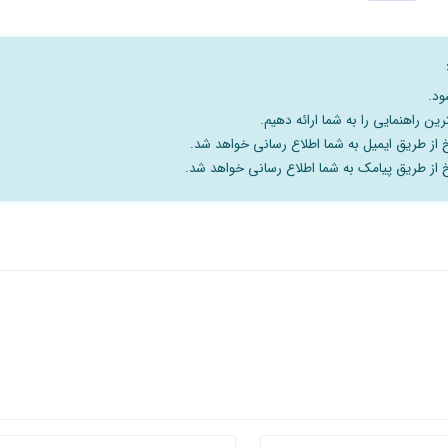
ود.
رین راهنمایی را به شما ارائه دهیم.
خ از طریق ایمیل به شما اطلاع رسانی خواهد شد.
سخ از طریق پیامک به شما اطلاع رسانی خواهد شد.