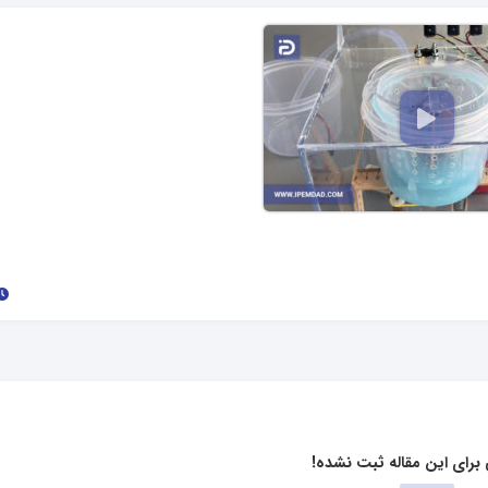
برای این مقاله ثبت نشده!