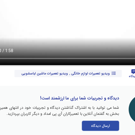
ویدیو تعمیرات لوازم خانگی
,
ویدیو تعمیرات ماشین لباسشویی
دیدگاه و تجربیات شما برای ما ارزشمند است!
شما می توانید با به اشتراک گذاشتن دیدگاه و تجربیات خود در انتهای همین
بخش به گفتمان آنلاین با تعمیرکاران آی پی امداد و دیگر کاربران بپردازید.
ارسال دیدگاه