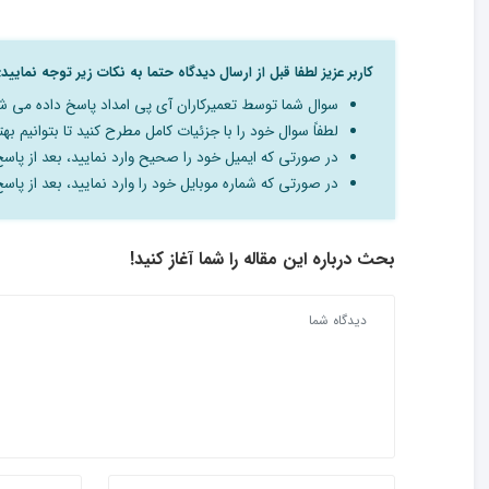
کاربر عزیز لطفا قبل از ارسال دیدگاه حتما به نکات زیر توجه نمایید:
سوال شما توسط تعمیرکاران آی پی امداد پاسخ داده می ش
لطفاً سوال خود را با جزئیات کامل مطرح کنید تا بتوانیم بهت
در صورتی که ایمیل خود را صحیح وارد نمایید، بعد از پاس
در صورتی که شماره موبایل خود را وارد نمایید، بعد از پا
بحث درباره این مقاله را شما آغاز کنید!