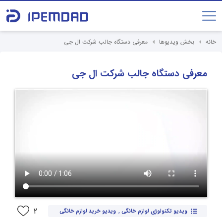
خانه
بخش ویدیوها
معرفی دستگاه جالب شرکت ال جی
معرفی دستگاه جالب شرکت ال جی
2
ویدیو تکنولوژی لوازم خانگی
,
ویدیو خرید لوازم خانگی