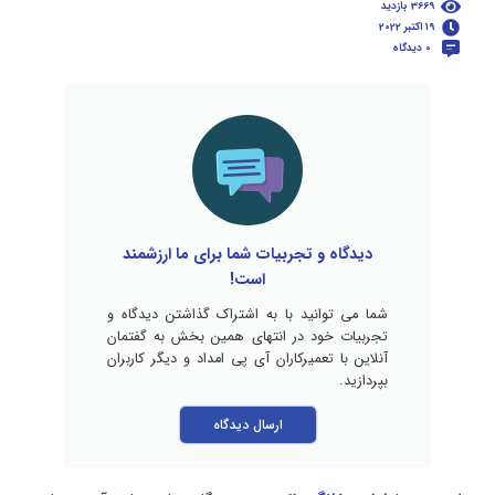
3669 بازدید
19 اکتبر 2022
0 دیدگاه
دیدگاه و تجربیات شما برای ما ارزشمند
است!
شما می توانید با به اشتراک گذاشتن دیدگاه و
تجربیات خود در انتهای همین بخش به گفتمان
آنلاین با تعمیرکاران آی پی امداد و دیگر کاربران
بپردازید.
ارسال دیدگاه