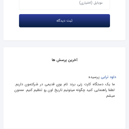
آخرین پرسش ها
داود ترابی
پرسیده:
ما یک دستگاه کارت زنی برند تام بوی قدیمی در شرکتمون داریم.
لطفا راهنمایی کنید چگونه میتونیم تاریخ اون رو تنظیم کنیم. ممنون
میشم