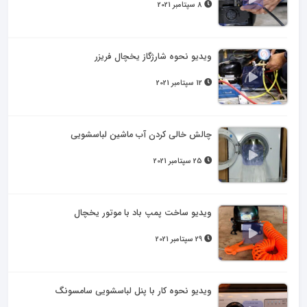
8 سپتامبر 2021
ویدیو نحوه شارژگاز یخچال فریزر
12 سپتامبر 2021
چالش خالی کردن آب ماشین لباسشویی
25 سپتامبر 2021
ویدیو ساخت پمپ باد با موتور یخچال
29 سپتامبر 2021
ویدیو نحوه کار با پنل لباسشویی سامسونگ