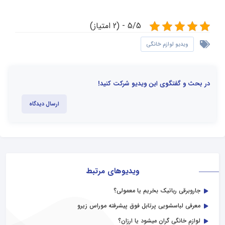
5/5 - (2 امتیاز)
ویدیو لوازم خانگی
در بحث و گفتگوی این ویدیو شرکت کنید!
ارسال دیدگاه
ویدیوهای مرتبط
جاروبرقی رباتیک بخریم یا معمولی؟
معرفی لباسشویی پرتابل فوق پیشرفته موراس زیرو
لوازم خانگی گران میشود یا ارزان؟