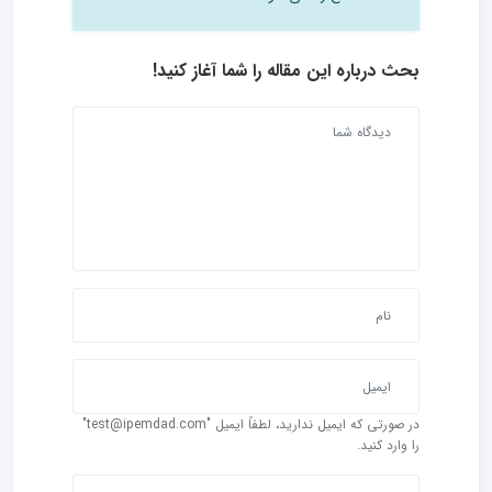
بحث درباره این مقاله را شما آغاز کنید!
در صورتی که ایمیل ندارید، لطفاً ایمیل "test@ipemdad.com"
را وارد کنید.