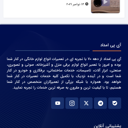
14 نوامبر 2021
آی پی امداد
آی پی امداد از دهه 70 با تجربه ای در تعمیرات انواع لوازم خانگی در کنار شما
بوده و امروز با تعمیر انواع لوازم برقی منزل و آشپزخانه، صوتی و‌ تصویری،
صنعتی، ابزار آلات، تاسیسات، خدمات ساختمانی، برقکاری و خودرو در کنار
شما است و در آینده نزدیک با تکمیل کلیه خدمات تعمیرات در کنار شما
خواهد بود. همواره با شبکه بزرگی از تعمیرکاران متخصص در کنار شما
هستیم، تا با کیفیت ترین و مقرون به صرفه ترین خدمات را تجربه نمایید.
پشتیبانی آنلاین