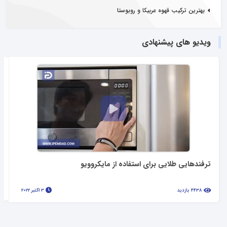
بهترین ترکیب قهوه عربیکا و روبوستا
ویدیو های پیشنهادی
ترفندهایی طلایی برای استفاده از مایکروویو
4438 بازدید
3 اکتبر 2022