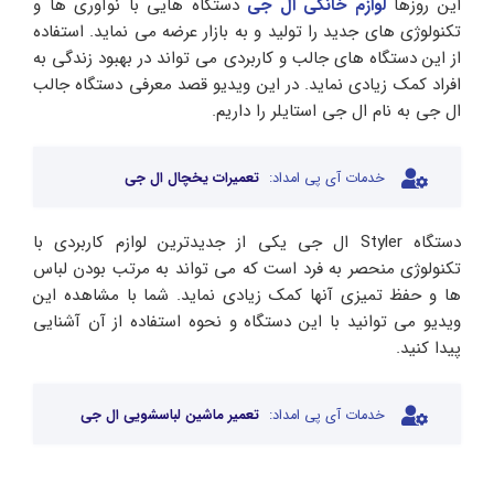
این روزها
لوازم خانگی ال جی
دستگاه هایی با نوآوری ها و
تکنولوژی های جدید را تولید و به بازار عرضه می نماید. استفاده
از این دستگاه های جالب و کاربردی می تواند در بهبود زندگی به
افراد کمک زیادی نماید. در این ویدیو قصد معرفی دستگاه جالب
ال جی به نام ال جی استایلر را داریم.
خدمات آی پی امداد:
تعمیرات یخچال ال جی
دستگاه Styler ال جی یکی از جدیدترین لوازم کاربردی با
تکنولوژی منحصر به فرد است که می تواند به مرتب بودن لباس
ها و حفظ تمیزی آنها کمک زیادی نماید. شما با مشاهده این
ویدیو می توانید با این دستگاه و نحوه استفاده از آن آشنایی
پیدا کنید.
خدمات آی پی امداد:
تعمیر ماشین لباسشویی ال جی