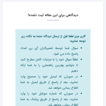
دیدگاهی برای این مقاله ثبت نشده!
کاربر عزیز لطفا قبل از ارسال دیدگاه حتما به نکات زیر
توجه نمایید:
سوال شما توسط تعمیرکاران آی پی امداد
پاسخ داده می شود.
لطفاً سوال خود را با جزئیات کامل مطرح کنید
تا بتوانیم بهترین راهنمایی را به شما ارائه
دهیم.
در صورتی که ایمیل خود را صحیح وارد
نمایید، بعد از پاسخ از طریق ایمیل به شما
اطلاع رسانی خواهد شد.
در صورتی که شماره موبایل خود را وارد
نمایید، بعد از پاسخ از طریق پیامک به شما
اطلاع رسانی خواهد شد.