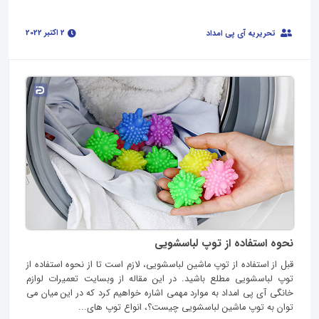
2 اکتبر 2022
تحریریه آی پی امداد
نحوه استفاده از توپ لباسشویی
قبل از استفاده از توپ ماشین لباسشویی، لازم است تا از نحوه استفاده از
توپ لباسشویی مطلع باشید. در این مقاله از وبسایت تعمیرات لوازم
خانگی آی پی امداد به موارد مهمی اشاره خواهیم کرد که در این میان می
توان به توپ ماشین لباسشویی چیست؟، انواع توپ های...