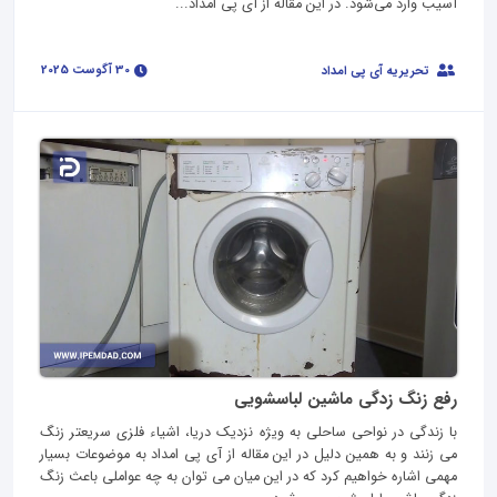
آسیب وارد می‌شود. در این مقاله از آی پی امداد...
30 آگوست 2025
تحریریه آی پی امداد
رفع زنگ زدگی ماشین لباسشویی
با زندگی در نواحی ساحلی به ویژه نزدیک دریا، اشیاء فلزی سریعتر زنگ
می‌ زنند و به همین دلیل در این مقاله از آی پی امداد به موضوعات بسیار
مهمی اشاره خواهیم کرد که در این میان می توان به چه عواملی باعث زنگ