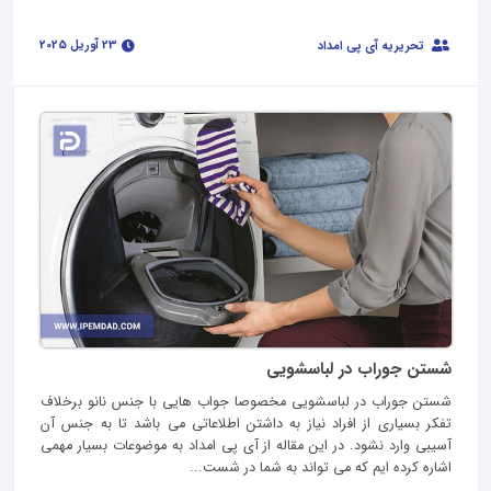
23 آوریل 2025
تحریریه آی پی امداد
شستن جوراب در لباسشویی
شستن جوراب در لباسشویی مخصوصا جواب هایی با جنس نانو برخلاف
تفکر بسیاری از افراد نیاز به داشتن اطلاعاتی می باشد تا به جنس آن
آسیبی وارد نشود. در این مقاله از آی پی امداد به موضوعات بسیار مهمی
اشاره کرده ایم که می تواند به شما در شست...