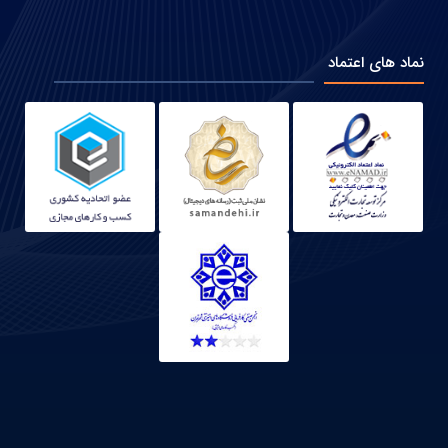
نماد های اعتماد