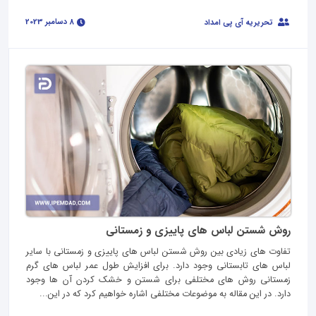
8 دسامبر 2023
تحریریه آی پی امداد
روش شستن لباس های پاییزی و زمستانی
تفاوت های زیادی بین روش شستن لباس های پاییزی و زمستانی با سایر
لباس های تابستانی وجود دارد. برای افزایش طول عمر لباس های گرم
زمستانی روش های مختلفی برای شستن و خشک کردن آن ها وجود
دارد. در این مقاله به موضوعات مختلفی اشاره خواهیم کرد که در این...