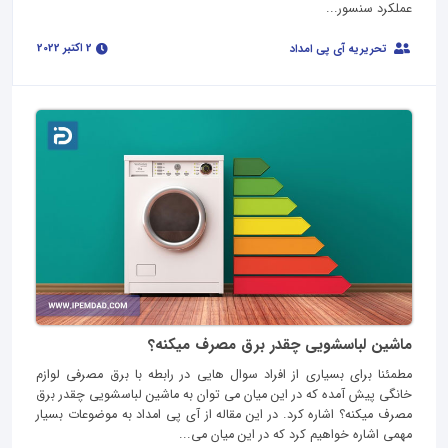
عملکرد سنسور...
2 اکتبر 2022
تحریریه آی پی امداد
ماشین لباسشویی چقدر برق مصرف میکنه؟
مطمئنا برای بسیاری از افراد سوال هایی در رابطه با برق مصرفی لوازم
خانگی پیش آمده که در این میان می توان به ماشین لباسشویی چقدر برق
مصرف میکنه؟ اشاره کرد. در این مقاله از آی پی امداد به موضوعات بسیار
مهمی اشاره خواهیم کرد که در این میان می...