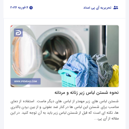
4 فوریه 2024
تحریریه آی پی امداد
نحوه شستن لباس زیر زنانه و مردانه
شستن لباس های زیر مهمتر از لباس های دیگر ماست. استفاده از دمای
مناسب برای شستن این لباس ها در کنار ضد عفونی و از بین بردن باکتری
ها، نکته ای است که قبل از شستن لباس زیر باید به آن توجه کنید. در این
مقاله از آی پی...