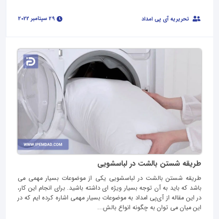
29 سپتامبر 2022
تحریریه آی پی امداد
طریقه شستن بالشت در لباسشویی
طریقه شستن بالشت در لباسشویی یکی از موضوعات بسیار مهمی می
باشد که باید به آن توجه بسیار ویژه ای داشته باشید. برای انجام این کار،
در این مقاله از آی‌پی امداد به موضوعات بسیار مهمی اشاره کرده ایم که در
این میان می توان به چگونه انواع بالش...