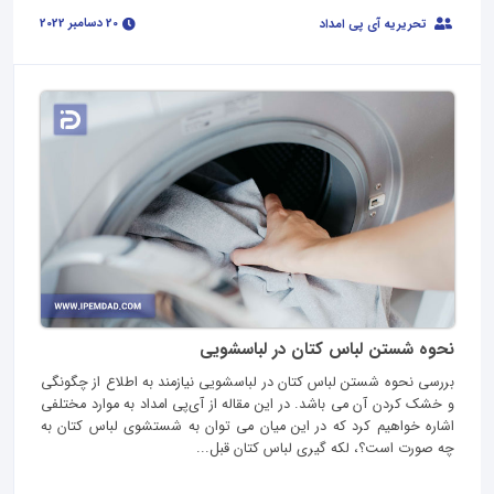
20 دسامبر 2022
تحریریه آی پی امداد
نحوه شستن لباس کتان در لباسشویی
بررسی نحوه شستن لباس کتان در لباسشویی نیازمند به اطلاع از چگونگی
و خشک کردن آن می باشد. در این مقاله از آی‌پی امداد به موارد مختلفی
اشاره خواهیم کرد که در این میان می توان به شستشوی لباس کتان به
چه صورت است؟، لکه گیری لباس کتان قبل...