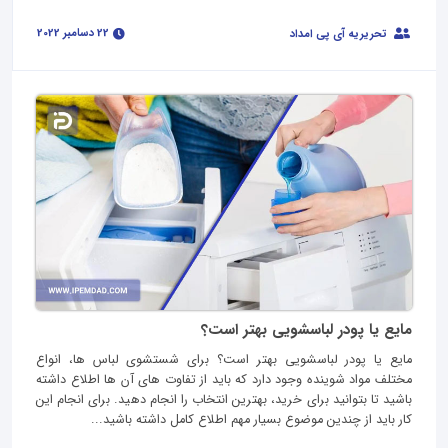
22 دسامبر 2022
تحریریه آی پی امداد
مایع یا پودر لباسشویی بهتر است؟
مایع یا پودر لباسشویی بهتر است؟ برای شستشوی لباس ها، انواع
مختلف مواد شوینده وجود دارد که باید از تفاوت های آن ها اطلاع داشته
باشید تا بتوانید برای خرید، بهترین انتخاب را انجام دهید. برای انجام این
کار باید از چندین موضوع بسیار مهم اطلاع کامل داشته باشید...