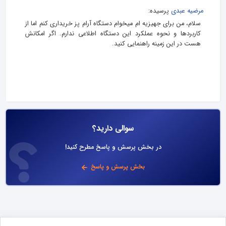
مرضیه عبدی
پرسیده:
سلام، من برای جهیزیه‌ ام میخوام دستگاه آرام پز خریداری کنم اما از
کاربردها و نحوه عملکرد این دستگاه اطلاعی ندارم. اگر امکانش
هست در این زمینه راهنمایی کنید.
سوالی دارید؟
در بخش پرسش و پاسخ مطرح کنید!
بخش پرسش و پاسخ