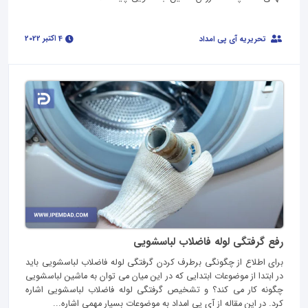
4 اکتبر 2022
تحریریه آی پی امداد
رفع گرفتگی لوله فاضلاب لباسشویی
برای اطلاع از چگونگی برطرف کردن گرفتگی لوله فاضلاب لباسشویی باید
در ابتدا از موضوعات ابتدایی که در این میان می توان به ماشین لباسشویی
چگونه کار می کند؟ و تشخیص گرفتگی لوله فاضلاب لباسشویی اشاره
کرد. در این مقاله از آی پی امداد به موضوعات بسیار مهمی اشاره...