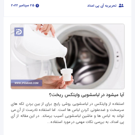
25 سپتامبر 2022
تحریریه آی پی امداد
آیا میشود در لباسشویی وایتکس ریخت؟
استفاده از وایتکس در لباسشویی روشی رایج برای از بین بردن لکه‌ های
سرسخت و ضدعفونی کردن لباس‌ ها است. اما استفاده نادرست از آن می‌
تواند به لباس‌ ها و ماشین لباسشویی آسیب برساند. در این مقاله از آی
پی امداد، به بررسی نکات مهمی در مورد استفاده...