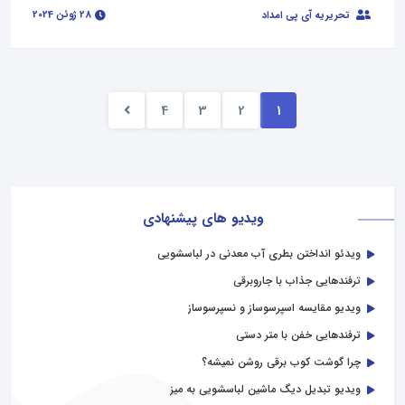
28 ژوئن 2024
تحریریه آی پی امداد
4
3
2
1
ویدیو های پیشنهادی
ویدئو انداختن بطری آب معدنی در لباسشویی
ترفندهایی جذاب با جاروبرقی
ویدیو مقایسه اسپرسوساز و نسپرسوساز
ترفندهایی خفن با متر دستی
چرا گوشت کوب برقی روشن نمیشه؟
ویدیو تبدیل دیگ ماشین لباسشویی به میز