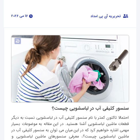
16 می 2026
تحریریه آی پی امداد
سنسور کثیفی آب در لباسشویی چیست؟
احتمالا تاکنون کمتر با نام سنسور کثیفی آب در لباسشویی نسبت به دیگر
قطعات ماشین لباسشویی آشنا هستید. در این مقاله به موضوعات بسیار
مهمی اشاره خواهیم کرد که در این میان می توان به سنسور کثیفی آب در
ماشین لباسشویی چیست؟، معرفی سنسورهای ماشین لباسشویی و