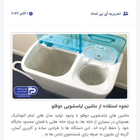
1 اکتبر 2022
تحریریه آی پی امداد
نحوه استفاده از ماشین لباسشویی دوقلو
ماشین‌ های لباسشویی دوقلو با وجود تولید مدل‌ های تمام اتوماتیک
همچنان در بسیاری از خانه‌ ها، به ویژه خانه‌ هایی با فضای محدود جایگاه
خود را حفظ کرده‌ اند. این دستگاه‌ ها با طراحی ساده و کاربری آسان،
گزینه‌ ای مقرون‌ به‌ صرفه برای شستشوی لباس‌ ها به...