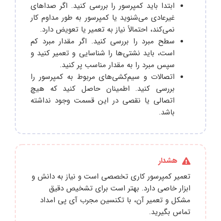
ابتدا باید کمپرسور را بررسی کنید. اگر صداهای
غیرعادی می‌شنوید یا کمپرسور به طور مداوم کار
نمی‌کند، احتمالاً نیاز به تعمیر یا تعویض دارد.
سطح مبرد را بررسی کنید. اگر مقدار مبرد کم
است، باید نشتی‌ها را شناسایی و تعمیر کنید و
سپس مبرد را به مقدار مناسب پر کنید.
اتصالات و سیم‌کشی‌های مربوط به کمپرسور را
بررسی کنید. اطمینان حاصل کنید که هیچ
اتصالی یا نقصی در این قسمت وجود نداشته
باشد.
هشدار
تعمیر کمپرسور کاری تخصصی است و نیاز به دانش و
ابزار خاصی دارد. بهتر است برای تشخیص دقیق
مشکل و تعمیر آن، با تکنسین مجرب آی پی امداد
تماس بگیرید.