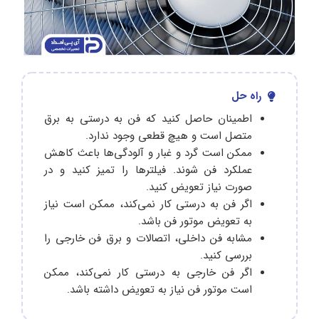
راه حل
اطمینان حاصل کنید که فن به درستی به برق
متصل است و هیچ قطعی وجود ندارد.
ممکن است گرد و غبار و آلودگی‌ها باعث کاهش
عملکرد فن شوند. فیلترها را تمیز کنید و در
صورت نیاز تعویض کنید.
اگر فن به درستی کار نمی‌کند، ممکن است نیاز
به تعویض موتور فن باشد.
مشابه فن داخلی، اتصالات و برق فن خارجی را
بررسی کنید.
اگر فن خارجی به درستی کار نمی‌کند، ممکن
است موتور فن نیاز به تعویض داشته باشد.