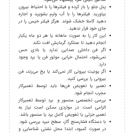
پنل جلو را باز کرده و فیلترها را با احتیاط بیرون
بیاورید. فیلترها را با آب ولرم بشویید و اجازه
دهید کاملا خشک شوند. هرگز فیلتر خیس را در
جای خود قرار ندهید.
این کار را به‌ صورت ماهانه یا هر دو ماه یکبار
انجام دهید تا عملکرد گرمایش افت نکند.
اگر فن داخلی صدایی ندارد یا بادی حس
نمی‌شود، احتمال خرابی موتور فن یا برد وجود
دارد.
اگر یونیت بیرونی کار نمی‌کند یا یخ می‌زند، فن
بیرونی را بررسی کنید.
تعمیر یا تعویض فن‌ها باید توسط تعمیرکار
مجرب انجام شود.
بررسی تخصصی سنسور و برد توسط تعمیرکار
الزامی است. در مواردی ممکن است نیاز به
تعمیر جزئی یا تعویض کامل برد یا سنسور باشد.
با دستگاه فشارسنج گاز، سطح مبرد بررسی شود.
در صورت کمبود، ابتدا محل نشتی شناسایی و