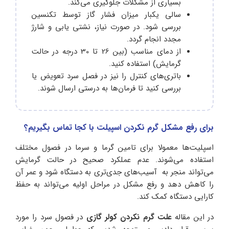
بسیاری از مشکلات جلوگیری می‌کند.
سالی یکبار میزان فشار گاز توسط تکنسین
بررسی شود. در صورت نیاز، نشتی‌ یابی و شارژ
مجدد انجام گردد.
از دمای مناسب (بین 26 تا 30 درجه در حالت
گرمایش) استفاده کنید.
باتری‌های کنترل را نیز در فصل سرد تعویض یا
بررسی کنید تا فرمان‌ها به‌ درستی ارسال شوند.
برای رفع مشکل گرم نکردن اسپیلت با کجا تماس بگیریم؟
اسپلیت‌ها معمولا برای تامین گرما و سرما در فصول مختلف
استفاده می‌شوند. عدم عملکرد صحیح در حالت گرمایش
می‌تواند منجر به آسیب‌های جدی‌تری به دستگاه شود و عمر آن
را کاهش دهد و رفع مشکل در مراحل اولیه می‌تواند به حفظ
کارایی دستگاه کمک کند.
در این مقاله
علت گرم نکردن کولر گازی
در فصول سرد را مورد