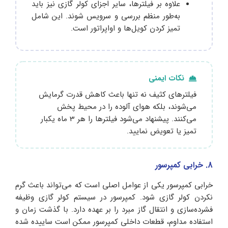
علاوه بر فیلترها، سایر اجزای کولر گازی نیز باید
به‌طور منظم بررسی و سرویس شوند. این شامل
تمیز کردن کویل‌ها و اواپراتور است.
نکات ایمنی
فیلترهای کثیف نه تنها باعث کاهش قدرت گرمایش
می‌شوند، بلکه هوای آلوده را در محیط پخش
می‌کنند. پیشنهاد می‌شود فیلترها را هر 3 ماه یکبار
تمیز یا تعویض نمایید.
8. خرابی کمپرسور
خرابی کمپرسور یکی از عوامل اصلی است که می‌تواند باعث گرم
نکردن کولر گازی شود. کمپرسور در سیستم کولر گازی وظیفه
فشرده‌سازی و انتقال گاز مبرد را بر عهده دارد. با گذشت زمان و
استفاده مداوم، قطعات داخلی کمپرسور ممکن است ساییده شده