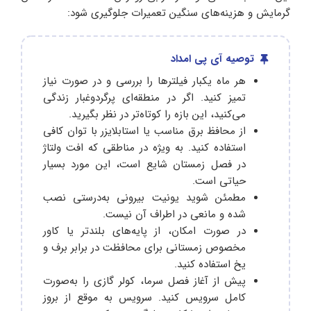
گرمایش و هزینه‌های سنگین تعمیرات جلوگیری شود:
توصیه آی پی امداد
هر ماه یکبار فیلترها را بررسی و در صورت نیاز
تمیز کنید. اگر در منطقه‌ای پرگردوغبار زندگی
می‌کنید، این بازه را کوتاه‌تر در نظر بگیرید.
از محافظ برق مناسب یا استابلایزر با توان کافی
استفاده کنید. به‌ ویژه در مناطقی که افت ولتاژ
در فصل زمستان شایع است، این مورد بسیار
حیاتی است.
مطمئن شوید یونیت بیرونی به‌درستی نصب
شده و مانعی در اطراف آن نیست.
در صورت امکان، از پایه‌های بلندتر یا کاور
مخصوص زمستانی برای محافظت در برابر برف و
یخ استفاده کنید.
پیش از آغاز فصل سرما، کولر گازی را به‌صورت
کامل سرویس کنید. سرویس به‌ موقع از بروز