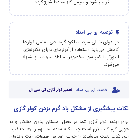
ترمیم شود و سپس گاز مجددا شارژ گردد.
توصیه آی پی امداد
در هوای خیلی سرد، عملکرد گرمایشی بعضی کولرها
کاهش می‌یابد. استفاده از کولرهای دارای تکنولوژی
اینورتر یا کمپرسور مخصوص مناطق سردسیر پیشنهاد
می‌شود.
خدمات آی پی امداد:
تعمیر کولر گازی تی سی ال
نکات پیشگیری از مشکل باد گرم نزدن کولر گازی
برای اینکه کولر گازی شما در فصل زمستان بدون مشکل و به‌
خوبی گرم کند، لازم است چند نکته ساده اما مهم را رعایت کنید.
این نکات باعث می‌شوند از خرابی زودرس قطعات، افت راندمان