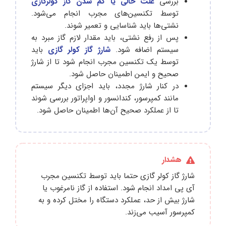
بررسی
علت خالی یا کم شدن گاز کولرگازی
توسط تکنسین‌های مجرب انجام می‌شود.
نشتی‌ها باید شناسایی و تعمیر شوند.
پس از رفع نشتی، باید مقدار لازم گاز مبرد به
سیستم اضافه شود.
شارژ گاز کولر گازی
باید
توسط یک تکنسین مجرب انجام شود تا از شارژ
صحیح و ایمن اطمینان حاصل شود.
در کنار شارژ مجدد، باید اجزای دیگر سیستم
مانند کمپرسور، کندانسور و اواپراتور بررسی شوند
تا از عملکرد صحیح آن‌ها اطمینان حاصل شود.
هشدار
شارژ گاز کولر گازی حتما باید توسط تکنسین مجرب
آی پی امداد انجام شود. استفاده از گاز نامرغوب یا
شارژ بیش‌ از حد، عملکرد دستگاه را مختل کرده و به
کمپرسور آسیب می‌زند.