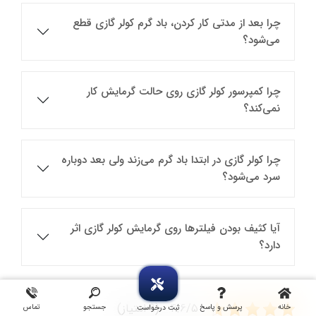
چرا بعد از مدتی کار کردن، باد گرم کولر گازی قطع
می‌شود؟
چرا کمپرسور کولر گازی روی حالت گرمایش کار
نمی‌کند؟
چرا کولر گازی در ابتدا باد گرم می‌زند ولی بعد دوباره
سرد می‌شود؟
آیا کثیف بودن فیلترها روی گرمایش کولر گازی اثر
دارد؟
4.6/5 - (9 امتیاز)
خانه
پرسش و پاسخ
جستجو
تماس
ثبت درخواست