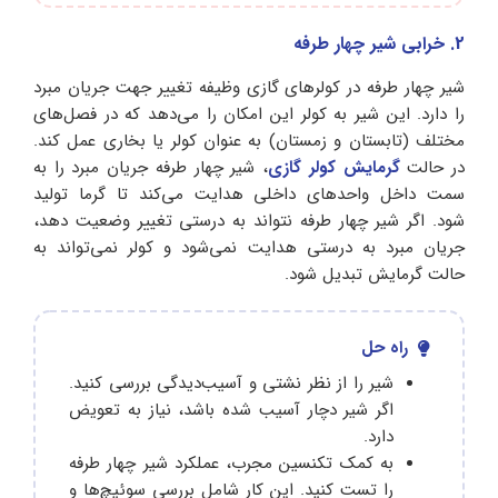
2. خرابی شیر چهار طرفه
شیر چهار طرفه در کولرهای گازی وظیفه تغییر جهت جریان مبرد
را دارد. این شیر به کولر این امکان را می‌دهد که در فصل‌های
مختلف (تابستان و زمستان) به عنوان کولر یا بخاری عمل کند.
در حالت
گرمایش کولر گازی
، شیر چهار طرفه جریان مبرد را به
سمت داخل واحدهای داخلی هدایت می‌کند تا گرما تولید
شود. اگر شیر چهار طرفه نتواند به درستی تغییر وضعیت دهد،
جریان مبرد به درستی هدایت نمی‌شود و کولر نمی‌تواند به
حالت گرمایش تبدیل شود.
راه حل
شیر را از نظر نشتی و آسیب‌دیدگی بررسی کنید.
اگر شیر دچار آسیب شده باشد، نیاز به تعویض
دارد.
به کمک تکنسین مجرب، عملکرد شیر چهار طرفه
را تست کنید. این کار شامل بررسی سوئیچ‌ها و