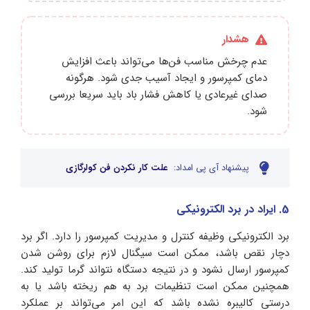
هشدار
عدم چرخش مناسب فن‌ها می‌تواند باعث افزایش
دمای کمپرسور و ایجاد آسیب جدی شود. هرگونه
صدای غیرعادی یا کاهش فشار باد باید سریعا بررسی
شود.
پیشنهاد آی پی امداد:
علت کار نکردن فن کولرگازی
5. ایراد در برد الکترونیکی
برد الکترونیکی وظیفه کنترل و مدیریت کمپرسور را دارد. اگر برد
دچار نقص باشد، ممکن است سیگنال لازم برای روشن شدن
کمپرسور ارسال نشود و در نتیجه دستگاه نتواند گرما تولید کند.
همچنین ممکن است تنظیمات برد به هم ریخته باشد یا به
درستی کالیبره نشده باشد که این امر می‌تواند بر عملکرد