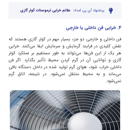
پیشنهاد آی پی امداد:
علائم خرابی ترموستات کولر گازی
4. خرابی فن داخلی یا خارجی
فن داخلی و خارجی دو جزء بسیار مهم در کولر گازی هستند که
نقش کلیدی در فرایند گرمایش و سرمایش ایفا می‌کنند. خرابی
هر یک از این فن‌ها می‌تواند به طور مستقیم بر عملکرد کولر
گازی و توانایی آن در گرم کردن محیط تأثیر بگذارد. اگر فن
داخلی خراب شود، هوای گرم تولید شده در داخل دستگاه باقی
می‌ماند و به محیط منتقل نمی‌شود. در نتیجه، اتاق گرم
نمی‌شود.