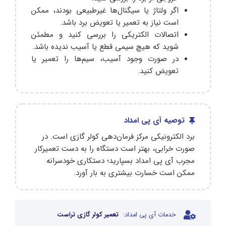
اگر ولتاژ یا سیگنال‌ها غیرطبیعی بودند، ممکن
است نیاز به تعمیر یا تعویض برد باشد.
اتصالات الکتریکی را بررسی کنید و مطمئن
شوید که هیچ سیمی قطع یا آسیب ندیده باشد.
در صورت وجود آسیب، سیم‌ها را تعمیر یا
تعویض کنید.
توصیه آی پی امداد
برد الکترونیکی مرکز فرمان‌دهی کولر گازی است. در
صورت خرابی، بهتر است دستگاه را به دست تعمیرکار
مجرب آی پی امداد بسپارید؛ دستکاری خودسرانه
ممکن است خسارت بیشتری به بار آورد.
خدمات آی پی امداد:
تعمیر کولر گازی تراست