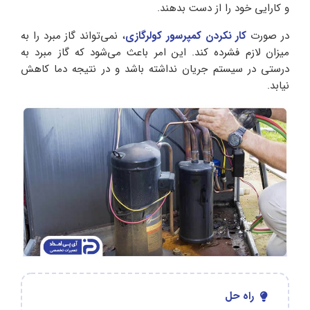
و کارایی خود را از دست بدهند.
در صورت
کار نکردن کمپرسور کولرگازی
، نمی‌تواند گاز مبرد را به
میزان لازم فشرده کند. این امر باعث می‌شود که گاز مبرد به
درستی در سیستم جریان نداشته باشد و در نتیجه دما کاهش
نیابد.
راه حل