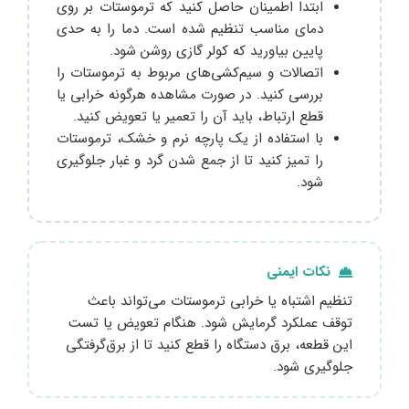
ابتدا اطمینان حاصل کنید که ترموستات بر روی
دمای مناسب تنظیم شده است. دما را به حدی
پایین بیاورید که کولر گازی روشن شود.
اتصالات و سیم‌کشی‌های مربوط به ترموستات را
بررسی کنید. در صورت مشاهده هرگونه خرابی یا
قطع ارتباط، باید آن را تعمیر یا تعویض کنید.
با استفاده از یک پارچه نرم و خشک، ترموستات
را تمیز کنید تا از جمع شدن گرد و غبار جلوگیری
شود.
نکات ایمنی
تنظیم اشتباه یا خرابی ترموستات می‌تواند باعث
توقف عملکرد گرمایش شود. هنگام تعویض یا تست
این قطعه، برق دستگاه را قطع کنید تا از برق‌گرفتگی
جلوگیری شود.