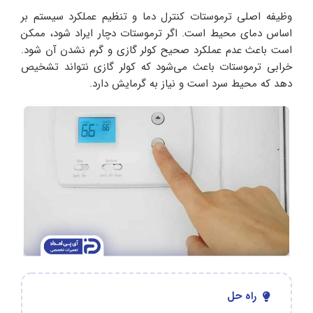
وظیفه اصلی ترموستات کنترل دما و تنظیم عملکرد سیستم بر
اساس دمای محیط است. اگر ترموستات دچار ایراد شود، ممکن
است باعث عدم عملکرد صحیح کولر گازی و گرم نشدن آن شود.
خرابی ترموستات باعث می‌شود که کولر گازی نتواند تشخیص
دهد که محیط سرد است و نیاز به گرمایش دارد.
راه حل