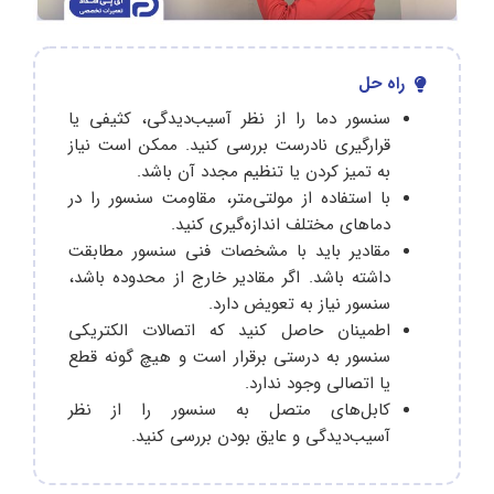
راه حل
سنسور دما را از نظر آسیب‌دیدگی، کثیفی یا
قرارگیری نادرست بررسی کنید. ممکن است نیاز
به تمیز کردن یا تنظیم مجدد آن باشد.
با استفاده از مولتی‌متر، مقاومت سنسور را در
دماهای مختلف اندازه‌گیری کنید.
مقادیر باید با مشخصات فنی سنسور مطابقت
داشته باشد. اگر مقادیر خارج از محدوده باشد،
سنسور نیاز به تعویض دارد.
اطمینان حاصل کنید که اتصالات الکتریکی
سنسور به درستی برقرار است و هیچ گونه قطع
یا اتصالی وجود ندارد.
کابل‌های متصل به سنسور را از نظر
آسیب‌دیدگی و عایق بودن بررسی کنید.