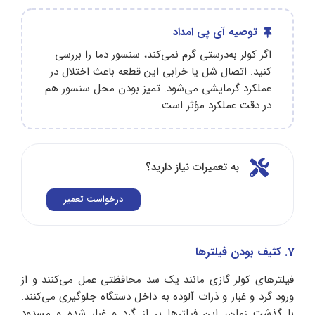
توصیه آی پی امداد
اگر کولر به‌درستی گرم نمی‌کند، سنسور دما را بررسی
کنید. اتصال شل یا خرابی این قطعه باعث اختلال در
عملکرد گرمایشی می‌شود. تمیز بودن محل سنسور هم
در دقت عملکرد مؤثر است.
به تعمیرات نیاز دارید؟
درخواست تعمیر
7. کثیف بودن فیلترها
فیلترهای کولر گازی مانند یک سد محافظتی عمل می‌کنند و از
ورود گرد و غبار و ذرات آلوده به داخل دستگاه جلوگیری می‌کنند.
با گذشت زمان، این فیلترها پر از گرد و غبار شده و مسدود