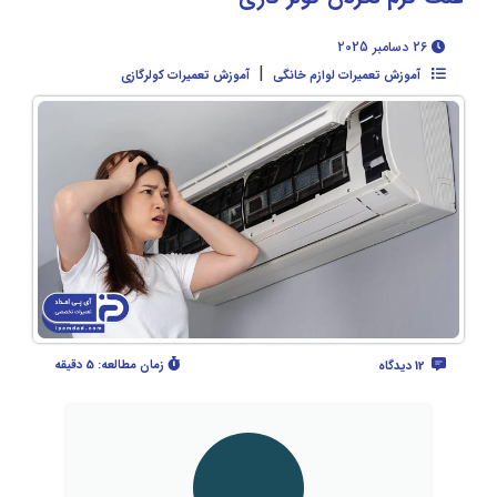
26 دسامبر 2025
|
آموزش تعمیرات لوازم خانگی
آموزش تعمیرات کولرگازی
زمان مطالعه:
5 دقیقه
12 دیدگاه