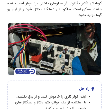
گرمایش تأثیر بگذارد. اگر مدارهای داخلی برد دچار آسیب شده
باشند، ممکن است عملکرد کل دستگاه مختل شود و از این رو
گرما تولید نشود.
راه حل
ابتدا کولر گازی را خاموش کنید و از برق بکشید.
با استفاده از یک مولتی‌متر، ولتاژ و سیگنال‌های
خروجی از برد را بررسی کنید.