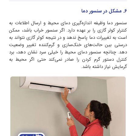
6. مشکل در سنسور دما
سنسور دما وظیفه اندازه‌گیری دمای محیط و ارسال اطلاعات به
کنترلر کولر گازی را بر عهده دارد. اگر سنسور خراب باشد، ممکن
است به تغییرات دما پاسخ ندهد و در نتیجه کولر گازی نتواند به
درستی بین حالت‌های خنک‌سازی و گرم‌کننده تغییر وضعیت
دهد. چنانچه سنسور دمای محیط را خیلی سرد نشان دهد، برد
کنترل دستور گرم کردن را صادر نمی‌کند حتی اگر محیط به
گرمایش نیاز داشته باشد.