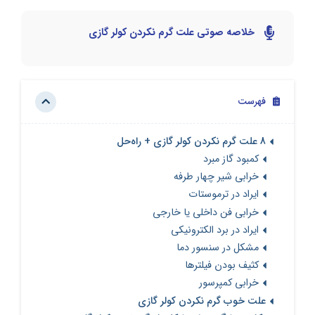
خلاصه صوتی علت گرم نکردن کولر گازی
فهرست
8 علت گرم نکردن کولر گازی + راه‌حل
کمبود گاز مبرد
خرابی شیر چهار طرفه
ایراد در ترموستات
خرابی فن داخلی یا خارجی
ایراد در برد الکترونیکی
مشکل در سنسور دما
کثیف بودن فیلترها
خرابی کمپرسور
علت خوب گرم نکردن کولر گازی