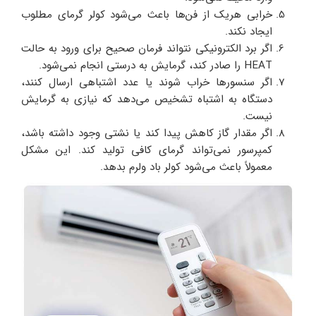
خرابی هریک از فن‌ها باعث می‌شود کولر گرمای مطلوب
ایجاد نکند.
اگر برد الکترونیکی نتواند فرمان صحیح برای ورود به حالت
HEAT را صادر کند، گرمایش به‌ درستی انجام نمی‌شود.
اگر سنسورها خراب شوند یا عدد اشتباهی ارسال کنند،
دستگاه به اشتباه تشخیص می‌دهد که نیازی به گرمایش
نیست.
اگر مقدار گاز کاهش پیدا کند یا نشتی وجود داشته باشد،
کمپرسور نمی‌تواند گرمای کافی تولید کند. این مشکل
معمولاً باعث می‌شود کولر باد ولرم بدهد.