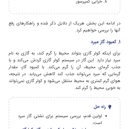
خرابی کمپرسور
در ادامه این بخش هریک از دلایل ذکر شده و راهکارهای رفع
آنها را بررسی خواهیم کرد.
1. کمبود گاز مبرد
برای اینکه کولر گازی بتواند محیط را گرم کند، به گازی به نام
مبرد نیاز دارد. این گاز در سیستم کولر گازی گردش می‌کند و با
جذب گرمای محیط، آن را گرم می‌کند. با کمبود گاز، مقدار
گرمایی که مبرد می‌تواند جذب کند کاهش می‌یابد. در نتیجه،
هوای گرم کمتری به محیط منتقل می‌شود و کولر گازی نمی‌تواند
به خوبی محیط را گرم کند.
راه حل
اولین قدم، بررسی سیستم برای نشتی گاز مبرد
است.