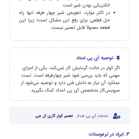
الکتریکی بودن شیر است.
در اکثر موارد، تعویض شیر چهار طرفه تنها راه
حل قطعی برای رفع این مشکل است؛ زیرا این
قطعه معمولاً قابل تعمیر نیست.
توصیه آی پی امداد
اگر کولر در حالت گرمایش کار نمی‌کند، یکی از اجزای
مهمی که باید بررسی شود شیر چهارطرفه است. تست
عملکرد آن نیاز به دانش فنی دارد و توصیه می‌شود از
سرویس‌کار متخصص آی پی امداد کمک بگیرید.
خدمات آی پی امداد:
تعمیر کولر گازی ال جی
3. ایراد در ترموستات