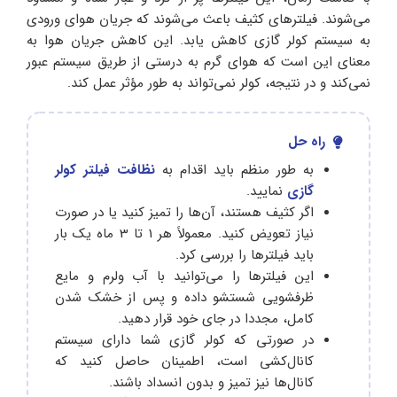
می‌شوند. فیلترهای کثیف باعث می‌شوند که جریان هوای ورودی
به سیستم کولر گازی کاهش یابد. این کاهش جریان هوا به
معنای این است که هوای گرم به درستی از طریق سیستم عبور
نمی‌کند و در نتیجه، کولر نمی‌تواند به طور مؤثر عمل کند.
راه حل
به‌ طور منظم باید اقدام به
نظافت فیلتر کولر
گازی
نمایید.
اگر کثیف هستند، آن‌ها را تمیز کنید یا در صورت
نیاز تعویض کنید. معمولاً هر 1 تا 3 ماه یک بار
باید فیلترها را بررسی کرد.
این فیلترها را می‌توانید با آب ولرم و مایع
ظرفشویی شستشو داده و پس از خشک شدن
کامل، مجددا در جای خود قرار دهید.
در صورتی که کولر گازی شما دارای سیستم
کانال‌کشی است، اطمینان حاصل کنید که
کانال‌ها نیز تمیز و بدون انسداد باشند.