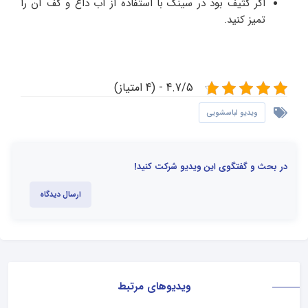
اگر کثیف بود در سینک با استفاده از آب داغ و کف آن را
تمیز کنید.
4.7/5 - (4 امتیاز)
ویدیو لباسشویی
در بحث و گفتگوی این ویدیو شرکت کنید!
ارسال دیدگاه
ویدیوهای مرتبط