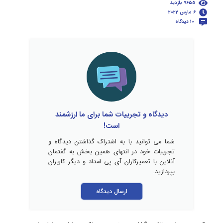
9655 بازدید
6 مارس 2022
10 دیدگاه
دیدگاه و تجربیات شما برای ما ارزشمند
است!
شما می توانید با به اشتراک گذاشتن دیدگاه و
تجربیات خود در انتهای همین بخش به گفتمان
آنلاین با تعمیرکاران آی پی امداد و دیگر کاربران
بپردازید.
ارسال دیدگاه