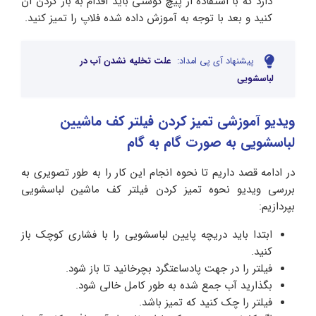
دارد که با استفاده از پیچ گوشتی باید اقدام به باز کردن آن
کنید و بعد با توجه به آموزش داده شده فلاپ را تمیز کنید.
پیشنهاد آی پی امداد:
علت تخلیه نشدن آب در
لباسشویی
ویدیو آموزشی تمیز کردن فیلتر کف ماشیین
لباسشویی به صورت گام به گام
در ادامه قصد داریم تا نحوه انجام این کار را به طور تصویری به
بررسی ویدیو نحوه تمیز کردن فیلتر کف ماشین لباسشویی
بپردازیم:
ابتدا باید دریچه پایین لباسشویی را با فشاری کوچک باز
کنید.
فیلتر را در جهت پادساعتگرد بچرخانید تا باز شود.
بگذارید آب جمع شده به طور کامل خالی شود.
فیلتر را چک کنید که تمیز باشد.