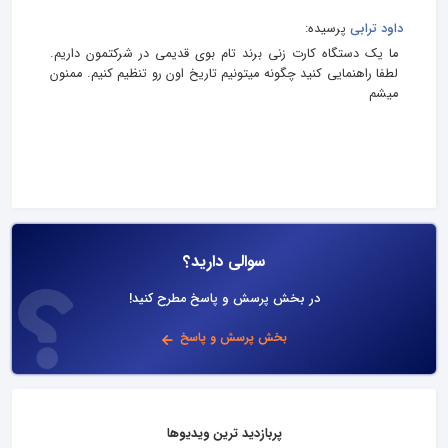
داود ترابی
پرسیده:
ما یک دستگاه کارت زنی برند تام بوی قدیمی در شرکتمون داریم.
لطفا راهنمایی کنید چگونه میتونیم تاریخ اون رو تنظیم کنیم. ممنون
میشم
سوالی دارید؟
در بخش پرسش و پاسخ مطرح کنید!
بخش پرسش و پاسخ
پربازدید ترین ویدیوها