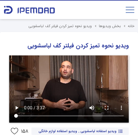
خانه
بخش ویدیوها
ویدیو نحوه تمیز کردن فیلتر کف لباسشویی
ویدیو نحوه تمیز کردن فیلتر کف لباسشویی
158
ویدیو استفاده لباسشویی
,
ویدیو استفاده لوازم خانگی