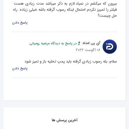
بیرون که میکشم در نمیاد.لازم به ذکر میباشد مدت زیادی هست 
فیلتر را تمییز نکردم احتمال اینکه رسوب گرفته باشه خیلی زیاده .راه 
حل چیست؟
پاسخ دادن
آی پی امداد
در پاسخ به دیدگاه مرضیه رومیانی
06 آگوست 2022
سلام، بله رسوب زیادی گرفته باید پمپ تخلیه باز و تمیز شود
پاسخ دادن
آخرین پرسش ها