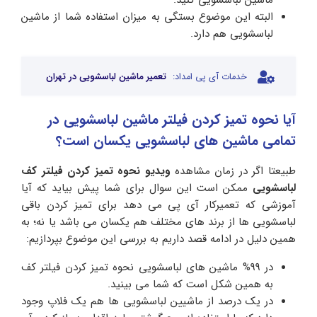
ماشین لباسشویی کنید.
البته این موضوع بستگی به میزان استفاده شما از ماشین
لباسشویی هم دارد.
خدمات آی پی امداد:
تعمیر ماشین لباسشویی در تهران
آیا نحوه تمیز کردن فیلتر ماشین لباسشویی در
تمامی ماشین های لباسشویی یکسان است؟
طبیعتا اگر در زمان مشاهده
ویدیو نحوه تمیز کردن فیلتر کف
لباسشویی
ممکن است این سوال برای شما پیش بیاید که آیا
آموزشی که تعمیرکار آی پی می دهد برای تمیز کردن باقی
لباسشویی ها از برند های مختلف هم یکسان می باشد یا نه؛ به
همین دلیل در ادامه قصد داریم به بررسی این موضوع بپردازیم:
در 99% ماشین های لباسشویی نحوه تمیز کردن فیلتر کف
به همین شکل است که شما می بینید.
در یک درصد از ماشیین لباسشویی ها هم یک فلاپ وجود