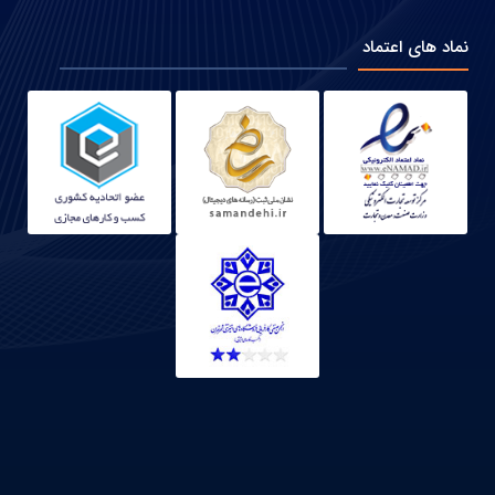
نماد های اعتماد