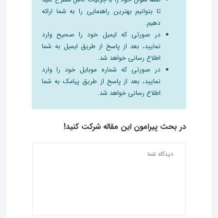
تا بتوانیم بهترین راهنمایی را به شما ارائه
دهیم.
در صورتی که ایمیل خود را صحیح وارد
نمایید، بعد از پاسخ از طریق ایمیل به شما
اطلاع رسانی خواهد شد.
در صورتی که شماره موبایل خود را وارد
نمایید، بعد از پاسخ از طریق پیامک به شما
اطلاع رسانی خواهد شد.
در بحث‌ پیرامون این مقاله شرکت کنید!