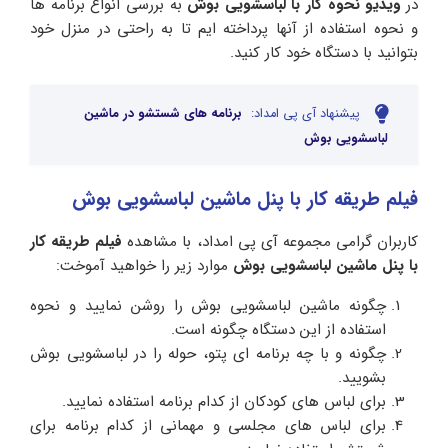
در
ویدیو نحوه کار با لباسشویی بوش
به بررسی انواع برنامه ها
و نحوه استفاده از آنها پرداخته ایم تا به راحتی در منزل خود
بتوانید با دستگاه خود کار کنید.
پیشنهاد آی پی امداد:
برنامه های شستشو در ماشین
لباسشویی بوش
فیلم طریقه کار با پنل ماشین لباسشویی بوش
کاربران گرامی مجموعه آی پی امداد، با مشاهده
فیلم طریقه کار
با پنل ماشین لباسشویی بوش
موارد زیر را خواهید آموخت:
چگونه ماشین لباسشویی بوش را روشن نمایید و نحوه
استفاده از این دستگاه چگونه است.
چگونه و با چه برنامه ای پتو، حوله را در لباسشویی بوش
بشویید.
برای لباس های کودکان از کدام برنامه استفاده نمایید.
برای لباس های مجلسی و مهمانی از کدام برنامه برای