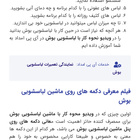
شستشو استفاده نمایید.
لباس های عفونی را با کدام برنامه و چه دمای آبی بشویید.
لباس های کثیف روزانه را با کدام برنامه بشویید.
تا چه میزان لباس میتوانید در لباسشویی خود بی اندازید.
هر آنچه که نیاز است در حین کار با لباسشویی بوش بدانید
را در
ویدیو نحوه کار با لباسشویی بوش
در آی پی امداد به
شما آموزش داده ایم.
خدمات آی پی امداد:
نمایندگی تعمیرات لباسشویی
بوش
فیلم معرفی دکمه های روی ماشین لباسشویی
بوش
اولین چیزی که در
ویدیو محوه کار با ماشین لباسشویی بوش
برای ممصرف کننده حائز اهمیت است م
عانی دکمه های روی
پنل ماشین لباسشویی بوش
می باشد، هر کدام از این دکمه ها
معنی به خصوص و طبیعتا کارایی مخصوص به خود را هم