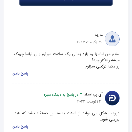
منیژه
30 آگوست 2023
سلام من لباسها رو بازه زمانی یک ساعت میزارم ولی لباسا چروک 
رو دکمه ترکیبی میزارم
پاسخ دادن
آی پی امداد
در پاسخ به دیدگاه منیژه
31 آگوست 2023
درود، مشکل می تواند از المنت یا سنسور دستگاه باشد که باید 
بررسی شود.
پاسخ دادن