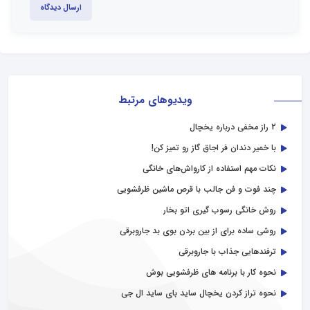
ارسال دیدگاه
ویدیوهای مرتبط
2 راز مخفی درباره یخچال
با خمیر دندان فر اجاق گاز رو تمیز کن!
نکات مهم استفاده از کارواش‌های خانگی
چند فوت و فن جالب با قرص ماشین ظرفشویی
روش خانگی رسوب گیری اتو بخار
روشی ساده برای از بین بردن بوی بد جاروبرقی
ترفندهایی جذاب با جاروبرقی
نحوه کار با برنامه های ظرفشویی بوش
نحوه تراز کردن یخچال ساید بای ساید ال جی