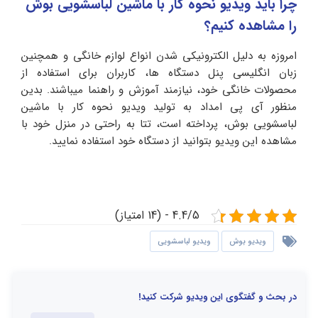
چرا باید ویدیو نحوه کار با ماشین لباسشویی بوش
را مشاهده کنیم؟
امروزه به دلیل الکترونیکی شدن انواع لوازم خانگی و همچنین
زبان انگلیسی پنل دستگاه ها، کاربران برای استفاده از
محصولات خانگی خود، نیازمند آموزش و راهنما میباشند. بدین
منظور آی پی امداد به تولید ویدیو نحوه کار با ماشین
لباسشویی بوش، پرداخته است، تتا به راحتی در منزل خود با
مشاهده این ویدیو بتوانید از دستگاه خود استفاده نمایید.
4.4/5 - (14 امتیاز)
ویدیو بوش
ویدیو لباسشویی
در بحث و گفتگوی این ویدیو شرکت کنید!