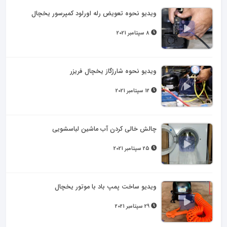
ویدیو نحوه تعویض رله اورلود کمپرسور یخچال
8 سپتامبر 2021
ویدیو نحوه شارژگاز یخچال فریزر
12 سپتامبر 2021
چالش خالی کردن آب ماشین لباسشویی
25 سپتامبر 2021
ویدیو ساخت پمپ باد با موتور یخچال
29 سپتامبر 2021