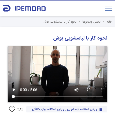
خانه
بخش ویدیوها
نحوه کار با لباسشویی بوش
نحوه کار با لباسشویی بوش
282
ویدیو استفاده لباسشویی
,
ویدیو استفاده لوازم خانگی