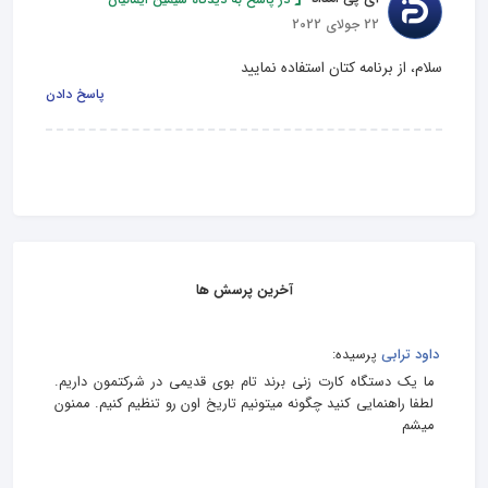
22 جولای 2022
سلام، از برنامه کتان استفاده نمایید
پاسخ دادن
آخرین پرسش ها
داود ترابی
پرسیده:
ما یک دستگاه کارت زنی برند تام بوی قدیمی در شرکتمون داریم.
لطفا راهنمایی کنید چگونه میتونیم تاریخ اون رو تنظیم کنیم. ممنون
میشم