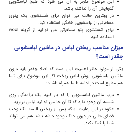
این موضوع منجر به آن می شود که هیچ لباسشویی
گنجایش آن را نداشته باشد.
در بهترین حالت می توان برای شستشوی یک پتوی
مسافرتی از لباسشویی خانگی استفاده کرد.
برای شستشوی پتو مسافرتی می توانید از گزینه wool
استفاده کنید.
میزان مناسب ریختن لباس در ماشین لباسشویی
چقدر است؟
یکی از موارد حائز اهمیت این است که اصلا چقدر باید درون
ماشین لباسشویی بوش لباس ریخت اگر این موضوع برای شما
هم مطرح است در ادامه با ما همراه باشید:
درب ماشین لباسشویی را که باز کنید یک برآمدگی روی
شیشه آن وجود دارد که تا آن جا می توانید لباس بریزید.
علاوه بر این رعایت اینکه پس از ریختن البسه یک وجب
فضای خالی در درون دیگ وجود داشه باشد هم می تواند
شما را کمک کند.