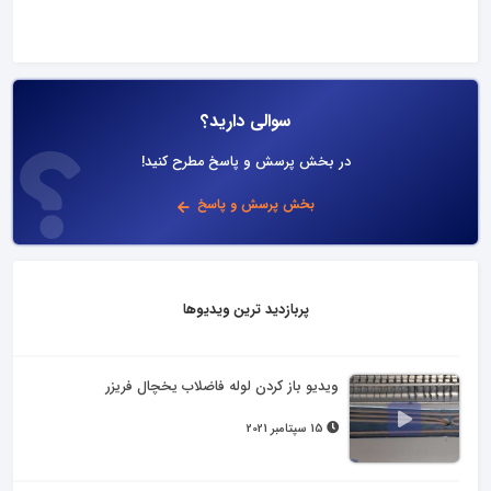
سوالی دارید؟
در بخش پرسش و پاسخ مطرح کنید!
بخش پرسش و پاسخ
پربازدید ترین ویدیوها
ویدیو باز کردن لوله فاضلاب یخچال فریزر
15 سپتامبر 2021