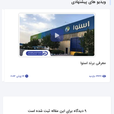
ویدیو های پیشنهادی
معرفی برند اسنوا
3437 بازدید
27 ژوئن 2023
9 دیدگاه برای این مقاله ثبت شده است