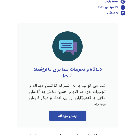
14441 بازدید
27 سپتامبر 2022
9 دیدگاه
دیدگاه و تجربیات شما برای ما ارزشمند
است!
شما می توانید با به اشتراک گذاشتن دیدگاه و
تجربیات خود در انتهای همین بخش به گفتمان
آنلاین با تعمیرکاران آی پی امداد و دیگر کاربران
بپردازید.
ارسال دیدگاه