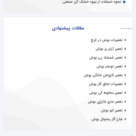
نحوه استفاده از میوه خشک کن صنعتی
مقالات پیشنهادی
تعمیرات بوش در کرج
تعمیر آرام پز بوش
تعمیر شمشاد زن بوش
تعمیر توستر بوش
تعمیر کارواش خانگی بوش
تعمیرات اجاق گاز بوش
تعمیر مخلوط کن بوش
تعمیر جارو شارژی بوش
تعمیر اتو بوش
شارژ گاز یخچال بوش