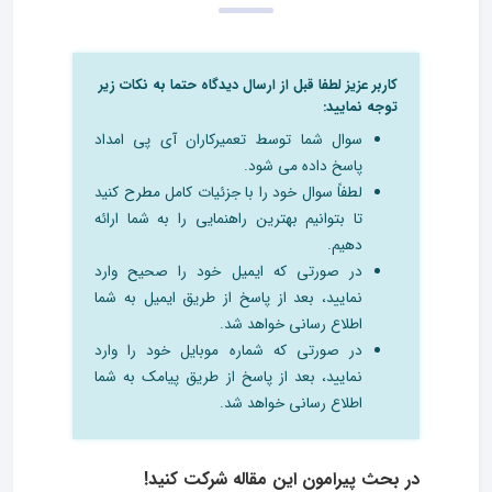
کاربر عزیز لطفا قبل از ارسال دیدگاه حتما به نکات زیر
توجه نمایید:
سوال شما توسط تعمیرکاران آی پی امداد
پاسخ داده می شود.
لطفاً سوال خود را با جزئیات کامل مطرح کنید
تا بتوانیم بهترین راهنمایی را به شما ارائه
دهیم.
در صورتی که ایمیل خود را صحیح وارد
نمایید، بعد از پاسخ از طریق ایمیل به شما
اطلاع رسانی خواهد شد.
در صورتی که شماره موبایل خود را وارد
نمایید، بعد از پاسخ از طریق پیامک به شما
اطلاع رسانی خواهد شد.
در بحث‌ پیرامون این مقاله شرکت کنید!