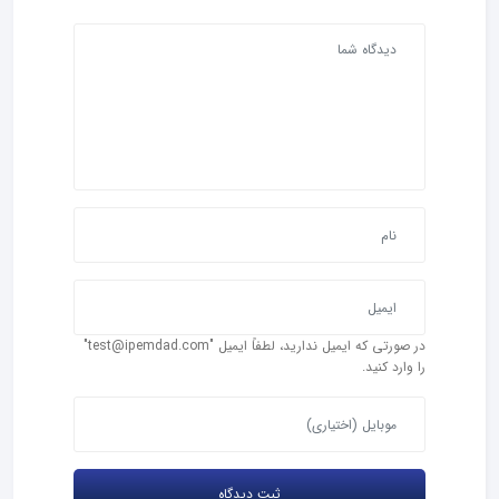
در صورتی که ایمیل ندارید، لطفاً ایمیل "test@ipemdad.com"
را وارد کنید.