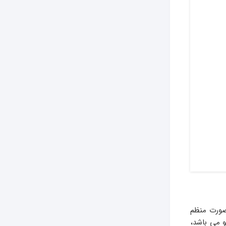
ورت منظم
و می باشد،