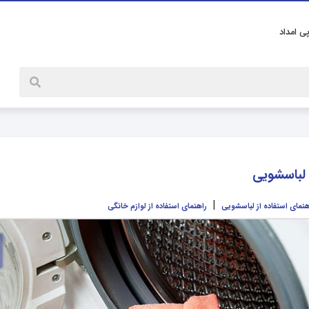
پی امداد
لباسشویی
|
هنمای استفاده از لباسشویی
راهنمای استفاده از لوازم خانگی