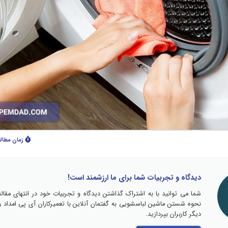
زمان مطال
دیدگاه و تجربیات شما برای ما ارزشمند است!
شما می توانید با به اشتراک گذاشتن دیدگاه و تجربیات خود در انتهای مقاله
نحوه شستن ماشین لباسشویی به گفتمان آنلاین با تعمیرکاران آی پی امداد و
دیگر کاربران بپردازید.