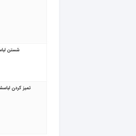
شستن لباس
تمیز کردن لباس