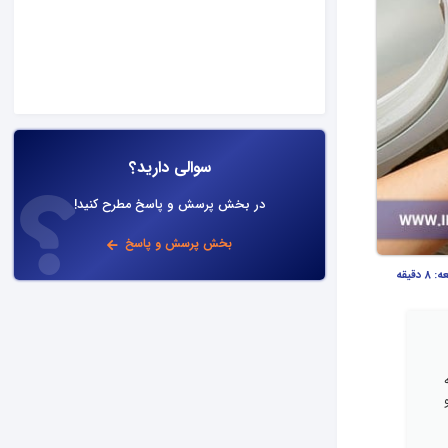
سوالی دارید؟
در بخش پرسش و پاسخ مطرح کنید!
بخش پرسش و پاسخ
عه:
8 دقیقه