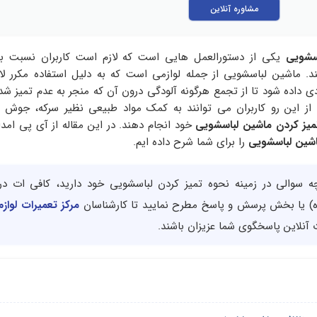
مشاوره آنلاین
اسشویی
یکی از دستورالعمل هایی است که لازم است کاربران نسبت به
ند. ماشین لباسشویی از جمله لوازمی است که به دلیل استفاده مکرر ل
داده شود تا از تجمع هرگونه آلودگی درون آن که منجر به عدم تمیز ش
از این رو کاربران می توانند به کمک مواد طبیعی نظیر سرکه، جوش ش
میز کردن ماشین لباسشویی
خود انجام دهند. در این مقاله از آی پی امد
ین لباسشویی
را برای شما شرح داده ایم.
چه سوالی در زمینه نحوه تمیز کردن لباسشویی خود دارید، کافی ات در 
 یا بخش پرسش و پاسخ مطرح نمایید تا کارشناسان
مرکز تعمیرات لواز
آنلاین پاسخگوی شما عزیزان باشند.