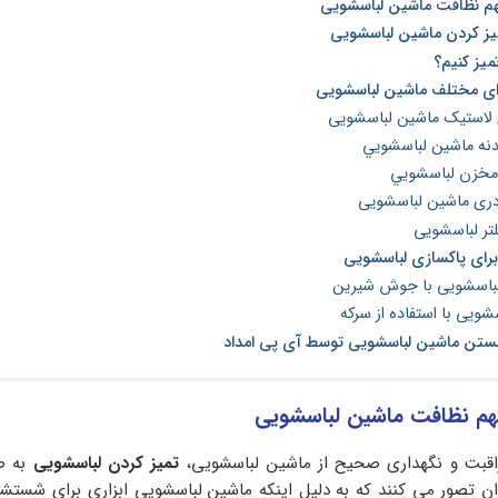
هم نظافت ماشین لباسشویی
یز کردن ماشین لباسشویی
میز کنیم؟
زای مختلف ماشین لباسشویی
لاستیک ماشین لباسشویی
دنه ماشين لباسشويي
مخزن لباسشويي
ری ماشین لباسشویی
لتر لباسشویی
برای پاکسازی لباسشویی
لباسشویی با جوش شیرین
یی با استفاده از سرکه
شستن ماشین لباسشویی توسط آی پی امداد
مهم نظافت ماشین لباسشویی
اقبت و نگهداری صحیح از ماشین لباسشویی،
تمیز کردن لباسشویی
به ص
ران تصور می کنند که به دلیل اینکه ماشین لباسشویی ابزاری برای شستش