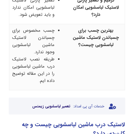
ترمیم و تعمیر پارگی
تعمیر پارگی لاستیک
لاستیک لباسشویی امکان
لباسشویی امکان ندارد
دارد؟
و باید تعویض شود.
بهترین چسب برای
چسب مخصوص برای
چسباندن لاستیک ماشین
چسباندن لاستیک
لباسشویی چیست؟
ماشین لباسشویی
وجود ندارد.
طریقه نصب لاستیک
درب ماشین لباسشویی
را در این مقاله توضیح
داده ایم.
خدمات آی پی امداد:
تعمیر لباسشویی زیمنس
لاستیک درب ماشین لباسشویی چیست و چه
کاربردی دارد؟