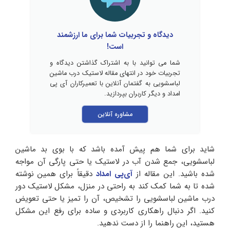
دیدگاه و تجربیات شما برای ما ارزشمند
است!
شما می توانید با به اشتراک گذاشتن دیدگاه و
تجربیات خود در انتهای مقاله لاستیک درب ماشین
لباسشویی به گفتمان آنلاین با تعمیرکاران آی پی
امداد و دیگر کاربران بپردازید.
مشاوره آنلاین
شاید برای شما هم پیش آمده باشد که با بوی بد ماشین
لباسشویی، جمع شدن آب در لاستیک یا حتی پارگی آن مواجه
شده باشید. این مقاله از
آی‌پی امداد
دقیقاً برای همین نوشته
شده تا به شما کمک کند به‌ راحتی در منزل، مشکل لاستیک دور
درب ماشین لباسشویی را تشخیص، آن را تمیز یا حتی تعویض
کنید. اگر دنبال راهکاری کاربردی و ساده برای رفع این مشکل
هستید، این راهنما را از دست ندهید.