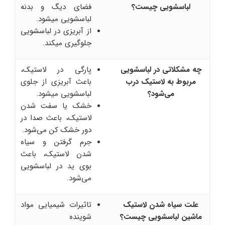
لباسشویی چیست؟
فضای دیگ و بدنه
لباسشویی میشود.
از آبریزی در لباسشویی
جلوگیری میکند.
چه مشکلاتی در لباسشویی
پارگی در لاستیک،
مربوط به لاستیک درب
باعث آبریزی از جلوی
می‌شود؟
لباسشویی میشود.
خشک یا سفت شدن
لاستیک، باعث صدا در
دور خشک کن می‌شود.
جرم گرفتن و سیاه
شدن لاستیک، باعث
بوی ید در لباسشویی
می‌شود.
علت سیاه شدن لاستیک
تاثیرات شیمیایی مواد
ماشین لباسشویی چیست؟
شوینده