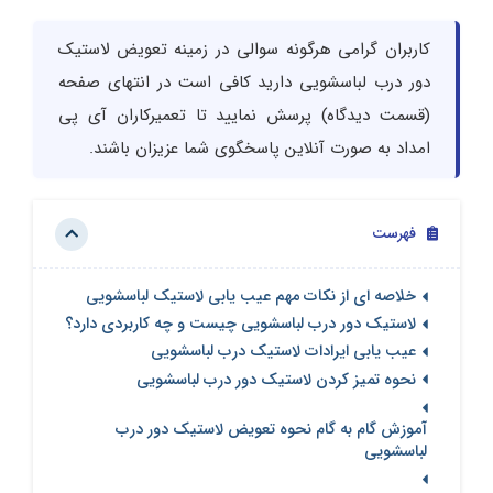
کاربران گرامی هرگونه سوالی در زمینه تعویض لاستیک
دور درب لباسشویی دارید کافی است در انتهای صفحه
(قسمت دیدگاه) پرسش نمایید تا تعمیرکاران آی پی
امداد به صورت آنلاین پاسخگوی شما عزیزان باشند.
فهرست
خلاصه ای از نکات مهم عیب یابی لاستیک لباسشویی
لاستیک دور درب لباسشویی چیست و چه کاربردی دارد؟
عیب یابی ایرادات لاستیک درب لباسشویی
نحوه تمیز کردن لاستیک دور درب لباسشویی
آموزش گام به گام نحوه تعویض لاستیک دور درب
لباسشویی