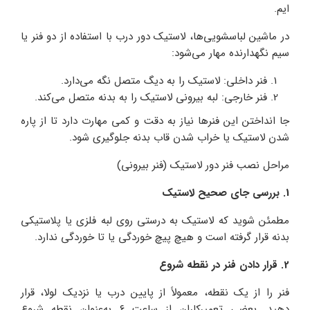
ایم.
در ماشین لباسشویی‌ها، لاستیک دور درب با استفاده از دو فنر یا
سیم نگهدارنده مهار می‌شود:
فنر داخلی: لاستیک را به دیگ متصل نگه می‌دارد.
فنر خارجی: لبه بیرونی لاستیک را به بدنه متصل می‌کند.
جا انداختن این فنرها نیاز به دقت و کمی مهارت دارد تا از پاره
شدن لاستیک یا خراب شدن قاب بدنه جلوگیری شود.
مراحل نصب فنر دور لاستیک (فنر بیرونی)
1. بررسی جای صحیح لاستیک
مطمئن شوید که لاستیک به‌ درستی روی لبه فلزی یا پلاستیکی
بدنه قرار گرفته است و هیچ پیچ‌ خوردگی یا تا خوردگی ندارد.
2. قرار دادن فنر در نقطه شروع
فنر را از یک نقطه، معمولاً از پایین درب یا نزدیک لولا، قرار
دهید. بعضی تعمیرکاران از ساعت ۶ به‌عنوان نقطه شروع