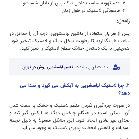
عدم تهویه مناسب داخل دیگ پس از پایان شستشو
فرسودگی لاستیک در طول زمان
راه‌حل:
پس از هر بار استفاده از ماشین لباسشویی، درب آن را حداقل دو
ساعت باز بگذارید تا رطوبت داخل دیگ و لاستیک تبخیر شود.
همچنین با یک دستمال خشک سطح لاستیک را تمیز کنید.
خدمات آی پی امداد:
تعمیر لباسشویی بوش در تهران
2. چرا لاستیک لباسشویی به آبکش می گیرد و صدا می
دهد؟
در صورت جرم‌گیری نکردن منظم لاستیک و خشک یا سفت شدن
آن، ممکن است در هنگام چرخش دیگ به آبکش گیر کند و
صدای غیر عادی ایجاد شود. این مشکل معمولاً به دلیل تجمع
رسوبات و کاهش انعطاف‌ پذیری لاستیک به وجود می‌ آید.