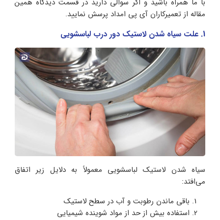
با ما همراه باشید و اگر سوالی دارید در قسمت دیدگاه همین
مقاله از تعمیرکاران آی پی امداد پرسش نمایید.
1. علت سیاه شدن لاستیک دور درب لباسشویی
سیاه شدن لاستیک لباسشویی معمولاً به دلایل زیر اتفاق
می‌افتد:
باقی ماندن رطوبت و آب در سطح لاستیک
استفاده بیش‌ از حد از مواد شوینده شیمیایی