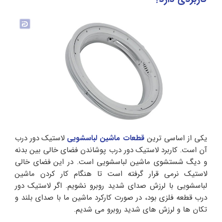
یکی از اساسی ترین
قطعات ماشین لباسشویی
لاستیک دور درب
آن است. کاربرد لاستیک دور درب پوشاندن فضای خالی بین بدنه
و دیگ شستشوی ماشین لباسشویی است. در این فضای خالی
لاستیک نرمی قرار گرفته است تا هنگام کار کردن ماشین
لباسشویی با لرزش صدای شدید روبرو نشویم. اگر لاستیک دور
درب قطعه فلزی بود، در صورت کارکرد ماشین ما با صدای بلند و
تکان ها و لرزش های شدید روبرو می شدیم.