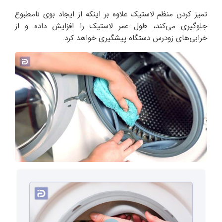
تمیز کردن منظم لاستیک علاوه بر اینکه از ایجاد بوی نامطبوع
جلوگیری می‌کند، طول عمر لاستیک را افزایش داده و از
خرابی‌های زودرس دستگاه پیشگیری خواهد کرد.