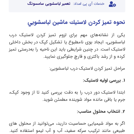
خدمات آی پی امداد:
تعمیر لباسشویی سامسونگ
نحوه تميز كردن لاستيك ماشين لباسشويي
یکی از نشانه‌های مهم برای لزوم تمیز کردن لاستیک درب
لباسشویی، ایجاد بوی نامطبوع یا تشکیل کپک در بخش داخلی
لاستیک است. در چنین شرایطی باید این ناحیه را به‌درستی تمیز
کرده و از رشد باکتری و قارچ جلوگیری نمایید.
مراحل تمیز کردن لاستیک درب لباسشویی:
1. بررسی اولیه لاستیک:
ابتدا لاستیک دور درب را به دقت بررسی کنید تا از وجود کپک،
جرم یا باقی‌ مانده مواد شوینده مطمئن شوید.
2. انتخاب محلول مناسب:
اگر به مواد شیمیایی حساسیت دارید، می‌توانید از محلول‌ های
طبیعی مانند ترکیب سرکه سفید، آب و آب‌ لیمو استفاده کنید.