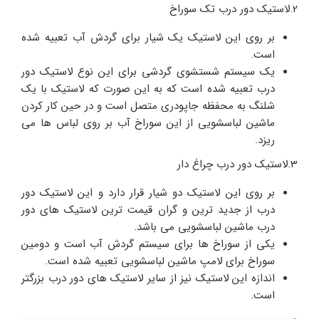
2.لاستیک دور درب تک سوراخ
بر روی این لاستیک یک شیار برای گردش آب تعبیه شده
است.
یک سیستم شستشوی گردشی برای این نوع لاستیک دور
درب تعبیه شده است که به این صورت که لاستیک با یک
شلنگ به محفظه جاپودری متصل است و در حین کار کردن
ماشین لباسشویی از این سوراخ آب بر روی لباس ها می
ریزد.
3.لاستیک دور درب چراغ دار
بر روی این لاستیک دو شیار قرار دارد و این لاستیک دور
درب از جدید ترین و گران قیمت ترین لاستیک های دور
درب ماشین لباسشویی می باشد.
یکی از سوراخ ها برای سیستم گردش آب است و دومین
سوراخ برای لامپ ماشین لباسشویی تعبیه شده است.
اندازه این لاستیک نیز از سایر لاستیک های دور درب بزرگتر
است.