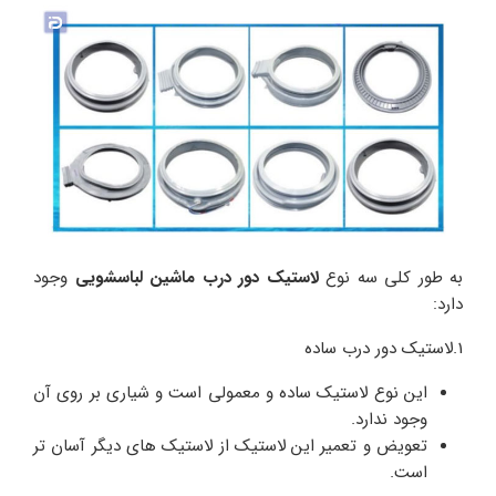
به طور کلی سه نوع
لاستیک دور درب ماشین لباسشویی
وجود
دارد:
1.لاستیک دور درب ساده
این نوع لاستیک ساده و معمولی است و شیاری بر روی آن
وجود ندارد.
تعویض و تعمیر این لاستیک از لاستیک های دیگر آسان تر
است.