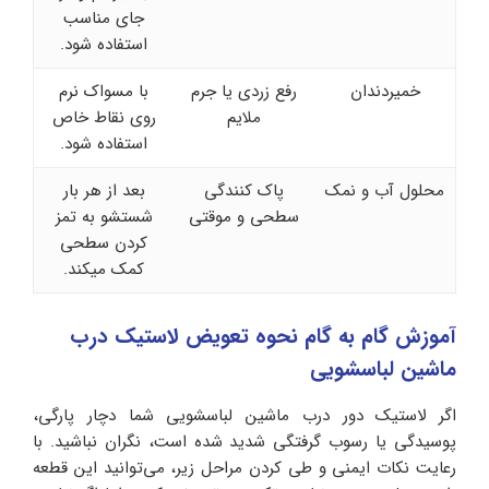
جای مناسب
استفاده شود.
خمیردندان
رفع زردی یا جرم
با مسواک نرم
ملایم
روی نقاط خاص
استفاده شود.
محلول آب و نمک
پاک کنندگی
بعد از هر بار
سطحی و موقتی
شستشو به تمز
کردن سطحی
کمک میکند.
آموزش گام به گام نحوه تعویض لاستیک درب
ماشین لباسشویی
اگر لاستیک دور درب ماشین لباسشویی شما دچار پارگی،
پوسیدگی یا رسوب‌ گرفتگی شدید شده است، نگران نباشید. با
رعایت نکات ایمنی و طی کردن مراحل زیر، می‌توانید این قطعه