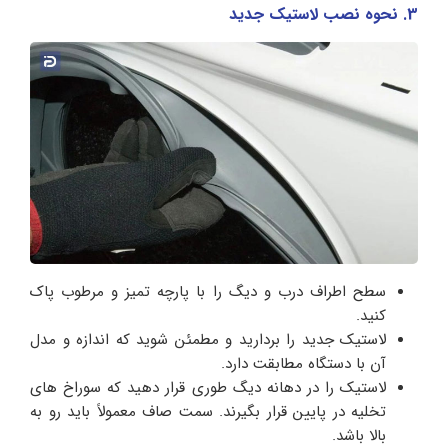
3. نحوه نصب لاستیک جدید
سطح اطراف درب و دیگ را با پارچه تمیز و مرطوب پاک
کنید.
لاستیک جدید را بردارید و مطمئن شوید که اندازه و مدل
آن با دستگاه مطابقت دارد.
لاستیک را در دهانه دیگ طوری قرار دهید که سوراخ‌ های
تخلیه در پایین قرار بگیرند. سمت صاف معمولاً باید رو به
بالا باشد.