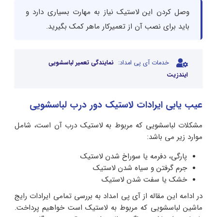
وصل کردن این لاستیک نیاز به مهارت بسیاری دارد و
باید برای نصب آن از تعمیرکار ماهر کمک بگیرید.
خدمات آی پی امداد:
نمایندگی تعمیر لباسشویی
ایندزیت
عیب یابی ایرادات لاستیک دور درب لباسشویی
مشکلات لباسشویی که مربوط به لاستیک درب آن است، شامل
موارد زیر می باشد:
پارگی، دفرمه یا سوراخ شدن لاستیک
جرم گرفتن و سیاه شدن لاستیک
خشک یا سفت شدن لاستیک
در ادامه این مقاله از آی پی امداد به بررسی تمامی ایرادات رایج
ماشین لباسشویی که مربوط به لاستیک است خواهیم پرداخت.