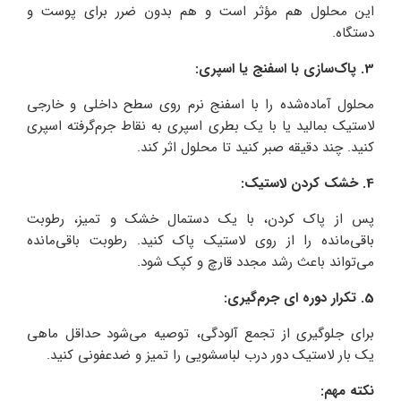
این محلول هم مؤثر است و هم بدون ضرر برای پوست و
دستگاه.
3. پاک‌سازی با اسفنج یا اسپری:
محلول آماده‌شده را با اسفنج نرم روی سطح داخلی و خارجی
لاستیک بمالید یا با یک بطری اسپری به نقاط جرم‌گرفته اسپری
کنید. چند دقیقه صبر کنید تا محلول اثر کند.
4. خشک کردن لاستیک:
پس از پاک کردن، با یک دستمال خشک و تمیز، رطوبت
باقی‌مانده را از روی لاستیک پاک کنید. رطوبت باقی‌مانده
می‌تواند باعث رشد مجدد قارچ و کپک شود.
5. تکرار دوره‌ ای جرم‌گیری:
برای جلوگیری از تجمع آلودگی، توصیه می‌شود حداقل ماهی
یک بار لاستیک دور درب لباسشویی را تمیز و ضدعفونی کنید.
نکته مهم: