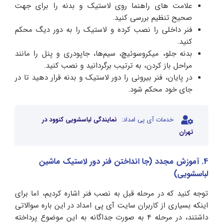
علامت‌ های راهنما روی لاستیک و بدنه را برای جهت
صحیح تنظیم بررسی کنید.
فنر داخلی را نصب کرده و لاستیک را به دور دیگ محکم
کنید.
بدنه جلو، میکروسوئیچ، سیم‌ها، جاپودری و پنل را مانند
مراحل باز کردن، به ترتیب برگردانید و نصب کنید.
در پایان، فنر بیرونی را دور لاستیک و بدنه قرار دهید تا در
جای خود محکم شود.
خدمات آی پی امداد:
نمایندگی لباسشویی کنوود در
تهران
4. آموزش مجدد (جا انداختن فنر دور لاستیک ماشین
لباسشویی)
توجه کنید که در مرحله قبل به نصب فنر اشاره کردیم، اما برای
اینکه بسیاری از کاربران سایت آی پی امداد در این باره سوالاتی
داشتند، در مرحله 4 به صورت جداگانه به این موضوع پرداخته