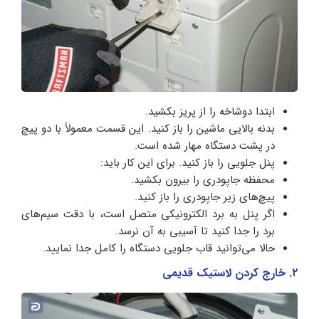
ابتدا دوشاخه را از پریز بکشید.
بدنه بالایی ماشین را باز کنید. این قسمت معمولاً با دو پیچ
در پشت دستگاه مهار شده است.
پنل جلویی را باز کنید. برای این کار باید:
محفظه جاپودری را بیرون بکشید.
پیچ‌های زیر جاپودری را باز کنید.
اگر پنل به برد الکترونیکی متصل است، با دقت سیم‌های
برد را جدا کنید تا آسیبی به آن نرسد.
حالا می‌توانید قاب جلویی دستگاه را کامل جدا نمایید.
۲. خارج کردن لاستیک قدیمی