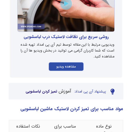
روشی سریع برای نظافت لاستیک درب لباسشویی
ویدیویی مرتبط با این مقاله توسط تیم آی پی امداد تهیه شده
است که شما کاربران گرامی می توانید در بخش ویدیو ها آن را
مشاهده کنید.
مشاهده ویدیو
آموزش
پیشنهاد آی پی امداد:
تمیز کردن لباسشویی
مواد مناسب برای تمیز کردن لاستیک ماشین لباسشویی
نوع ماده
مناسب برای
نکات استفاده