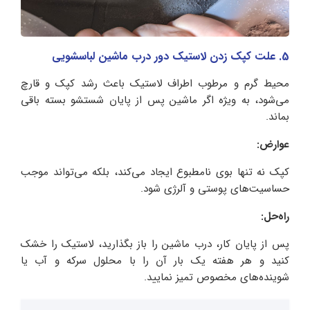
5. علت کپک زدن لاستیک دور درب ماشین لباسشویی
محیط گرم و مرطوب اطراف لاستیک باعث رشد کپک و قارچ
می‌شود، به‌ ویژه اگر ماشین پس از پایان شستشو بسته باقی
بماند.
عوارض:
کپک نه‌ تنها بوی نامطبوع ایجاد می‌کند، بلکه می‌تواند موجب
حساسیت‌های پوستی و آلرژی شود.
راه‌حل:
پس از پایان کار، درب ماشین را باز بگذارید، لاستیک را خشک
کنید و هر هفته یک‌ بار آن را با محلول سرکه و آب یا
شوینده‌های مخصوص تمیز نمایید.