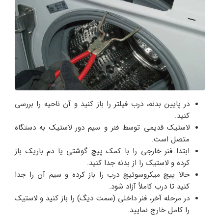
در پایین بدنه، درب فیلتر را باز کنید و آن ناحیه را بررسی
کنید.
لاستیک قدیمی توسط فنر و سیم دور لاستیک به دستگاه
متصل است.
ابتدا فنر خارجی را با کمک پیچ‌ گوشتی یا دم‌ باریک باز
کرده و لاستیک را از بدنه جدا کنید.
حالا پیچ میکروسوئیچ درب را باز کرده و سیم آن را جدا
کنید تا درب کاملاً آزاد شود.
در مرحله آخر، فنر داخلی (سمت دیگ) را باز کنید و لاستیک
را کامل خارج نمایید.