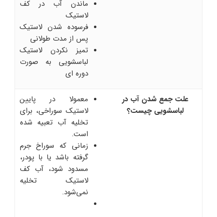
ماندن آب در کف
لاستیک
فرسوده شدن لاستیک
پس از مدت طولانی
تمیز نکردن لاستیک
لباسشویی به صورت
دوره ای
علت جمع شدن آب در
معمولا در پایین
لباسشویی چیست؟
لاستیک سوراخی، برای
تخلیه آب تعبیه شده
است.
زمانی که سوراخ جرم
گرفته باشد یا با پودر،
مسدود شود، آب کف
لاستیک تخلیه
نمی‌شود.