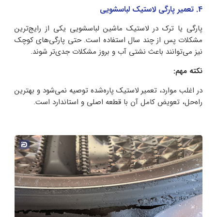
4. تعمیر پارگی لاستیک لباسشویی
پارگی یا ترک در لاستیک ماشین لباسشویی یکی از رایج‌ترین
مشکلات پس از چند سال استفاده است. حتی پارگی‌های کوچک
نیز می‌توانند باعث نشتی آب و بروز مشکلات جدی‌تر شوند.
نکته مهم:
در اغلب موارد، تعمیر لاستیک پاره‌شده توصیه نمی‌شود و بهترین
راه‌حل، تعویض کامل آن با قطعه اصلی و استاندارد است.