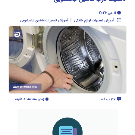
11 می 2026
|
آموزش تعمیرات لوازم خانگی
آموزش تعمیرات ماشین لباسشویی
زمان مطالعه:
8 دقیقه
37 دیدگاه