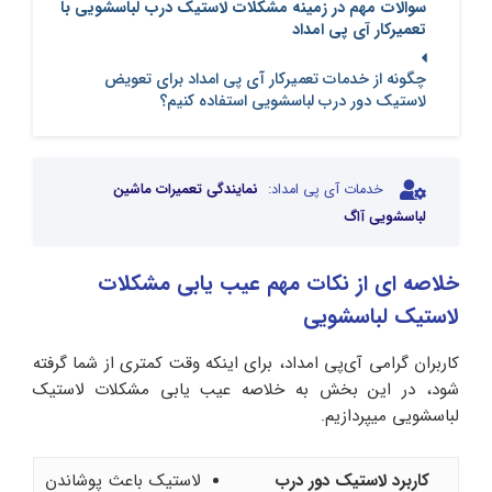
سوالات مهم در زمینه مشکلات لاستیک درب لباسشویی با
تعمیرکار آی پی امداد
چگونه از خدمات تعمیرکار آی پی امداد برای تعویض
لاستیک دور درب لباسشویی استفاده کنیم؟
خدمات آی پی امداد:
نمایندگی تعمیرات ماشین
لباسشویی آاگ
خلاصه ای از نکات مهم عیب یابی مشکلات
لاستیک لباسشویی
کاربران گرامی آی‌پی امداد، برای اینکه وقت کمتری از شما گرفته
شود، در این بخش به خلاصه عیب یابی مشکلات لاستیک
لباسشویی میپردازیم.
کاربرد لاستیک دور درب
لاستیک باعث پوشاندن