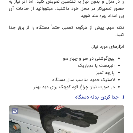
را در منزل و بدون نیاز به تکنسین تعویض کنید. اما اگر نیاز به
حضور تعمیرکار در محل خود داشتید، میتووانید از خدمات آی
پی امداد بهره مند شوید.
نکته مهم: پیش از هرگونه تعمیر، حتماً دستگاه را از برق جدا
کنید.
ابزارهای مورد نیاز:
پیچ‌گوشتی دو سو و چهار سو
انبردست یا دم‌باریک
پارچه تمیز
لاستیک جدید مناسب مدل دستگاه
در صورت نیاز: چراغ قوه کوچک برای دید بهتر
1. جدا کردن بدنه دستگاه