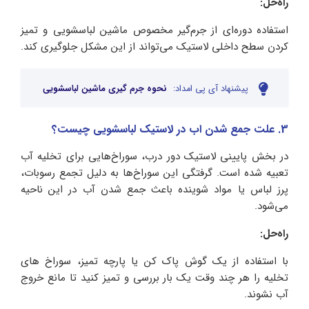
راه‌حل:
استفاده دوره‌ای از جرم‌گیر مخصوص ماشین لباسشویی و تمیز
کردن سطح داخلی لاستیک می‌تواند از این مشکل جلوگیری کند.
پیشنهاد آی پی امداد:
نحوه جرم گیری ماشین لباسشویی
3. علت جمع شدن اب در لاستیک لباسشویی چیست؟
در بخش پایینی لاستیک دور درب، سوراخ‌هایی برای تخلیه آب
تعبیه شده است. گرفتگی این سوراخ‌ها به دلیل تجمع رسوبات،
پرز لباس یا مواد شوینده باعث جمع شدن آب در این ناحیه
می‌شود.
راه‌حل:
با استفاده از یک گوش‌ پاک‌ کن یا پارچه تمیز، سوراخ‌ های
تخلیه را هر چند وقت یک‌ بار بررسی و تمیز کنید تا مانع خروج
آب نشوند.