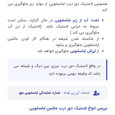
همچنین لاستیک دور درب لباسشویی از موارد زیر جلوگیری می
کند:
نشت آب از زیر لباسشویی
در حال کارکرد، ممکن است
مربوط به خرابی لاستیک باشد. (لاستیک از درز آب
جلوگیری می کند.)
از شکسته شدن شیشه در هنگام کار کردن ماشین
لباسشویی جلوگیری م یشود.
از
لرزش لباسشویی
جلوگیری خواهد شد.
در واقع لاستیک دور درب مرزی بین دیگ و شیشه می
باشد که وظیفه مهمی برعهده دارد.
خدمات آی پی امداد:
شماره نمایندگی لباسشویی دوو
بررسی انواع لاستیک دور درب ماشین لباسشویی