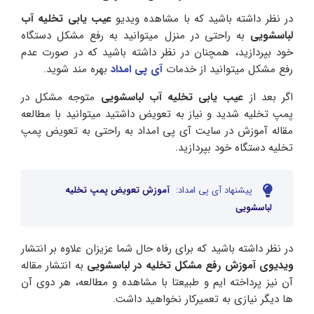
در نظر داشته باشید که با مشاهده ویدیو
عیب یابی تخلیه آب
لباسشویی
به راحتی در منزل میتوانید به رفع مشکل دستگاه
خود بپردازید، همچنان در نظر داشته باشید که در صورت عدم
رفع مشکل میتوانید از خدمات
آی پی امداد
بهره مند شوید.
اگر بعد از
عیب یابی تخلیه آب لباسشویی
متوجه مشکل در
پمپ تخلیه شدید و نیاز به تعویض داشتید میتوانید با مطالعه
مقاله آموزش در سایت آی پی امداد به راحتی به تعویض پمپ
تخلیه دستگاه خود بپردازید.
پیشنهاد آی پی امداد:
آموزش تعویض پمپ تخلیه
لباسشویی
در نظر داشته باشید که برای رفاه حال شما عزیزان علاوه بر انتشار
ویدیوی آموزش رفع مشکل تخلیه در لباسشویی
به انتشار مقاله
آن نیز پرداخته ایم و طبیعتا با مشاهده و مطالعه، هر دوی آن
ها دیگر نیازی به تعمیرکار نخواهید داشت.