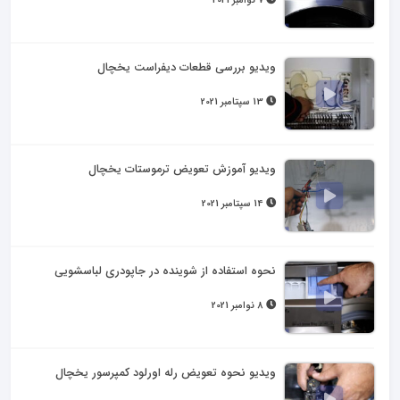
7 نوامبر 2021
ویدیو بررسی قطعات دیفراست یخچال
13 سپتامبر 2021
ویدیو آموزش تعویض ترموستات یخچال
14 سپتامبر 2021
نحوه استفاده از شوینده در جاپودری لباسشویی
8 نوامبر 2021
ویدیو نحوه تعویض رله اورلود کمپرسور یخچال