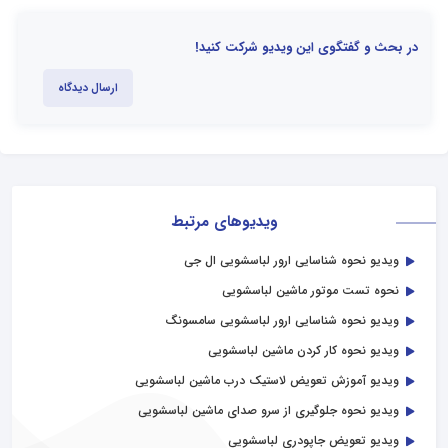
در بحث و گفتگوی این ویدیو شرکت کنید!
ارسال دیدگاه
ویدیوهای مرتبط
ویدیو نحوه شناسایی ارور لباسشویی ال جی
نحوه تست موتور ماشین لباسشویی
ویدیو نحوه شناسایی ارور لباسشویی سامسونگ
ویدیو نحوه کار کردن ماشین لباسشویی
ویدیو آموزش تعویض لاستیک درب ماشین لباسشویی
ویدیو نحوه جلوگیری از سرو صدای ماشین لباسشویی
ویدیو تعویض جاپودری لباسشویی