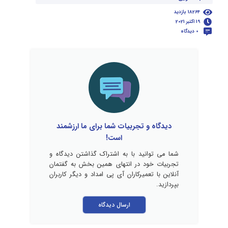
18264 بازدید
19 اکتبر 2021
0 دیدگاه
دیدگاه و تجربیات شما برای ما ارزشمند
است!
شما می توانید با به اشتراک گذاشتن دیدگاه و
تجربیات خود در انتهای همین بخش به گفتمان
آنلاین با تعمیرکاران آی پی امداد و دیگر کاربران
بپردازید.
ارسال دیدگاه