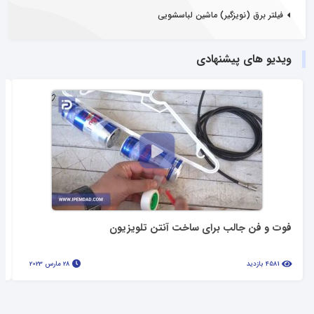
فیلتر برق (نویزگیر) ماشین لباسشویی
ویدیو های پیشنهادی
فوت و فن جالب برای ساخت آنتن تلویزیون
4581 بازدید
28 مارس 2023