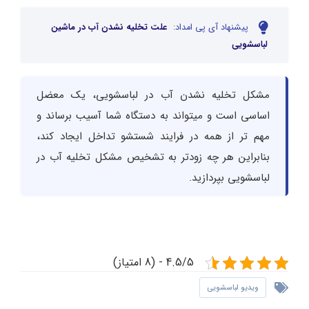
پیشنهاد آی پی امداد:
علت تخلیه نشدن آب در ماشین
لباسشویی
مشکل تخلیه نشدن آب در لباسشویی، یک معضل
اساسی است و میتواند به دستگاه شما آسیب برساند و
مهم تر از همه در فرایند شستشو تداخل ایجاد کند،
بنابراین هر چه زودتر به تشخیص مشکل تخلیه آب در
لباسشویی بپردازید.
4.5/5 - (8 امتیاز)
ویدیو لباسشویی