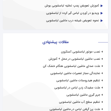
آموزش تعویض پمپ تخلیه لباسشویی بوش
ویدیو در آوردن لباس گیر کرده از لباسشویی
نحوه تعویض شیشه درب ماشین لباسشویی
مقالات پیشنهادی
نصب موتور لباسشویی آسنکرون
نصب ماشین لباسشویی در محل + آموزش
علت صدای ماشین لباسشویی هنگام خشک کن
نمایندگی مجاز تعمیرات ماشین لباسشویی
تنظیم هیدروستات ماشین لباسشویی
علت سفیدک زدن لباس در لباسشویی
جرم گیری ماشین لباسشویی
تنظیم سطح آب ماشین لباسشویی
علت پرز گرفتن لباس در ماشین لباسشویی