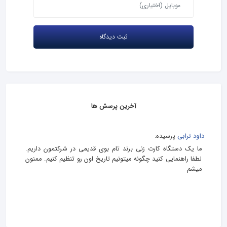
آخرین پرسش ها
داود ترابی
پرسیده:
ما یک دستگاه کارت زنی برند تام بوی قدیمی در شرکتمون داریم.
لطفا راهنمایی کنید چگونه میتونیم تاریخ اون رو تنظیم کنیم. ممنون
میشم