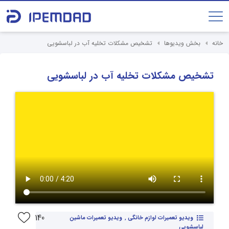
خانه
بخش ویدیوها
تشخیص مشکلات تخلیه آب در لباسشویی
تشخیص مشکلات تخلیه آب در لباسشویی
140
ویدیو تعمیرات لوازم خانگی
,
ویدیو تعمیرات ماشین
لباسشویی