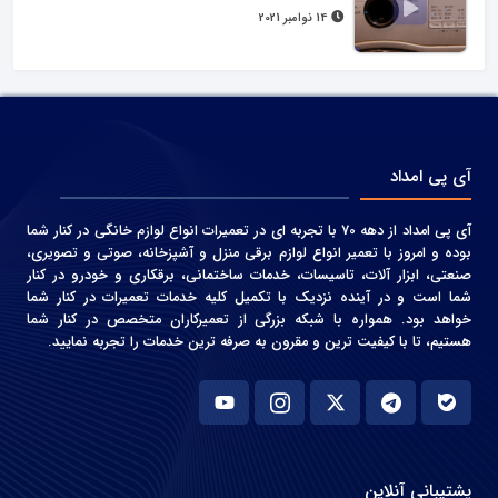
14 نوامبر 2021
آی پی امداد
آی پی امداد از دهه 70 با تجربه ای در تعمیرات انواع لوازم خانگی در کنار شما
بوده و امروز با تعمیر انواع لوازم برقی منزل و آشپزخانه، صوتی و‌ تصویری،
صنعتی، ابزار آلات، تاسیسات، خدمات ساختمانی، برقکاری و خودرو در کنار
شما است و در آینده نزدیک با تکمیل کلیه خدمات تعمیرات در کنار شما
خواهد بود. همواره با شبکه بزرگی از تعمیرکاران متخصص در کنار شما
هستیم، تا با کیفیت ترین و مقرون به صرفه ترین خدمات را تجربه نمایید.
پشتیبانی آنلاین