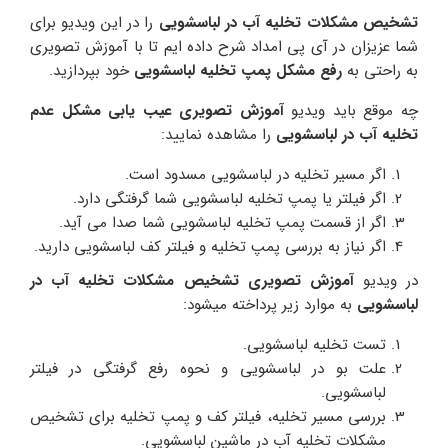
تشخیص مشکلات تخلیه آب در لباسشویی
را در این ویدیو برای
شما عزیزان در آی پی امداد شرح داده ایم تا با آموزش تصویری
به راحتی به
رفع مشکل پمپ تخلیه لباسشویی
خود بپردازید.
چه موقع باید ویدیو
آموزش تصویری عیب یابی مشکل عدم
تخلیه آب در لباسشویی
را مشاهده نمایید:
اگر مسیر تخلیه در لباسشویی مسدود است.
اگر فیلتر یا پمپ تخلیه لباسشویی شما گرفتگی دارد.
اگر از قسمت پمپ تخلیه لباسشویی شما صدا می آید.
اگر نیاز به بررسی پمپ تخلیه و فیلتر کف لباسشویی دارید.
در ویدیو
آموزش تصویری تشخیص مشکلات تخلیه آب در
لباسشویی
به موارد زیر پرداخته میشود:
تست تخلیه لباسشویی.
علت بو در لباسشویی و نحوه رفع گرفتگی در فیلتر
لباسشویی.
بررسی مسیر تخلیه، فیلتر کف و پمپ تخلیه برای تشخیص
مشکلات تخلیه آب در ماشین لباسشویی.