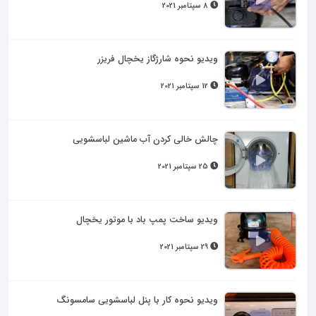
8 سپتامبر 2021
ویدیو نحوه شارژگاز یخچال فریزر
12 سپتامبر 2021
چالش خالی کردن آب ماشین لباسشویی
25 سپتامبر 2021
ویدیو ساخت پمپ باد با موتور یخچال
29 سپتامبر 2021
ویدیو نحوه کار با پنل لباسشویی سامسونگ