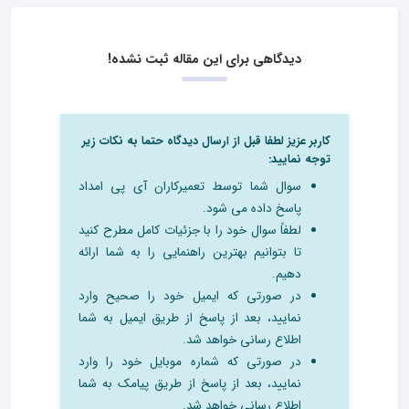
دیدگاهی برای این مقاله ثبت نشده!
کاربر عزیز لطفا قبل از ارسال دیدگاه حتما به نکات زیر
توجه نمایید:
سوال شما توسط تعمیرکاران آی پی امداد
پاسخ داده می شود.
لطفاً سوال خود را با جزئیات کامل مطرح کنید
تا بتوانیم بهترین راهنمایی را به شما ارائه
دهیم.
در صورتی که ایمیل خود را صحیح وارد
نمایید، بعد از پاسخ از طریق ایمیل به شما
اطلاع رسانی خواهد شد.
در صورتی که شماره موبایل خود را وارد
نمایید، بعد از پاسخ از طریق پیامک به شما
اطلاع رسانی خواهد شد.