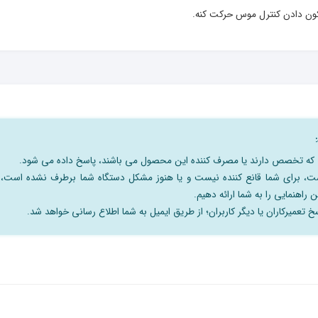
کون دادن کنترل موس حرکت کنه.
نی که تخصص دارند یا مصرف کننده این محصول می باشند، پاسخ داده می شود.
است، برای شما قانع کننده نیست و یا هنوز مشکل دستگاه شما برطرف نشده است،
 راهنمایی را به شما ارائه دهیم.
 تعمیرکاران یا دیگر کاربران؛ از طریق ایمیل به شما اطلاع رسانی خواهد شد.