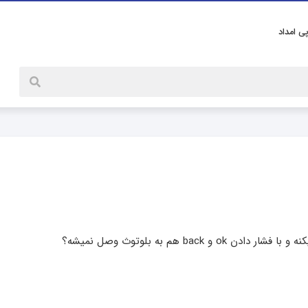
پی امداد
 هم به بلوتوث وصل نمیشه؟