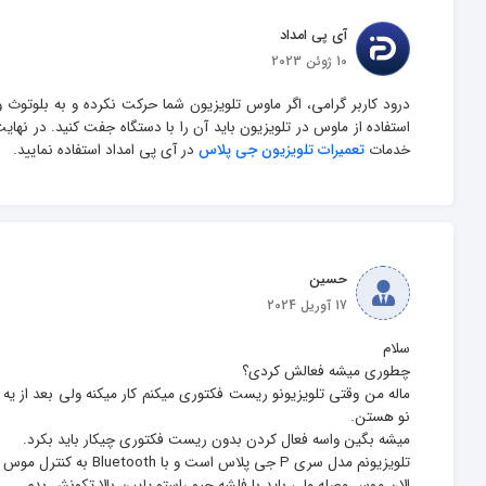
آی پی امداد
10 ژوئن 2023
درود کاربر گرامی، اگر ماوس تلویزیون شما حرکت نکرده و به بلوتوث 
استفاده از ماوس در تلویزیون باید آن را با دستگاه جفت کنید. در نهای
خدمات 
تعمیرات تلویزیون جی پلاس
 در آی پی امداد استفاده نمایید.
حسین
17 آوریل 2024
ماله من وقتی تلویزیونو ریست فکتوری میکنم کار میکنه ولی بعد از یه 