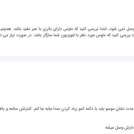
وصل نمی شود، ابتدا بررسی کنید که ماوس دارای باتری با عمر مفید باشد. همچنی
ت بررسی کنید که ماوس مورد نظر با تلویزیون شما سازگار باشد. در صورت نیاز می توا
مدت نشان موسو باید با دکمه کمو زیاد کردن صدا جابه جا کنم. کنترلش سالمه و باط