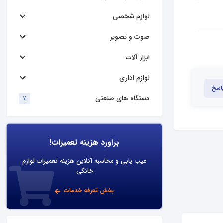
لوازم شخصی
صوت و تصویر
ابزار آلات
لوازم اداری
پاسخ
دستگاه های صنعتی
7
برآورد هزینه تعمیرات!
عیب یابی و محاسبه آنلاین هزینه تعمیرات لوازم
خانگی
بخش تعرفه خدمات