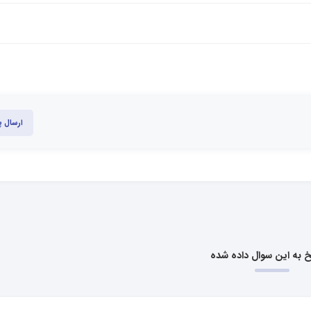
ارسال 