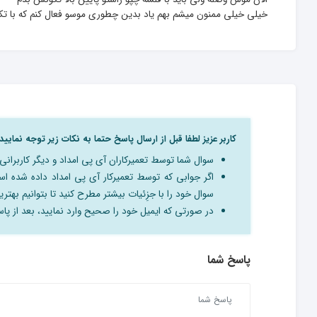
خیلی خیلی ممنون میشم بهم یاد بدین چطوری موسو فعال کنم که با ت
کاربر عزیز لطفا قبل از ارسال پاسخ حتما به نکات زیر توجه نمایید:
سوال شما توسط تعمیرکاران آی پی امداد و دیگر کاربرا
اگر جوابی که توسط تعمیرکار آی پی امداد داده شده 
سوال خود را با جزِئیات بیشتر مطرح کنید تا بتوانیم بهترین
در صورتی که ایمیل خود را صحیح وارد نمایید، بعد از پاسخ
پاسخ شما