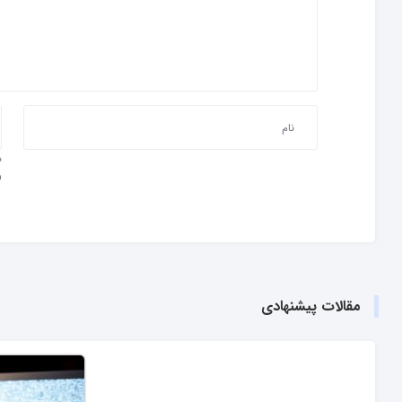
و
مقالات پیشنهادی