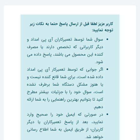
کاربر عزیز لطفا قبل از ارسال پاسخ حتما به نکات زیر
توجه نمایید:
سوال شما توسط تعمیرکاران آی پی امداد و
دیگر کاربرانی که تخصص دارند یا مصرف
کننده این محصول می باشند، پاسخ داده می
شود.
اگر جوابی که توسط تعمیرکار آی پی امداد
داده شده است، برای شما قانع کننده نیست و
یا هنوز مشکل دستگاه شما برطرف نشده
است، سوال خود را با جزِئیات بیشتر مطرح
کنید تا بتوانیم بهترین راهنمایی را به شما ارائه
دهیم.
در صورتی که ایمیل خود را صحیح وارد
نمایید، بعد از پاسخ تعمیرکاران یا دیگر
کاربران؛ از طریق ایمیل به شما اطلاع رسانی
خواهد شد.