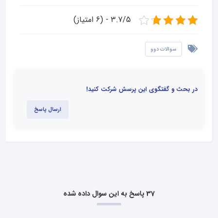
3.7/5 - (6 امتیاز)
سوالات دوو
در بحث و گفتگوی این پرسش شرکت کنید!
ارسال پاسخ
37 پاسخ به این سوال داده شده