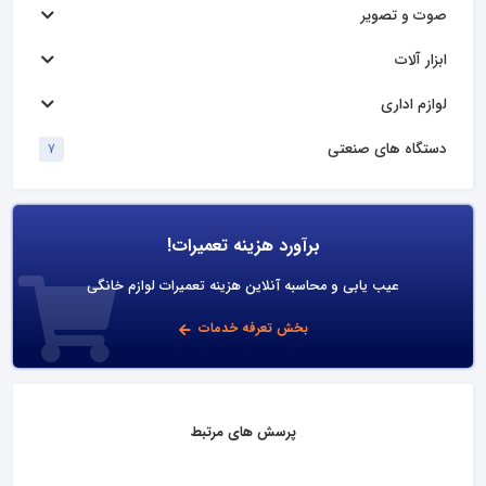
صوت و تصویر
ابزار آلات
لوازم اداری
دستگاه های صنعتی
7
برآورد هزینه تعمیرات!
عیب یابی و محاسبه آنلاین هزینه تعمیرات لوازم خانگی
بخش تعرفه خدمات
پرسش های مرتبط