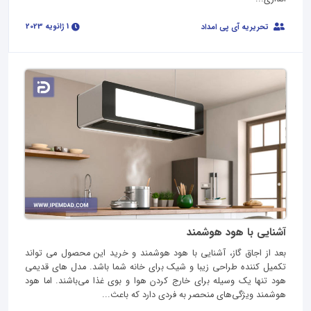
1 ژانویه 2023
تحریریه آی پی امداد
آشنایی با هود هوشمند
بعد از اجاق گاز، آشنایی با هود هوشمند و خرید این محصول می تواند
تکمیل کننده طراحی زیبا و شیک برای خانه شما باشد. مدل‌ های قدیمی
هود تنها یک وسیله برای خارج کردن هوا و بوی غذا می‌باشند. اما هود
هوشمند ویژگی‌های منحصر به فردی دارد که باعث...