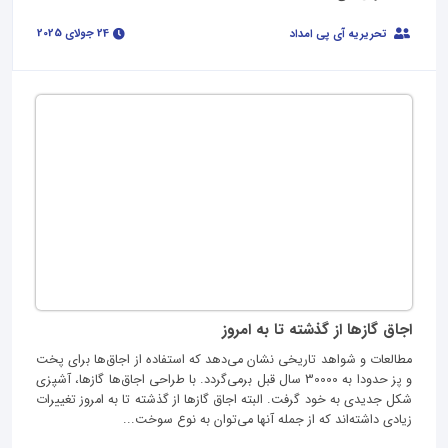
24 جولای 2025
تحریریه آی پی امداد
اجاق گازها از گذشته تا به امروز
مطالعات و شواهد تاریخی نشان می‌دهد که استفاده از اجاق‌ها برای پخت
و پز حدودا به 30000 سال قبل برمی‌گردد. با طراحی اجاق‌ها گازها، آشپزی
شکل جدیدی به خود گرفت. البته اجاق گازها از گذشته تا به امروز تغییرات
زیادی داشته‌اند که از جمله آنها می‌توان به نوع سوخت...