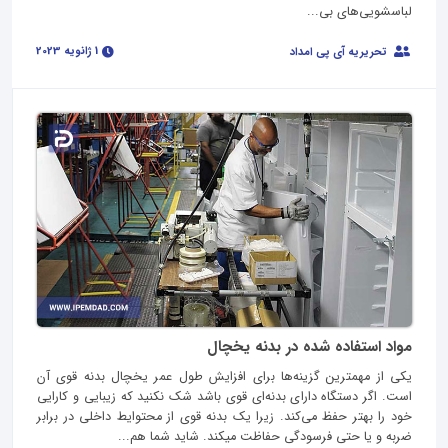
لباسشویی‌های بی...
1 ژانویه 2023
تحریریه آی پی امداد
مواد استفاده شده در بدنه یخچال
یکی از مهمترین گزینه‌ها برای افزایش طول عمر یخچال بدنه قوی آن
است. اگر دستگاه دارای بدنه‌ای قوی باشد شک نکنید که زیبایی و کارایی
خود را بهتر حفظ می‌کند. زیرا یک بدنه قوی از محتوایط داخلی در برابر
ضربه و یا حتی فرسودگی حفاظت میکند. شاید شما هم...