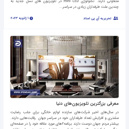
متفاوتی دارند. تکنولوژی mini LED در تلویزیون های نسل جدید به
چندین علت طرفداران زیادی در سراسر...
1 ژانویه 2023
تحریریه آی پی امداد
معرفی بزرگترین تلویزیون‌های دنیا
در سال‌های اخیر شرکت‌های سازنده لوازم خانگی برای جلب رضایت
مشتری و افزایش تعداد طرفداران خود در سراسر جهان رقابت‌هایی دارند.
بیشتر مردم جهان دوست دارند برنامه2های مورد علاقه خود را در صفحه‌ای