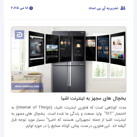
18 می 2025
تحریریه آی پی امداد
یخچال های مجهز به اینترنت اشیا
مدت کوتاهی است که فناوری اینترنت اشیاء (Internet of Things) به
اختصار “IOT” وارد صنعت و زندگی ما شده است. یخچال های مجهز به
اینترنت اشیا از جمله تجهیزاتی هستند که اخیرا” بسیار مورد توجه قرار
گرفته اند. این فناوری در مدت زمانی کوتاه صنایع را در حوزه لوازم...