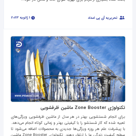
1 ژانویه 2023
تحریریه آی پی امداد
تکنولوژی Zone Booster ماشین ظرفشویی
برای انجام شستشویی بهتر در هر مدل از ماشین ظرفشویی ویژگی‌های
تعبیه شده که کار شستشو را با کیفیتی بهتر و زمانی کوتاه انجام می‌دهد.
با پیشرفت علم هر روزه ویژگی‌ها جدیدی به محصولات اضافه می‌شود تا
سطح کیفیت زندگی ما را ارتقاء دهند. تکنولوژی Zone Booster ماشین