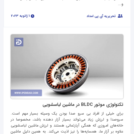
و...
1 ژانویه 2023
تحریریه آی پی امداد
تکنولوژی موتور BLDC در ماشین لباسشویی
برای خیلی از افراد بی سرو صدا بودن یک وسیله بسیار مهم است.
سروصدا و لرزش زیاد می‌تواند بسیار آزار دهنده باشد، مخصوصا در
خانه‌های امروزی که همگی آپارتمانی هستند و لرزش ماشین لباسشویی
علاوه بر آزار ما، همسایه‌ها را نیز اذیت می‌کند. به همین دلیل ماشین