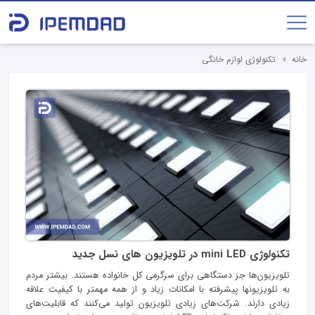
خانه
تکنولوژی لوازم خانگی
تکنولوژی mini LED در تلویزیون های نسل جدید
تلویزیون‌ها جز دستگاهی برای سرگرمی کل خانواده هستند. بیشتر مردم
به تلویزیونها پیشرفته با امکانات زیاد و از همه مهمتر با کیفیت علاقه
زیادی دارند. شرکت‌های زیادی تلویزیون تولید می‌کنند که قابلیت‌های