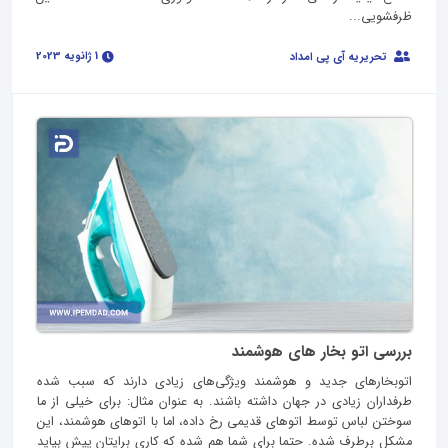
ظرفشویی...
1 ژانویه 2023
تحریریه آی پی امداد
بررسی اتو بخار های هوشمند
اتوبخارهای جدید و هوشمند ویژگی‌های زیادی دارند که سبب شده
طرفداران زیادی در جهان داشته باشند. به عنوان مثال: برای خیلی از ما
سوختن لباس توسط اتوهای قدیمی رخ داده، اما با اتوهای هوشمند، این
مشکل برطرف شده. حتما برای شما هم شده که کاری برایتان پیش بیاید