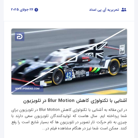
24 جولای 2025
تحریریه آی پی امداد
آشنایی با تکنولوژی کاهش Blur Motion در تلویزیون
در این مقاله به آشنایی با تکنولوژی کاهش Blur Motion در تلویزیون برای
شما پرداخته ایم. سال هاست که تولیدکنندگان تلویزیون سعی دارند با
چیزی به نام حرکت تار تصویر در تلویزیون ها که بسیار شایع است را رفع
کنند. ممکن است شما نیز در هنگام مشاهده فیلم در...