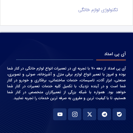
تکنولوژی لوازم خانگی
آی پی امداد
آی پی امداد از دهه 70 با تجربه ای در تعمیرات انواع لوازم خانگی در کنار شما
بوده و امروز با تعمیر انواع لوازم برقی منزل و آشپزخانه، صوتی و‌ تصویری،
صنعتی، ابزار آلات، تاسیسات، خدمات ساختمانی، برقکاری و خودرو در کنار
شما است و در آینده نزدیک با تکمیل کلیه خدمات تعمیرات در کنار شما
خواهد بود. همواره با شبکه بزرگی از تعمیرکاران متخصص در کنار شما
هستیم، تا با کیفیت ترین و مقرون به صرفه ترین خدمات را تجربه نمایید.