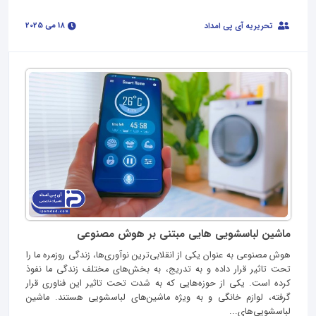
18 می 2025
تحریریه آی پی امداد
ماشین لباسشویی هایی مبتنی بر هوش مصنوعی
هوش مصنوعی به عنوان یکی از انقلابی‌ترین نوآوری‌ها، زندگی روزمره ما را
تحت تاثیر قرار داده و به تدریج، به بخش‌های مختلف زندگی ما نفوذ
کرده است. یکی از حوزه‌هایی که به شدت تحت تاثیر این فناوری قرار
گرفته، لوازم خانگی و به ویژه ماشین‌های لباسشویی هستند. ماشین
لباسشویی‌های...