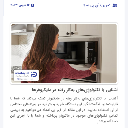
12 مارس 2023
تحریریه آی پی امداد
آشنایی با تکنولوژی‌های به‌کار رفته در مایکروفرها
آشنایی با تکنولوژی‌های به‌کار رفته در مایکروفر کمک می‌کند که شما با
قابلیت‌های شگفت‌انگیز این دستگاه شوید و بتوانید در زمینه‌های مختلفی
از آن استفاده نمایید. در این مقاله از آی پی امداد می‌خواهیم به بررسی
تمامی تکنولوژی‌های موجود در ماکروفر پرداخته و شما را با اجزای این
دستگاه بیشتر...