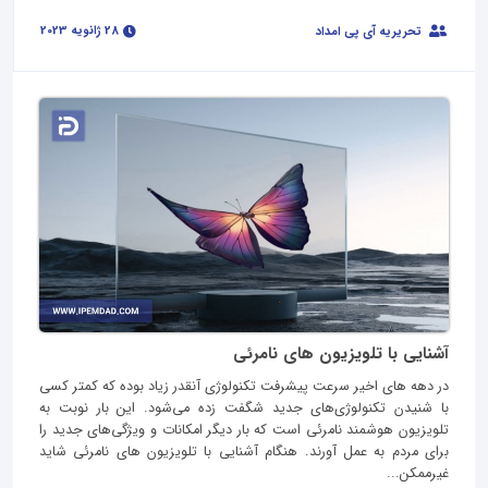
28 ژانویه 2023
تحریریه آی پی امداد
آشنایی با تلویزیون های نامرئی
در دهه‌ های اخیر سرعت پیشرفت تکنولوژی آنقدر زیاد بوده که کمتر کسی
با شنیدن تکنولوژی‌های جدید شگفت زده می‌شود. این بار نوبت به
تلویزیون هوشمند نامرئی است که بار دیگر امکانات و ویژگی‌های جدید را
برای مردم به عمل آورند. هنگام آشنایی با تلویزیون‌ های نامرئی شاید
غیرممکن...