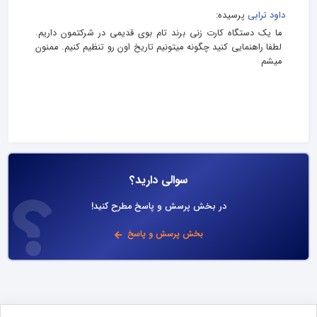
داود ترابی
پرسیده:
ما یک دستگاه کارت زنی برند تام بوی قدیمی در شرکتمون داریم.
لطفا راهنمایی کنید چگونه میتونیم تاریخ اون رو تنظیم کنیم. ممنون
میشم
سوالی دارید؟
در بخش پرسش و پاسخ مطرح کنید!
بخش پرسش و پاسخ