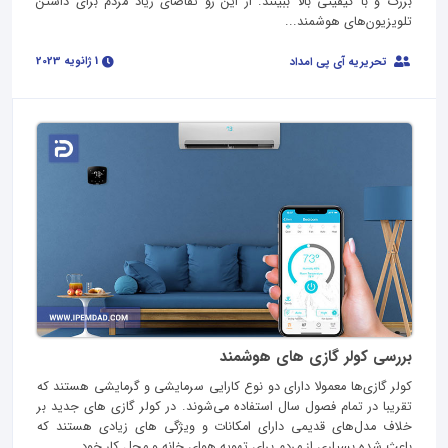
بزرگ و با کیفیتی بالا ببینند. از این رو تقاضای زیاد مردم برای داشتن
تلویزیون‌های هوشمند...
1 ژانویه 2023
تحریریه آی پی امداد
بررسی کولر گازی های هوشمند
کولر گازی‌ها معمولا دارای دو نوع کارایی سرمایشی و گرمایشی هستند که
تقریبا در تمام فصول سال استفاده می‌شوند. در کولر گازی های جدید بر
خلاف مدل‌های قدیمی دارای امکانات و ویژگی های زیادی هستند که
باعث شده بسیاری از مردم برای تهویه هوای خانه و محل کار خود...