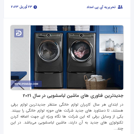
23 آوریل 2023
تحریریه آی پی امداد
جدیدترین فناوری های ماشین لباسشویی در سال 2021
در ابتدای هر سال کاربران لوازم خانگی منتظر جدیدترین لوازم برقی
هستند، تا دستاورد های جدید شرکت های حوزه لوازم خانگی را ببینند.
یکی از وسایل برقی که این شرکت ها نگاه ویژه ای جهت اضافه کردن
تکنولوژی های جدید به آن دارند، ماشین لباسشویی می‌باشد. در این
چند...