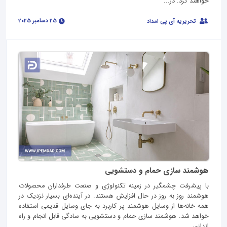
خواهند کرد. در...
25 دسامبر 2025
تحریریه آی پی امداد
هوشمند سازی حمام و دستشویی
با پیشرفت چشمگیر در زمینه تکنولوژی و صنعت طرفداران محصولات
هوشمند روز به روز در حال افزایش هستند. در آینده‌ای بسیار نزدیک در
همه خانه‌ها از وسایل هوشمند پر کاربرد به جای وسایل قدیمی استفاده
خواهد شد. هوشمند سازی حمام و دستشویی به سادگی قابل انجام و راه
اندازی...