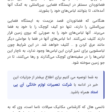
فضانوردان مستقر در ایستگاه فضایی بین‌المللی به کمک آنها
آمده‌اند، تا بتوانند لباس‌های خود را بشورند.
هنگامی که فضانوردان قصد عزیمت به ایستگاه فضایی
بین‌المللی را دارند، تنها دو کیف کوچک را با خود به فضا
می‌برند. آنها لباس‌های خود را به صورتی که بروی زمین قرار
دارند کثیف نمی‌کنند. اما لباس‌های آنها در فضا با عواملی دیگر
مانند عرق کردن و … کثیف خواهد شد. در این شرایط چون
لباسشویی برای تمیز کردن این لباس‌ها وجود ندارد، به ناچار این
لباس‌ها را در سفینه‌های کوچک می‌گذارند و رها می‌کنند، تا در
جو زمین سوخته شود.
به شما توصیه می کنیم برای اطلاع بیشتر از جزئیات این
خبر در ادامه با
شرکت تعمیرات لوازم خانگی آی پی
امداد
همراه باشید.
نانسی هال که کارشناس مکانیک سیالات ناسا است، وی که به