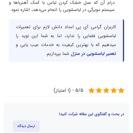
درام آن که عمل خشک کردن لباس با کمک آهنرباها و
سیستم موبرگی در لباسشویی را انجام می‌دهد، اشاره نمود.
کاربران گرامی آی پی امداد دانش لازم برای تعمیرات
لباسشویی فضایی را ندارد، اما به شما این نوید را
میدهیم که با بهترین کیفیت به خدمات عیب یابی و
تعمیر لباسشویی در منزل
شما بپردازیم.
5/5 - (1 امتیاز)
در بحث و گفتگوی این مقاله شرکت کنید!
ارسال دیدگاه