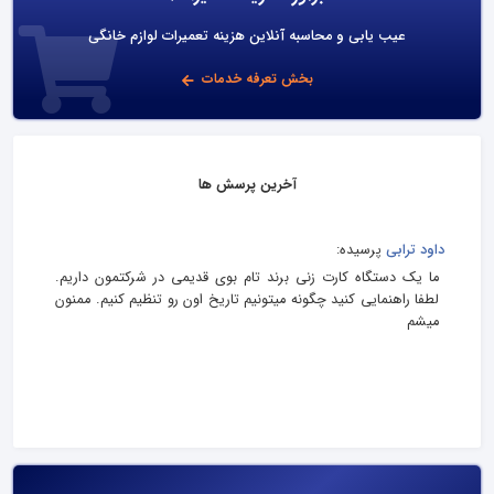
عیب یابی و محاسبه آنلاین هزینه تعمیرات لوازم خانگی
بخش تعرفه خدمات
آخرین پرسش ها
داود ترابی
پرسیده:
ما یک دستگاه کارت زنی برند تام بوی قدیمی در شرکتمون داریم.
لطفا راهنمایی کنید چگونه میتونیم تاریخ اون رو تنظیم کنیم. ممنون
میشم