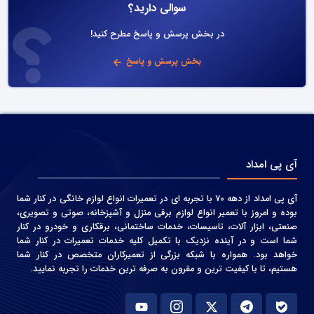
سوالی دارید؟
در بخش پرسش و پاسخ مطرح کنید!
بخش پرسش و پاسخ
آی پی امداد
آی پی امداد از دهه 70 با تجربه ای در تعمیرات انواع لوازم خانگی در کنار شما
بوده و امروز با تعمیر انواع لوازم برقی منزل و آشپزخانه، صوتی و‌ تصویری،
صنعتی، ابزار آلات، تاسیسات، خدمات ساختمانی، برقکاری و خودرو در کنار
شما است و در آینده نزدیک با تکمیل کلیه خدمات تعمیرات در کنار شما
خواهد بود. همواره با شبکه بزرگی از تعمیرکاران متخصص در کنار شما
هستیم، تا با کیفیت ترین و مقرون به صرفه ترین خدمات را تجربه نمایید.