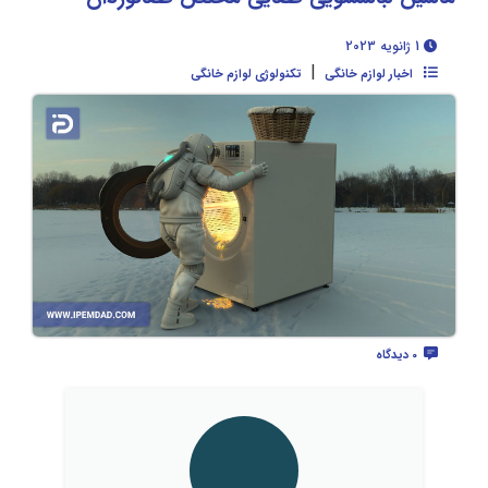
1 ژانویه 2023
|
اخبار لوازم خانگی
تکنولوژی لوازم خانگی
0 دیدگاه