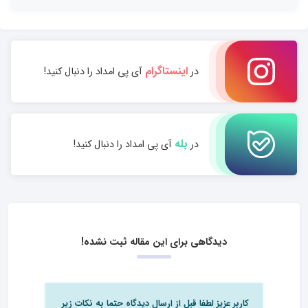
اینستاگرام
در
آی پی امداد را دنبال کنید!
بله
در
آی پی امداد را دنبال کنید!
دیدگاهی برای این مقاله ثبت نشده!
کاربر عزیز لطفا قبل از ارسال دیدگاه حتما به نکات زیر