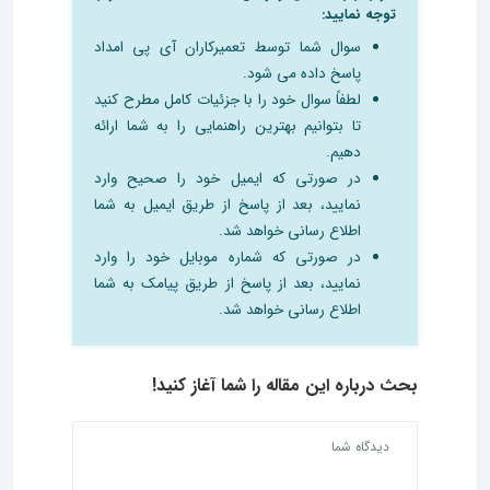
توجه نمایید:
سوال شما توسط تعمیرکاران آی پی امداد
پاسخ داده می شود.
لطفاً سوال خود را با جزئیات کامل مطرح کنید
تا بتوانیم بهترین راهنمایی را به شما ارائه
دهیم.
در صورتی که ایمیل خود را صحیح وارد
نمایید، بعد از پاسخ از طریق ایمیل به شما
اطلاع رسانی خواهد شد.
در صورتی که شماره موبایل خود را وارد
نمایید، بعد از پاسخ از طریق پیامک به شما
اطلاع رسانی خواهد شد.
بحث درباره این مقاله را شما آغاز کنید!