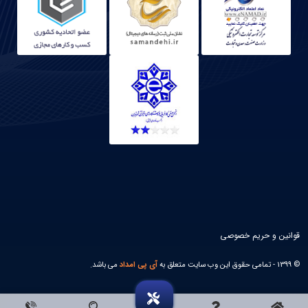
قوانین و حریم خصوصی
© 1399 - تمامی حقوق این وب سایت متعلق به
آی پی امداد
می باشد.