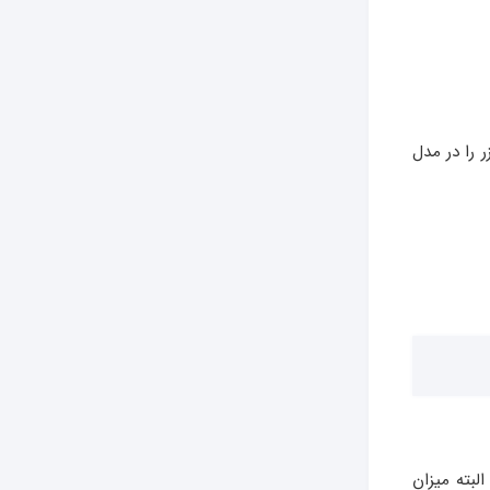
 را در مدل
لبته میزان