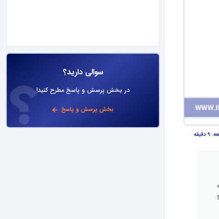
سوالی دارید؟
در بخش پرسش و پاسخ مطرح کنید!
بخش پرسش و پاسخ
عه:
9 دقیقه