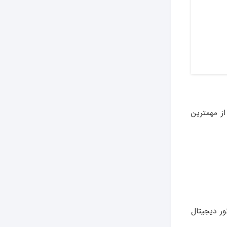
ز مهمترین
ر دیجیتال