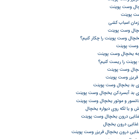
خچال وست پوینت
ست پوینت
زمان اسباب کشی
خچال وست پوینت
خچال وست پوینت را چکار کنیم؟
 وست پوینت
رجه یخچال وست پوینت
وینت را ریست کنیم؟
یخچال وست پوینت
 فریزر وست پوینت
وی بد یخچال وست پوینت
بوی بد آبسردکن یخچال وست پوینت
دانسور و موتور یخچال وست پوینت
 و یا لکه روی دیواره یخچال
غذایی درون یخچال وست پوینت
غذایی درون یخچال
غذایی درون یخچال فریزر وست پوینت