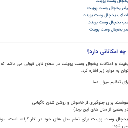
یخچال وست پوینت
لتر یخچال وست پوینت
 فاضلاب یخچال وست پوینت
مپ یخچال وست پوینت
مر یخچال وست پوینت
 امکاناتی دارد؟
کیفیت و امکانات یخچال وست پوینت در سطح قابل قبولی می باشد که ا
ن به موارد زیر اشاره کرد:
ای تنظیم میزان دما
 هوشمند برای جلوگیری از خاموش و روشن شدن ناگهانی
در بعضی از مدل های این برند)
 یخچال وست پوینت برای تمام مدل های خود در نظر گرفته است، موتو
 می شود: