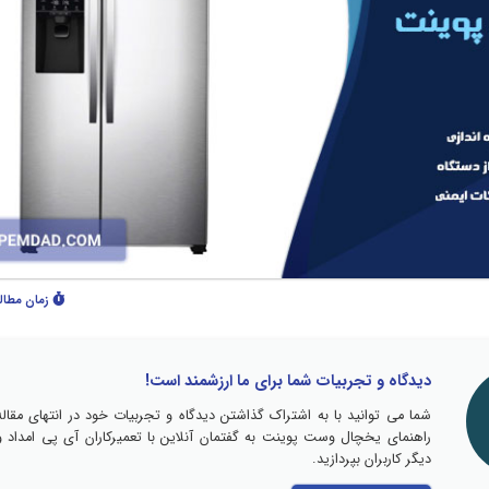
زمان مطال
دیدگاه و تجربیات شما برای ما ارزشمند است!
شما می توانید با به اشتراک گذاشتن دیدگاه و تجربیات خود در انتهای مقاله
راهنمای یخچال وست پوینت به گفتمان آنلاین با تعمیرکاران آی پی امداد و
دیگر کاربران بپردازید.