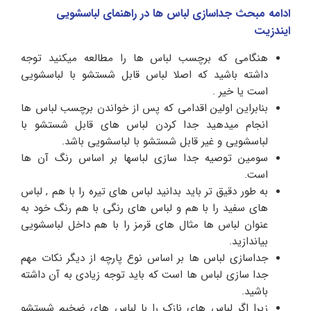
ادامه مبحث جداسازی لباس ها در راهنمای لباسشویی
ایندزیت
هنگامی که برچسب لباس ها را مطالعه میکنید توجه
داشته باشید که اصلا لباس قابل شستشو با لباسشویی
است یا خیر .
بنابراین اولین اقدامی که پس از خواندن برچسب لباس ها
انجام میدهید جدا کردن لباس های قابل شستشو با
لباسشویی و غیر قابل شستشو با لباسشویی باشد.
سومین توصیه جدا سازی لباسها بر اساس رنگ آن ها
است.
به طور دقیق تر باید بدانید لباس های تیره را با هم , لباس
های سفید را با هم و لباس های رنگی با هم رنگ خود به
عنوان لباس ها مثال های قرمز را با هم داخل لباسشویی
بیاندازید.
جداسازی لباس ها بر اساس نوع پارچه از دیگر نکات مهم
جدا سازی لباس ها است که باید توجه زیادی به آن داشته
باشید.
زیرا اگر لباس های نازک را با لباس های ضخیم شستشو