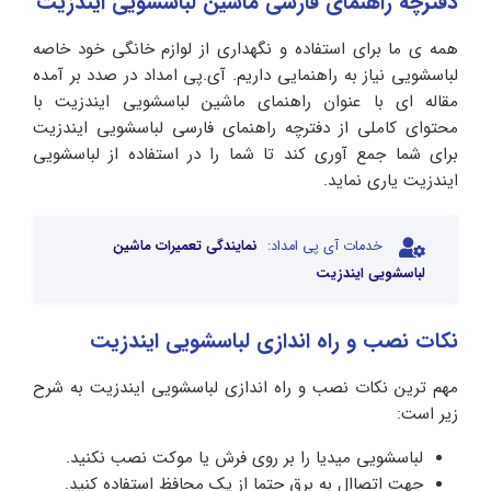
دفترچه راهنمای فارسی ماشین لباسشویی ایندزیت
همه ی ما برای استفاده و نگهداری از لوازم خانگی خود خاصه
لباسشویی نیاز به راهنمایی داریم. آی.پی امداد در صدد بر آمده
مقاله ای با عنوان راهنمای ماشین لباسشویی ایندزیت با
محتوای کاملی از دفترچه راهنمای فارسی لباسشویی ایندزیت
برای شما جمع آوری کند تا شما را در استفاده از لباسشویی
ایندزیت یاری نماید.
خدمات آی پی امداد:
نمایندگی تعمیرات ماشین
لباسشویی ایندزیت
نکات نصب و راه اندازی لباسشویی ایندزیت
مهم ترین نکات نصب و راه اندازی لباسشویی ایندزیت به شرح
زیر است:
لباسشویی میدیا را بر روی فرش یا موکت نصب نکنید.
جهت اتصاال به برق حتما از یک محافظ استفاده کنید.