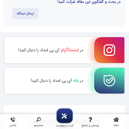
در بحث و گفتگوی این مقاله شرکت کنید!
ارسال دیدگاه
اینستاگرام
در
آی پی امداد را دنبال کنید!
بله
در
آی پی امداد را دنبال کنید!
149 دیدگاه برای این مقاله ثبت شده است
خانه
پرسش و پاسخ
جستجو
تماس
ثبت درخواست