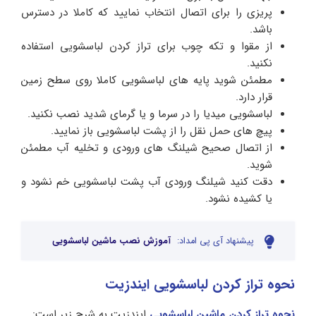
پریزی را برای اتصال انتخاب نمایید که کاملا در دسترس
باشد.
از مقوا و تکه چوب برای تراز کردن لباسشویی استفاده
نکنید.
مطمئن شوید پایه های لباسشویی کاملا روی سطح زمین
قرار دارد.
لباسشویی میدیا را در سرما و یا گرمای شدید نصب نکنید.
پیچ های حمل نقل را از پشت لباسشویی باز نمایید.
از اتصال صحیح شیلنگ های ورودی و تخلیه آب مطمئن
شوید.
دقت کنید شیلنگ ورودی آب پشت لباسشویی خم نشود و
یا کشیده نشود.
پیشنهاد آی پی امداد:
آموزش نصب ماشین لباسشویی
نحوه تراز کردن لباسشویی ایندزیت
نحوه تراز کردن ماشین لباسشویی
ایندزیت به شرح زیر است: