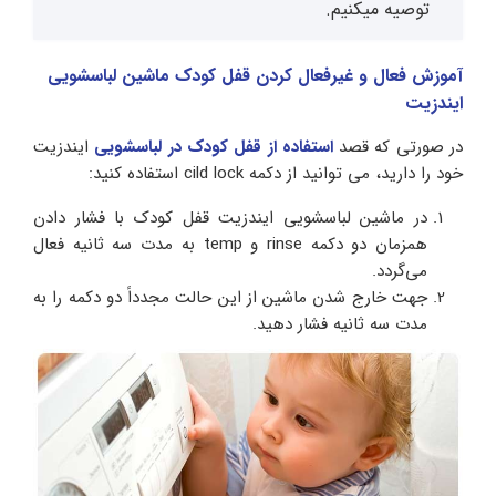
توصیه میکنیم.
آموزش فعال و غیرفعال کردن قفل کودک ماشین لباسشویی
ایندزیت
در صورتی که قصد
استفاده از قفل کودک در لباسشویی
ایندزیت
خود را دارید، می توانید از دکمه cild lock استفاده کنید:
در ماشین لباسشویی ایندزیت قفل کودک با فشار دادن
همزمان دو دکمه rinse و temp به مدت سه ثانیه فعال
می‌گردد.
جهت خارج شدن ماشین از این حالت مجدداً دو دکمه را به
مدت سه ثانیه فشار دهید.