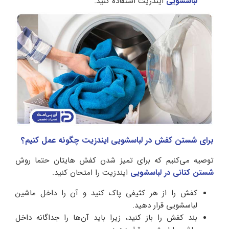
لباسشویی
ایندزیت استفاده کنید.
برای شستن کفش در لباسشویی ایندزیت چگونه عمل کنیم؟
توصیه می‌کنیم که برای تمیز شدن کفش هایتان حتما روش
شستن کتانی در لباسشویی
ایندزیت را امتحان کنید.
کفش را از هر کثیفی پاک کنید و آن را داخل ماشین
لباسشویی قرار دهید.
بند کفش را باز کنید، زیرا باید آن‌ها را جداگانه داخل