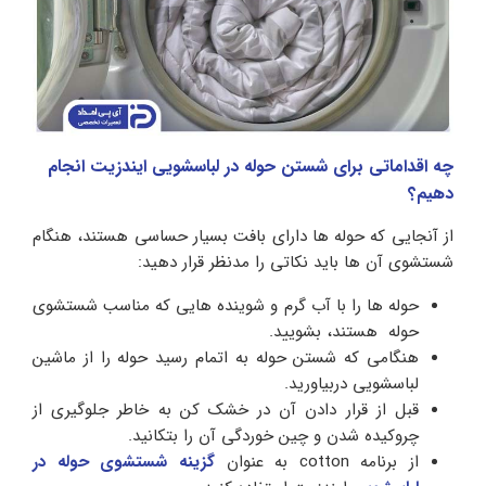
چه اقداماتی برای شستن حوله در لباسشویی ایندزیت انجام
دهیم؟
از آنجایی که حوله ها دارای بافت بسیار حساسی هستند، هنگام
شستشوی آن ها باید نکاتی را مدنظر قرار دهید:
حوله ها را با آب گرم و شوینده هایی که مناسب شستشوی
حوله هستند، بشویید.
هنگامی که شستن حوله به اتمام رسید حوله را از ماشین
لباسشویی دربیاورید.
قبل از قرار دادن آن در خشک کن به خاطر جلوگیری از
چروکیده شدن و چین خوردگی آن را بتکانید.
از برنامه cotton به عنوان
گزینه شستشوی حوله در