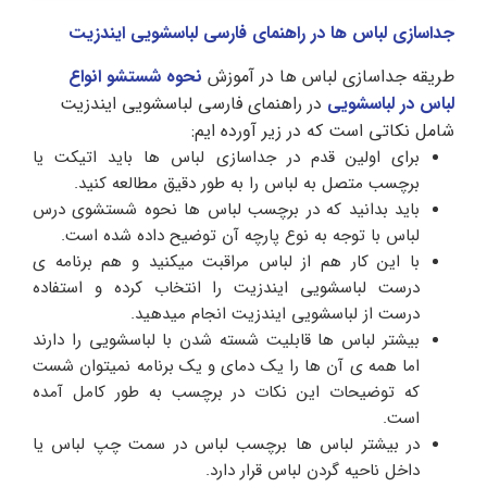
جداسازی لباس ها در راهنمای فارسی لباسشویی ایندزیت
طریقه جداسازی لباس ها در آموزش
نحوه شستشو انواع
لباس در لباسشویی
در راهنمای فارسی لباسشویی ایندزیت
شامل نکاتی است که در زیر آورده ایم:
برای اولین قدم در جداسازی لباس ها باید اتیکت یا
برچسب متصل به لباس را به طور دقیق مطالعه کنید.
باید بدانید که در برچسب لباس ها نحوه شستشوی درس
لباس با توجه به نوع پارچه آن توضیح داده شده است.
با این کار هم از لباس مراقبت میکنید و هم برنامه ی
درست لباسشویی ایندزیت را انتخاب کرده و استفاده
درست از لباسشویی ایندزیت انجام میدهید.
بیشتر لباس ها قابلیت شسته شدن با لباسشویی را دارند
اما همه ی آن ها را یک دمای و یک برنامه نمیتوان شست
که توضیحات این نکات در برچسب به طور کامل آمده
است.
در بیشتر لباس ها برچسب لباس در سمت چپ لباس یا
داخل ناحیه گردن لباس قرار دارد.