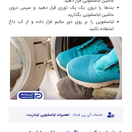
ماشین لباسشویی قرار دهید.
بند‌ها را درون یک پک توری قرار دهید و سپس درون
ماشین لباسشویی بگذارید.
لباسشویی را بر روی دور ملایم قرار داده و از آب داغ
استفاده نکنید.
خدمات آی پی امداد:
تعمیرات لباسشویی ایندزیت