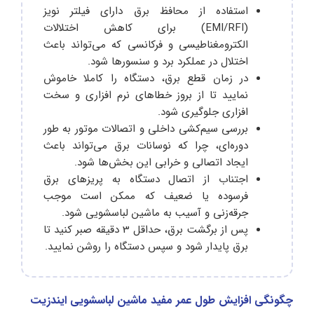
استفاده از محافظ برق دارای فیلتر نویز
(EMI/RFI) برای کاهش اختلالات
الکترومغناطیسی و فرکانسی که می‌تواند باعث
اختلال در عملکرد برد و سنسورها شود.
در زمان قطع برق، دستگاه را کاملا خاموش
نمایید تا از بروز خطاهای نرم‌ افزاری و سخت‌
افزاری جلوگیری شود.
بررسی سیم‌کشی داخلی و اتصالات موتور به طور
دوره‌ای، چرا که نوسانات برق می‌تواند باعث
ایجاد اتصالی و خرابی این بخش‌ها شود.
اجتناب از اتصال دستگاه به پریزهای برق
فرسوده یا ضعیف که ممکن است موجب
جرقه‌زنی و آسیب به ماشین لباسشویی شود.
پس از برگشت برق، حداقل 3 دقیقه صبر کنید تا
برق پایدار شود و سپس دستگاه را روشن نمایید.
چگونگی افزایش طول عمر مفید ماشین لباسشویی ایندزیت