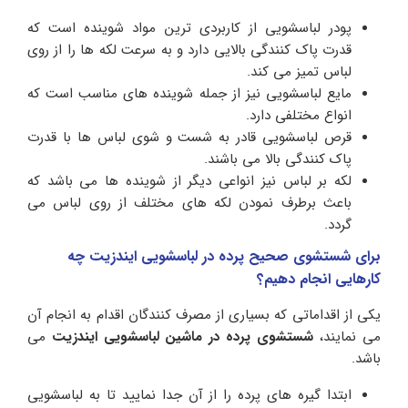
پودر لباسشویی از کاربردی ترین مواد شوینده است که
قدرت پاک‌ کنندگی بالایی دارد و به‌ سرعت لکه‌ ها را از روی
لباس تمیز می‌ کند.
مایع لباسشویی نیز از جمله شوینده های مناسب است که
انواع مختلفی دارد.
قرص لباسشویی قادر به شست و شوی لباس ها با قدرت
پاک کنندگی بالا می باشند.
لکه بر لباس نیز انواعی دیگر از شوینده ها می باشد که
باعث برطرف نمودن لکه های مختلف از روی لباس می
گردد.
برای شستشوی صحیح پرده در لباسشویی ایندزیت چه
کارهایی انجام دهیم؟
یکی از اقداماتی که بسیاری از مصرف کنندگان اقدام به انجام آن
می نمایند،
شستشوی پرده در ماشین لباسشویی ایندزیت
می
باشد.
ابتدا گیره های پرده را از آن جدا نمایید تا به لباسشویی