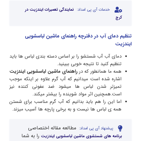
خدمات آی پی امداد:
نمایندگی تعمیرات ایندزیت در
کرج
تنظیم دمای آب در دفترچه راهنمای ماشین لباسشویی
ایندزیت
دمای آب آب شستشو را بر اساس دسته بندی لباس ها باید
تنظیم کنید تا نتیجه خوبی ببینید.
همه ما همانطور که در
راهنمای ماشین لباسشویی ایندزیت
اشاره شده است میدانیم که آب گرم علاوه بر اینکه موجب
تمیزتر شدن لباس ها میشود ضد عفونی کننده نیز
است.همچنین اثر مواد شوینده را بیشتر میکند.
اما این را هم باید بدانیم که آب گرم مناسب برای شستن
همه ی لباس ها نیست و به برخی پارچه ها آسیب میزند.
مطالعه مقاله اختصاصی
پیشنهاد آی پی امداد:
را به شما
برنامه های شستشوی ماشین لباسشویی ایندزیت