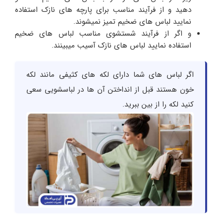
دهید و از فرآیند مناسب برای پارچه های نازک استفاده
نمایید لباس های ضخیم تمیز نمیشوند.
و اگر از فرآیند شستشوی مناسب لباس های ضخیم
استفاده نمایید لباس های نازک آسیب میبینند.
اگر لباس های شما دارای لکه های کثیفی مانند لکه
خون هستند قبل از انداختن آن ها در لباسشویی سعی
کنید لکه را از بین ببرید.