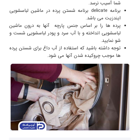
شما آسیب نرسد.
برنامه‌ delicate برنامه شستن پرده در ماشین لباسشویی‌
ایندزیت می باشد.
پرده ها را بر اساس جنس پارچه آنها به درون ماشین
لباسشویی انداخته و با آب سرد و پودر لباسشویی شست و
شو نمایید.
توجه داشته باشید که استفاده از آب داغ برای شستن پرده
ها موجب چروکیده شدن آنها می شود.