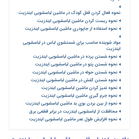
نحوه فعال کردن قفل کودک در ماشین لباسشویی ایندزیت
نحوه ریست کردن ماشین لباسشویی ایندزیت
نحوه استفاده از جاپودری ماشین لباسشویی ایندزیت
مواد شوینده مناسب برای شستشوی لباس در لباسشویی
ایندزیت
نحوه شستن پرده در ماشین لباسشویی ایندزیت
نحوه شستن پتو در ماشین لباسشویی ایندزیت
نحوه شستن حوله در ماشین لباسشویی ایندزیت
نحوه شستن کفش در ماشین لباسشویی ایندزیت
نحوه تمیز کردن ماشین لباسشویی ایندزیت
نحوه جرم گیری ماشین لباسشویی ایندزیت
نحوه از بین بردن بوی بد ماشین لباسشویی ایندزیت
محافظت از لباسشویی ایندزیت در برابر قطعی برق
نحوه افزایش طول عمر ماشین لباسشویی ایندزیت