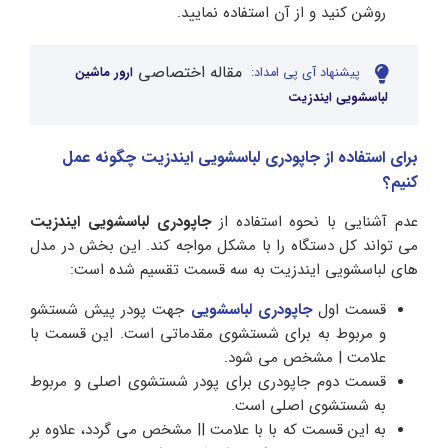
روشن کنید و از آن استفاده نمایید.
مقاله اختصاصی
پیشنهاد آی پی امداد:
ارور ماشین
لباسشویی ایندزیت
برای استفاده از جاپودری لباسشویی ایندزیت چگونه عمل
کنیم؟
عدم آشنایی با نحوه استفاده از
جاپودری لباسشویی ایندزیت
می‌ تواند کل دستگاه را با مشکل مواجه کند. این بخش در مدل‌
های لباسشویی ایندزیت به سه قسمت تقسیم شده است:
قسمت اول
جاپودری لباسشویی
جهت پودر پیش شستشو
و مربوط به برای شستشوی مقدماتی است. این قسمت با
علامت | مشخص می‌ شود.
قسمت دوم جاپودری برای پودر شستشوی اصلی و مربوط
به شستشوی اصلی است.
به این قسمت که با با علامت || مشخص می گردد، علاوه بر