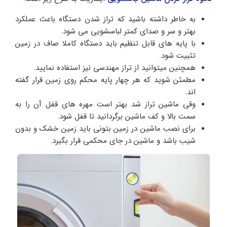
به خاطر داشته باشید که تراز شدن دستگاه باعث عملکرد
بهتر و سر و صدای کمتر لباسشویی می شود.
با پایه های قابل تنظیم باید دستگاه کاملا صاف در زمین
تثبیت شود.
همچنین میتوانید از تراز مهندسی نیز استفاده نمایید.
مطمئن شوید که هر چهار پایه محکم روی زمین قرار گفته
اند.
وقی ماشین تراز شد بهتر است مهره های قفل آن را به
سمت بالا و کف ماشین برگردانید تا قفل شود.
برای نصب ماشین در زمین بتونی باید زمین خشک و بدون
شیب باشد و ماشین در جای محکمی قرار بگیرد.