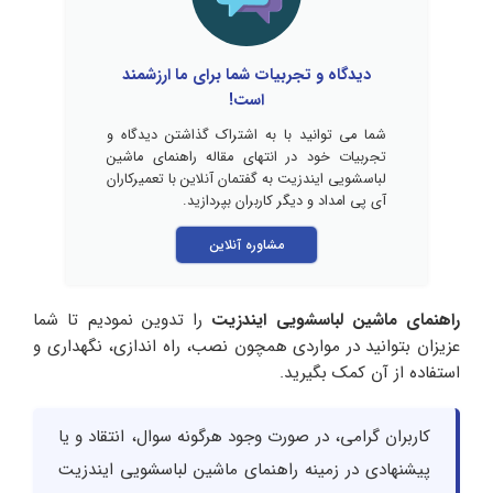
دیدگاه و تجربیات شما برای ما ارزشمند
است!
شما می توانید با به اشتراک گذاشتن دیدگاه و
تجربیات خود در انتهای مقاله راهنمای ماشین
لباسشویی ایندزیت به گفتمان آنلاین با تعمیرکاران
آی پی امداد و دیگر کاربران بپردازید.
مشاوره آنلاین
راهنمای ماشین لباسشویی ایندزیت
را تدوین نمودیم تا شما
عزیزان بتوانید در مواردی همچون نصب، راه اندازی، نگهداری و
استفاده از آن کمک بگیرید.
کاربران گرامی، در صورت وجود هرگونه سوال، انتقاد و یا
پیشنهادی در زمینه راهنمای ماشین لباسشویی ایندزیت