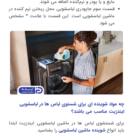
مایع و یا پودر و نرم‌کننده اضافه می‌ شوند.
قسمت سوم جاپودری لباسشویی محل ریختن نرم کننده در
ماشین لباسشویی است. این قسمت با علامت * مشخص
می‌ شود.
چه مواد شوینده ای برای شستوی لباس ها در لباسشویی
ایندزیت مناسب می باشند؟
برای شستشوی لباس ها در ماشین لباسشویی ایندزیت ابتدا
باید انواع
شوینده ماشین لباسشویی
را بشناسید.