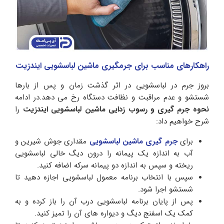
راهکارهای مناسب برای جرمگیری ماشین لباسشویی ایندزیت
بروز جرم در لباسشویی در اثر گذشت زمان و پس از بارها
شستشو و عدم مراقبت و نظافت دستگاه رخ می دهد.در ادامه
نحوه جرم گیری و رسوب زدایی ماشین لباسشویی ایندزیت
را
شرح خواهیم داد:
برای
جرم گیری ماشین لباسشویی
مقداری جوش شیرین و
آب به اندازه یک پیمانه را درون دیگ خالی لباسشویی
ریخته و سپس به اندازه دو پیمانه سرکه اضافه کنید.
سپس با انتخاب برنامه معمول لباسشویی اجازه دهید تا
شستشو اجرا شود.
پس از پایان برنامه لباسشویی درب آن را باز کرده و به
کمک یک اسفنج دیگ و دیواره های آن را تمیز کنید.