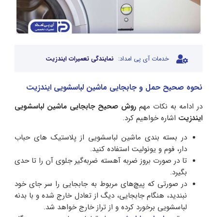
خدمات آی پی امداد:
نمایندگی تعمیرات ایندزیت
نحوه صحیح حمل و جابجایی ماشین لباسشویی ایندزیت
در ادامه به نکات مهم
روش صحیح جابجایی ماشین لباسشویی
ایندزیت
اشاره خواهیم کرد.
در بسته بندی ماشین لباسشویی از پلاستیک‌ های حباب‌
دار، فوم و یونولیت استفاده کنید.
تا در صورت بروز ضربه‌ آهسته ضربه‌گیر جلوی آن را تا حدی
بگیرد.
در صورتی که پیچ‌های مربوط به جابجایی را سر جای خود
نبندید، هنگام جابجایی، دیگ از تعادل خارج شده و با بدنه
لباسشویی برخورد کرده و از تراز خارج خواهد شد.