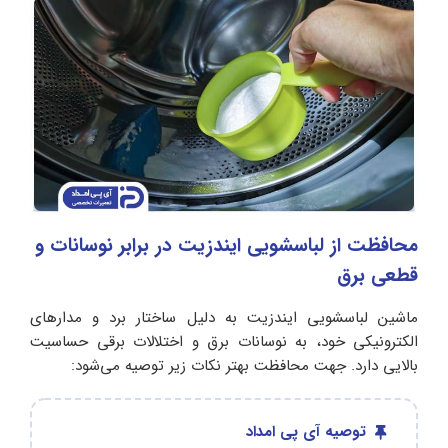
محافظت از لباسشویی ایندزیت در برابر نوسانات و
قطعی برق
ماشین لباسشویی ایندزیت به دلیل ساختار برد و مدارهای
الکترونیکی خود، به نوسانات برق و اختلالات برقی حساسیت
بالایی دارد. جهت محافظت بهتر نکات زیر توصیه می‌شود:
توصیه آی پی امداد