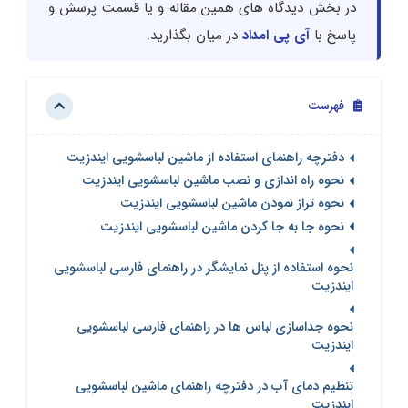
در بخش دیدگاه های همین مقاله و یا قسمت پرسش و
پاسخ با
آی پی امداد
در میان بگذارید.
فهرست
دفترچه راهنمای استفاده از ماشین لباسشویی ایندزیت
نحوه راه اندازی و نصب ماشین لباسشویی ایندزیت
نحوه تراز نمودن ماشین لباسشویی ایندزیت
نحوه جا به جا کردن ماشین لباسشویی ایندزیت
نحوه استفاده از پنل نمایشگر در راهنمای فارسی لباسشویی
ایندزیت
نحوه جداسازی لباس ها در راهنمای فارسی لباسشویی
ایندزیت
تنظیم دمای آب در دفترچه راهنمای ماشین لباسشویی
ایندزیت