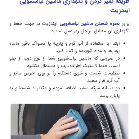
طریقه تمیز کردن و نگهداری ماشین لباسشویی
ایندزیت
برای
نحوه شستن ماشین لباسشویی
ایندزیت در جهت حفظ و
نگهداری آن مطابق مراحل زیر عمل نمایید:
ابتدا با استفاده از آب گرم و پارچه یا مسواک باقی مانده
پودرها و مواد شوینده را تمیز کنید.
در صورتی که ماشین لباسشویی شما از نوع درب از جلو
است، حتما لاستیک اطراف درب را دستمال بکشید.
تنظیمات شست و شوی دستگاه را بر روی آخرین سایز و
آب گرم قرار دهید.
دو پیمانه سرکه سفید اضافه نموده و بگذارید شستشو به
پایان برسد.