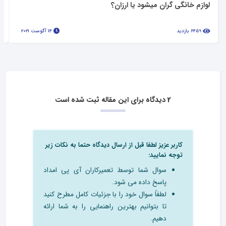
لوازم خانگی گران میشود یا ارزان؟
6459 بازدید
14 آگوست 2021
2 دیدگاه برای این مقاله ثبت شده است
کاربر عزیز لطفا قبل از ارسال دیدگاه حتما به نکات زیر
توجه نمایید:
سوال شما توسط تعمیرکاران آی پی امداد
پاسخ داده می شود.
لطفاً سوال خود را با جزئیات کامل مطرح کنید
تا بتوانیم بهترین راهنمایی را به شما ارائه
دهیم.