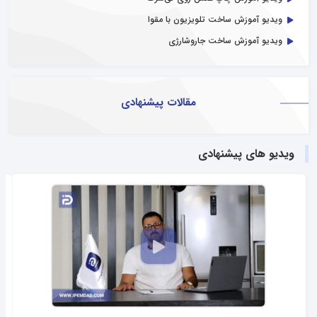
ویدیو آموزش ساخت تلویزیون با مقوا
ویدیو آموزش ساخت جاروشارژی
مقالات پیشنهادی
ویدیو های پیشنهادی