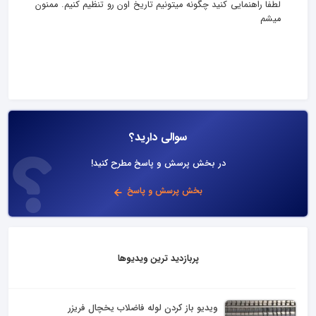
لطفا راهنمایی کنید چگونه میتونیم تاریخ اون رو تنظیم کنیم. ممنون
میشم
سوالی دارید؟
در بخش پرسش و پاسخ مطرح کنید!
بخش پرسش و پاسخ
پربازدید ترین ویدیوها
ویدیو باز کردن لوله فاضلاب یخچال فریزر