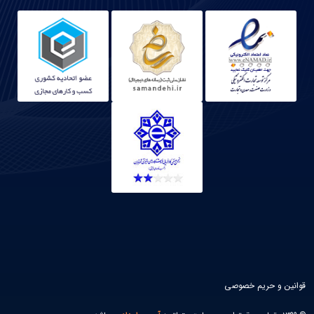
قوانین و حریم خصوصی