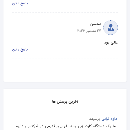
پاسخ دادن
محسن
27 دسامبر 2023
عالی بود
پاسخ دادن
آخرین پرسش ها
داود ترابی
پرسیده:
ما یک دستگاه کارت زنی برند تام بوی قدیمی در شرکتمون داریم.