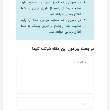
در صورتی که ایمیل خود را صحیح وارد
نمایید، بعد از پاسخ از طریق ایمیل به شما
اطلاع رسانی خواهد شد.
در صورتی که شماره موبایل خود را وارد
نمایید، بعد از پاسخ از طریق پیامک به شما
اطلاع رسانی خواهد شد.
در بحث‌ پیرامون این مقاله شرکت کنید!