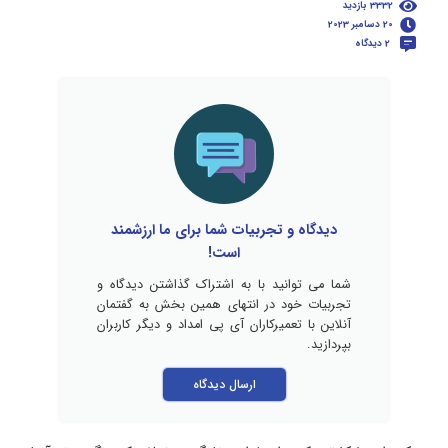
3332 بازدید
20 دسامبر 2023
2 دیدگاه
دیدگاه و تجربیات شما برای ما ارزشمند
است!
شما می توانید با به اشتراک گذاشتن دیدگاه و
تجربیات خود در انتهای همین بخش به گفتمان
آنلاین با تعمیرکاران آی پی امداد و دیگر کاربران
بپردازید.
ارسال دیدگاه