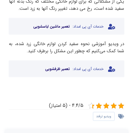
یکی از مشکلاتی که برای لوازم خانگی مختلف که رنگ بدنه آنها
سفید شده است، رخ می دهد، تغییر رنگ آنها به زرد است.
خدمات آی پی امداد:
تعمیر ماشین لباسشویی
در ویدیو آموزشی نحوه سفید کردن لوازم خانگی زرد شده، به
شما کمک می‌کنیم که چطور این مشکل را برطرف کنید.
خدمات آی پی امداد:
تعمیر ظرفشویی
4.4/5 - (5 امتیاز)
ویدیو ترفند