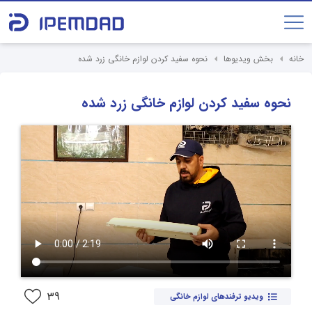
خانه
بخش ویدیوها
نحوه سفید کردن لوازم خانگی زرد شده
نحوه سفید کردن لوازم خانگی زرد شده
39
ویدیو ترفندهای لوازم خانگی