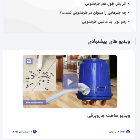
افزایش طول عمر ظرفشویی
چه چیزهایی را میتوان در ظرفشویی شست؟
رفع بوی بد ماشین ظرفشویی
ویدیو های پیشنهادی
ویدیو ساخت جاروبرقی
8534 بازدید
19 سپتامبر 2021