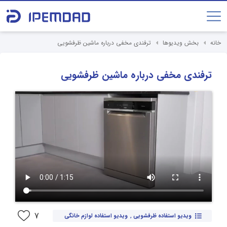
خانه
بخش ویدیوها
ترفندی مخفی درباره ماشین ظرفشویی
ترفندی مخفی درباره ماشین ظرفشویی
7
ویدیو استفاده ظرفشویی
,
ویدیو استفاده لوازم خانگی