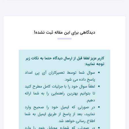
دیدگاهی برای این مقاله ثبت نشده!
کاربر عزیز لطفا قبل از ارسال دیدگاه حتما به نکات زیر
توجه نمایید:
سوال شما توسط تعمیرکاران آی پی امداد
پاسخ داده می شود.
لطفاً سوال خود را با جزئیات کامل مطرح کنید
تا بتوانیم بهترین راهنمایی را به شما ارائه
دهیم.
در صورتی که ایمیل خود را صحیح وارد
نمایید، بعد از پاسخ از طریق ایمیل به شما
اطلاع رسانی خواهد شد.
در صورتی که شماره موبایل خود را وارد