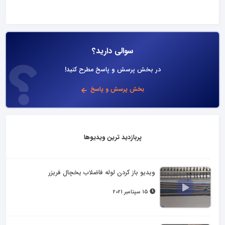
سوالی دارید؟
در بخش پرسش و پاسخ مطرح کنید!
بخش پرسش و پاسخ
پربازدید ترین ویدیوها
ویدیو باز کردن لوله فاضلاب یخچال فریزر
15 سپتامبر 2021