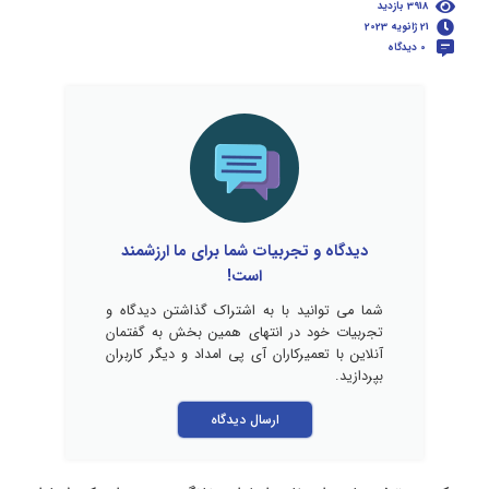
3918 بازدید
21 ژانویه 2023
0 دیدگاه
دیدگاه و تجربیات شما برای ما ارزشمند
است!
شما می توانید با به اشتراک گذاشتن دیدگاه و
تجربیات خود در انتهای همین بخش به گفتمان
آنلاین با تعمیرکاران آی پی امداد و دیگر کاربران
بپردازید.
ارسال دیدگاه