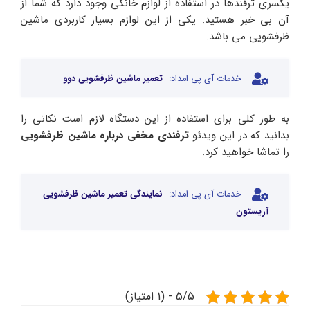
یکسری ترفندها در استفاده از لوازم خانگی وجود دارد که شما از
آن بی خبر هستید. یکی از این لوازم بسیار کاربردی ماشین
ظرفشویی می باشد.
خدمات آی پی امداد:
تعمیر ماشین ظرفشویی دوو
به طور کلی برای استفاده از این دستگاه لازم است نکاتی را
بدانید که در این ویدئو
ترفندی مخفی درباره ماشین ظرفشویی
را تماشا خواهید کرد.
خدمات آی پی امداد:
نمایندگی تعمیر ماشین ظرفشویی
آریستون
5/5 - (1 امتیاز)