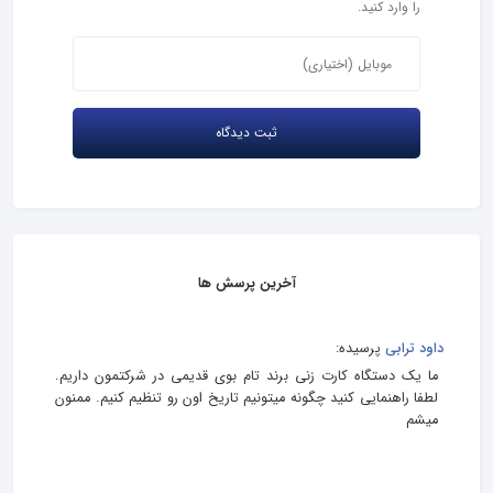
را وارد کنید.
آخرین پرسش ها
داود ترابی
پرسیده:
ما یک دستگاه کارت زنی برند تام بوی قدیمی در شرکتمون داریم.
لطفا راهنمایی کنید چگونه میتونیم تاریخ اون رو تنظیم کنیم. ممنون
میشم