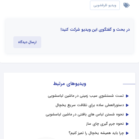
ویدیو ظرفشویی
در بحث و گفتگوی این ویدیو شرکت کنید!
ارسال دیدگاه
ویدیوهای مرتبط
تست شستشوی سیب زمینی در ماشین لباسشویی
دستورالعملی ساده برای نظافت سریع یخچال
نحوه شستن لباس های بافتنی در ماشین لباسشویی
نحوه جرم گیری چای ساز
چرا باید همیشه یخچال را تمیز کنیم؟