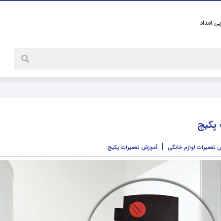
پی امداد
پکیج
|
 تعمیرات لوازم خانگی
آموزش تعمیرات پکیج