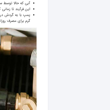
آبی که حالا توسط 
این فرآیند تا زمانی 
پمپ با به گردش در 
گرم برای مصرف روزا