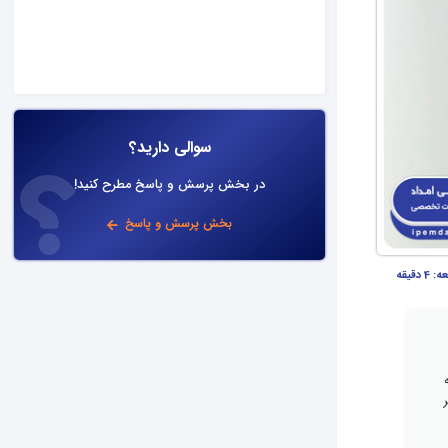
سوالی دارید؟
در بخش پرسش و پاسخ مطرح کنید!
بخش پرسش و پاسخ
عه:
4 دقیقه