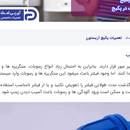
اد:
تعمیرات پکیج آریستون
عبور قرار دارند. بنابراین به احتمال زیاد انواع رسوبات، سنگریزه ها و
ا کنند. اما وجود فیلتر باعث میشود این سنگریزه ها و رسوبات وارد سیستم
ذشت مدت طولانی فیلتر را تعویض نکنید و یا از فیلتر نامناسب استفاده 
داشت و ممکن است ورود آلودگی ها و رسوبات باعث آسیب دیدن پمپ شود.