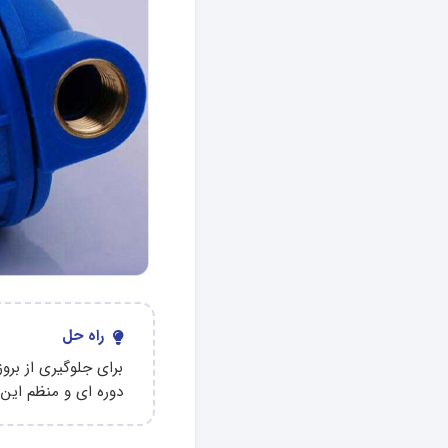
راه حل
برای جلوگیری از بر
دوره ای و منظم این ف