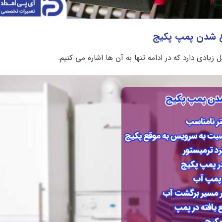
 زیادی دارد که در ادامه تنها به آن ها اشاره می کنیم.