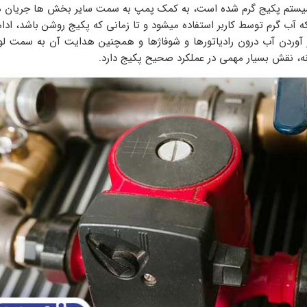
سیستم پکیج گرم شده است، به کمک پمپ به سمت سایر بخش ها جریان می
که آب گرم توسط کاربر استفاده میشود و تا زمانی که پکیج روشن باشد، ادامه
آوردن آب درون رادیاتورها و شوفاژها و همچنین هدایت آن به سمت لو
نه، نقش بسیار مهمی در عملکرد صحیح پکیج دارد.