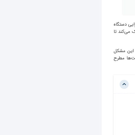
یی دستگاه
می‌کند تا
 این مشکل
نت‌ها مطرح