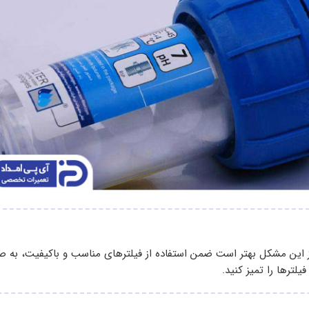
وز این مشکل بهتر است ضمن استفاده از فیلترهای مناسب و باکیفیت، به 
یلترها را تمیز کنید.