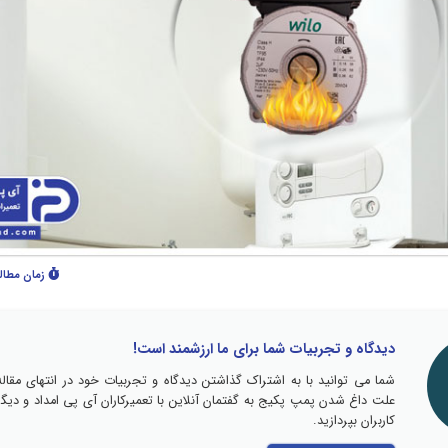
زمان مطال
دیدگاه و تجربیات شما برای ما ارزشمند است!
شما می توانید با به اشتراک گذاشتن دیدگاه و تجربیات خود در انتهای مقاله
علت داغ شدن پمپ پکیج به گفتمان آنلاین با تعمیرکاران آی پی امداد و دیگر
کاربران بپردازید.