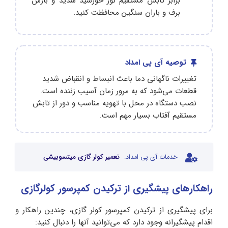
برابر تابش مستقیم نور خورشید شدید و بارش
برف و باران سنگین محافظت کنید.
توصیه آی پی امداد
تغییرات ناگهانی دما باعث انبساط و انقباض شدید
قطعات می‌شود که به مرور زمان آسیب‌ زننده است.
نصب دستگاه در محل با تهویه مناسب و دور از تابش
مستقیم آفتاب بسیار مهم است.
خدمات آی پی امداد:
تعمیر کولر گازی میتسوبیشی
راهکارهای پیشگیری از ترکیدن کمپرسور کولرگازی
برای پیشگیری از ترکیدن کمپرسور کولر گازی، چندین راهکار و
اقدام پیشگیرانه وجود دارد که می‌توانید آنها را دنبال کنید: