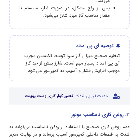
می‌کند.
پس از رفع مشکل، در صورت نیاز، سیستم با
مقدار مناسب گاز مبرد شارژ می‌شود.
توصیه آی پی امداد
تنظیم صحیح میزان گاز مبرد توسط تکنسین مجرب
آی پی امداد بسیار مهم است. شارژ بیش از حد گاز
موجب افزایش فشار و آسیب به کمپرسور می‌شود.
خدمات آی پی امداد:
تعمیر کولر گازی وست پوینت
3. روغن کاری نامناسب موتور
عدم روغن کاری صحیح یا استفاده از روغن نامناسب می‌تواند به
شدت به قطعات داخلی کمپرسور آسیب برساند و در نهایت منجر