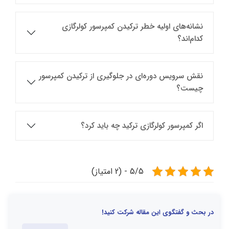
نشانه‌های اولیه خطر ترکیدن کمپرسور کولرگازی
کدام‌اند؟
نقش سرویس دوره‌ای در جلوگیری از ترکیدن کمپرسور
چیست؟
اگر کمپرسور کولرگازی ترکید چه باید کرد؟
5/5 - (2 امتیاز)
در بحث و گفتگوی این مقاله شرکت کنید!