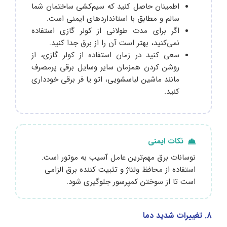
اطمینان حاصل کنید که سیم‌کشی ساختمان شما
سالم و مطابق با استانداردهای ایمنی است.
اگر برای مدت طولانی از کولر گازی استفاده
نمی‌کنید، بهتر است آن را از برق جدا کنید.
سعی کنید در زمان استفاده از کولر گازی، از
روشن کردن همزمان سایر وسایل برقی پرمصرف
مانند ماشین لباسشویی، اتو یا فر برقی خودداری
کنید.
نکات ایمنی
نوسانات برق مهم‌ترین عامل آسیب به موتور است.
استفاده از محافظ ولتاژ و تثبیت‌ کننده برق الزامی
است تا از سوختن کمپرسور جلوگیری شود.
8. تغییرات شدید دما