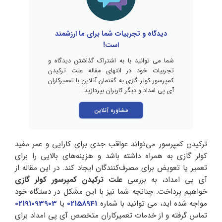
دیدگاه و تجربیات شما برای ما ارزشمند
است!
شما می توانید با به اشتراک گذاشتن دیدگاه و
تجربیات خود در انتهای مقاله علت ترکیدن
کمپرسور کولر گازی به گفتمان آنلاین با تعمیرکاران
آی پی امداد و دیگر کاربران بپردازید.
مشاوره آنلاین
ترکیدن کمپرسور می‌تواند عواقب جدی برای کارایی و عمر مفید
کولر گازی به همراه داشته باشد و هزینه‌های بالایی را برای
تعمیر یا تعویض برای مصرف‌کنندگان ایجاد کند. در این مقاله از
آی پی امداد، به بررسی
علت ترکیدن کمپرسور کولر گازی
خواهیم پرداخت. چنانچه شما نیز با این مشکل در دستگاه خود
مواجه شده اید، می توانید با شماره
02158941
یا
02191093903
تماس گرفته و از خدمات تعمیرکاران متخصص آی پی امداد برای