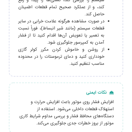
کند، و از عملکرد صحیح تمام قطعات اطمینان
حاصل کند.
در صورت مشاهده هرگونه علامت خرابی در سایر
قطعات سیستم (مانند شیر انبساط)، فوراً نسبت
به تعمیر یا تعویض آن‌ها اقدام کنید تا از فشار
آمدن به کمپرسور جلوگیری شود.
از روشن و خاموش کردن مکرر کولر گازی
خودداری کنید و دمای ترموستات را در محدوده
مناسب تنظیم کنید.
نکات ایمنی
افزایش فشار روی موتور باعث افزایش حرارت و
استهلاک قطعات داخلی می‌شود. استفاده از
دستگاه‌های محافظ فشار و بررسی مداوم شرایط کاری
موتور از بروز خطرات جدی جلوگیری می‌کند.