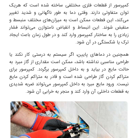
کمپرسور از قطعات فلزی مختلفی ساخته شده است که هریک
توان متفاوتی دارند. وقتی دما به طور ناگهانی و شدید تغییر
می‌کند، این قطعات ممکن است به میزان‌های مختلف منبسط و
منقبض شوند. این انبساط و انقباض نامتوازن می‌تواند فشار
زیادی را به ساختار کمپرسور وارد کند و در طول زمان باعث ایجاد
ترک یا شکستگی در آن شود.
همچنین در دماهای پایین، اگر سیستم به درستی کار نکند یا
طراحی مناسبی نداشته باشد، ممکن است مقداری از گاز مبرد به
حالت مایع در بیاید و به داخل کمپرسور برگردد. کمپرسور برای
متراکم کردن گاز طراحی شده است و قادر به متراکم کردن مایع
نیست. ورود مایع مبرد به داخل کمپرسور می‌تواند ضربه شدیدی
به قطعات داخلی آن وارد کند و منجر به خرابی آن شود.