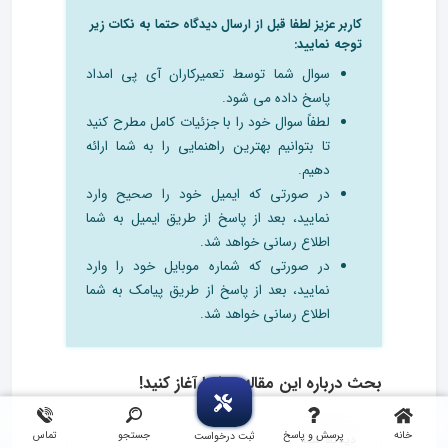
کاربر عزیز لطفا قبل از ارسال دیدگاه حتما به نکات زیر
توجه نمایید:
سوال شما توسط تعمیرکاران آی پی امداد
پاسخ داده می شود.
لطفاً سوال خود را با جزئیات کامل مطرح کنید
تا بتوانیم بهترین راهنمایی را به شما ارائه
دهیم.
در صورتی که ایمیل خود را صحیح وارد
نمایید، بعد از پاسخ از طریق ایمیل به شما
اطلاع رسانی خواهد شد.
در صورتی که شماره موبایل خود را وارد
نمایید، بعد از پاسخ از طریق پیامک به شما
اطلاع رسانی خواهد شد.
بحث درباره این مقاله را شما آغاز کنید!
خانه
پرسش و پاسخ
جستجو
تماس
ثبت درخواست