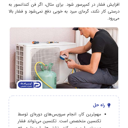
افزایش فشار در کمپرسور شود. برای مثال، اگر فن کندانسور به
درستی کار نکند، گرمای مبرد به خوبی دفع نمی‌شود و فشار بالا
می‌رود.
راه حل
مهم‌ترین کار، انجام سرویس‌های دوره‌ای توسط
تکنسین متخصص است. تکنسین می‌تواند فشار
سیستم را بررسی کند، نشتی‌ها را پیدا و رفع