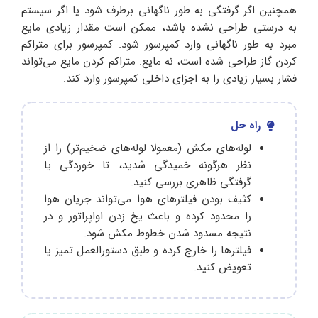
همچنین اگر گرفتگی به طور ناگهانی برطرف شود یا اگر سیستم
به درستی طراحی نشده باشد، ممکن است مقدار زیادی مایع
مبرد به طور ناگهانی وارد کمپرسور شود. کمپرسور برای متراکم
کردن گاز طراحی شده است، نه مایع. متراکم کردن مایع می‌تواند
فشار بسیار زیادی را به اجزای داخلی کمپرسور وارد کند.
راه حل
لوله‌های مکش (معمولا لوله‌های ضخیم‌تر) را از
نظر هرگونه خمیدگی شدید، تا خوردگی یا
گرفتگی ظاهری بررسی کنید.
کثیف بودن فیلترهای هوا می‌تواند جریان هوا
را محدود کرده و باعث یخ زدن اواپراتور و در
نتیجه مسدود شدن خطوط مکش شود.
فیلترها را خارج کرده و طبق دستورالعمل تمیز یا
تعویض کنید.