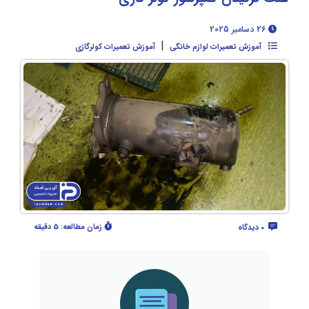
26 دسامبر 2025
|
آموزش تعمیرات لوازم خانگی
آموزش تعمیرات کولرگازی
زمان مطالعه:
5 دقیقه
0 دیدگاه