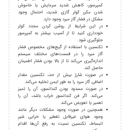
کمپرسور، کاهش شدید سرمایش یا خاموش
شدن مکرر کولر گازی شدید، احتمال وجود
مشکل در فشار گاز مبرد وجود دارد.
در این شرایط از روشن کردن مجدد کولر
خودداری کنید تا از آسیب بیشتر به کمپرسور
جلوگیری شود.
تکنسین با استفاده از گیج‌های مخصوص فشار
گاز مبرد را در قسمت‌های مختلف سیستم
اندازه‌گیری می‌کند تا از بالا بودن فشار اطمینان
حاصل کند.
در صورت شارژ بیش از حد، تکنسین مقدار
اضافی گاز مبرد را به طور ایمن تخلیه می‌کند.
در صورت مسدود بودن کندانسور، آن را تمیز
می‌کند. اگر فن کندانسور خراب باشد، آن را
تعمیر یا تعویض می‌کند.
همچنین در صورت وجود مشکلات دیگر مانند
وجود هوای غیرقابل تقطیر یا خرابی شیر
انبساط، تکنسین نسبت به رفع آن‌ها اقدام