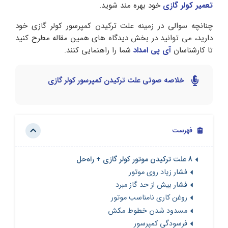
تعمیر کولر گازی
خود بهره مند شوید.
چنانچه سوالی در زمینه علت ترکیدن کمپرسور کولر گازی خود
دارید، می توانید در بخش دیدگاه های همین مقاله مطرح کنید
تا کارشناسان
آی پی امداد
شما را راهنمایی کنند.
خلاصه صوتی علت ترکیدن کمپرسور کولر گازی
فهرست
8 علت ترکیدن موتور کولر گازی + راه‌حل
فشار زیاد روی موتور
فشار بیش از حد گاز مبرد
روغن کاری نامناسب موتور
مسدود شدن خطوط مکش
فرسودگی کمپرسور