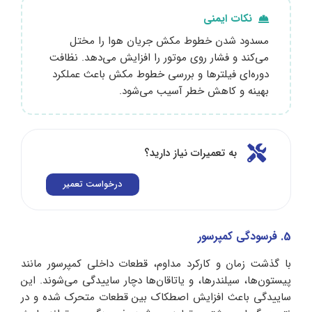
نکات ایمنی
مسدود شدن خطوط مکش جریان هوا را مختل
می‌کند و فشار روی موتور را افزایش می‌دهد. نظافت
دوره‌ای فیلترها و بررسی خطوط مکش باعث عملکرد
بهینه و کاهش خطر آسیب می‌شود.
به تعمیرات نیاز دارید؟
درخواست تعمیر
5. فرسودگی کمپرسور
با گذشت زمان و کارکرد مداوم، قطعات داخلی کمپرسور مانند
پیستون‌ها، سیلندرها، و یاتاقان‌ها دچار ساییدگی می‌شوند. این
ساییدگی باعث افزایش اصطکاک بین قطعات متحرک شده و در