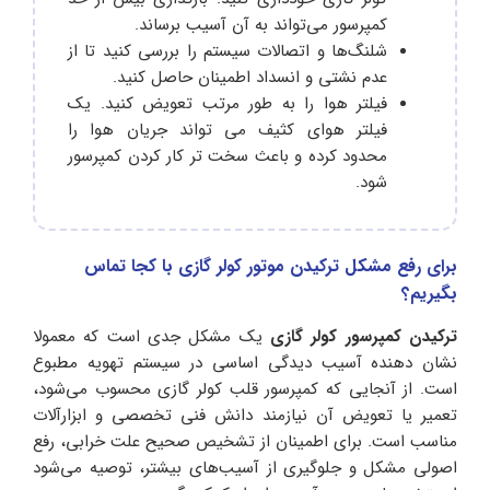
کمپرسور می‌تواند به آن آسیب برساند.
شلنگ‌ها و اتصالات سیستم را بررسی کنید تا از
عدم نشتی و انسداد اطمینان حاصل کنید.
فیلتر هوا را به طور مرتب تعویض کنید. یک
فیلتر هوای کثیف می تواند جریان هوا را
محدود کرده و باعث سخت تر کار کردن کمپرسور
شود.
برای رفع مشکل ترکیدن موتور کولر گازی با کجا تماس
بگیریم؟
ترکیدن کمپرسور کولر گازی
یک مشکل جدی است که معمولا
نشان‌ دهنده آسیب دیدگی اساسی در سیستم تهویه مطبوع
است. از آنجایی که کمپرسور قلب کولر گازی محسوب می‌شود،
تعمیر یا تعویض آن نیازمند دانش فنی تخصصی و ابزارآلات
مناسب است. برای اطمینان از تشخیص صحیح علت خرابی، رفع
اصولی مشکل و جلوگیری از آسیب‌های بیشتر، توصیه می‌شود