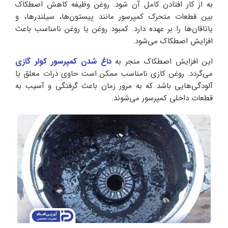
به از کار افتادن کامل آن شود. روغن وظیفه کاهش اصطکاک
بین قطعات متحرک کمپرسور مانند پیستون‌ها، سیلندرها، و
یاتاقان‌ها را بر عهده دارد. کمبود روغن یا روغن نامناسب باعث
افزایش اصطکاک می‌شود.
این افزایش اصطکاک منجر به
داغ شدن کمپرسور کولر گازی
می‌گردد. روغن کازی نامناسب ممکن است حاوی ذرات معلق یا
آلودگی‌هایی باشد که به مرور زمان باعث گرفتگی و آسیب به
قطعات داخلی کمپرسور می‌شوند.