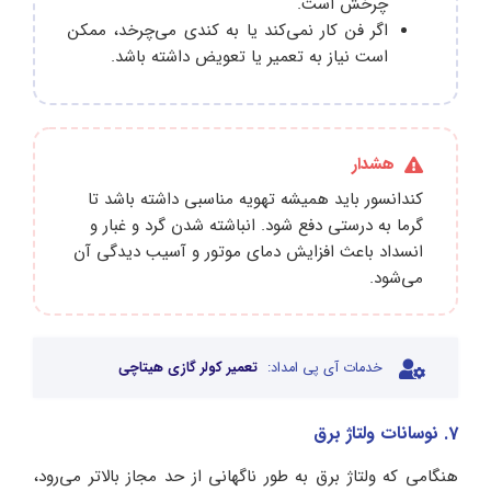
چرخش است.
اگر فن کار نمی‌کند یا به کندی می‌چرخد، ممکن
است نیاز به تعمیر یا تعویض داشته باشد.
هشدار
کندانسور باید همیشه تهویه مناسبی داشته باشد تا
گرما به درستی دفع شود. انباشته شدن گرد و غبار و
انسداد باعث افزایش دمای موتور و آسیب دیدگی آن
می‌شود.
خدمات آی پی امداد:
تعمیر کولر گازی هیتاچی
7. نوسانات ولتاژ برق
هنگامی که ولتاژ برق به طور ناگهانی از حد مجاز بالاتر می‌رود،