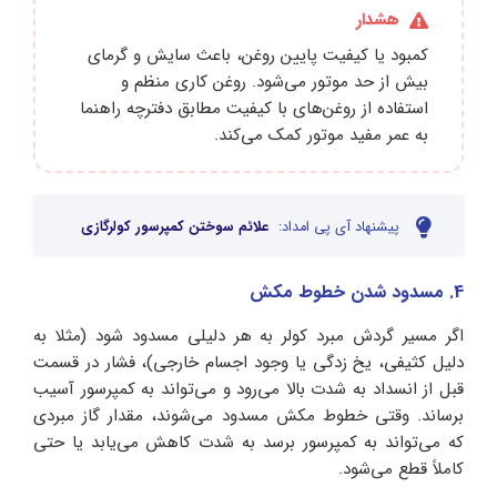
هشدار
کمبود یا کیفیت پایین روغن، باعث سایش و گرمای
بیش از حد موتور می‌شود. روغن کاری منظم و
استفاده از روغن‌های با کیفیت مطابق دفترچه راهنما
به عمر مفید موتور کمک می‌کند.
پیشنهاد آی پی امداد:
علائم سوختن کمپرسور کولرگازی
4. مسدود شدن خطوط مکش
اگر مسیر گردش مبرد کولر به هر دلیلی مسدود شود (مثلا به
دلیل کثیفی، یخ زدگی یا وجود اجسام خارجی)، فشار در قسمت
قبل از انسداد به شدت بالا می‌رود و می‌تواند به کمپرسور آسیب
برساند. وقتی خطوط مکش مسدود می‌شوند، مقدار گاز مبردی
که می‌تواند به کمپرسور برسد به شدت کاهش می‌یابد یا حتی
کاملاً قطع می‌شود.