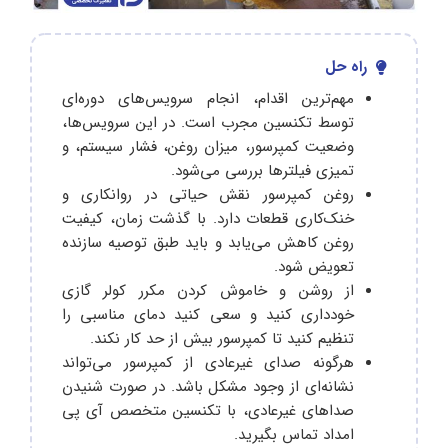
راه حل
مهم‌ترین اقدام، انجام سرویس‌های دوره‌ای
توسط تکنسین مجرب است. در این سرویس‌ها،
وضعیت کمپرسور، میزان روغن، فشار سیستم، و
تمیزی فیلترها بررسی می‌شود.
روغن کمپرسور نقش حیاتی در روانکاری و
خنک‌کاری قطعات دارد. با گذشت زمان، کیفیت
روغن کاهش می‌یابد و باید طبق توصیه سازنده
تعویض شود.
از روشن و خاموش کردن مکرر کولر گازی
خودداری کنید و سعی کنید دمای مناسبی را
تنظیم کنید تا کمپرسور بیش از حد کار نکند.
هرگونه صدای غیرعادی از کمپرسور می‌تواند
نشانه‌ای از وجود مشکل باشد. در صورت شنیدن
صداهای غیرعادی، با تکنسین متخصص آی پی
امداد تماس بگیرید.