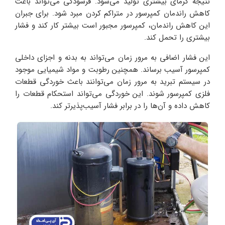
نتیجه گرمای بیشتری تولید می‌شود. فرسودگی می‌تواند باعث
کاهش راندمان کمپرسور در متراکم کردن مبرد شود. برای جبران
این کاهش راندمان، کمپرسور مجبور است بیشتر کار کند و فشار
بیشتری را تحمل کند.
این فشار اضافی به مرور زمان می‌تواند به بدنه و اجزای داخلی
کمپرسور آسیب برساند. همچنین رطوبت و مواد شیمیایی موجود
در سیستم تبرید به مرور زمان می‌توانند باعث خوردگی قطعات
فلزی کمپرسور شوند. این خوردگی می‌تواند استحکام قطعات را
کاهش داده و آن‌ها را در برابر فشار آسیب‌پذیرتر کند.