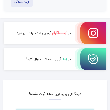
ارسال دیدگاه
اینستاگرام
در
آی پی امداد را دنبال کنید!
بله
در
آی پی امداد را دنبال کنید!
دیدگاهی برای این مقاله ثبت نشده!