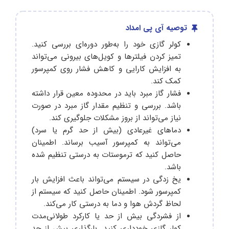
توصیه آی پی امداد
کولر گازی خود را به‌طور دوره‌ای بررسی کنید.
تمیز کردن فیلترها و کویل‌های بیرونی می‌تواند
به افزایش کارایی و کاهش فشار روی کمپرسور
کمک کند.
فشار گاز مبرد باید در محدوده معین قرار داشته
باشد. بررسی و تنظیم مقدار گاز مبرد در صورت
نیاز می‌تواند از بروز مشکلات جلوگیری کند.
دماهای غیرعادی (بیش از حد گرم یا سرد)
می‌تواند به کمپرسور آسیب برساند. اطمینان
حاصل کنید که ترموستات به درستی تنظیم شده
باشد.
یخ زدگی در سیستم می‌تواند باعث افزایش بار
کمپرسور شود. اطمینان حاصل کنید که سیستم از
لحاظ گردش هوا و دما به درستی کار می‌کند.
از فشردگی بیش از حد یا کارکرد طولانی‌مدت
کولر گازی خودداری کنید. بارگذاری بیش از حد