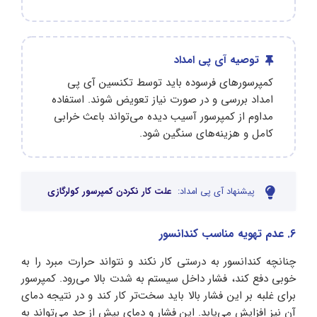
توصیه آی پی امداد
کمپرسورهای فرسوده باید توسط تکنسین آی پی
امداد بررسی و در صورت نیاز تعویض شوند. استفاده
مداوم از کمپرسور آسیب‌ دیده می‌تواند باعث خرابی
کامل و هزینه‌های سنگین شود.
پیشنهاد آی پی امداد:
علت کار نکردن کمپرسور کولرگازی
6. عدم تهویه مناسب کندانسور
چنانچه کندانسور به درستی کار نکند و نتواند حرارت مبرد را به
خوبی دفع کند، فشار داخل سیستم به شدت بالا می‌رود. کمپرسور
برای غلبه بر این فشار بالا باید سخت‌تر کار کند و در نتیجه دمای
آن نیز افزایش می‌یابد. این فشار و دمای بیش از حد می‌تواند به