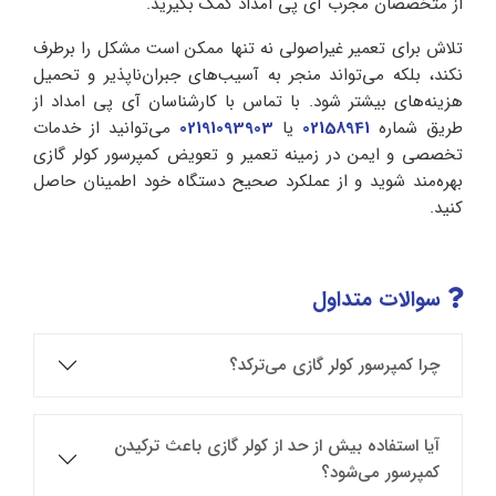
از متخصصان مجرب آی پی امداد کمک بگیرید.
تلاش برای تعمیر غیراصولی نه تنها ممکن است مشکل را برطرف
نکند، بلکه می‌تواند منجر به آسیب‌های جبران‌ناپذیر و تحمیل
هزینه‌های بیشتر شود. با تماس با کارشناسان آی پی امداد از
طریق شماره
02158941
یا
02191093903
می‌توانید از خدمات
تخصصی و ایمن در زمینه تعمیر و تعویض کمپرسور کولر گازی
بهره‌مند شوید و از عملکرد صحیح دستگاه خود اطمینان حاصل
کنید.
سوالات متداول
چرا کمپرسور کولر گازی می‌ترکد؟
آیا استفاده بیش از حد از کولر گازی باعث ترکیدن
کمپرسور می‌شود؟