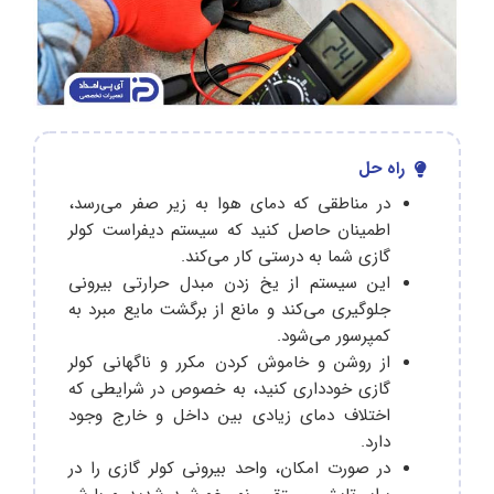
راه حل
در مناطقی که دمای هوا به زیر صفر می‌رسد،
اطمینان حاصل کنید که سیستم دیفراست کولر
گازی شما به درستی کار می‌کند.
این سیستم از یخ زدن مبدل حرارتی بیرونی
جلوگیری می‌کند و مانع از برگشت مایع مبرد به
کمپرسور می‌شود.
از روشن و خاموش کردن مکرر و ناگهانی کولر
گازی خودداری کنید، به خصوص در شرایطی که
اختلاف دمای زیادی بین داخل و خارج وجود
دارد.
در صورت امکان، واحد بیرونی کولر گازی را در