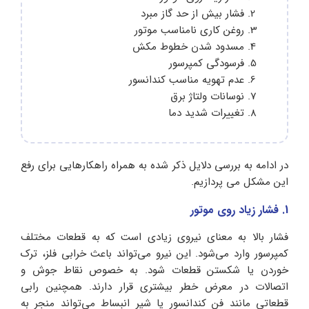
فشار بیش از حد گاز مبرد
روغن کاری نامناسب موتور
مسدود شدن خطوط مکش
فرسودگی کمپرسور
عدم تهویه مناسب کندانسور
نوسانات ولتاژ برق
تغییرات شدید دما
در ادامه به بررسی دلایل ذکر شده به همراه راهکارهایی برای رفع
این مشکل می پردازیم.
1. فشار زیاد روی موتور
فشار بالا به معنای نیروی زیادی است که به قطعات مختلف
کمپرسور وارد می‌شود. این نیرو می‌تواند باعث خرابی فلز، ترک
خوردن یا شکستن قطعات شود. به خصوص نقاط جوش و
اتصالات در معرض خطر بیشتری قرار دارند. همچنین رابی
قطعاتی مانند فن کندانسور یا شیر انبساط می‌تواند منجر به