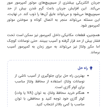
جریان الکتریکی بیشتری از سیم‌پیچ‌های موتور کمپرسور عبور
می‌کند. این افزایش جریان باعث گرم شدن بیش از حد
سیم‌پیچ‌ها می‌شود و می‌تواند عایق آن‌ها را ذوب کند. در نهایت،
این مسئله می‌تواند منجر به اتصال کوتاه و سوختن موتور
کمپرسور شود.
همچنین، قطعات مکانیکی داخل کمپرسور نیز ممکن است تحت
فشار بیش از حد قرار گرفته و آسیب ببینند. حتی نوسانات کوچک
اما مکرر ولتاژ نیز می‌تواند به مرور زمان به کمپرسور آسیب
برساند.
راه حل
بهترین راه حل برای جلوگیری از آسیب ناشی از
نوسانات ولتاژ، استفاده از محافظ ولتاژ مناسب
برای کولر گازی است.
هنگام خرید محافظ ولتاژ، به توان (VA یا وات)
کولر گازی خود توجه کنید و محافظی با توان
مناسب یا کمی بالاتر انتخاب کنید.