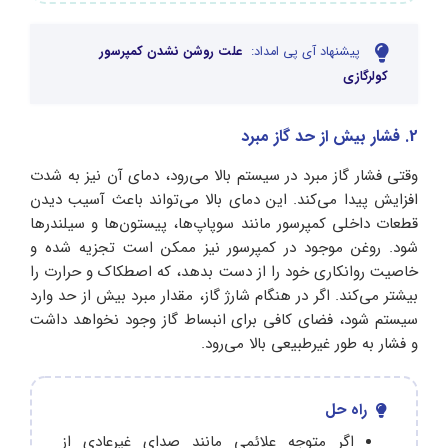
پیشنهاد آی پی امداد:
علت روشن نشدن کمپرسور
کولرگازی
2. فشار بیش از حد گاز مبرد
وقتی فشار گاز مبرد در سیستم بالا می‌رود، دمای آن نیز به شدت
افزایش پیدا می‌کند. این دمای بالا می‌تواند باعث آسیب دیدن
قطعات داخلی کمپرسور مانند سوپاپ‌ها، پیستون‌ها و سیلندرها
شود. روغن موجود در کمپرسور نیز ممکن است تجزیه شده و
خاصیت روانکاری خود را از دست بدهد، که اصطکاک و حرارت را
بیشتر می‌کند. اگر در هنگام شارژ گاز، مقدار مبرد بیش از حد وارد
سیستم شود، فضای کافی برای انبساط گاز وجود نخواهد داشت
و فشار به طور غیرطبیعی بالا می‌رود.
راه حل
اگر متوجه علائمی مانند صدای غیرعادی از