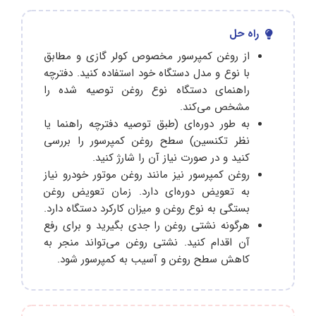
راه حل
از روغن کمپرسور مخصوص کولر گازی و مطابق
با نوع و مدل دستگاه خود استفاده کنید. دفترچه
راهنمای دستگاه نوع روغن توصیه شده را
مشخص می‌کند.
به طور دوره‌ای (طبق توصیه دفترچه راهنما یا
نظر تکنسین) سطح روغن کمپرسور را بررسی
کنید و در صورت نیاز آن را شارژ کنید.
روغن کمپرسور نیز مانند روغن موتور خودرو نیاز
به تعویض دوره‌ای دارد. زمان تعویض روغن
بستگی به نوع روغن و میزان کارکرد دستگاه دارد.
هرگونه نشتی روغن را جدی بگیرید و برای رفع
آن اقدام کنید. نشتی روغن می‌تواند منجر به
کاهش سطح روغن و آسیب به کمپرسور شود.