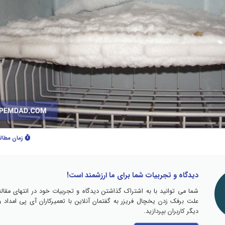
زمان مطال
دیدگاه و تجربیات شما برای ما ارزشمند است!
شما می توانید با به اشتراک گذاشتن دیدگاه و تجربیات خود در انتهای مقاله
علت برفک زدن یخچال فریزر به گفتمان آنلاین با تعمیرکاران آی پی امداد و
دیگر کاربران بپردازید.