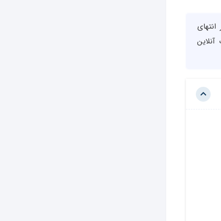
انتهای
آنلاین