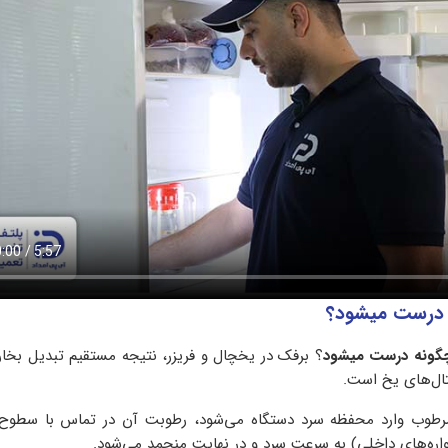
 درست میشود؟
گونه درست میشود
؟ برفک در یخچال و فریزر، نتیجه مستقیم تبدیل بخا
ال‌های یخ است.
طوب وارد محفظه سرد دستگاه می‌شود، رطوبت آن در تماس با سطوح 
دیواره‌های داخلی) به سرعت سرد و در نهایت منجمد می‌شود.