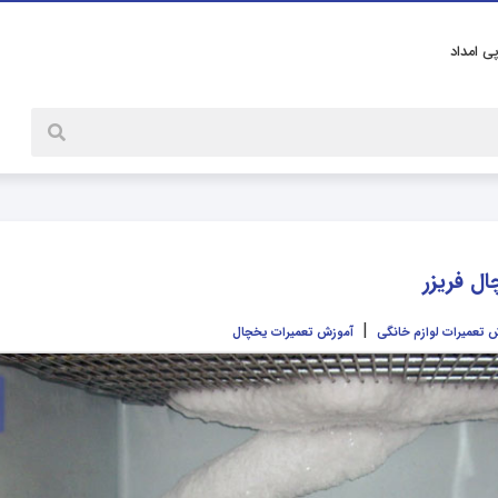
پی امداد
ل فریزر
|
 تعمیرات لوازم خانگی
آموزش تعمیرات یخچال