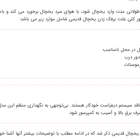
طولانی مدت وارد یخچال شود، با هوای سرد یخچال برخورد می کند و با
ور کلی علت برفک زدن یخچال قدیمی شامل موارد زیر می باشد:
ال در محل نامناسب
دور درب
موستات
قد سیستم دیفراست خودکار هستند. بی‌توجهی به نگهداری منظم این مدل
رف برق بالا و آسیب به کمپرسور شود.