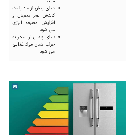
میکند.
دمای بیش از حد باعث
کاهش عمر یخچال و
افزایش مصرف انرژی
می شود.
دمای پایین تر منجر به
خراب شدن مواد غذایی
می شود.