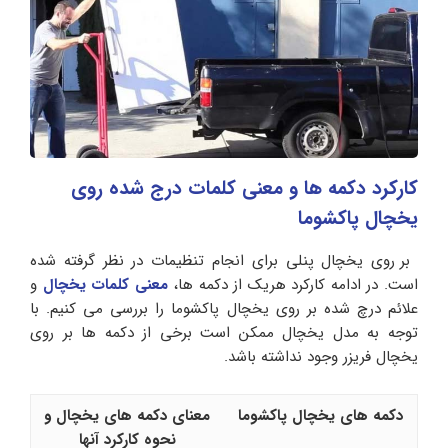
کارکرد دکمه ها و معنی کلمات درج شده روی
یخچال پاکشوما
بر روی یخچال پنلی برای انجام تنظیمات در نظر گرفته شده
است. در ادامه کارکرد هریک از دکمه ها،
معنی کلمات یخچال
و
علائم درچ شده بر روی یخچال پاکشوما را بررسی می کنیم. با
توجه به مدل یخچال ممکن است برخی از دکمه ها بر روی
یخچال فریزر وجود نداشته باشد.
دکمه های یخچال پاکشوما
معنای دکمه های یخچال و
نحوه کارکرد آنها