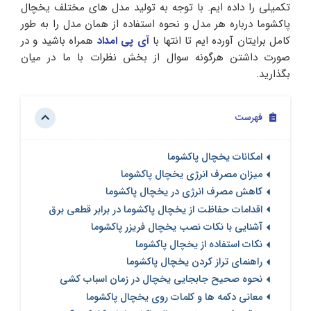
تکمیلی را داده ایم. با توجه به تولید مدل های مختلف یخچال
پاکشوما درباره هر مدل و نحوه استفاده از همان مدل را به طور
کامل برایتان آورده ایم تا انتها با
آی پی امداد
همراه باشید و در
صورت داشتن هرگونه سوال از بخش نظرات با ما در میان
بگذارید.
فهرست
امکانات یخچال پاکشوما
میزان مصرف انرژی یخچال پاکشوما
کاهش مصرف انرژی در یخچال پاکشوما
اقدامات حفاظت از یخچال پاکشوما در برابر قطعی برق
آشنایی با نکات نصب یخچال فریزر پاکشوما
نکات استفاده از یخچال پاکشوما
راهنمای تراز کردن یخچال پاکشوما
نحوه صحیح جابجایی یخچال در زمان اسباب کشی
معانی دکمه ها و کلمات روی یخچال پاکشوما