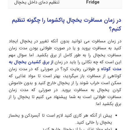
Fridge
تنظیم دمای داخل یخچال
در زمان مسافرت یخچال پاکشوما را چگونه تنظیم
کنیم؟
در زمان مسافرت می توانید بدون آنکه تغییر در یخچال ایجاد
کنید به مسافرت بروید و یا در صورت طولانی بودن مدت زمان
مسافرت یخچال را به طور کامل از برق بکشید. اما سوال مهم
این است که چه نکاتی را باید در زمان
از برق کشیدن یخچال به
مدت کوتاه
و طولانی رعایت کرد؟ در صورتی که در مدت زمان
کوتاهی از مسافرت باز میگردید، بهتر است تا مواد غذایی که
ممکن است خراب شوند را از یخچال خارج کنید و بدون خاموش
کردن یخچال به مسافرت بروید. در صورتی که مدت زمان
مسافرت طولانی است به شما پیشنهاد می کنیم تا یخچال را از
برق بکشید اما:
پیش از آنکه هر کاری کنید لازم است تا آبسردکن و یخساز
یخچال را خالی کنید.
تمام مواد غذایی را از یخچال خارج کنید.