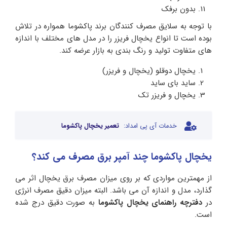
بدون برفک
با توجه به سلایق مصرف کنندگان برند پاکشوما همواره در تلاش
بوده است تا انواع یخچال فریزر را در مدل های مختلف با اندازه
های متفاوت تولید و رنگ بندی به بازار عرضه کند.
یخچال دوقلو (یخچال و فریزر)
ساید بای ساید
یخچال و فریزر تک
خدمات آی پی امداد:
تعمیر یخچال پاکشوما
یخچال پاکشوما چند آمپر برق مصرف می کند؟
از مهمترین مواردی که بر روی میزان مصرف برق یخچال اثر می
گذارد، مدل و اندازه آن می باشد. البته میزان دقیق مصرف انرژی
در
دفترچه راهنمای یخچال پاکشوما
به صورت دقیق درج شده
است.