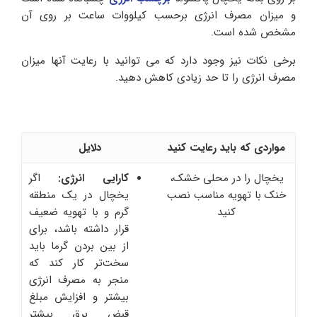
و میزان مصرف انرژی برحسب کیلووات ساعت بر روی آن
مشخص شده است.
برخی نکات نیز وجود دارد که می توانید با رعایت آنها میزان
مصرف انرژی را تا حد زیادی کاهش دهید.
مواردی که باید رعایت کنید
دلایل
یخچال را در محلی خشک،
کارایی انرژی:
اگر
خنک با تهویه مناسب نصب
یخچال در یک منطقه
کنید
گرم و با تهویه ضعیف
قرار داشته باشد، برای
از بین بردن گرما باید
سخت‌تر کار کند که
منجر به مصرف انرژی
بیشتر و افزایش مبلغ
قبض‌ برق بیشتر