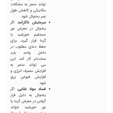
تواند منجر به مشکلات
مکانیکی و کاهش طول
عمر یخچال شود.
سرمایش ناکارآمد
: اگر
یخچال در معرض نور
مستقیم خورشید یا
گرما قرار گیرد، برای
حفظ دمای مطلوب در
داخل واحد باید
سخت‌تر کار کند. این
می تواند منجر به
افزایش مصرف انرژی و
افزایش قبوض برق
شود.
فساد مواد غذایی
: اگر
یخچال به دلیل قرار
گرفتن در معرض گرما یا
نور خورشید نتواند