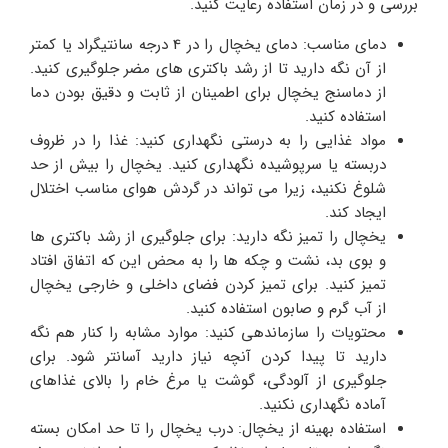
بررسی و در زمان استفاده رعایت کنید.
دمای مناسب: دمای یخچال را در 4 درجه سانتیگراد یا کمتر
از آن نگه دارید تا از رشد باکتری های مضر جلوگیری کنید.
از دماسنج یخچال برای اطمینان از ثابت و دقیق بودن دما
استفاده کنید.
مواد غذایی را به درستی نگهداری کنید: غذا را در ظروف
دربسته یا سرپوشیده نگهداری کنید. یخچال را بیش از حد
شلوغ نکنید، زیرا می تواند در گردش هوای مناسب اختلال
ایجاد کند.
یخچال را تمیز نگه دارید: برای جلوگیری از رشد باکتری ها
و بوی بد، نشت و چکه ها را به محض این که اتفاق افتاد
تمیز کنید. برای تمیز کردن فضای داخلی و خارجی یخچال
از آب گرم و صابون استفاده کنید.
محتویات را سازماندهی کنید: موارد مشابه را کنار هم نگه
دارید تا پیدا کردن آنچه نیاز دارید آسانتر شود. برای
جلوگیری از آلودگی، گوشت یا مرغ خام را بالای غذاهای
آماده نگهداری نکنید.
استفاده بهینه از یخچال: درب یخچال را تا حد امکان بسته