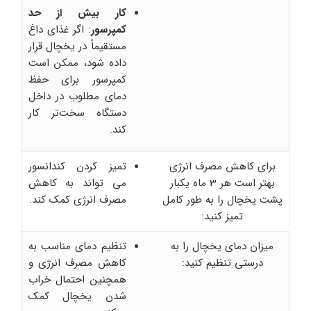
کار بیش از حد
کمپرسور
: اگر غذای داغ
مستقیماً در یخچال قرار
داده شود، ممکن است
کمپرسور برای حفظ
دمای مطلوب در داخل
دستگاه سخت‌تر کار
کند.
برای کاهش مصرف انرژی
تمیز کردن کندانسور
بهتر است هر 3 ماه یکبار
می تواند به کاهش
پشت یخچال را به طور کامل
مصرف انرژی کمک کند.
تمیز کنید:
میزان دمای یخچال را به
تنظیم دمای مناسب به
درستی تنظیم کنید:
کاهش مصرف انرژی و
همچنین احتمال خراب
شدن یخچال کمک