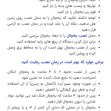
نوارها و چسب های بدنه را باز کنید.
فوم زیر یخچال را باز کنید.
توجه داشته باشید که یخچال را به محل نصب روی زمین
هل ندهید، بلکه آن را بلند کرده و در محل نصب به آرامی
قرار دهید.
محل
نصب یخچال
را با ابعاد یخچال بررسی کنید.
برای تراز کردن دستگاه از پیچ های پایه استفاده کنید.
پس از نصب یخچال بهتر است آن را به محافظ برق وصل
کرده و روشن کنید.
برخی موارد که بهتر است در زمان نصب رعایت کنید
پس از نصب حدود 2 تا 4 ساعت به یخچال امکان
استراحت دهید تا مایع خنک کننده ته نشین شود.
در صورت وجود سیم ارت (اتصال به زمین) از آن استفاده
کرده و خطر برق گرفتگی را کاهش دهید.
پس از حدود 3 ساعت که یخچال خنک شد می توانید مواد
غذایی را درون یخچال قرار دهید.
یخچال را در محلی که دمای آن کمتر از 16 و یا بیشتر از