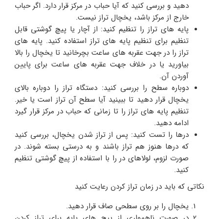
دهید و بررسی کنید که آیا حباب در مرکز قرار دارد. اگر حباب
خارج از مرکز باشد، یخچال تراز نیست.
پایه های تراز را تنظیم کنید: از آچار یا پیچ گوشتی قابل
تنظیم برای تنظیم پایه های تراز استفاده کنید. پایه های
تراز را در جهت عقربه های ساعت بچرخانید تا یخچال را بالا
بیاورید یا در خلاف جهت عقربه های ساعت برای پایین
آوردن آن.
دوباره سطح را بررسی کنید: دستگاه تراز را دوباره بالای
یخچال قرار دهید تا ببینید آیا سطح آن تراز است یا خیر.
تنظیم پایه های تراز را تا زمانی که حباب در مرکز قرار گیرد
ادامه دهید.
درها را تست کنید: پس از تراز شدن یخچال، بررسی کنید
که درها هنوز هم تراز باشند و به درستی بسته شوند. در
صورت لزوم، لولاهای در را با استفاده از پیچ گوشتی تنظیم
کنید.
نکاتی که باید در زمان تراز کردن رعایت کنید
یخچال را بر روی سطحی صاف قرار دهید.
در صورت ناهمواری از پیچ های پایه برای تراز کردن