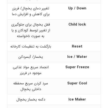
Up / Down
تغییر دمای یخچال/ فریزر
برای کاهش و افزایش دما
Child lock
قفل یخچال برای جلوگیری
از تغییر توسط کودکان و یا
به صورت ناخواسته
Reset
بازگشت به تنظیمات کارخانه
Ice / Water
یخساز/ آبسردکن
Super Freeze
انجماد سریع مواد غذایی
موجود در فریزر
Super Cool
سرد کردن سریع محفظه
داخلی یخچال
Ice Maker
دکمه یخساز یخچال