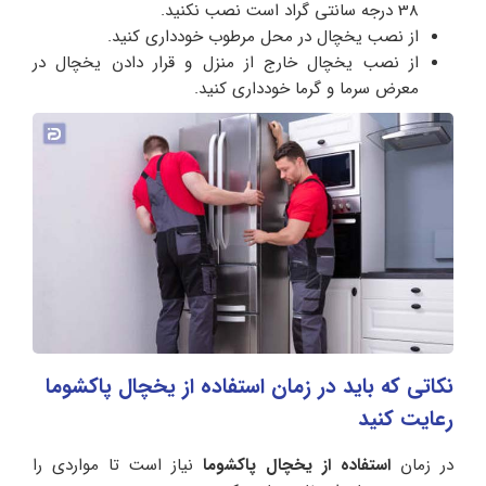
38 درجه سانتی گراد است نصب نکنید.
از نصب یخچال در محل مرطوب خودداری کنید.
از نصب یخچال خارج از منزل و قرار دادن یخچال در
معرض سرما و گرما خودداری کنید.
نکاتی که باید در زمان استفاده از یخچال پاکشوما
رعایت کنید
در زمان
استفاده از یخچال پاکشوما
نیاز است تا مواردی را