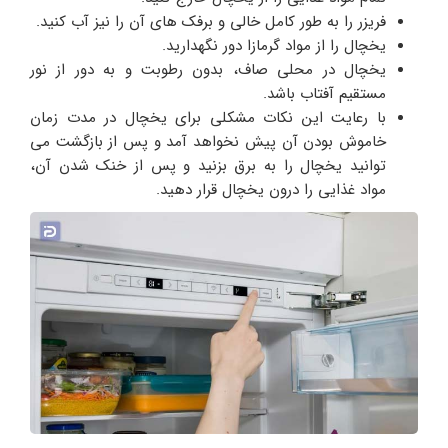
فریزر را به طور کامل خالی و برفک های آن را نیز آب کنید.
یخچال را از مواد گرمازا دور نگهدارید.
یخچال در محلی صاف، بدون رطوبت و به دور از نور
مستقیم آفتاب باشد.
با رعایت این نکات مشکلی برای یخچال در مدت زمان
خاموش بودن آن پیش نخواهد آمد و پس از بازگشت می
توانید یخچال را به برق بزنید و پس از خنک شدن آن،
مواد غذایی را درون یخچال قرار دهید.