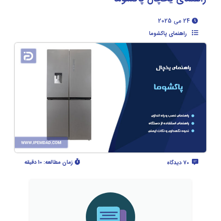
24 می 2025
راهنمای پاکشوما
زمان مطالعه:
10 دقیقه
70 دیدگاه