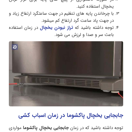
یخچال استفاده کنید.
با چرخاندن پایه های تنظیم در جهت ساعتگرد ارتفاع زیاد و
در جهت پاد ساعت گرد ارتفاع کم میشود.
توجه داشته باشید که
تراز نبودن یخچال
در زمان استفاده
باعث سر و صدا و لرزش می شود.
جابجایی یخچال پاکشوما در زمان اسباب کشی
توجه داشته باشید که در زمان
جابجایی یخچال پاکشوما
مواردی