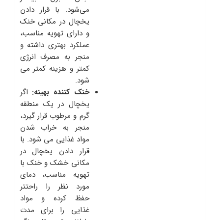
می‌شود. با قرار دادن
یخچال در مکانی خنک
و دارای تهویه مناسب،
عملکرد بهتری داشته و
منجر به مصرف انرژی
کمتر و هزینه کمتر می
شود.
خنک کننده بهینه:
اگر
یخچال در یک منطقه
گرم و مرطوب قرار گیرد،
منجر به خراب شدن
مواد غذایی می شود. با
قرار دادن یخچال در
مکانی خشک و خنک با
تهویه مناسب، دمای
مورد نظر را راحتتر
حفظ کرده و مواد
غذایی را برای مدت