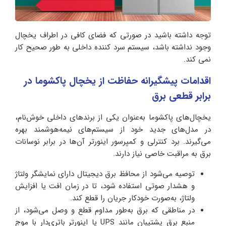
توجه داشته باشید در صورتی که فضای کافی در اطراف یخچال
وجود نداشته باشد، سیستم سرد کننده داخلی به طور صحیح کار
نمی کند.
اقدامات پیشگیرانه حفاظت از یخچال
پاکشوما
در
برابر قطعی برق
یخچال‌های پاکشوما به‌عنوان یکی از برندهای داخلی خوش‌نام،
در مدل‌های جدید خود از سیستم‌های نیمه‌هوشمند بهره
می‌گیرند. برد کنترلی و کمپرسور اینورتر آن‌ها در برابر نوسانات
برق به مراقبت خاصی نیاز دارند.
توصیه می‌شود از محافظ برق دیجیتال دارای نمایشگر ولتاژ
و هشدار صوتی استفاده شود، تا در زمان افت یا افزایش
ولتاژ، به‌صورت خودکار جریان را قطع کند.
در مناطقی که برق به‌طور مداوم قطع و وصل می‌شود، از
منبع برق پشتیبان مانند UPS یا اینورتر باتری‌دار با موج