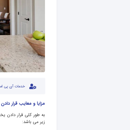
خدمات آی پی امد
مزایا و معایب قرار دادن
به طور کلی قرار دادن یخچ
زیر می باشد: