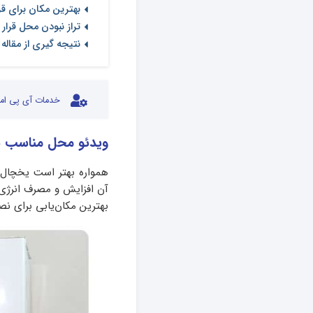
بهترین مکان برای قر
تراز نبودن محل قرار
نتیجه گیری از مقاله
خدمات آی پی امد
ویدئو محل مناسب 
همواره بهتر است یخچال ر
آن افزایش و مصرف انرژی 
بهترین مکان‌یابی برای ن