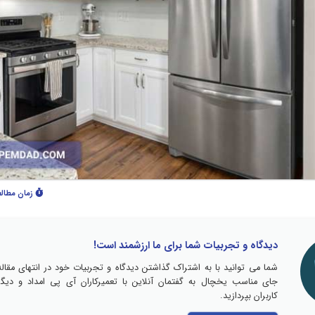
زمان مطال
دیدگاه و تجربیات شما برای ما ارزشمند است!
شما می توانید با به اشتراک گذاشتن دیدگاه و تجربیات خود در انتهای مقاله
جای مناسب یخچال به گفتمان آنلاین با تعمیرکاران آی پی امداد و دیگر
کاربران بپردازید.