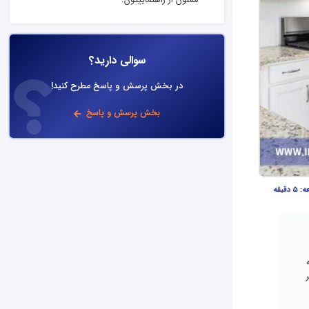
ممنون از راهنماییتون.
سوالی دارید؟
در بخش پرسش و پاسخ مطرح کنید!
بخش پرسش و پاسخ
عه:
5 دقیقه