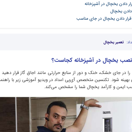
ار دادن یخچال در آشپزخانه
 دادن یخچال
 قرار دادن یخچال در جای مناسب
اد:
تعمیر یخچال
نصب یخچال در آشپزخانه کجاست؟
ا در جای خشک، خنک و دور از منابع حرارتی مانند اجاق گاز قرار دهید ت
بهینه شود. تکنسین متخصص آی‌پی امداد در ویدیو آموزشی زیر با راهنم
صب ایمن و کارآمد یخچال شما را مشخص می‌کند.