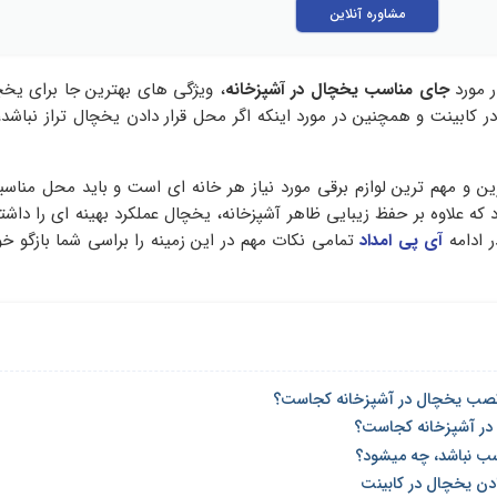
مشاوره آنلاین
ر مورد
جای مناسب یخچال در آشپزخانه
، ویژگی های بهترین جا برای یخچا
ر کابینت و همچنین در مورد اینکه اگر محل قرار دادن یخچال تراز نباشد،
 و مهم ترین لوازم برقی مورد نیاز هر خانه ای است و باید محل مناسبی
 که علاوه بر حفظ زیبایی ظاهر آشپزخانه، یخچال عملکرد بهینه ای را داشته
 ادامه
آی پی امداد
تمامی نکات مهم در این زمینه را براسی شما بازگو خوا
نصب یخچال در آشپزخانه کجاست؟
در آشپزخانه کجاست؟
سب نباشد، چه میشود؟
دادن یخچال در کابینت