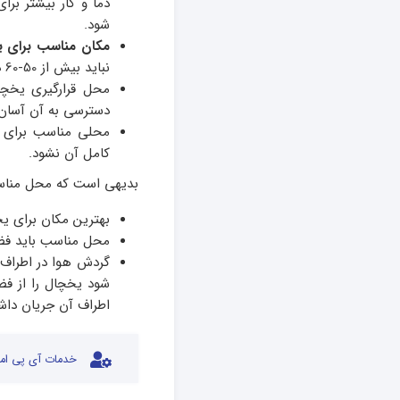
دما و کار بیشتر بر
شود.
مکان مناسب برای 
نباید بیش از 50-60 درصد رطوبت داشته باشد تا کارایی یخچال مختل نشود.
محل قرارگیری یخچال
دسترسی به آن آسان 
محلی مناسب برای ق
کامل آن نشود.
بدیهی است که محل مناسب 
بهترین مکان برای یخ
محل مناسب باید فضا
گردش هوا در اطراف 
اطراف آن جریان داشت
خدمات آی پی امد