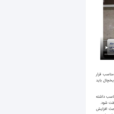
مناسب قرار
یخچال باید
انتیگراد و تهویه مناسب داشته
ظت شود.
اعث افزایش