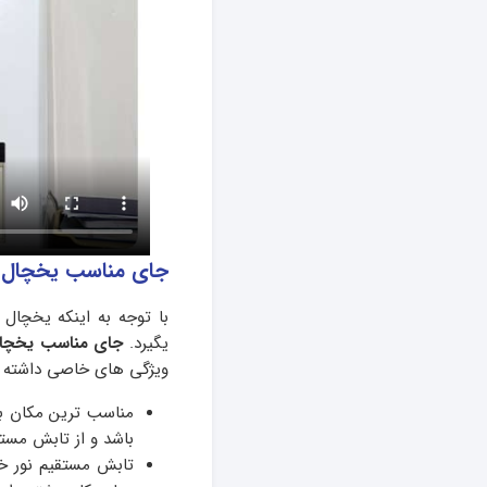
جای مناسب یخچال د
با توجه به اینکه یخچال 
یگیرد.
جای مناسب یخچا
ویژگی های خاصی داشته ب
باشد و از تابش مست
تابش مستقیم نور خور