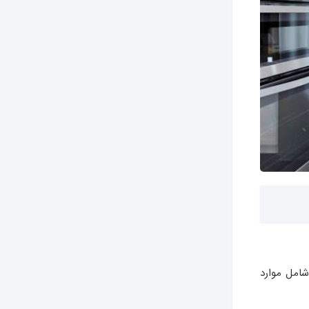
شامل موارد