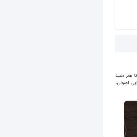
ا عمر مفید
ایی اصولی،