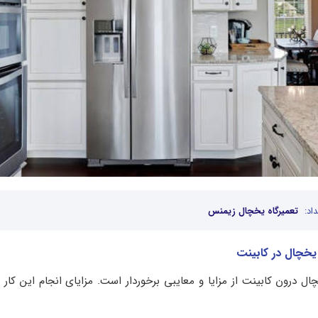
اد:
تعمیرگاه یخچال زیمنس
 یخچال در کابینت
ال درون کابینت از مزایا و معایبی برخوردار است. مزایای انجام این کار 