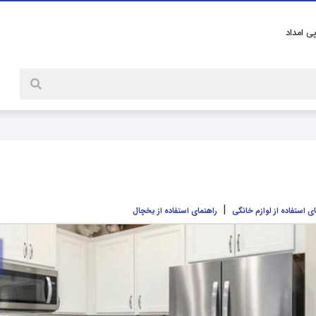
پی امداد
|
ی استفاده از لوازم خانگی
راهنمای استفاده از یخچال