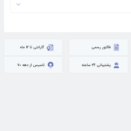
فاکتور رسمی
گارانتی تا 12 ماه
پشتیبانی 24 ساعته
تاسیس از دهه 70