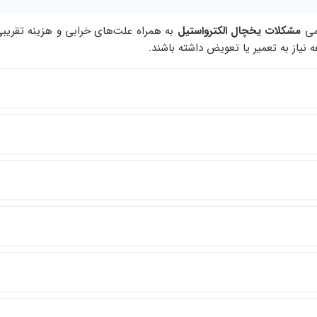
امی
مشکلات یخچال الکترواستیل
به همراه علت‌های خرابی و هزینه تقری
از به تعمیر یا تعویض داشته باشند.