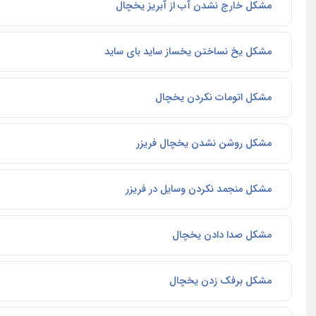
مشکل خارج نشدن آب از آبریز یخچال
مشکل یخ نساختن یخساز ساید بای ساید
مشکل اتومات نکردن یخچال
مشکل روشن نشدن یخچال فریزر
مشکل منجمد نکردن وسایل در فریزر
مشکل صدا دادن یخچال
مشکل برفک زدن یخچال