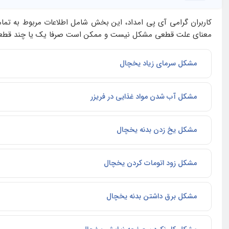
کاربران گرامی آی‌ پی امداد، این بخش شامل اطلاعات مربوط به تم
معنای علت قطعی مشکل نیست و ممکن است صرفا یک یا چند قطعه نی
مشکل سرمای زیاد یخچال
مشکل آب شدن مواد غذایی در فریزر
مشکل یخ زدن بدنه یخچال
مشکل زود اتومات کردن یخچال
مشکل برق داشتن بدنه یخچال