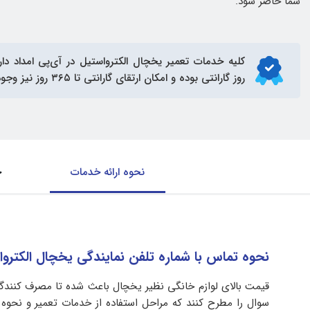
شما حاضر شود.
کلیه خدمات
تعمیر یخچال الکترواستیل
روز گارانتی بوده و امکان ارتقای گارانتی تا ۳۶۵ روز نیز وجود دارد.
نحوه ارائه خدمات
ح
نحوه تماس با شماره تلفن نمایندگی یخچال الکتر
قیمت بالای لوازم خانگی نظیر یخچال باعث شده تا مصرف کنندگان
سوال را مطرح کنند که مراحل استفاده از خدمات تعمیر و نحوه