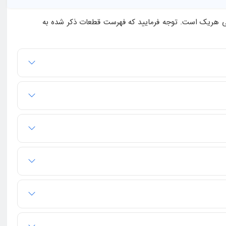
بی هریک است. توجه فرمایید که فهرست قطعات ذکر شده به