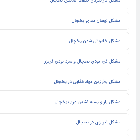
مشکل کار نکردن صفحه نمایش یخچال
مشکل نوسان دمای یخچال
مشکل خاموش شدن یخچال
مشکل گرم بودن یخچال و سرد بودن فریزر
مشکل یخ زدن مواد غذایی در یخچال
مشکل باز و بسته نشدن درب یخچال
مشکل آبریزی در یخچال