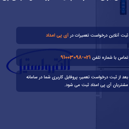
آی پی امداد
ثبت آنلاین درخواست تعمیرات در
021-91003098
تماس با شماره تلفن
بعد از ثبت درخواست تعمیر، پروفایل کاربری شما در سامانه
مشتریان آی پی امداد ثبت می شود.