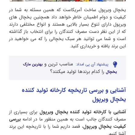
یخچال ویرپول ساخت آمریکاست که همین مسئله به شما در
کیفیت و دوام اطمینان خاطر خواهد داد همچنین یخچال های
ویرپول دارای تنوع بسیار بالایی هستند و انواع مختلفی دارند
که از این نظر دست مصرف کنندگان را برای انتخاب باز گذاشته
است و شما می توانید هر سبک یخچالی را که می خواهید در
این برند یافته و خریداری کنید.
مناسب ترین و
پیشنهاد آی پی امداد:
بهترین مارک
را کدام برندها تولید میکنند؟
یخچال
آشنایی و بررسی تاریخچه کارخانه تولید کننده
یخچال ویرپول
آشنایی با کارخانه تولید کننده یخچال ویرپول
برای بسیاری از
مصرف کنندگان جالب است به همین منظور ما در ادامه
بررسی
کیفیت یخچال ویرپول
، قصد داریم شما را با تاریخچه این برند
آشنا کنیم.