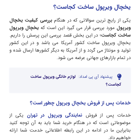
یخچال ویرپول ساخت کجاست؟
یکی از رایج ترین سوالاتی که در هنگام
بررسی کیفیت یخچال
ویرپول
مورد بررسی قرار می گیرد این است که
یخچال ویرپول
ساخت کجاست
؛ در این بخش قصد بررسی این پرسش را داریم.
یخچال ویرپول ساخت کشور آمریکا می باشد و در این کشور
تولید و مونتاژ می گردد و از آمریکا به دیگر کشورها ارسال شده و
در تمام بازارهای جهانی عرضه می ‌شود.
پیشنهاد آی پی امداد:
لوازم خانگی ویرپول ساخت
کجاست؟
خدمات پس از فروش یخچال ویرپول چطور است؟
خدمات پس از فروش
نمایندگی ویرپول در تهران
یکی از
موضوعاتی است که در هنگام خرید شما باید به آن توجه کنید
بنابراین ما در ادامه در این رابطه اطلاعاتی خدمت شما ارائه
خواهیم داد.