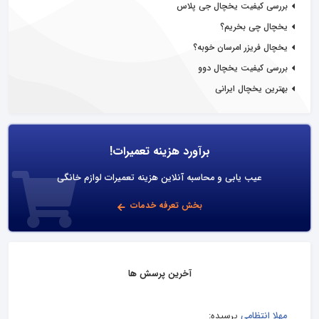
بررسی کیفیت یخچال جی پلاس
یخچال چی بخریم؟
یخچال فریزر امرسان خوبه؟
بررسی کیفیت یخچال دوو
بهترین یخچال ایرانی
برآورد هزینه تعمیرات!
عیب یابی و محاسبه آنلاین هزینه تعمیرات لوازم خانگی
بخش تعرفه خدمات
آخرین پرسش ها
مهلا انتظامی
پرسیده: