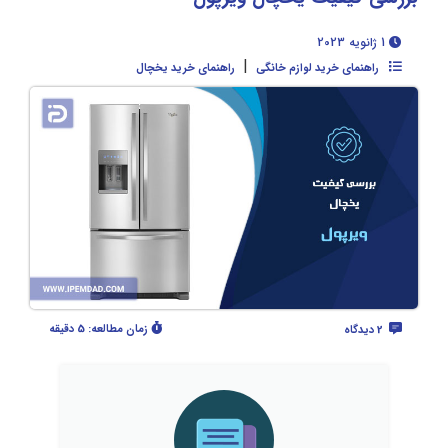
1 ژانویه 2023
|
راهنمای خرید لوازم خانگی
راهنمای خرید یخچال
زمان مطالعه:
5 دقیقه
2 دیدگاه