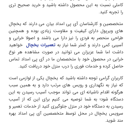
کاملی نسبت به این محصول داشته باشید و خرید صحیح تری
را تجربه کنید.
متخصصین و کارشناسان آی پی امداد بیان می ‌دارند که یخچال
های ویرپول دارای کیفیت و مقاومت زیادی بوده و همچنین
طراحی منحصر به فردی را نیز دارا می باشند و اصولا خرابی و
آسیبی کمی دارند و کمتر شما نیاز به
تعمیرات یخچال
خواهید
داشت اما شما عزیزان می توانید در صورت مشاهده هر نوع
خرابی در محصول خود با متخصصان ما در آی پی امداد تماس
حاصل کرده و خدمات فوری را درب منزل خود دریافت کنید.
کاربران گرامی توجه داشته باشید که یخچال یکی از لوازمی است
که نیاز به نگهداری و رویس های مرتب دارد و به همین سبب
هرگونه اقدام ناشیانه ای می تواند موجب آسیب رسیدن به این
دستگاه شود؛ به شما توصیه می کنیم برای این که از آسیب
رسیدن به دستگاه خود در منزل جلوگیری کنید از خدمات تعمیر و
سرویس یخچال در محل توسط متخصصین آی پی امداد بهره
مند شوید.