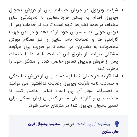
شرکت ویرپول در جریان خدمات پس از فروش یخچال
ویرپول اقدام به بستن قراردادهایی با نمایندگی های
مختلف در همه کشورها کرده است تا بتواند خدمات پس از
فروش خوبی به مشتریان خود ارائه دهد و در این جهت
گارانتی ها و ضمانت نامه هایی را نیز هنگام فروش
محصولات به مشتریان می دهد تا در صورت بروز هرگونه
مشکلی بتوانند از طریق این ضمانت نامه ها با خدمات
پس از فروش ویرپول تماس حاصل کرده و مشکل خود را
برطرف کنند.
اما اگر به هر دلیلی شما از خدمات پس از فروش نمایندگی
و ضمانت نامه شرکت ویرپول رضایت نداشتید، می توانید
با تعمیرگاه‌ مجاز آی پی امداد تماس حاصل کنید تا
متخصصین و کارشناسان ما در کمترین زمان ممکن برای
تعمیر یخچال ویرپول شما در منزلتان حاضر شوند.
بررسی
پیشنهاد آی پی امداد:
معایب یخچال فریزر
هاردستون