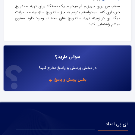
سلام، من برای جهیزیم ام میخوام یک دستگاه برای تهیه ساندویچ
خریداری کنم. میخواستم بدونم به جز ساندویچ ساز، چه محصولات
دیگه ای در زمینه تهیه ساندویچ های مختلف وجود داره. ممنون
میشم راهنمایی کنید.
سوالی دارید؟
در بخش پرسش و پاسخ مطرح کنید!
بخش پرسش و پاسخ
آی پی امداد