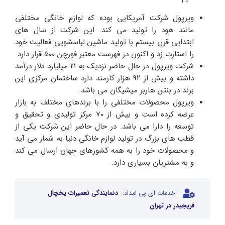
ویرپول شرکت آمریکایی بوده که لوازم خانگی مختلفی
مانند هود را تولید می کند. این شرکت از سال‌ های
ابتدایی قرن بیستم با تولید ماشین لباسشویی فعالیت خود
را استارت زد و اکنون در فهرست معتبر فورچن ۵۰۰ قرار دارد.
شرکت ویرپول در حال حاضر نزدیک به ۲۱ میلیارد دلار درآمد
داشته و بیش از ۹۲ هزار کارمند دارد ساختمان مرکزی این
برند در بنتن هاربر میشیگان می باشد.
ویرپول محصولات مختلفی را با برندهای مختلف به بازار
عرضه کرده است و بیش از ۷۰ مرکز تولیدی و تحقیق و
توسعه را دارا می باشد. در حال حاضر این شرکت یکی از
قطب های بزرگ در تولید لوازم خانگی دنیا به شمار می آید
و محصولات خود را به همه کشورهای جهان ارسال می‌ کند
و به مشتریان بسیاری دارد.
خدمات آی پی امداد:
دنمایندگی تعمیرات یخچال
فریجیدر در تهران