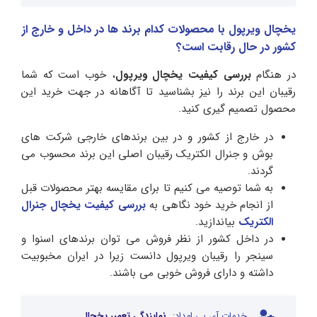
یخچال ویرپول با محصولات کدام برند ها در داخل و خارج از
کشور در حال رقابت است؟
در هنگام
بررسی کیفیت یخچال ویرپول
، خوب است که شما
رقیبان این برند را نیز بشناسید تا آگاهانه در جهت خرید این
محصول تصمیم گیری کنید.
در خارج از کشور و در بین برندهای خارجی شرکت های
بوش و جنرال الکتریک رقیبان اصلی این برند محسوب می
گردند.
به شما توصیه می کنیم تا برای مقایسه بهتر محصولات قبل
از انجام خرید خود نگاهی به
بررسی کیفیت یخچال جنرال
الکتریک
بیاندازید.
در داخل کشور از نظر فروش می توان برندهای اسنوا و
سینجر را رقیبان ویرپول دانست زیرا در ایران مخبوبیت
داشته و دارای فروش خوبی می باشند.
خدمات آی پی امداد:
نمایندگی تعمیر یخچال