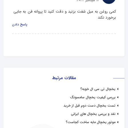
14 سپتامبر 2022
کمی روغن به میل شفت بزنید و دقت کنید تا پروانه فن به جایی 
برخورد نکند
پاسخ دادن
مقالات مرتبط
یخچال تی سی ال خوبه؟
بررسی کیفیت یخچال سامسونگ
تست یخچال دست دوم قبل از خرید
نقد و بررسی یخچال های ایرانی
موتور یخچال مابه ساخت کجاست؟