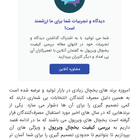
دیدگاه و تجربیات شما برای ما ارزشمند
است!
شما می توانید با به اشتراک گذاشتن دیدگاه و
تجربیات خود در انتهای مقاله بررسی کیفیت
یخچال ویرپول به گفتمان آنلاین با تعمیرکاران آی
پی امداد و دیگر کاربران بپردازید.
مشاوره آنلاین
امروزه برند های یخچال زیادی در بازار تولید و عرضه شده است
به همین دلیل مصرف کنندگان انتخابات بی شماری دارند که
کمی تصمیم‌ گیری را برای آن ها دشوار می سازد. یکی از
برندهایی که در سال‌ های اخیر مورد استقبال مصرف‌کنندگان قرار
گرفته است یخچال های ویرپول می باشند که ما در ادامه قصد
داریم به
بررسی کیفیت یخچال ویرپول
و ویژگی های آن
بپردازیم تا بتوانیم تا حدودی تصمیم گیری را برای شما آسان تر