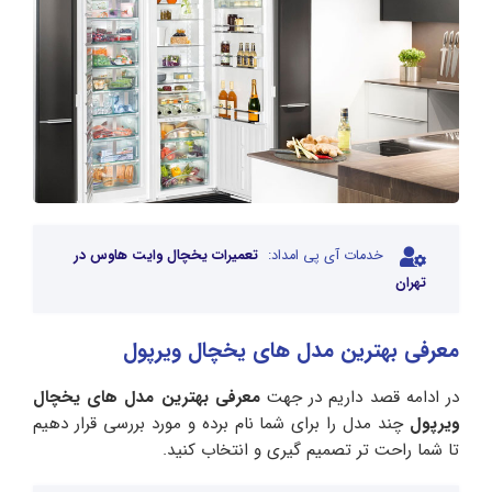
خدمات آی پی امداد:
تعمیرات یخچال وایت هاوس در
تهران
معرفی بهترین مدل های یخچال ویرپول
در ادامه قصد داریم در جهت
معرفی بهترین مدل های یخچال
ویرپول
چند مدل را برای شما نام برده و مورد بررسی قرار دهیم
تا شما راحت تر تصمیم گیری و انتخاب کنید.