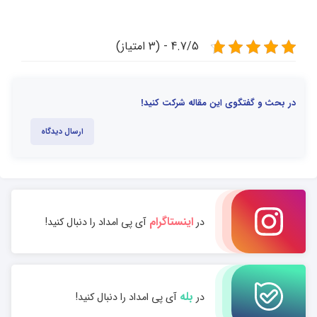
4.7/5 - (3 امتیاز)
در بحث و گفتگوی این مقاله شرکت کنید!
ارسال دیدگاه
اینستاگرام
در
آی پی امداد را دنبال کنید!
بله
در
آی پی امداد را دنبال کنید!