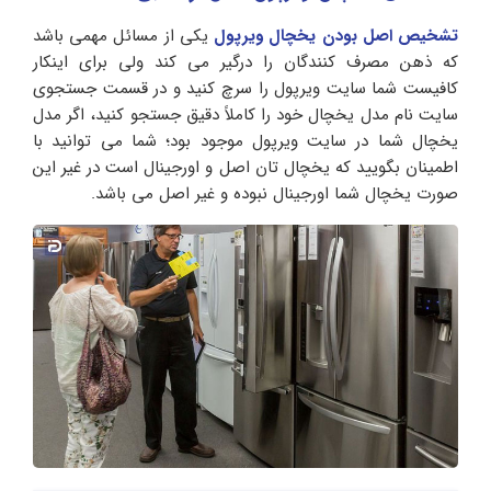
تشخیص اصل بودن یخچال ویرپول
یکی از مسائل مهمی باشد
که ذهن مصرف کنندگان را درگیر می‌ کند ولی برای اینکار
کافیست شما سایت ویرپول را سرچ کنید و در قسمت جستجوی
سایت نام مدل یخچال خود را کاملاً دقیق جستجو کنید، اگر مدل
یخچال شما در سایت ویرپول موجود بود؛ شما می توانید با
اطمینان بگویید که یخچال تان اصل و اورجینال است در غیر این
صورت یخچال شما اورجینال نبوده و غیر اصل می باشد.