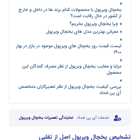
یخچال ویرپول با محصولات کدام برند ها در داخل و خارج
از کشور در حال رقابت است؟
چرا یخچال ویرپول بخریم؟
معرفی بهترین مدل های یخچال ویرپول
لیست قیمت روز یخچال های ویرپول موجود در بازار در بهار
1400
مزایا و معایب یخچال ویرپول از نظر مصرف کنندگان این
محصول
بررسی کیفیت یخچال ویرپول از نظر تعمیرکاران متخصص
آی پی امداد
خدمات آی پی امداد:
نمایندگی تعمیرات یخچال ویرپول
تشخیص یخچال ویرپول اصل از تقلبی