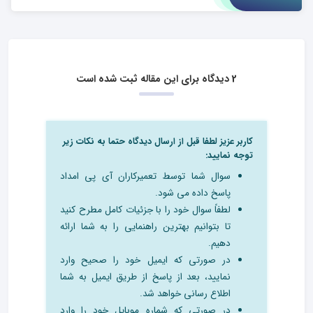
2 دیدگاه برای این مقاله ثبت شده است
کاربر عزیز لطفا قبل از ارسال دیدگاه حتما به نکات زیر
توجه نمایید:
سوال شما توسط تعمیرکاران آی پی امداد
پاسخ داده می شود.
لطفاً سوال خود را با جزئیات کامل مطرح کنید
تا بتوانیم بهترین راهنمایی را به شما ارائه
دهیم.
در صورتی که ایمیل خود را صحیح وارد
نمایید، بعد از پاسخ از طریق ایمیل به شما
اطلاع رسانی خواهد شد.
در صورتی که شماره موبایل خود را وارد