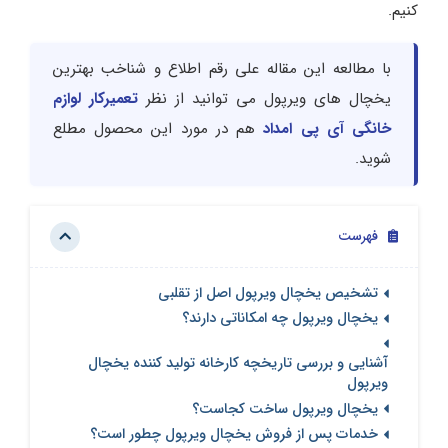
کنیم.
با مطالعه این مقاله علی رقم اطلاع و شناخب بهترین
یخچال های ویرپول می توانید از نظر
تعمیرکار لوازم
خانگی آی پی امداد
هم در مورد این محصول مطلع
شوید.
فهرست
تشخیص یخچال ویرپول اصل از تقلبی
یخچال ویرپول چه امکاناتی دارند؟
آشنایی و بررسی تاریخچه کارخانه تولید کننده یخچال
ویرپول
یخچال ویرپول ساخت کجاست؟
خدمات پس از فروش یخچال ویرپول چطور است؟