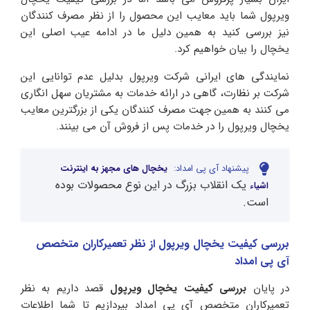
ویرپول شما باید معایب این محصول را از نظر مصرف کنندگان
نیز بررسی کنید به همین دلیل ما در ادامه عیب اصلی این
یخچال را بیان خواهیم کرد.
نمایندگی های ایرانی شرکت ویرپول بدلیل عدم توانایی این
شرکت بر نظارت، گاهی در ارائه خدمات به مشتریان سهل انگاری
می کنند به همین جهت مصرف کنندگان یکی از بزرگترین معایب
یخچال ویرپول را در خدمات پس از فروش آن می بینند.
پیشنهاد آی پی امداد:
یخچال های مجهز به اینترنت
یک انقلاب بزرگ در این نوع محصولات بوده
اشیاء
است.
بررسی کیفیت یخچال ویرپول از نظر تعمیرکاران متخصص
آی پی امداد
در پایان
بررسی کیفیت یخچال ویرپول
قصد داریم به نظر
تعمیرکاران متخصص آی پی امداد بپردازیم تا شما اطلاعات