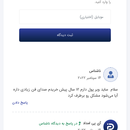
را وارد کنید.
ناشناس
14 سپتامبر 2022
سلام  ساید ویر پول دارم ۱۲ سال پیش خریدم صدای فن زیادی داره 
آیا می‌شود مشکل رو برطرف کرد
پاسخ دادن
آی پی امداد
در پاسخ به دیدگاه ناشناس