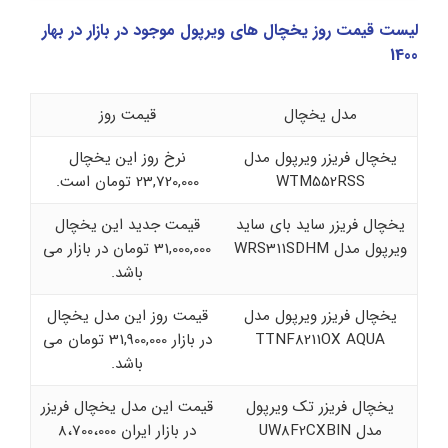
لیست قیمت روز یخچال های ویرپول موجود در بازار در بهار
1400
مدل یخچال
قیمت روز
یخچال فریزر ویرپول مدل
نرخ روز این یخچال
WTM552RSS
23,720,000 تومان است.
یخچال فریزر ساید بای ساید
قیمت جدید این یخچال
ویرپول مدل WRS311SDHM
31,000,000 تومان در بازار می
باشد.
یخچال فریزر ویرپول مدل
قیمت روز این مدل یخچال
TTNF8211OX AQUA
در بازار 31,900,000 تومان می
باشد.
یخچال فریزر تک ویرپول
قیمت این مدل یخچال فریزر
مدل UW8F2CXBIN
در بازار ایران 8،700،000