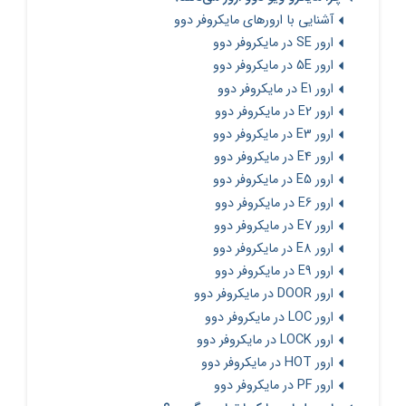
آشنایی با ارورهای مایکروفر دوو
ارور SE در مایکروفر دوو
ارور 5E در مایکروفر دوو
ارور E1 در مایکروفر دوو
ارور E2 در مایکروفر دوو
ارور E3 در مایکروفر دوو
ارور E4 در مایکروفر دوو
ارور E5 در مایکروفر دوو
ارور E6 در مایکروفر دوو
ارور E7 در مایکروفر دوو
ارور E8 در مایکروفر دوو
ارور E9 در مایکروفر دوو
ارور DOOR در مایکروفر دوو
ارور LOC در مایکروفر دوو
ارور LOCK در مایکروفر دوو
ارور HOT در مایکروفر دوو
ارور PF در مایکروفر دوو