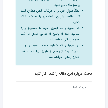
پاسخ داده می شود.
لطفاً سوال خود را با جزئیات کامل مطرح کنید
تا بتوانیم بهترین راهنمایی را به شما ارائه
دهیم.
در صورتی که ایمیل خود را صحیح وارد
نمایید، بعد از پاسخ از طریق ایمیل به شما
اطلاع رسانی خواهد شد.
در صورتی که شماره موبایل خود را وارد
نمایید، بعد از پاسخ از طریق پیامک به شما
اطلاع رسانی خواهد شد.
بحث درباره این مقاله را شما آغاز کنید!