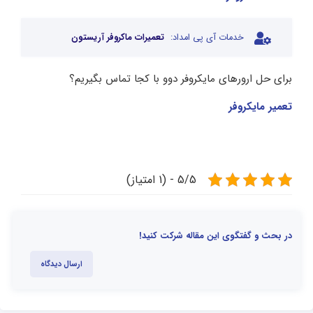
خدمات آی پی امداد:
تعمیرات ماکروفر آریستون
برای حل ارورهای مایکروفر دوو با کجا تماس بگیریم؟
تعمیر مایکروفر
5/5 - (1 امتیاز)
در بحث و گفتگوی این مقاله شرکت کنید!
ارسال دیدگاه