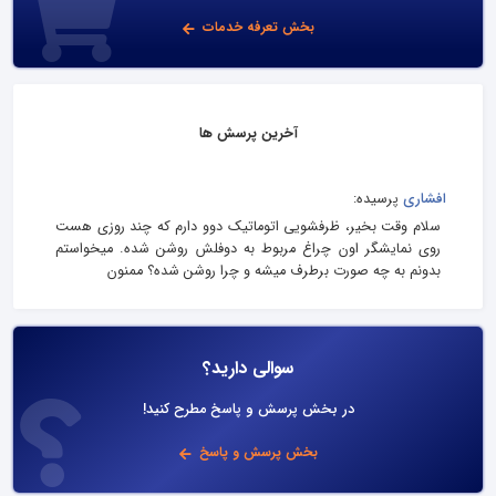
بخش تعرفه خدمات
آخرین پرسش ها
افشاری
پرسیده:
سلام وقت بخیر، ظرفشویی اتوماتیک دوو دارم که چند روزی هست
روی نمایشگر اون چراغ مربوط به دوفلش روشن شده. میخواستم
بدونم به چه صورت برطرف میشه و چرا روشن شده؟ ممنون
سوالی دارید؟
در بخش پرسش و پاسخ مطرح کنید!
بخش پرسش و پاسخ