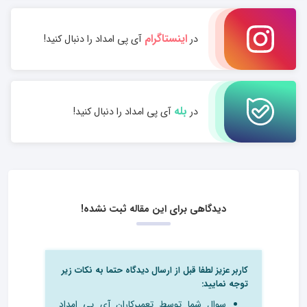
اینستاگرام
در
آی پی امداد را دنبال کنید!
بله
در
آی پی امداد را دنبال کنید!
دیدگاهی برای این مقاله ثبت نشده!
کاربر عزیز لطفا قبل از ارسال دیدگاه حتما به نکات زیر
توجه نمایید:
سوال شما توسط تعمیرکاران آی پی امداد