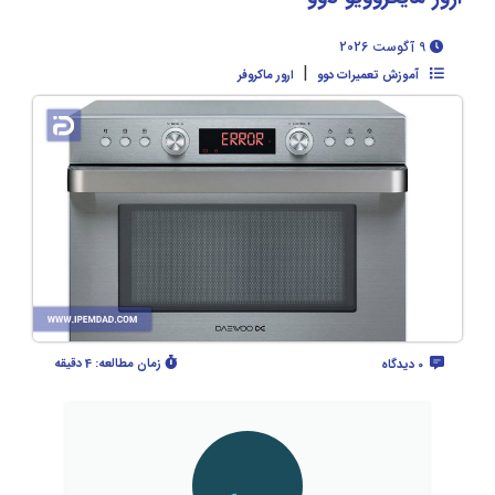
9 آگوست 2026
|
آموزش تعمیرات دوو
ارور ماکروفر
زمان مطالعه:
4 دقیقه
0 دیدگاه