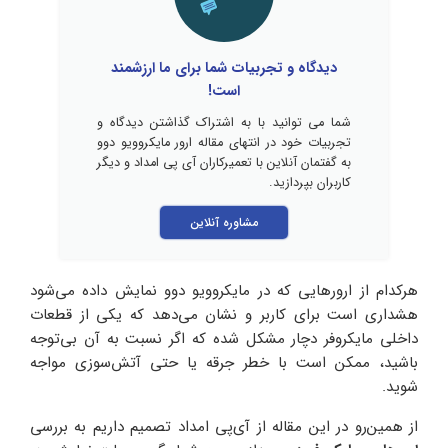
دیدگاه و تجربیات شما برای ما ارزشمند
است!
شما می توانید با به اشتراک گذاشتن دیدگاه و
تجربیات خود در انتهای مقاله ارور مایکروویو دوو
به گفتمان آنلاین با تعمیرکاران آی پی امداد و دیگر
کاربران بپردازید.
مشاوره آنلاین
هرکدام از ارورهایی که در مایکروویو دوو نمایش داده می‌شود
هشداری است برای کاربر و نشان می‌دهد که یکی از قطعات
داخلی مایکروفر دچار مشکل شده که اگر نسبت به آن بی‌توجه
باشید، ممکن است با خطر جرقه یا حتی آتش‌سوزی مواجه
شوید.
از همین‌رو در این مقاله از آی‌پی امداد تصمیم داریم به بررسی