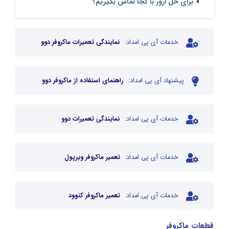
برای حل ارور با کجا تماس بگیریم؟
خدمات آی پی امداد:
نمایندگی تعمیرات ماکروفر دوو
پیشنهاد آی پی امداد:
راهنمای استفاده از ماکروفر دوو
خدمات آی پی امداد:
نمایندگی تعمیرات دوو
خدمات آی پی امداد:
تعمیر ماکروفر ویرپول
خدمات آی پی امداد:
تعمیر ماکروفر کنوود
قطعات ماکروفر