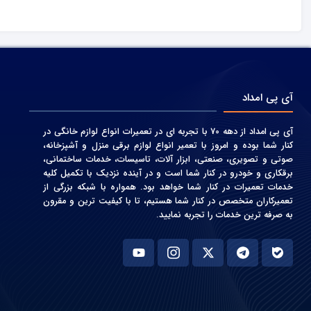
آی پی امداد
آی پی امداد از دهه 70 با تجربه ای در تعمیرات انواع لوازم خانگی در
کنار شما بوده و امروز با تعمیر انواع لوازم برقی منزل و آشپزخانه،
صوتی و‌ تصویری، صنعتی، ابزار آلات، تاسیسات، خدمات ساختمانی،
برقکاری و خودرو در کنار شما است و در آینده نزدیک با تکمیل کلیه
خدمات تعمیرات در کنار شما خواهد بود. همواره با شبکه بزرگی از
تعمیرکاران متخصص در کنار شما هستیم، تا با کیفیت ترین و مقرون
به صرفه ترین خدمات را تجربه نمایید.