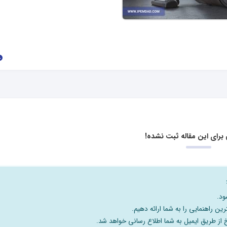
برای این مقاله ثبت نشده!
ود.
رین راهنمایی را به شما ارائه دهیم.
خ از طریق ایمیل به شما اطلاع رسانی خواهد شد.