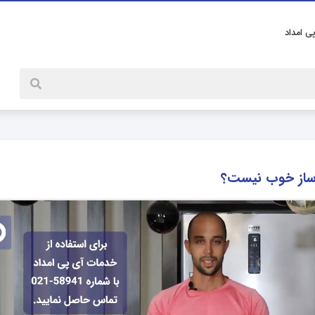
پی امداد
وساز خوب نیست؟