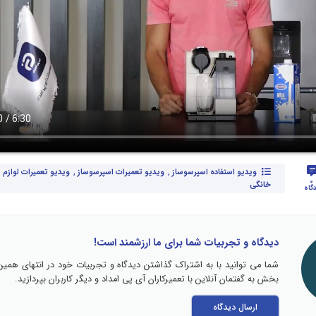
ویدیو استفاده اسپرسوساز
,
ویدیو تعمیرات اسپرسوساز
,
ویدیو تعمیرات لوازم
0
خانگی
گاه
دیدگاه و تجربیات شما برای ما ارزشمند است!
شما می توانید با به اشتراک گذاشتن دیدگاه و تجربیات خود در انتهای همین
بخش به گفتمان آنلاین با تعمیرکاران آی پی امداد و دیگر کاربران بپردازید.
ارسال دیدگاه