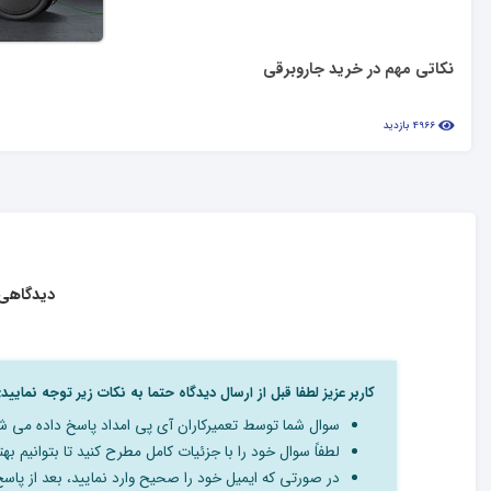
نکاتی مهم در خرید جاروبرقی
4966 بازدید
دیدگاهی 
کاربر عزیز لطفا قبل از ارسال دیدگاه حتما به نکات زیر توجه نمایید:
سوال شما توسط تعمیرکاران آی پی امداد پاسخ داده می ش
لطفاً سوال خود را با جزئیات کامل مطرح کنید تا بتوانیم بهت
در صورتی که ایمیل خود را صحیح وارد نمایید، بعد از پاس