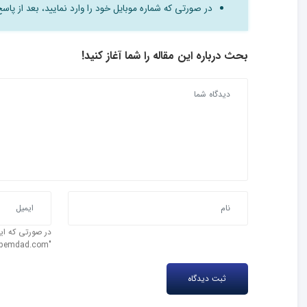
در صورتی که شماره موبایل خود را وارد نمایید، بعد از پا
بحث درباره این مقاله را شما آغاز کنید!
در صورتی که ایم
"test@ipemdad.com" را وارد کنید.