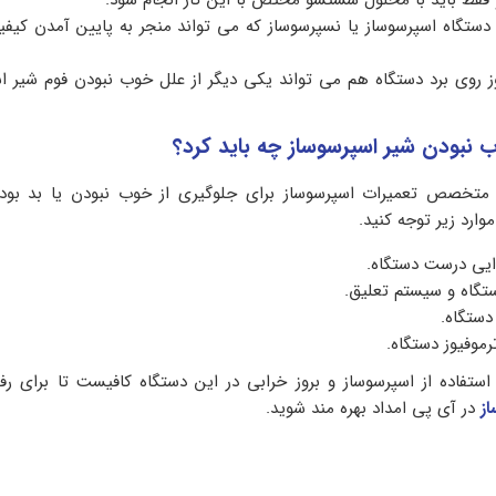
 دستگاه اسپرسوساز یا نسپرسوساز که می تواند منجر به پایین آمدن کیف
وز روی برد دستگاه هم می تواند یکی دیگر از علل خوب نبودن فوم شیر ا
 نبودن شیر اسپرسوساز چه باید کرد؟
تخصص تعمیرات اسپرسوساز برای جلوگیری از خوب نبودن یا بد بود
وارد زیر توجه کنید.
ایی درست دستگاه.
تگاه و سیستم تعلیق.
دستگاه.
رموفیوز دستگاه.
استفاده از اسپرسوساز و بروز خرابی در این دستگاه کافیست تا برای ر
از
در آی پی امداد بهره مند شوید.