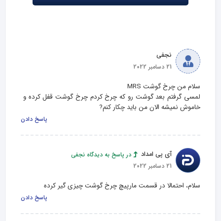
نجفی
21 دسامبر 2022
لمسی گرفتم بعد گوشت رو که چرخ کردم چرخ گوشت قفل کرده و 
خاموش نمیشه الان من باید چکار کنم?
پاسخ دادن
آی پی امداد
در پاسخ به دیدگاه نجفی
21 دسامبر 2022
سلام، احتمالا در قسمت مارپیچ چرخ گوشت چیزی گیر کرده
پاسخ دادن