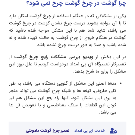
چرا گوشت در چرخ گوشت چرخ نمی شود؟
یکی از مشکلاتی که در هنگام استفاده از چرخ گوشت امکان دارد
تا با آن مواجه بشوید درست چرخ نشدن گوشت در چرخ گوشت
می باشد، شاید شما هم با این مشکل مواجه شده باشید که
گوشت در هنگام خروج از چرخ گوشت به حالت کبیده شده و له
شده باشید و عملا به طور درست چرخ نشده باشد.
در این بخش از
ویدیو بررسی مشکلات رایج چرخ گوشت
از
تعمیرکار تعمیرگاه آی پی امداد درخواست کردیم تا علل بروز این
مشکل را برای ما شرح بدهد.
منشا اصلی این مشکل از گلویی دستگاه می باشد، به طور
کلی حلزونی، تیغه ها و شبکه چرخ گوشت می تواند منجر
به بروز این مشکل شود، تنها راه رفع این مشکل هم تیز
کردن این قطعات با سنگ مغناطیسی و یا تعویض آن ها
می باشد.
خدمات آی پی امداد:
تعمیر چرخ گوشت دلمونتی