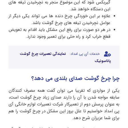
گیربکس شود که این موضوع منجر به نچرخیدن تیغه های
این دستگاه خواهد شد.
علاوه بر این خوردگی چرخ دنده ها می تواند یکی دیگر از
عوامل نچرخیدن تیغه های چرخ گوشت باشد.
در هر دو صورت برای رفع این مشکل باید اقدام به تعویض
قطع خراب کرد و راه حلی برای تعمیر وجود ندارد.
خدمات آی پی امداد:
نمایندگی تعمیرات چرخ گوشت
پاناسونیک
چرا چرخ گوشت صدای بلندی می دهد؟
یکی از مواردی که تقریبا می توان گفت همه مصرف کنندگان
سابقه مواجه شدن با آن را دارند صدای زیاد چرخ گوشت است،
به عنوان پرسش دوم از تعمیرکار شرکت تعمیرات لوازم خانگی آی
پی امداد خواستیم تا علل بروز این مشکل در چرخ گوشت را هم
برای شما عزیزان شرح دهد.