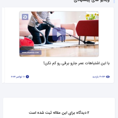
با این اشتباهات عمر جارو برقی رو کم نکن!
4073 بازدید
10 نوامبر 2022
2 دیدگاه برای این مقاله ثبت شده است