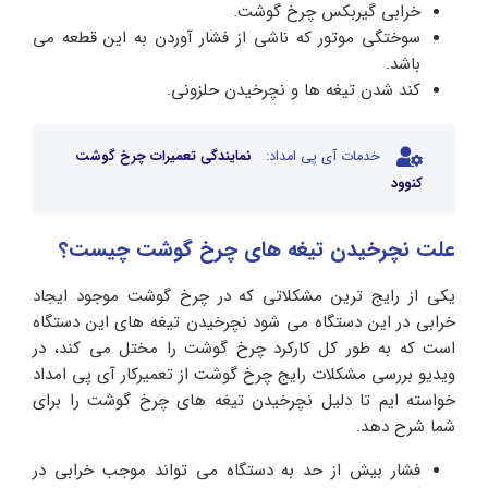
خرابی گیربکس چرخ گوشت.
سوختگی موتور که ناشی از فشار آوردن به این قطعه می
باشد.
کند شدن تیغه ها و نچرخیدن حلزونی.
خدمات آی پی امداد:
نمایندگی تعمیرات چرخ گوشت
کنوود
علت نچرخیدن تیغه های چرخ گوشت چیست؟
یکی از رایج ترین مشکلاتی که در چرخ گوشت موجود ایجاد
خرابی در این دستگاه می شود نچرخیدن تیغه های این دستگاه
است که به طور کل کارکرد چرخ گوشت را مختل می کند، در
ویدیو بررسی مشکلات رایج چرخ گوشت از تعمیرکار آی پی امداد
خواسته ایم تا دلیل نچرخیدن تیغه های چرخ گوشت را برای
شما شرح دهد.
فشار بیش از حد به دستگاه می تواند موجب خرابی در