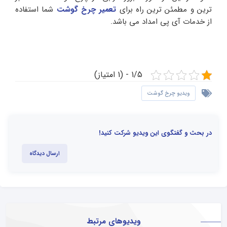
ترین و مطمئن ترین راه برای
تعمیر چرخ گوشت
شما استفاده
از خدمات آی پی امداد می باشد.
1/5 - (1 امتیاز)
ویدیو چرخ گوشت
در بحث و گفتگوی این ویدیو شرکت کنید!
ارسال دیدگاه
ویدیوهای مرتبط