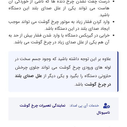
درست چفت نشدن چرخ دنده ها که ناشی از خوردگی آن
هاست می تواند یکی از علل صدای بلند این دستگاه
باشید.
وارد کردن فشار زیاد به موتور چرخ گوشت می تواند موجب
ایجاد صدای بلند در این دستگاه باشد.
خرابی در گیربکس دستگاه یا وارد شدن فشار بیش از حد به
آن هم یکی از علل صدای زیاد در چرخ گوشت می باشد.
علاوه بر این توجه داشته باشید که وجود جسم سخت در
لوله های ورودی چرخ گوشت می تواند جلوی چرخش
حلزونی دستگاه را بگیرد و یکی دیگر از
علل صدای بلند
در چرخ گوشت
باشد.
خدمات آی پی امداد:
نمایندگی تعمیرات چرخ گوشت
ناسیونال