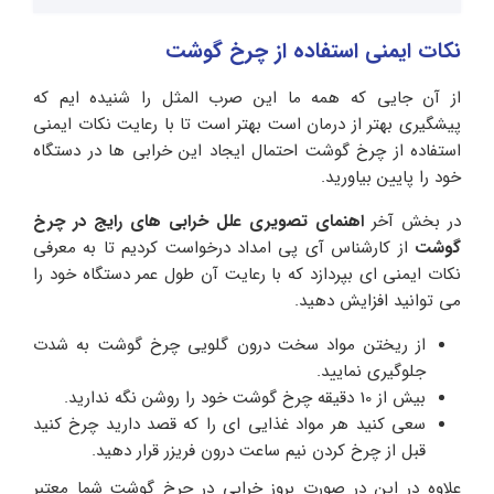
نکات ایمنی استفاده از چرخ گوشت
از آن جایی که همه ما این صرب المثل را شنیده ایم که
پیشگیری بهتر از درمان است بهتر است تا با رعایت نکات ایمنی
استفاده از چرخ گوشت احتمال ایجاد این خرابی ها در دستگاه
خود را پایین بیاورید.
در بخش آخر
اهنمای تصویری علل خرابی های رایج در چرخ
گوشت
از کارشناس آی پی امداد درخواست کردیم تا به معرفی
نکات ایمنی ای بپردازد که با رعایت آن طول عمر دستگاه خود را
می توانید افزایش دهید.
از ریختن مواد سخت درون گلویی چرخ گوشت به شدت
جلوگیری نمایید.
بیش از 10 دقیقه چرخ گوشت خود را روشن نگه ندارید.
سعی کنید هر مواد غذایی ای را که قصد دارید چرخ کنید
قبل از چرخ کردن نیم ساعت درون فریزر قرار دهید.
علاوه در این در صورت بروز خرابی در چرخ گوشت شما معتبر