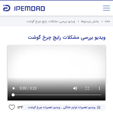
خانه
بخش ویدیوها
ویدیو بررسی مشکلات رایج چرخ گوشت
ویدیو بررسی مشکلات رایج چرخ گوشت
134
ویدیو تعمیرات لوازم خانگی
,
ویدیو تعمیرات چرخ گوشت