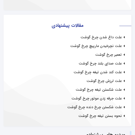
مقالات پیشنهادی
علت داغ شدن چرخ گوشت
علت نچرخیدن مارپیچ چرخ گوشت
تعمیر چرخ گوشت
علت صدای بلند چرخ گوشت
علت کند شدن تیغه چرخ گوشت
علت لرزش چرخ گوشت
علت شکستن تیغه چرخ گوشت
علت جرقه زدن موتور چرخ گوشت
علت شکستن چرخ دنده چرخ گوشت
نحوه بستن تیغه چرخ گوشت
ویدیو های پیشنهادی