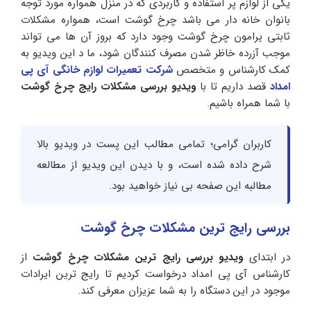
یکی از لوازم پر استفاده و کاربردی که در منزل همواره مورد توجه
بانوان خانه دار می باشد چرخ گوشت است، همواره مشکلات
ثابتی یرامون چرخ گوشت وجود دارد که بروز آن ها می تواند
موجب آزرده خاظر شدن مصرف کنندگان شود، ما د این ویدیو به
کمک کارشناس و متخصص
شرکت تعمیرات لوازم خانگی آی پی
امداد
قصد داریم تا با
ویدیو بررسی مشکلات رایج چرخ گوشت
با شما همراه باشیم.
کاربران گرامی؛ تمامی مطالب این پست در ویدیو بالا
شرح داده شده است، و با دیدن این ویدیو از مطالعه
مطالبه این صفحه بی نیاز خواهید بود.
بررسی رایج ترین مشکلات چرخ گوشت
در ابتدای
ویدیو بررسی رایج ترین مشکلات چرخ گوشت
از
کارشناس آی پی امداد درخواست کردیم تا رایج ترین ایرادات
موجود در این دستگاه را به شما عزیزان معرفی کند.