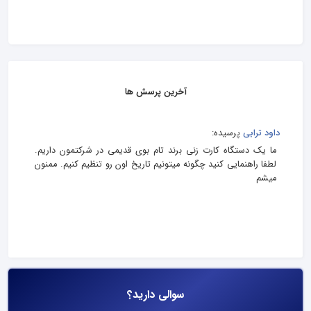
آخرین پرسش ها
داود ترابی
پرسیده:
ما یک دستگاه کارت زنی برند تام بوی قدیمی در شرکتمون داریم.
لطفا راهنمایی کنید چگونه میتونیم تاریخ اون رو تنظیم کنیم. ممنون
میشم
سوالی دارید؟