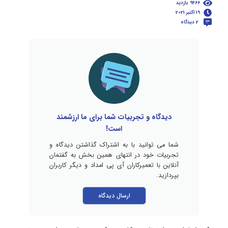
9466 بازدید
19 اکتبر 2021
2 دیدگاه
دیدگاه و تجربیات شما برای ما ارزشمند
است!
شما می توانید با به اشتراک گذاشتن دیدگاه و
تجربیات خود در انتهای همین بخش به گفتمان
آنلاین با تعمیرکاران آی پی امداد و دیگر کاربران
بپردازید.
ارسال دیدگاه