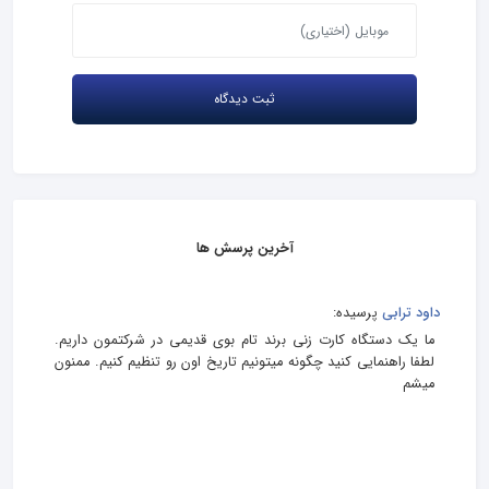
آخرین پرسش ها
داود ترابی
پرسیده:
ما یک دستگاه کارت زنی برند تام بوی قدیمی در شرکتمون داریم.
لطفا راهنمایی کنید چگونه میتونیم تاریخ اون رو تنظیم کنیم. ممنون
میشم