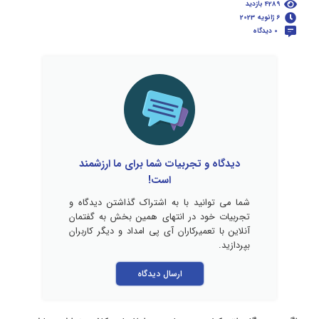
4289 بازدید
6 ژانویه 2023
0 دیدگاه
دیدگاه و تجربیات شما برای ما ارزشمند
است!
شما می توانید با به اشتراک گذاشتن دیدگاه و
تجربیات خود در انتهای همین بخش به گفتمان
آنلاین با تعمیرکاران آی پی امداد و دیگر کاربران
بپردازید.
ارسال دیدگاه