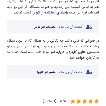
اگر در هنگام اتو کشیدن مهارت و اطلاعات کافی نداشته باشید،
هم به لباس آسیب می‌‍ رسانید و هم به دستگاه. از این رو باید
اطلاعات لازم در زمینه
راهنمای استفاده از اتو
را کسب نمایید.
خدمات آی پی امداد:
تعمیرات اتو بوش
در صورتی که نمی دانید چه نکاتی را به هنگام کار با این دستگاه
رعایت کنید، به مشاهده این ویدیو بپردازید. در این ویدئو
دانستنی هایی کاربردی درباره اتو
شرح داده شده است که حتما
به کارتان خواهد آمد.
خدمات آی پی امداد:
تعمیر اتو کنوود
5/5 - (1 امتیاز)