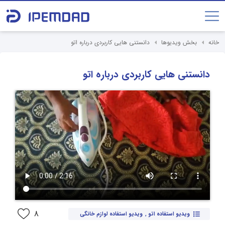
خانه
بخش ویدیوها
دانستنی هایی کاربردی درباره اتو
دانستنی هایی کاربردی درباره اتو
8
ویدیو استفاده اتو
,
ویدیو استفاده لوازم خانگی