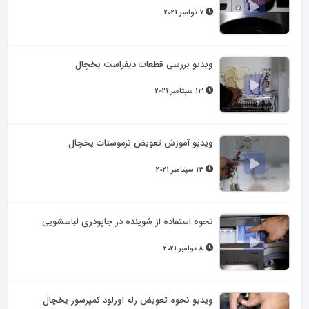
7 نوامبر 2021
ویدیو بررسی قطعات دیفراست یخچال
13 سپتامبر 2021
ویدیو آموزش تعویض ترموستات یخچال
14 سپتامبر 2021
نحوه استفاده از شوینده در جاپودری لباسشویی
8 نوامبر 2021
ویدیو نحوه تعویض رله اورلود کمپرسور یخچال