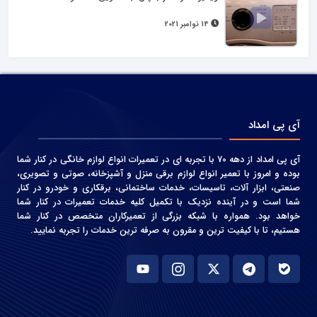
14 نوامبر 2021
آی پی امداد
آی پی امداد از دهه 70 با تجربه ای در تعمیرات انواع لوازم خانگی در کنار شما
بوده و امروز با تعمیر انواع لوازم برقی منزل و آشپزخانه، صوتی و‌ تصویری،
صنعتی، ابزار آلات، تاسیسات، خدمات ساختمانی، برقکاری و خودرو در کنار
شما است و در آینده نزدیک با تکمیل کلیه خدمات تعمیرات در کنار شما
خواهد بود. همواره با شبکه بزرگی از تعمیرکاران متخصص در کنار شما
هستیم، تا با کیفیت ترین و مقرون به صرفه ترین خدمات را تجربه نمایید.