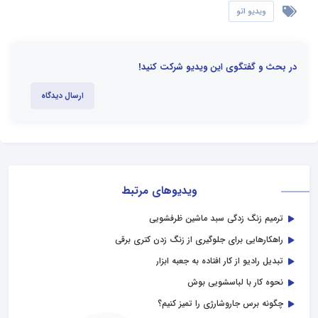
ویدیو اتو
در بحث و گفتگوی این ویدیو شرکت کنید!
ارسال دیدگاه
ویدیوهای مرتبط
ترمیم زنگ زدگی سبد ماشین ظرفشویی
راهکارهایی برای جلوگیری از زنگ زدن کتری برقی
تبدیل رادیو از کار افتاده به جعبه ابزار
نحوه کار با لباسشویی بوش
چگونه برس جاروشارژی را تمیز کنیم؟