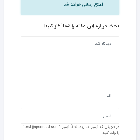
اطلاع رسانی خواهد شد.
بحث درباره این مقاله را شما آغاز کنید!
در صورتی که ایمیل ندارید، لطفاً ایمیل "test@ipemdad.com"
را وارد کنید.