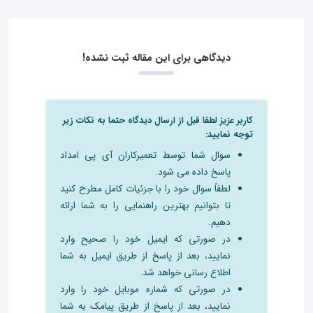
دیدگاهی برای این مقاله ثبت نشده!
کاربر عزیز لطفا قبل از ارسال دیدگاه حتما به نکات زیر
توجه نمایید:
سوال شما توسط تعمیرکاران آی پی امداد
پاسخ داده می شود.
لطفاً سوال خود را با جزئیات کامل مطرح کنید
تا بتوانیم بهترین راهنمایی را به شما ارائه
دهیم.
در صورتی که ایمیل خود را صحیح وارد
نمایید، بعد از پاسخ از طریق ایمیل به شما
اطلاع رسانی خواهد شد.
در صورتی که شماره موبایل خود را وارد
نمایید، بعد از پاسخ از طریق پیامک به شما