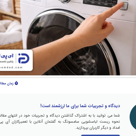
زمان مطال
دیدگاه و تجربیات شما برای ما ارزشمند است!
شما می توانید با به اشتراک گذاشتن دیدگاه و تجربیات خود در انتهای مقاله
نحوه ریست لباسشویی سامسونگ به گفتمان آنلاین با تعمیرکاران آی پی
امداد و دیگر کاربران بپردازید.