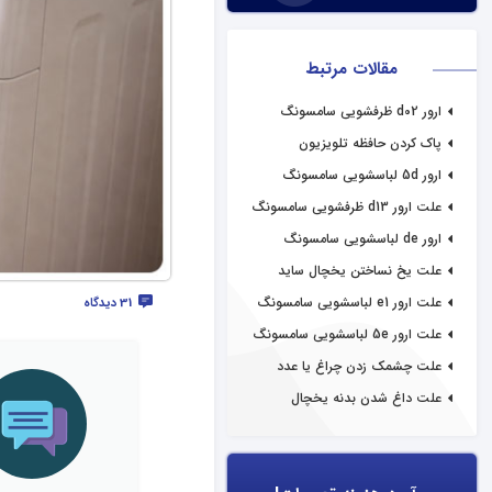
مقالات مرتبط
ارور d02 ظرفشویی سامسونگ
پاک کردن حافظه تلویزیون
سامسونگ
ارور 5d لباسشویی سامسونگ
علت ارور d13 ظرفشویی سامسونگ
ارور de لباسشویی سامسونگ
علت یخ نساختن یخچال ساید
سامسونگ
علت ارور e1 لباسشویی سامسونگ
31 دیدگاه
علت ارور 5e لباسشویی سامسونگ
علت چشمک زدن چراغ یا عدد
یخچال سامسونگ
علت داغ شدن بدنه یخچال
سامسونگ