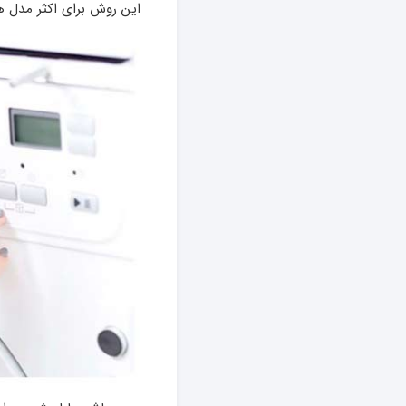
این روش برای اکثر مدل‌ 