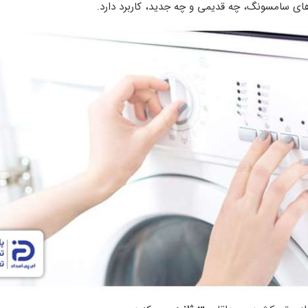
های سامسونگ، چه قدیمی و چه جدید، کاربرد دارد.