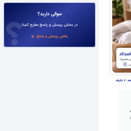
سوالی دارید؟
در بخش پرسش و پاسخ مطرح کنید!
بخش پرسش و پاسخ
عه:
6 دقیقه