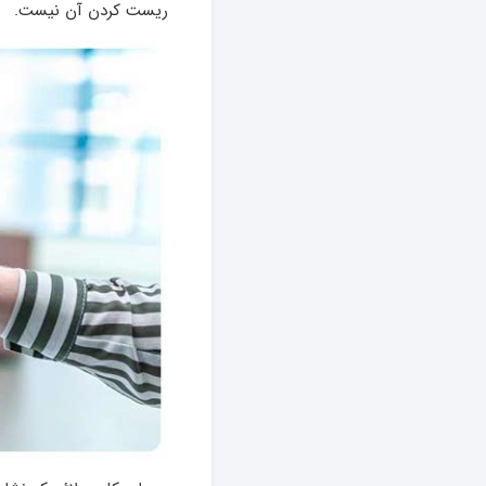
ریست کردن آن نیست.