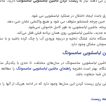
 می‌ دهند نیاز به
ریست کردن ماشین لباسشویی سامسونگ
دارید، شامل
ق باعث ایجاد اختلال در عملکرد لباسشویی می شود.
 حین چرخه شستشو متوقف می‌ شود و هیچ واکنشی نشان نمی‌ دهد.
رخه، ماشین لباسشویی به طور کامل خاموش نمی‌شود.
مه جدید، ماشین لباسشویی روی همان برنامه قبلی قفل می‌کند.
ستگاه مانند شلنگ تخلیه و دریچه ورودی آب را چک کرده باشید و با 
مچنان مشکل وجود دارد.
شین لباسشویی سامسونگ در مدل‌های مختلف، تا حدی با یکدیگر مت
تگاه، بهتر است دفترچه
راهنمای ماشین لباسشویی سامسونگ
را مطالعه 
 شما متفاوت باشد.
 برای ریست کردن این مدل‌ها وجود دارد که در ادامه هریک از آنها را ب