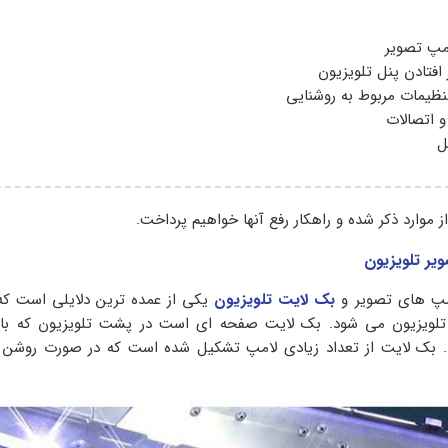
پ تصویر
 افتادن پنل تلویزیون
نظیمات مربوط به روشنایی
 اتصالات
ل
ز موارد ذکر شده و راهکار رفع آنها خواهیم پرداخت.
مپ های تصویر و
بک لایت تلویزیون
یکی از عمده ترین دلایلی است ک
لویزیون می شود‌. بک لایت صفحه ای است در پشت تلویزیون که ب
. بک لایت از تعداد زیادی لامپ تشکیل شده است که در صورت روشن