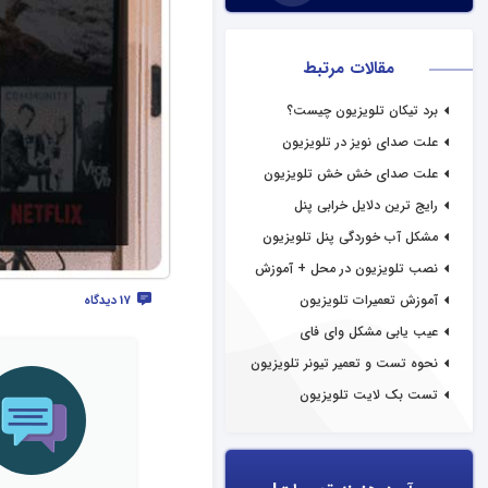
مقالات مرتبط
برد تیکان تلویزیون چیست؟
علت صدای نویز در تلویزیون
علت صدای خش خش تلویزیون
رایج ترین دلایل خرابی پنل
تلویزیون
مشکل آب خوردگی پنل تلویزیون
نصب تلویزیون در محل + آموزش
آموزش تعمیرات تلویزیون
17 دیدگاه
عیب یابی مشکل وای فای
تلویزیون
نحوه تست و تعمیر تیونر تلویزیون
تست بک لایت تلویزیون