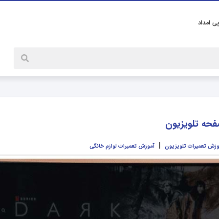
پی امداد
حه تلویزیون
|
وزش تعمیرات تلویزیون
آموزش تعمیرات لوازم خانگی