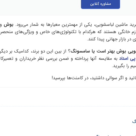
مشاوره آنلاین
ید ماشین لباسشویی، یکی از مهمترین معیارها به شمار می‌رود.
بوش
و
لوازم خانگی هستند که هرکدام با تکنولوژی‌های خاص و ویژگی‌های منحصر 
 در بازار جهانی پیدا کنند.
ویی بوش بهتر است یا سامسونگ
؟ از بین این دو برند، کدامیک بر دی
پی امداد
به مقایسه آنها پرداخته و ضمن بررسی نظر خریداران و تعمیرکار
 را بگیرید.
نید و اگر سوالی داشتید، در کامنت‌ها بپرسید!
گ