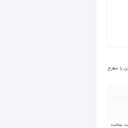
تن را مطرح
فیت ساخت