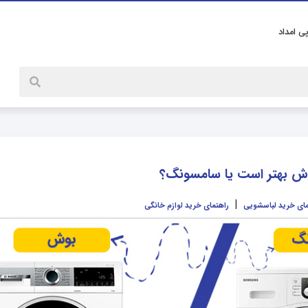
پی امداد
ش بهتر است یا سامسونگ؟
|
مای خرید لباسشویی
راهنمای خرید لوازم خانگی