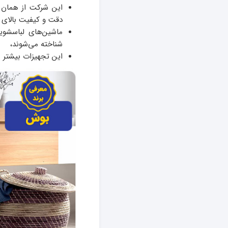
این شرکت از همان ا
دقت و کیفیت بالای خ
ماشین‌های لباسشوی
شناخته می‌شوند،
این تجهیزات بیشتر م