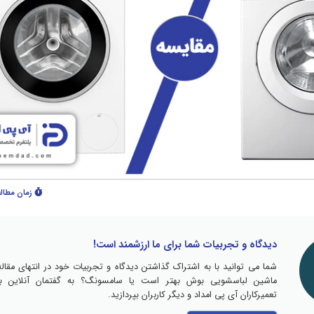
زمان مطال
دیدگاه و تجربیات شما برای ما ارزشمند است!
شما می توانید با به اشتراک گذاشتن دیدگاه و تجربیات خود در انتهای مقاله
ماشین لباسشویی بوش بهتر است یا سامسونگ؟ به گفتمان آنلاین با
تعمیرکاران آی پی امداد و دیگر کاربران بپردازید.