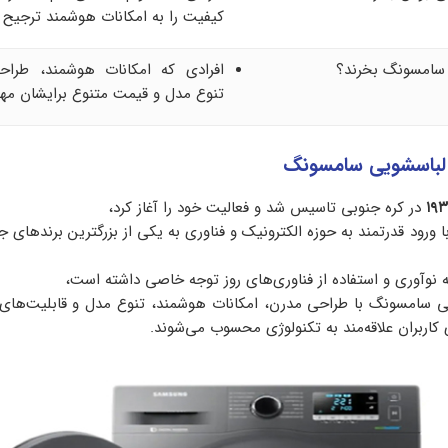
کیفیت را به امکانات هوشمند ترجیح 
افرادی که امکانات هوشمند، طراح
تنوع مدل و قیمت متنوع برایشان مه
د لباسشویی سامسونگ
۱۹
در کره جنوبی تاسیس شد و فعالیت خود را آغاز کرد،
ا ورود قدرتمند به حوزه الکترونیک و فناوری به یکی از بزرگترین برندهای 
نوآوری و استفاده از فناوری‌های روز توجه خاصی داشته است،
 سامسونگ با طراحی مدرن، امکانات هوشمند، تنوع مدل و قابلیت‌های 
کاربران علاقه‌مند به تکنولوژی محسوب می‌شوند.