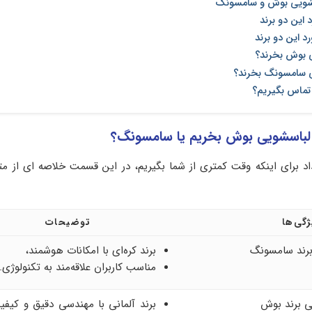
سشویی بوش و سامسونگ
 این دو برند
رد این دو برند
 بوش بخرند؟
 سامسونگ بخرند؟
 تماس بگیریم؟
 لباسشویی بوش بخریم یا سامسونگ؟
داد برای اینکه وقت کمتری از شما بگیریم، در این قسمت خلاصه ای از م
گی‌‌ها
توضیحات
برند کره‌ای با امکانات هوشمند،
مناسب کاربران علاقه‌مند به تکنولوژی.
برند آلمانی با مهندسی دقیق و کی