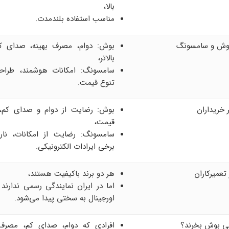
بالا،
مناسب استفاده بلندمدت.
بوش: دوام، مصرف بهینه، صدای ک
بالاتر،
سامسونگ: امکانات هوشمند، طراح
تنوع قیمت.
بوش: رضایت از دوام و صدای کم، ا
قیمت،
سامسونگ: رضایت از امکانات، نار
برخی ایرادات الکترونیکی.
هر دو برند باکیفیت هستند،
اما در ایران نمایندگی رسمی ندارند
اورجینال به سختی پیدا می‌شود.
افرادی که دوام، صدای کم، مصرف 