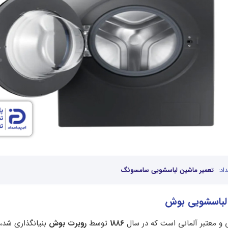
اد:
تعمیر ماشین لباسشویی سامسونگ
د لباسشویی بوش
و معتبر آلمانی است که در سال
۱۸۸۶
توسط
روبرت بوش
بنیانگذاری شد،