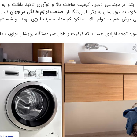
بتدا بر مهندسی دقیق، کیفیت ساخت بالا و نوآوری تاکید داشت و به 
ود، به مرور زمان به یکی از پیشگامان
صنعت لوازم خانگی در جهان
تبدیل
ی بوش هم به دوام بالا، عملکرد کم‌صدا، مصرف انرژی بهینه و شست‌
ورد توجه افرادی هستند که کیفیت و طول عمر دستگاه برایشان اولویت دار