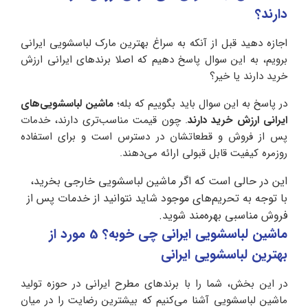
دارند؟
اجازه دهید قبل از آنکه به سراغ بهترین مارک لباسشویی ایرانی
برویم، به این سوال پاسخ دهیم که اصلا برندهای ایرانی ارزش
خرید دارند یا خیر؟
در پاسخ به این سوال باید بگوییم که بله؛
ماشین لباسشویی‌های
ایرانی ارزش خرید دارند
. چون قیمت مناسب‌تری دارند، خدمات
پس از فروش و قطعاتشان در دسترس است و برای استفاده
روزمره کیفیت قابل قبولی ارائه می‌دهند.
این در حالی است که اگر ماشین لباسشویی خارجی بخرید،
با توجه به تحریم‌های موجود شاید نتوانید از خدمات پس از
فروش مناسبی بهره‌‌مند شوید.
ماشین لباسشویی ایرانی چی خوبه؟ 5 مورد از
بهترین لباسشویی ایرانی
در این بخش، شما را با برندهای مطرح ایرانی در حوزه تولید
ماشین لباسشویی آشنا می‌کنیم که بیشترین رضایت را در میان