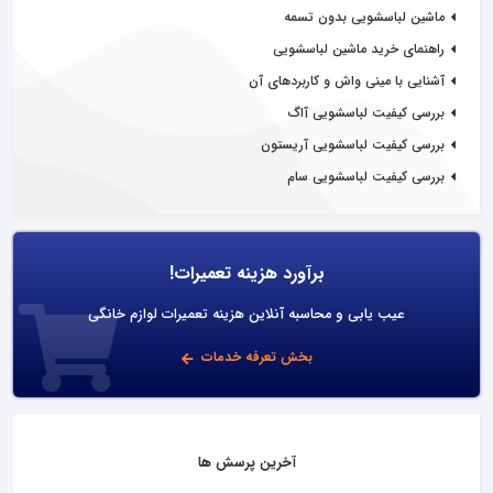
ماشین لباسشویی بدون تسمه
راهنمای خرید ماشین لباسشویی
آشنایی با مینی واش و کاربردهای آن
بررسی کیفیت لباسشویی آاگ
بررسی کیفیت لباسشویی آریستون
بررسی کیفیت لباسشویی سام
برآورد هزینه تعمیرات!
عیب یابی و محاسبه آنلاین هزینه تعمیرات لوازم خانگی
بخش تعرفه خدمات
آخرین پرسش ها