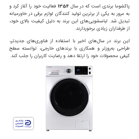
پاکشوما برندی است که در سال
1354
فعالیت خود را آغاز کرد و
به مرور به یکی از برترین تولید کنندگان لوازم برقی در خاورمیانه
تبدیل شد. لباسشویی‌های این برند به دلیل کیفیت بالای خود،
از طرفداران زیادی برخوردارند.
این برند در سال‌های اخیر با استفاده از فناوری‌های جدیدتر،
طراحی به‌روزتر و همکاری با برندهای خارجی، توانسته سطح
کیفی محصولات خود را ارتقا دهد و رضایت کاربران را جلب کند.