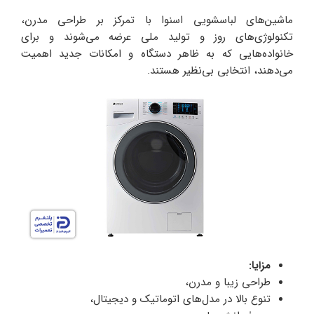
ماشین‌های لباسشویی اسنوا با تمرکز بر طراحی مدرن،
تکنولوژی‌های روز و تولید ملی عرضه می‌شوند و برای
خانواده‌هایی که به ظاهر دستگاه و امکانات جدید اهمیت
می‌دهند، انتخابی بی‌نظیر هستند.
مزایا:
طراحی زیبا و مدرن،
تنوع بالا در مدل‌های اتوماتیک و دیجیتال،