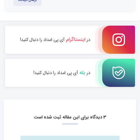
اینستاگرام
در
آی پی امداد را دنبال کنید!
بله
در
آی پی امداد را دنبال کنید!
3 دیدگاه برای این مقاله ثبت شده است