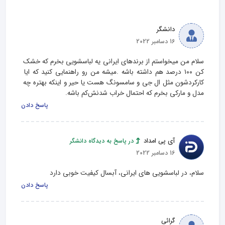
دانشگر
16 دسامبر 2022
سلام من میخواستم از برندهای ایرانی یه لباسشویی بخرم که خشک 
کن ۱۰۰ درصد هم داشته باشه .میشه من رو راهنمایی کنید که ایا 
کارکردشون مثل ال جی و سامسونگ هست یا حیر و اینکه بهتره چه 
مدل و مارکی بخرم که احتمال خراب شدنش‌کم باشه.
پاسخ دادن
آی پی امداد
در پاسخ به دیدگاه دانشگر
16 دسامبر 2022
سلام، در لباسشویی های ایرانی، آبسال کیفیت خوبی دارد
پاسخ دادن
گرائی