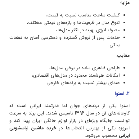
مزایا:
کیفیت ساخت مناسب نسبت به قیمت،
تنوع مدل در ظرفیت‌ها و بازه‌های قیمتی مختلف،
مصرف انرژی بهینه در اکثر مدل‌ها،
خدمات پس از فروش گسترده و دسترسی آسان به قطعات
یدکی.
معایب:
طراحی ظاهری ساده در برخی مدل‌ها،
امکانات هوشمند محدود در مدل‌های اقتصادی،
صدای بیشتر نسبت به برندهای خارجی.
2. اسنوا
اسنوا یکی از برندهای جوان اما قدرتمند ایرانی است که
کارخانه‌های آن در سال
۱۳۹۲
تاسیس شدند. این برند به سرعت
توانست جایگاه ویژه‌ای در بازار لوازم خانگی ایران پیدا کند و
امروزه یکی از بهترین انتخاب‌ها در
خرید ماشین لباسشویی
ایرانی
محسوب می‌شود.