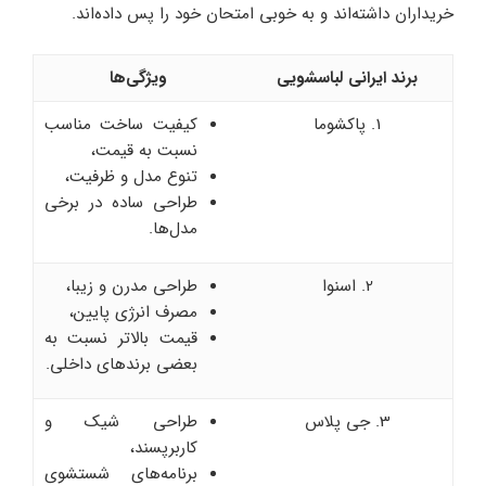
خریداران داشته‌اند و به خوبی امتحان خود را پس داده‌اند.
برند ایرانی لباسشویی
ویژگی‌ها
1. پاکشوما
کیفیت ساخت مناسب
نسبت به قیمت،
تنوع مدل و ظرفیت،
طراحی ساده در برخی
مدل‌ها.
2. اسنوا
طراحی مدرن و زیبا،
مصرف انرژی پایین،
قیمت بالاتر نسبت به
بعضی برندهای داخلی.
3. جی پلاس
طراحی شیک و
کاربرپسند،
برنامه‌های شستشوی