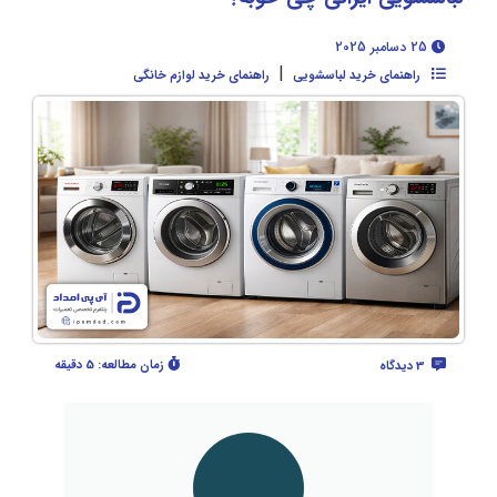
25 دسامبر 2025
|
راهنمای خرید لباسشویی
راهنمای خرید لوازم خانگی
زمان مطالعه:
5 دقیقه
3 دیدگاه