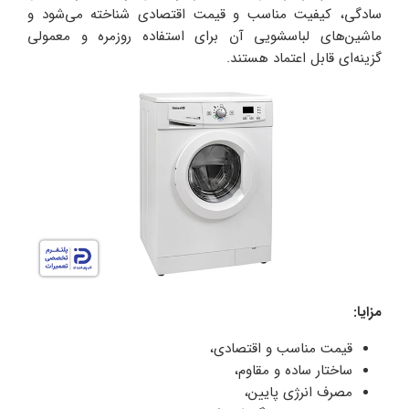
سادگی، کیفیت مناسب و قیمت اقتصادی شناخته می‌شود و
ماشین‌های لباسشویی آن برای استفاده روزمره و معمولی
گزینه‌ای قابل اعتماد هستند.
مزایا:
قیمت مناسب و اقتصادی،
ساختار ساده و مقاوم،
مصرف انرژی پایین،