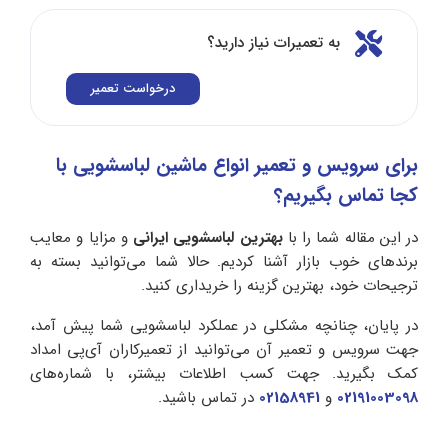
به تعمیرات نیاز دارید؟
درخواست تعمیر
برای سرویس و تعمیر انواع ماشین لباسشویی با
کجا تماس بگیریم؟
در این مقاله شما را با
بهترین لباسشویی ایرانی
و مزایا و معایب
برندهای خوب بازار آشنا کردیم. حالا شما می‌توانید بسته به
ترجیحات خود، بهترین گزینه را خریداری کنید.
در پایان، چنانچه مشکلی در عملکرد لباسشویی شما پیش آمد،
جهت سرویس و تعمیر آن می‌توانید از تعمیرکاران آی‌پی امداد
کمک بگیرید. جهت کسب اطلاعات بیشتر، با شماره‌های
02191003098
و
02158941
در تماس باشید.