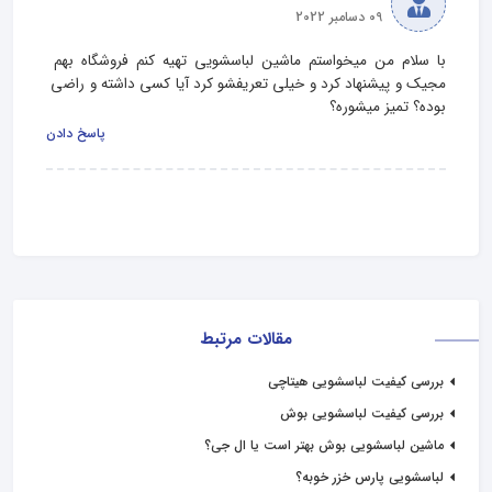
09 دسامبر 2022
با سلام من میخواستم ماشین لباسشویی تهیه کنم فروشگاه بهم 
مجیک و پیشنهاد کرد و خیلی تعریفشو کرد آیا کسی داشته و راضی 
بوده؟ تمیز میشوره؟
پاسخ دادن
مقالات مرتبط
بررسی کیفیت لباسشویی هیتاچی
بررسی کیفیت لباسشویی بوش
ماشین لباسشویی بوش بهتر است یا ال جی؟
لباسشویی پارس خزر خوبه؟