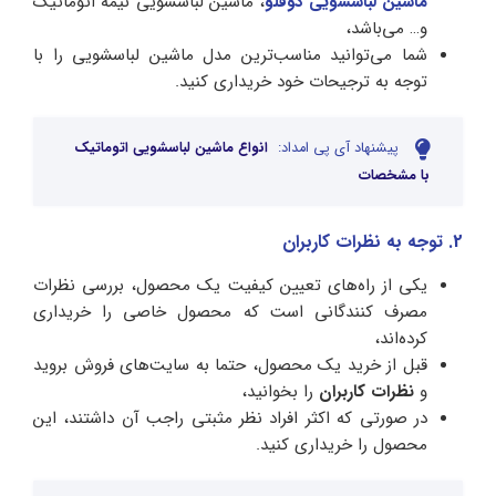
ماشین لباسشویی دوقلو
، ماشین لباسشویی نیمه اتوماتیک
و… می‌باشد،
شما می‌توانید مناسب‌ترین مدل ماشین لباسشویی را با
توجه به ترجیحات خود خریداری کنید.
پیشنهاد آی پی امداد:
انواع ماشین لباسشویی اتوماتیک
با مشخصات
2. توجه به نظرات کاربران
یکی از راه‌های تعیین کیفیت یک محصول، بررسی نظرات
مصرف کنندگانی است که محصول خاصی را خریداری
کرده‌اند،
قبل از خرید یک محصول، حتما به سایت‌های فروش بروید
و
نظرات کاربران
را بخوانید،
در صورتی که اکثر افراد نظر مثبتی راجب آن داشتند، این
محصول را خریداری کنید.