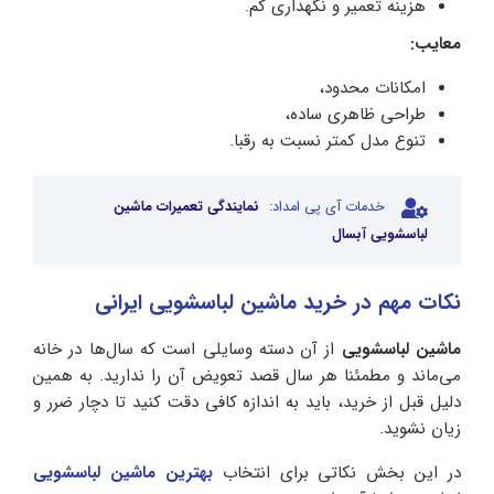
هزینه تعمیر و نگهداری کم.
معایب:
امکانات محدود،
طراحی ظاهری ساده،
تنوع مدل کمتر نسبت به رقبا.
خدمات آی پی امداد:
نمایندگی تعمیرات ماشین
لباسشویی آبسال
نکات مهم در خرید ماشین لباسشویی ایرانی
ماشین لباسشویی
از آن دسته وسایلی است که سال‌ها در خانه
می‌ماند و مطمئنا هر سال قصد تعویض آن را ندارید. به همین
دلیل قبل از خرید، باید به اندازه کافی دقت کنید تا دچار ضرر و
زیان نشوید.
در این بخش نکاتی برای انتخاب
بهترین ماشین لباسشویی