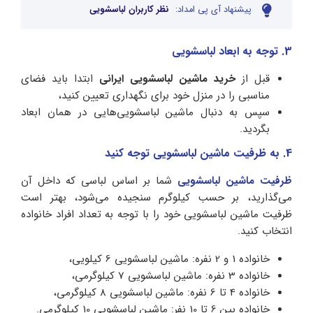
پیشنهاد آی پی امداد:
نظر کاربران لباسشویی
3. توجه به ابعاد لباسشویی
قبل از
خرید ماشین لباسشویی ایرانی
ابتدا باید فضای
مناسبی را در منزل خود برای نگهداری تعیین کنید،
سپس به دنبال ماشین لباسشویی‌هایی در همان ابعاد
بگردید.
4. به ظرفیت ماشین لباسشویی توجه کنید
ظرفیت ماشین لباسشویی
شما بر اساس لباسی که داخل آن
می‌گذارید، بر حسب کیلوگرم سنجیده می‌شود، بهتر است
ظرفیت ماشین لباسشویی خود را با توجه به تعداد افراد خانواده
انتخاب کنید.
خانواده 1 و 2 نفره: ماشین لباسشویی 6 کیلویی،
خانواده 3 نفره: ماشین لباسشویی 7 کیلوگرمی،
خانواده 4 تا 6 نفره: ماشین لباسشویی 8 کیلوگرمی،
خانواده بین 6 تا 10 نفر: ماشین لباسشویی 10 کیلوگرمی.