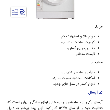
مزایا:
دوام بالا و استهلاک کم،
کیفیت ساخت مناسب،
تعمیرپذیری آسان،
قیمت منطقی.
معایب:
طراحی ساده و قدیمی،
امکانات محدود نسبت به رقبا،
تنوع کمتر در مدل‌های جدید.
5. آبسال
آبسال یکی از باسابقه‌ترین برندهای لوازم خانگی ایران است که
فعالیت خود را از سال ۱۳۳۵ آغاز کرد. این برند بیشتر به دلیل