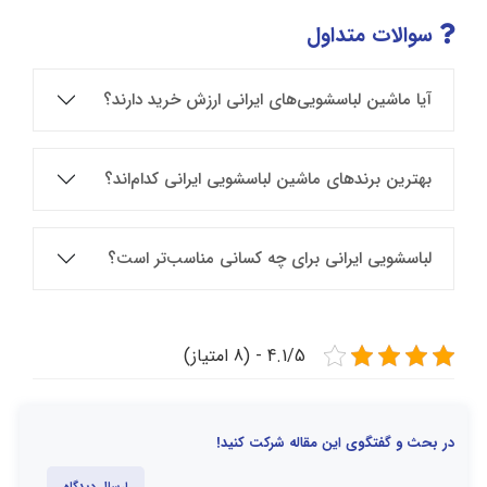
سوالات متداول
آیا ماشین لباسشویی‌های ایرانی ارزش خرید دارند؟
بهترین برندهای ماشین لباسشویی ایرانی کدام‌اند؟
لباسشویی ایرانی برای چه کسانی مناسب‌تر است؟
4.1/5 - (8 امتیاز)
در بحث و گفتگوی این مقاله شرکت کنید!
ارسال دیدگاه