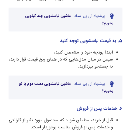
پیشنهاد آی پی امداد:
ماشین لباسشویی چند کیلویی
بخریم؟
5. به قیمت لباسشویی توجه کنید
ابتدا بودجه خود را مشخص کنید،
سپس در میان مدل‌هایی که در همان رنج قیمت قرار دارند،
به جستجو بپردازید.
پیشنهاد آی پی امداد:
ماشین لباسشویی دست دوم یا نو
بخریم؟
6. خدمات پس از فروش
قبل از خرید، مطمئن شوید که محصول مورد نظر از گارانتی
و خدمات پس از فروش مناسب برخوردار است.