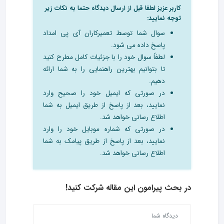
کاربر عزیز لطفا قبل از ارسال دیدگاه حتما به نکات زیر
توجه نمایید:
سوال شما توسط تعمیرکاران آی پی امداد
پاسخ داده می شود.
لطفاً سوال خود را با جزئیات کامل مطرح کنید
تا بتوانیم بهترین راهنمایی را به شما ارائه
دهیم.
در صورتی که ایمیل خود را صحیح وارد
نمایید، بعد از پاسخ از طریق ایمیل به شما
اطلاع رسانی خواهد شد.
در صورتی که شماره موبایل خود را وارد
نمایید، بعد از پاسخ از طریق پیامک به شما
اطلاع رسانی خواهد شد.
در بحث‌ پیرامون این مقاله شرکت کنید!