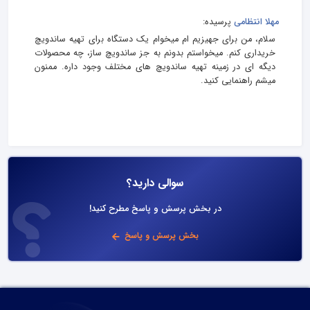
مهلا انتظامی
پرسیده:
سلام، من برای جهیزیم ام میخوام یک دستگاه برای تهیه ساندویچ
خریداری کنم. میخواستم بدونم به جز ساندویچ ساز، چه محصولات
دیگه ای در زمینه تهیه ساندویچ های مختلف وجود داره. ممنون
میشم راهنمایی کنید.
سوالی دارید؟
در بخش پرسش و پاسخ مطرح کنید!
بخش پرسش و پاسخ