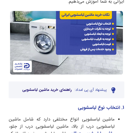
ایرانی به شما آموزش می‌دهیم.
پیشنهاد آی پی امداد:
راهنمای خرید ماشین لباسشویی
1. انتخاب نوع لباسشویی
ماشین لباسشویی انواع مختلفی دارد که شامل ماشین
لباسشویی درب از بالا، ماشین لباسشویی درب از جلو،