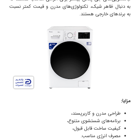
به دنبال ظاهر شیک، تکنولوژی‌های مدرن و قیمت کمتر نسبت
به برندهای خارجی هستند.
مزایا:
طراحی مدرن و کاربرپسند،
برنامه‌های شستشوی متنوع،
کیفیت ساخت قابل قبول،
مصرف انرژی مناسب.