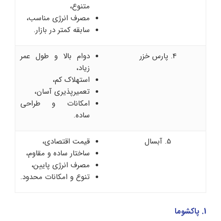
متنوع،
مصرف انرژی مناسب،
سابقه کمتر در بازار.
4. پارس خزر
دوام بالا و طول عمر
زیاد،
استهلاک کم،
تعمیرپذیری آسان،
امکانات و طراحی
ساده.
5. آبسال
قیمت اقتصادی،
ساختار ساده و مقاوم،
مصرف انرژی پایین،
تنوع و امکانات محدود.
1. پاکشوما