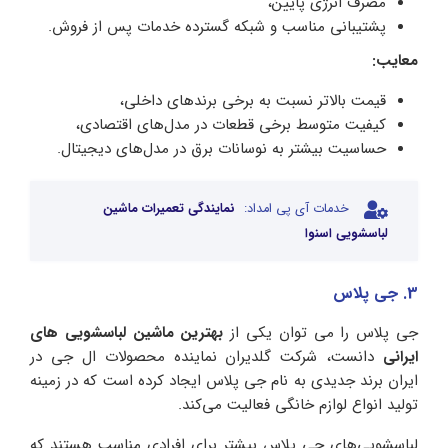
مصرف انرژی پایین،
پشتیبانی مناسب و شبکه گسترده خدمات پس از فروش.
معایب:
قیمت بالاتر نسبت به برخی برندهای داخلی،
کیفیت متوسط برخی قطعات در مدل‌های اقتصادی،
حساسیت بیشتر به نوسانات برق در مدل‌های دیجیتال.
خدمات آی پی امداد:
نمایندگی تعمیرات ماشین
لباسشویی اسنوا
3. جی پلاس
جی پلاس را می توان یکی از
بهترین ماشین لباسشویی های
ایرانی
دانست، شرکت گلدیران نماینده محصولات ال جی در
ایران برند جدیدی به نام جی پلاس ایجاد کرده است که در زمینه
تولید انواع لوازم خانگی فعالیت می‌کند.
لباسشویی‌های جی پلاس بیشتر برای افرادی مناسب هستند که