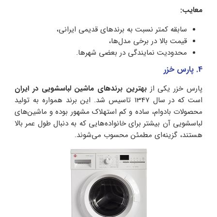
معایب:
سابقه کمتر نسبت به برندهای قدیمی ایرانی،
قیمت بالا در برخی مدل‌ها،
محدودیت نمایندگی در بعضی شهرها.
4. پارس خزر
پارس خزر یکی از
بهترین برندهای ماشین لباسشویی در ایران
است که در سال 1347 تاسیس شد. این برند همواره به تولید
محصولات بادوام، ساده و کم استهلاک مشهور بوده و ماشین‌های
لباسشویی آن بیشتر برای خانواده‌هایی که به دنبال طول عمر بالا
هستند، گزینه‌ای مطمئن محسوب می‌شوند.