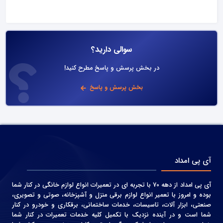
سوالی دارید؟
در بخش پرسش و پاسخ مطرح کنید!
بخش پرسش و پاسخ
آی پی امداد
آی پی امداد از دهه 70 با تجربه ای در تعمیرات انواع لوازم خانگی در کنار شما
بوده و امروز با تعمیر انواع لوازم برقی منزل و آشپزخانه، صوتی و‌ تصویری،
صنعتی، ابزار آلات، تاسیسات، خدمات ساختمانی، برقکاری و خودرو در کنار
شما است و در آینده نزدیک با تکمیل کلیه خدمات تعمیرات در کنار شما