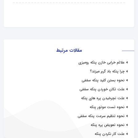
مقالات مرتبط
علائم خرابی خازن پنکه رومیزی
چرا پنکه باد گرم میزند؟
نحوه بستن کلید پنکه سقفی
علت تکان خوردن پنکه سقفی
علت نچرخیدن پره های پنکه
نحوه تست موتور پنکه
نحوه تنظیم سرعت پنکه سقفی
نحوه تعویض پره پنکه
علت کار نکردن پنکه