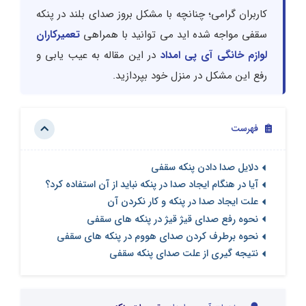
کاربران گرامی؛ چنانچه با مشکل بروز صدای بلند در پنکه
سقفی مواجه شده اید می توانید با همراهی
تعمیرکاران
لوازم خانگی آی پی امداد
در این مقاله به عیب یابی و
رفع این مشکل در منزل خود بپردازید.
فهرست
دلایل صدا دادن پنکه سقفی
آیا در هنگام ایجاد صدا در پنکه نباید از آن استفاده کرد؟
علت ایجاد صدا در پنکه و کار نکردن آن
نحوه رفع صدای قیژ قیژ در پنکه های سقفی
نحوه برطرف کردن صدای هووم در پنکه های سقفی
نتیجه گیری از علت صدای پنکه سقفی