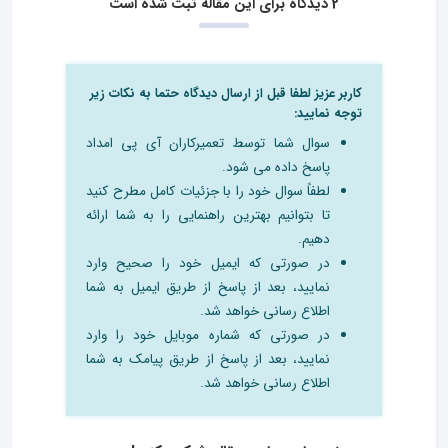
2 دیدگاه برای این مقاله ثبت شده است
کاربر عزیز لطفا قبل از ارسال دیدگاه حتما به نکات زیر
توجه نمایید:
سوال شما توسط تعمیرکاران آی پی امداد
پاسخ داده می شود.
لطفاً سوال خود را با جزئیات کامل مطرح کنید
تا بتوانیم بهترین راهنمایی را به شما ارائه
دهیم.
در صورتی که ایمیل خود را صحیح وارد
نمایید، بعد از پاسخ از طریق ایمیل به شما
اطلاع رسانی خواهد شد.
در صورتی که شماره موبایل خود را وارد
نمایید، بعد از پاسخ از طریق پیامک به شما
اطلاع رسانی خواهد شد.