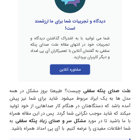
دیدگاه و تجربیات شما برای ما ارزشمند
است!
شما می توانید با به اشتراک گذاشتن دیدگاه و
تجربیات خود در انتهای مقاله علت صدای پنکه
سقفی به گفتمان آنلاین با تعمیرکاران آی پی امداد
و دیگر کاربران بپردازید.
مشاوره آنلاین
علت صدای پنکه سقفی
چیست؟ طبیعتا بروز مشکل در همه
مدل ها به یک ایراد مربوط میشود. شاید برای شما نیز پیش
آمده باشد که دستگاهتان در هنگام کار صداهایی از خود تولید
میکند که شاید موجب نگرانی شما گردد. پس در این مقاله همراه
با ما باشید تا در مورد
مشکل سر و صدای زیاد پنکه سقفی
به
شما اطلاعات مفیدی را عرضه کنیم. با آی پی امداد همراه باشید.