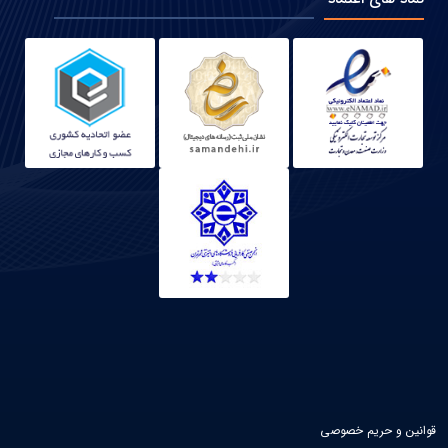
قوانین و حریم خصوصی