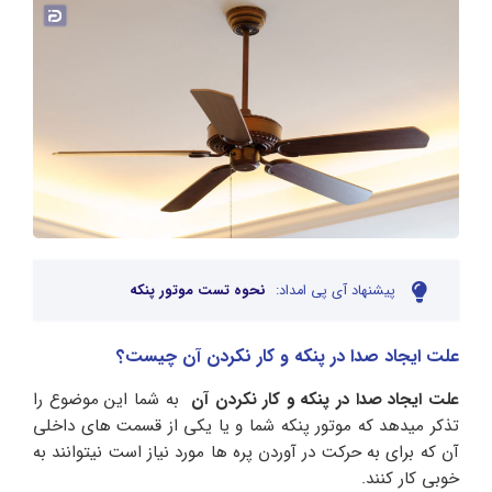
پیشنهاد آی پی امداد:
نحوه تست موتور پنکه
علت ایجاد صدا در پنکه و کار نکردن آن چیست؟
علت ایجاد صدا در پنکه و کار نکردن آن
به شما این موضوع را
تذکر میدهد که موتور پنکه شما و یا یکی از قسمت های داخلی
آن که برای به حرکت در آوردن پره ها مورد نیاز است نیتوانند به
خوبی کار کنند.