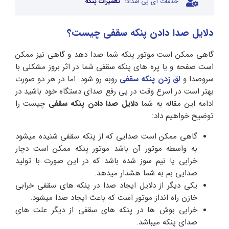
خدمات آی پی امداد:
تعمیرات پنکه
دلایل صدا دادن پنکه سقفی چیست؟
گاهی ممکن است موتور پنکه شما صدا دهد و گاهی نیز ممکن
است صفحه و یا پره های پنکه سقفی شما در اثر بروز مشکلی با
سروصدا و
لق زدن پنکه سقفی
روبه رو شود. اما در هر دو صورت
بهتر است در اسرع وقت در پی رفع صدای دستگاه خود باشید در
ادامه این مقاله به شما
دلایل صدا دادن پنکه سقفی
چیست را
توضیح خواهیم داد:
گاهی ممکن است صدایی که از پنکه سقفی شنیده میشود
به واسطه موتور آن باشد موتور پنکه ممکن است دچار
خرابی یا نیم سوز شده باشد که در این صورت با تولید
صدایی بم به شما هشدار میدهد.
یکی دیگر از دلایل ایجاد صدا در پنکه های سقفی خرابی
خازن راه انداز موتور است که باعث ایجاد صدا میشود.
خرابی بوش ها در پنکه های سقفی از دیگر علت های
صدای پنکه میباشد.