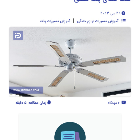
29 می 2023
|
آموزش تعمیرات لوازم خانگی
آموزش تعمیرات پنکه
زمان مطالعه:
5 دقیقه
2 دیدگاه