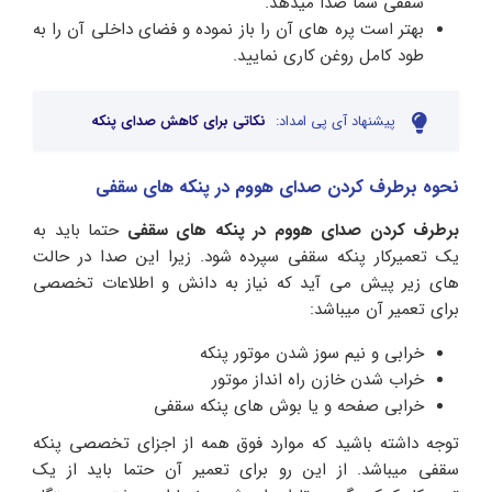
سقفی شما صدا میدهد.
بهتر است پره های آن را باز نموده و فضای داخلی آن را به
طود کامل روغن کاری نمایید.
پیشنهاد آی پی امداد:
نکاتی برای کاهش صدای پنکه
نحوه برطرف کردن صدای هووم در پنکه های سقفی
برطرف کردن صدای هووم در پنکه های سقفی
حتما باید به
یک تعمیرکار پنکه سقفی سپرده شود. زیرا این صدا در حالت
های زیر پیش می آید که نیاز به دانش و اطلاعات تخصصی
برای تعمیر آن میباشد:
خرابی و نیم سوز شدن موتور پنکه
خراب شدن خازن راه انداز موتور
خرابی صفحه و یا بوش های پنکه سقفی
توجه داشته باشید که موارد فوق همه از اجزای تخصصی پنکه
سقفی میباشد. از این رو برای تعمیر آن حتما باید از یک