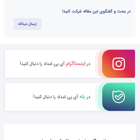
در بحث و گفتگوی این مقاله شرکت کنید!
ارسال دیدگاه
اینستاگرام
در
آی پی امداد را دنبال کنید!
بله
در
آی پی امداد را دنبال کنید!