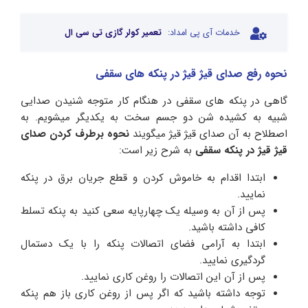
خدمات آی پی امداد:
تعمیر کولر گازی تی سی ال
نحوه رفع صدای قیژ قیژ در پنکه های سقفی
گاهی در پنکه های سقفی در هنگام کار متوجه شنیدن صدایی
شبیه به کشیده شن دو جسم سخت به یکدیگر میشویم. به
اصطلاح به آن صدای قیژ قیژ میگویند
نحوه برطرف کردن صدای
قیژ قیژ در پنکه سقفی
به شرح زیر است:
ابتدا اقدام به خاموش کردن و قطع جریان برق در پنکه
نمایید.
پس از آن به وسیله یک چهارپایه سعی کنید به پنکه تسلط
کافی داشته باشید.
ابتدا به آرامی فضای اتصالات پنکه را با یک دستمال
گردگیری نمایید.
پس از آن این اتصالات را روغن کاری نمایید.
توجه داشته باشید که اگر پس از روغن کاری باز هم پنکه