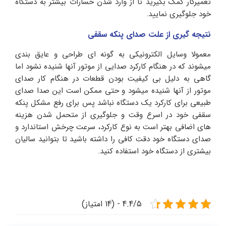
تعمیرکار کمک بگیرید تا از وارد شدن خسارات بیشتر به دستگاه
خود جلوگیری نمایید.
نتیجه گیری از علت صدای پنکه سقفی
معمولا وسایل الکترونیکی به گونه ای طراحی و عایق بندی
میشوند که در هنگام کارکرد صدایی از موتور آنها شنیده نشود اما
گاهی به دلیل بی کیفیت بودن قطعات در هنگام کار صدای
موتور از آنها شنیده میشود و حتی ممکن است این صدا صدای
طبیعی برای کارکرد یک دستگاه نباشد پس برای رفع مشکل پنکه
سقفی خود در اسرع وقت و جلوگیری از متحمل شدن هزینه
های اضافی بهتر است به نوع کارکرد، سرعت چرخش استاندارد و
صدای دستگاه خود دقت کافی را داشته باشید تا بتوانید سالیان
بیشتری از دستگاه خود استفاده کنید.
4.4/5 - (14 امتیاز)