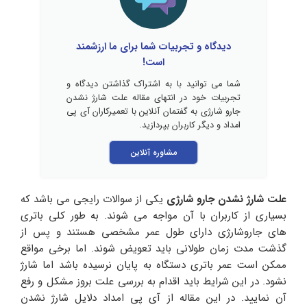
دیدگاه و تجربیات شما برای ما ارزشمند
است!
شما می توانید با به اشتراک گذاشتن دیدگاه و
تجربیات خود در انتهای مقاله علت شارژ نشدن
جارو شارژی به گفتمان آنلاین با تعمیرکاران آی پی
امداد و دیگر کاربران بپردازید.
مشاوره آنلاین
علت شارژ نشدن جارو شارژی
یکی از سوالات رایجی می باشد که
بسیاری از کاربران با آن مواجه می شوند. به طور کلی باتری
های جاروشارژی دارای طول عمر مشخصی هستند و پس از
گذشت مدت زمان طولانی باید تعویض شوند. اما برخی مواقع
ممکن است عمر باتری دستگاه به پایان نرسیده باشد اما شارژ
نشود. در این شرایط باید اقدام به بررسی علت بروز مشکل و رفع
آن نمایید. در این مقاله از آی پی امداد دلایل شارژ نشدن