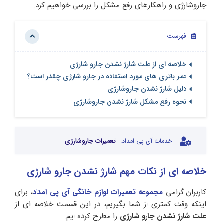
جاروشارژی و راهکارهای رفع مشکل را بررسی خواهیم کرد.
فهرست
خلاصه ای از علت شارژ نشدن جارو شارژی
عمر باتری های مورد استفاده در جارو شارژی چقدر است؟
دلیل شارژ نشدن جاروشارژی
نحوه رفع مشکل شارژ نشدن جاروشارژی
خدمات آی پی امداد:
تعمیرات جاروشارژی
خلاصه ای از نکات مهم شارژ نشدن جارو شارژی
کاربران گرامی
مجموعه تعمیرات لوازم خانگی آی‌ پی امداد
، برای
اینکه وقت کمتری از شما بگیریم، در این قسمت خلاصه ای از
علت شارژ نشدن جارو شارژی
را مطرح کرده ایم.