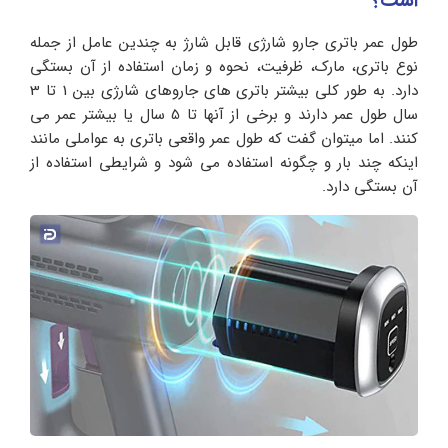
است؟
طول عمر باتری جارو شارژی قابل شارژ به چندین عامل از جمله
نوع باتری، مارک، ظرفیت، نحوه و زمان استفاده از آن بستگی
دارد. به طور کلی بیشتر باتری های جاروهای شارژی بین 1 تا 3
سال طول عمر دارند و برخی از آنها تا 5 سال یا بیشتر عمر می
کنند. اما میتوان گفت که طول عمر واقعی باتری به عواملی مانند
اینکه چند بار و چگونه استفاده می شود و شرایطی استفاده از
آن بستگی دارد.