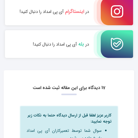
اینستاگرام
در
آی پی امداد را دنبال کنید!
بله
در
آی پی امداد را دنبال کنید!
17 دیدگاه برای این مقاله ثبت شده است
کاربر عزیز لطفا قبل از ارسال دیدگاه حتما به نکات زیر
توجه نمایید:
سوال شما توسط تعمیرکاران آی پی امداد