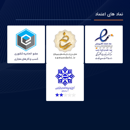
نماد های اعتماد