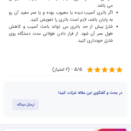
می باشد.
اگر باتری آسیب دیده یا معیوب بوده و یا عمر مفید آن رو
به پایان باشد، لازم است باتری را تعویض کنید.
شارژ بیش از حد باتری می تواند باعث آسیب و کاهش
طول عمر آن شود. از قرار دادن طولانی مدت دستگاه روی
شارژر خودداری کنید.
5/5 - (2 امتیاز)
در بحث و گفتگوی این مقاله شرکت کنید!
ارسال دیدگاه