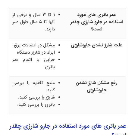
عمر باتری های مورد
1 تا 3 سال و برخی از
استفاده در جارو شارژی چقدر
آنها تا 5 سال طول عمر
است؟
دارند.
علت شارژ نشدن جاروشارژی
مشکل در اتصالات برق
ایراد در شارژر دستگاه
خرابی یا اتمام عمر
باتری
رفع مشکل شارژ نشدن
منبع تغذیه را بررسی
جاروشارژی
کنید.
شارژر را بررسی کنید.
باتری را بررسی کنید.
عمر باتری های مورد استفاده در جارو شارژی چقدر