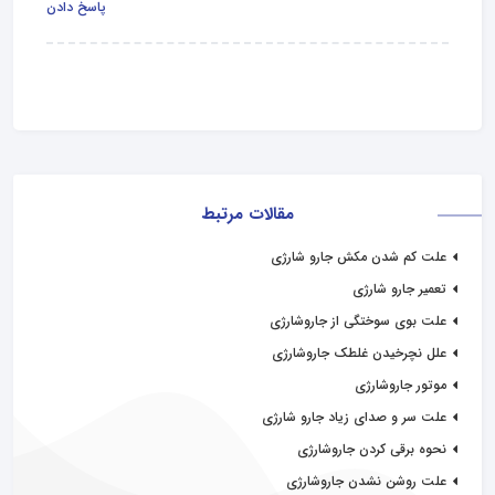
پاسخ دادن
مقالات مرتبط
علت کم شدن مکش جارو شارژی
تعمیر جارو شارژی
علت بوی سوختگی از جاروشارژی
علل نچرخیدن غلطک جاروشارژی
موتور جاروشارژی
علت سر و صدای زیاد جارو شارژی
نحوه برقی کردن جاروشارژی
علت روشن نشدن جاروشارژی