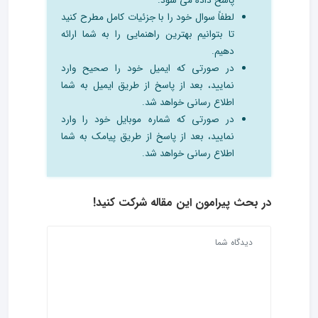
پاسخ داده می شود.
لطفاً سوال خود را با جزئیات کامل مطرح کنید
تا بتوانیم بهترین راهنمایی را به شما ارائه
دهیم.
در صورتی که ایمیل خود را صحیح وارد
نمایید، بعد از پاسخ از طریق ایمیل به شما
اطلاع رسانی خواهد شد.
در صورتی که شماره موبایل خود را وارد
نمایید، بعد از پاسخ از طریق پیامک به شما
اطلاع رسانی خواهد شد.
در بحث‌ پیرامون این مقاله شرکت کنید!