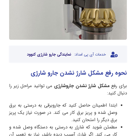
خدمات آی پی امداد:
نمایندگی جارو شارژی کنوود
نحوه رفع مشکل شارژ نشدن جارو شارژی
برای رفع
مشکل شارژ نشدن جاروشارژی
می توانید مراحل زیر را
دنبال کنید:
ابتدا اطمینان حاصل کنید که جاروبرقی به درستی به برق
وصل شده و پریز برق کار می کند. در صورت نیاز یک پریز
برق دیگر را امتحان کنید.
مطمئن شوید که شارژر به درستی به دستگاه وصل شده و
کار می کند. اگر شارژر آسیب دیده باشد، نیاز به تعمیر آن