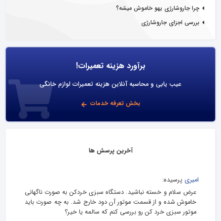
چرا جاروشارژی یهو خاموش میشه؟
بررسی اجزای جاروشارژی
برآورد هزینه تعمیرات!
عیب یابی و محاسبه آنلاین هزینه تعمیرات لوازم خانگی
بخش تعرفه خدمات
آخرین پرسش ها
امیری
پرسیده:
عرض سلام و خسته نباشید. دستگاه سبزی خردکن به صورت ناگهانی
خاموش شده و از قسمت موتور آن دود خارج شد. به چه صورت باید
موتور سبزی خرد کن رو بررسی کنم که سالمه یا خیر؟