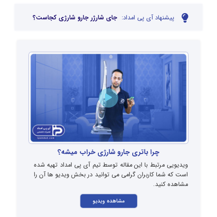
پیشنهاد آی پی امداد:
جای شارژر جارو شارژی کجاست؟
چرا باتری جارو شارژی خراب میشه؟
ویدیویی مرتبط با این مقاله توسط تیم آی پی امداد تهیه شده
است که شما کاربران گرامی می توانید در بخش ویدیو ها آن را
مشاهده کنید.
مشاهده ویدیو