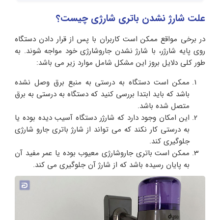
علت شارژ نشدن باتری شارژی چیست؟
در برخی مواقع ممکن است کاربران با پس از قرار دادن دستگاه
روی پایه شارژر، با شارژ نشدن جاروشارژی خود مواجه شوند. به
طور کلی دلایل بروز این مشکل شامل موارد زیر می باشد:
ممکن است دستگاه به درستی به منبع برق وصل نشده
باشد که باید ابتدا بررسی کنید که دستگاه به درستی به برق
متصل شده باشد.
این امکان وجود دارد که شارژر دستگاه آسیب دیده بوده یا
به درستی کار نکند که می تواند از شارژ باتری جارو شارژی
جلوگیری کند.
ممکن است باتری جاروشارژی معیوب بوده یا عمر مفید آن
به پایان رسیده باشد که از شارژ آن جلوگیری می کند.