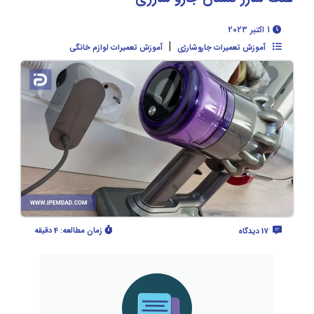
1 اکتبر 2023
|
آموزش تعمیرات جاروشارژی
آموزش تعمیرات لوازم خانگی
زمان مطالعه:
4 دقیقه
17 دیدگاه