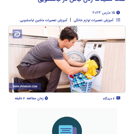
15 مارس 2023
|
آموزش تعمیرات لوازم خانگی
آموزش تعمیرات ماشین لباسشویی
زمان مطالعه:
6 دقیقه
6 دیدگاه