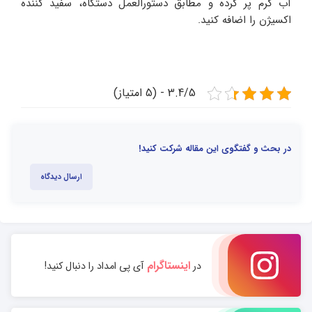
آب گرم پر کرده و مطابق دستورالعمل دستگاه، سفید کننده
اکسیژن را اضافه کنید.
3.4/5 - (5 امتیاز)
در بحث و گفتگوی این مقاله شرکت کنید!
ارسال دیدگاه
اینستاگرام
در
آی پی امداد را دنبال کنید!