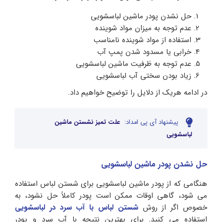
حل نشدن پودر ماشین لباسشویی
عدم توجه به میزان مواد شوینده
استفاده از مواد شوینده نامناسب
خرابی یا مسدود شدن پمپ آب
عدم توجه به ظرفیت ماشین لباسشویی
زیاد بودن سختی آب لباسشویی
در ادامه هریک از دلایل را توضیح خواهیم داد.
پیشنهاد آی پی امداد:
علت تمیز نشستن ماشین
لباسشویی
حل نشدن پودر ماشین لباسشویی
هنگامی که از پودر ماشین لباسشویی برای شستن لباس استفاده
می شود، گاهی اوقات ممکن است پودر کاملاً حل نشود، به
خصوص اگر از روش
شستن لباس با آب سرد در لباسشویی
استفاده می کنید. برای بهترین نتیجه با آب سرد و پودر