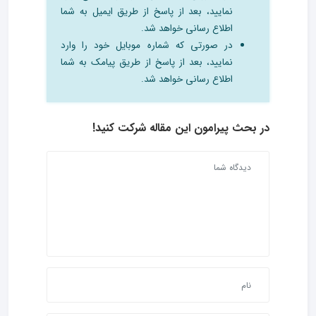
نمایید، بعد از پاسخ از طریق ایمیل به شما
اطلاع رسانی خواهد شد.
در صورتی که شماره موبایل خود را وارد
نمایید، بعد از پاسخ از طریق پیامک به شما
اطلاع رسانی خواهد شد.
در بحث‌ پیرامون این مقاله شرکت کنید!