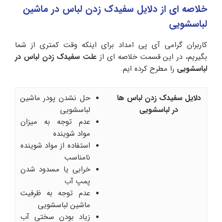
خلاصه ای از دلایل سفیدک زدن لباس در ماشین
لباسشویی
کاربران گرامی آی‌ پی امداد برای اینکه وقت کمتری از شما
بگیریم، در این قسمت خلاصه ای از
علت سفیدک زدن لباس در
لباسشویی
را مطرح کرده ایم.
دلایل سفیدک زدن لباس ها
حل نشدن پودر ماشین
در لباسشویی
لباسشویی
عدم توجه به میزان
مواد شوینده
استفاده از مواد شوینده
نامناسب
خرابی یا مسدود شدن
پمپ آب
عدم توجه به ظرفیت
ماشین لباسشویی
زیاد بودن سختی آب