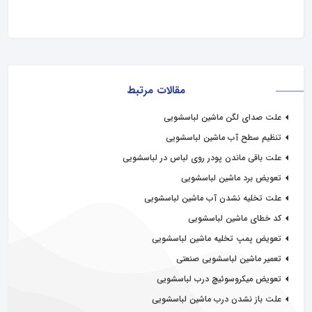
مقالات مرتبط
علت صدای لگن ماشین لباسشویی
تنظیم سطح آب ماشین لباسشویی
علت باقی ماندن پودر روی لباس در لباسشویی
تعویض برد ماشین لباسشویی
علت تخلیه نشدن آب ماشین لباسشویی
کد خطای ماشین لباسشویی
تعویض پمپ تخلیه ماشین لباسشویی
تعمیر ماشین لباسشویی صنعتی
تعویض میکروسوئیچ درب لباسشویی
علت باز نشدن درب ماشین لباسشویی