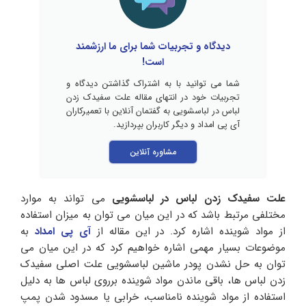
دیدگاه و تجربیات شما برای ما ارزشمند
است!
شما می توانید با به اشتراک گذاشتن دیدگاه و
تجربیات خود در انتهای مقاله علت سفیدک زدن
لباس در لباسشویی به گفتمان آنلاین با تعمیرکاران
آی پی امداد و دیگر کاربران بپردازید.
مشاوره آنلاین
علت سفیدک زدن لباس در لباسشویی
می تواند به موارد
مختلفی مرتبط باشد که در این میان می توان به میزان استفاده
از مواد شوینده اشاره کرد. در این مقاله از
آی پی امداد
به
موضوعات بسیار مهمی اشاره خواهیم کرد که در این میان می
توان به حل نشدن پودر ماشین لباسشویی علت اصلی سفیدک
زدن لباس ها، باقی ماندن مواد شوینده برروی لباس ها به دلیل
استفاده از مواد شوینده نامناسب، خرابی یا مسدود شدن پمپ