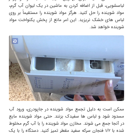
لباسشویی، قبل از اضافه کردن به ماشین در یک لیوان آب گرم،
مواد شوینده را حل کنید. هرگز مواد شوینده را مستقیماً بر روی
لباس های خشک نریزید. این امر مانع از پخش یکنواخت مواد
شوینده خواهد شد.
ممکن است به دلیل تجمع مواد شوینده در جاپودری، ورود آب
مسدود شود و لباس ها سفیدک بزنند. حتی مواد شوینده مایع
در آنجا جمع می شوند. مخازن مواد شوینده را با آب گرم مخلوط
شده با 1/2 فنجان سرکه سفید مقطر تمیز کنید. دستگاه را با یک