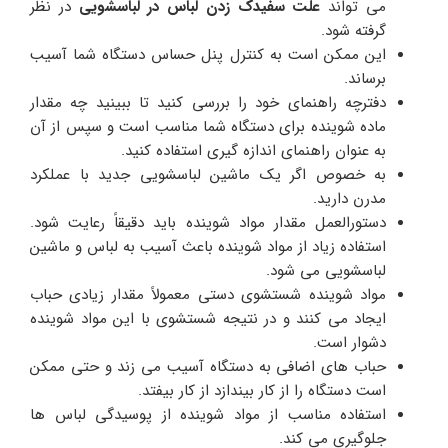
می تواند
علت سفیدک زدن لباس در لباسشویی
در نظر
گرفته شود.
این ممکن است به کنترل پنل حساس دستگاه شما آسیب
برساند.
دفترچه راهنمای خود را بررسی کنید تا ببینید چه مقدار
ماده شوینده برای دستگاه شما مناسب است و سپس از آن
به عنوان راهنمای اندازه گیری استفاده کنید.
به خصوص اگر یک ماشین لباسشویی جدید با عملکرد
مدرن دارید.
دستورالعمل مقدار مواد شوینده باید دقیقاً رعایت شود.
استفاده زیاد از مواد شوینده باعث آسیب به لباس و ماشین
لباسشویی می شود.
مواد شوینده شستشوی دستی معمولاً مقدار زیادی حباب
ایجاد می کنند و در نتیجه شستشوی با این مواد شوینده
دشوار است.
حباب های اضافی به دستگاه آسیب می زند و حتی ممکن
است دستگاه را از کار بیندازد از کار بیفتد.
استفاده مناسب از مواد شوینده از پوسیدگی لباس ها
جلوگیری می کند.