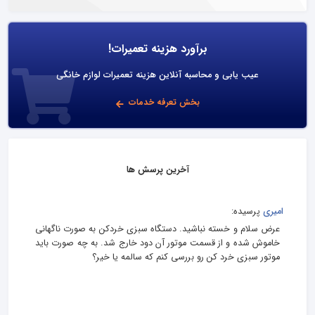
برآورد هزینه تعمیرات!
عیب یابی و محاسبه آنلاین هزینه تعمیرات لوازم خانگی
بخش تعرفه خدمات
آخرین پرسش ها
امیری
پرسیده:
عرض سلام و خسته نباشید. دستگاه سبزی خردکن به صورت ناگهانی
خاموش شده و از قسمت موتور آن دود خارج شد. به چه صورت باید
موتور سبزی خرد کن رو بررسی کنم که سالمه یا خیر؟