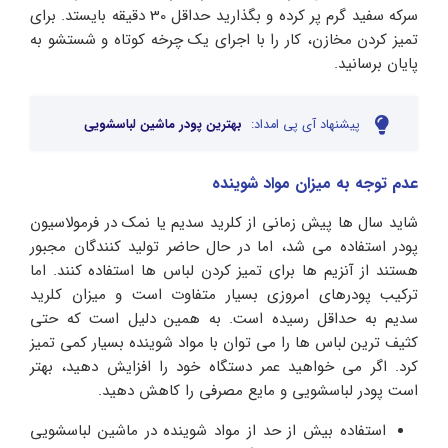
سرکه سفید گرم پر کرده و بگذارید حداقل 30 دقیقه بایستد. برای
تمیز کردن مخازن، کار را با اجرای یک چرخه کوتاه و شستشو به
پایان برسانید.
پیشنهاد آی پی امداد:
بهترین پودر ماشین لباسشویی
عدم توجه به میزان مواد شوینده
شاید سال ها پیش زمانی از کلرید سدیم یا نمک در فرمولاسیون
پودر استفاده می شد، اما در حال حاضر تولید کنندگان مجبور
هستند از آنزیم ها برای تمیز کردن لباس ها استفاده کنند. اما
ترکیب پودرهای امروزی بسیار متفاوت است و میزان کلرید
سدیم به حداقل رسیده است. به همین دلیل است که حتی
کثیف ترین لباس ها را می توان با مواد شوینده بسیار کمی تمیز
کرد. اگر می خواهید عمر دستگاه خود را افزایش دهید، بهتر
است پودر لباسشویی و مایع مصرفی را کاهش دهید.
استفاده بیش از حد از مواد شوینده در ماشین لباسشویی