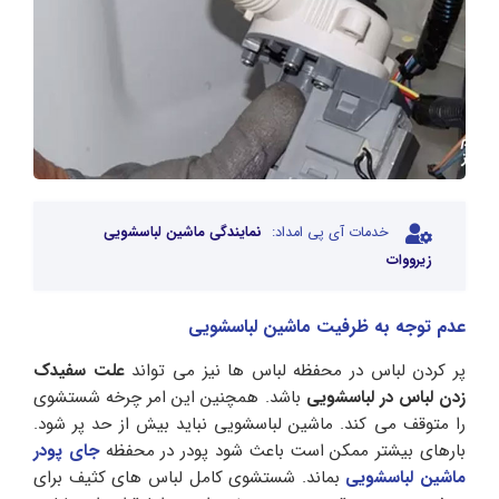
خدمات آی پی امداد:
نمایندگی ماشین لباسشویی
زیرووات
عدم توجه به ظرفیت ماشین لباسشویی
پر کردن لباس در محفظه لباس ها نیز می تواند
علت سفیدک
زدن لباس در لباسشویی
باشد. همچنین این امر چرخه شستشوی
را متوقف می کند. ماشین لباسشویی نباید بیش از حد پر شود.
بارهای بیشتر ممکن است باعث شود پودر در محفظه
جای پودر
ماشین لباسشویی
بماند. شستشوی کامل لباس های کثیف برای