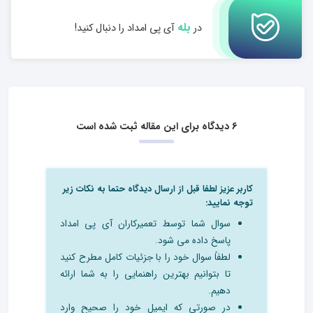
بله
در
آی پی امداد را دنبال کنید!
6 دیدگاه برای این مقاله ثبت شده است
کاربر عزیز لطفا قبل از ارسال دیدگاه حتما به نکات زیر
توجه نمایید:
سوال شما توسط تعمیرکاران آی پی امداد
پاسخ داده می شود.
لطفاً سوال خود را با جزئیات کامل مطرح کنید
تا بتوانیم بهترین راهنمایی را به شما ارائه
دهیم.
در صورتی که ایمیل خود را صحیح وارد