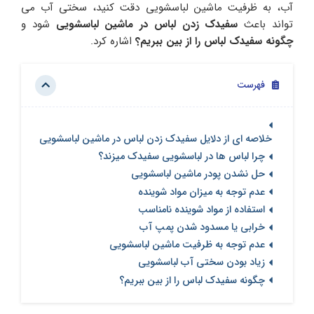
آب، به ظرفیت ماشین لباسشویی دقت کنید، سختی آب می
تواند باعث
سفیدک زدن لباس در ماشین لباسشویی
شود و
چگونه سفیدک لباس را از بین ببریم؟
اشاره کرد.
فهرست
خلاصه ای از دلایل سفیدک زدن لباس در ماشین لباسشویی
چرا لباس ها در لباسشویی سفیدک میزند؟
حل نشدن پودر ماشین لباسشویی
عدم توجه به میزان مواد شوینده
استفاده از مواد شوینده نامناسب
خرابی یا مسدود شدن پمپ آب
عدم توجه به ظرفیت ماشین لباسشویی
زیاد بودن سختی آب لباسشویی
چگونه سفیدک لباس را از بین ببریم؟