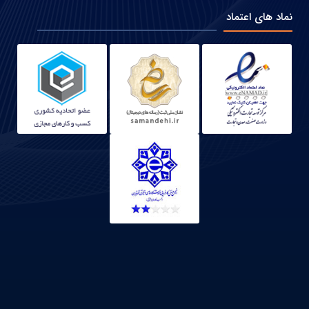
نماد های اعتماد