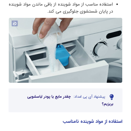
استفاده مناسب از مواد شوینده از باقی ماندن مواد شوینده
در پایان شستشوی جلوگیری می کند.
پیشنهاد آی پی امداد:
چقدر مایع یا پودر لباسشویی
بریزیم؟
استفاده از مواد شوینده نامناسب