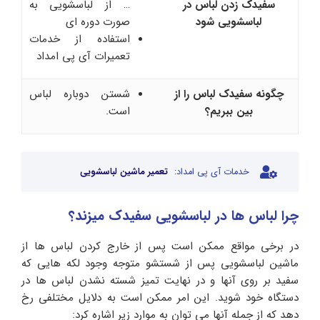
سفیدک زدن لباس در
… از لباسشویی به
لباسشویی شود
صورت دوره ای
استفاده از خدمات
تعمیرات آی پی امداد
چگونه سفیدک لباس را از
شستن دوباره لباس
بین ببریم؟
است.
خدمات آی پی امداد:
تعمیر ماشین لباسشویی
چرا لباس ها در لباسشویی سفیدک میزند؟
در برخی مواقع ممکن است پس از خارج کردن لباس ها از
ماشین لباسشویی پس از شستشو متوجه وجود لکه هایی که
سفید بر روی آنها و در نهایت تمیز شسته نشدن لباس ها در
دستگاه خود شوید. این امر ممکن است به دلایل مختلفی رخ
دهد که از جمله آنها می توان به موارد زیر اشاره کرد: