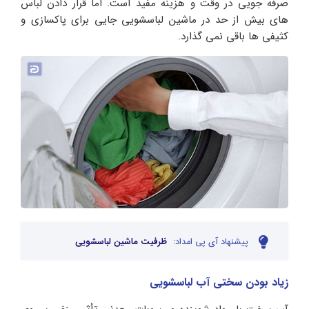
صرفه جویی در وقت و هزینه مفید است. اما قرار دادن لباس
های بیش از حد در ماشین لباسشویی جایی برای پاکسازی و
کثیفی ها باقی نمی گذارد.
پیشنهاد آی پی امداد:
ظرفیت ماشین لباسشویی
زیاد بودن سختی آب لباسشویی