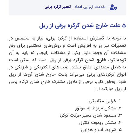
خدمات آی پی امداد:
تعمیر کرکره برقی
5 علت خارج شدن کرکره برقی از ریل
با‌ توجه به گسترش استفاده از کرکره برقی، نیاز به تخصص در
تعمیرات نیز رو به افزایش است و روش‌های مختلفی برای رفع
مشکلات آن وجود دارد. یکی از مشکلات رایجی که باید به آن
توجه کرد،
خارج شدن کرکره برقی از ریل
است که ممکن است
به دلایل متعددی اتفاق بیفتد. عیب‌های الکتریکی و فیزیکی در
انواع کرکره‌های برقی می‌تواند باعث خارج شدن آن‌ها از ریل
شود. به‌طور کلی، برخی از دلایل مشترک خارج شدن کرکره برقی
از ریل عبارتند از:
خرابی مکانیکی
مشکل مربوط به موتور
مسدود شدن مسیر حرکت کرکره
مشکل ریموت کنترل
شرایط آب‌ و‌ هوایی