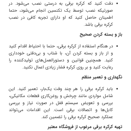
دقت کنید که کرکره برقی به‌ درستی نصب می‌شود. در
صورتیکه نصب توسط یک تکنسین انجام می‌شود، حتما
اطمینان حاصل کنید که او دارای تجربه کافی در نصب
کرکره برقی باشد.
باز و بسته کردن صحیح
در هنگام استفاده از کرکره برقی، حتما با احتیاط اقدام کنید
و از باز و بسته کردن آن، با شتاب و بی‌دقتی خودداری
کنید. همچنین قوانین و دستورالعمل‌های تولید‌کننده را
رعایت کنید و بر روی کرکره فشار زیادی اعمال نکنید.
نگهداری و تعمیر منظم
باید کرکره برقی را هر چند وقت یک‌بار، تعمیر کنید. این
شامل مواردی مانند چرخش و روغن‌کاری قطعات مکانیکی،
بررسی و تعویض سیستم قفل در صورت نیاز و بررسی
کابل‌ها و اتصالات برقی است. این اقدامات می‌تواند
عملکرد صحیح کرکره برقی را تضمین کند.
تهیه کرکره برقی مرغوب از فروشگاه معتبر