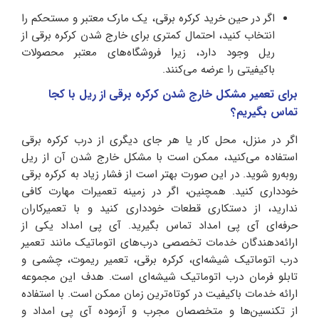
اگر در حین خرید کرکره برقی، یک مارک معتبر و مستحکم را
انتخاب کنید، احتمال کمتری برای خارج شدن کرکره برقی از
ریل وجود دارد، زیرا فروشگاه‌های معتبر محصولات
با‌کیفیتی را عرضه می‌کنند.
برای تعمیر مشکل خارج شدن کرکره برقی از ریل با کجا
تماس بگیریم؟
اگر در منزل، محل کار یا هر جای دیگری از درب کرکره برقی
استفاده می‌کنید، ممکن است با مشکل خارج شدن آن از ریل
روبه‌رو شوید. در این صورت بهتر است از فشار زیاد به کرکره برقی
خودداری کنید. همچنین، اگر در زمینه تعمیرات مهارت کافی
ندارید، از دستکاری قطعات خودداری کنید و با تعمیرکاران
حرفه‌ای آی پی امداد تماس بگیرید. آی پی امداد یکی از
ارائه‌دهندگان خدمات تخصصی درب‌های اتوماتیک مانند تعمیر
درب اتوماتیک شیشه‌ای، کرکره برقی، تعمیر ریموت، چشمی و
تابلو فرمان درب اتوماتیک شیشه‌ای است. هدف این مجموعه
ارائه خدمات با‌کیفیت در کوتاه‌ترین زمان ممکن است. با استفاده
از تکنسین‌ها و متخصصان مجرب و آزموده آی پی امداد و