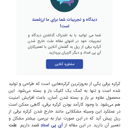
دیدگاه و تجربیات شما برای ما ارزشمند
است!
شما می توانید با به اشتراک گذاشتن دیدگاه و
تجربیات خود در انتهای مقاله علت خارج شدن
کرکره برقی از ریل به گفتمان آنلاین با تعمیرکاران
آی پی امداد و دیگر کاربران بپردازید.
مشاوره آنلاین
کرکره برقی یکی از به‌روزترین کرکره‌هایی است که طراحی و تولید
شده است و تنها به کمک یک کلیک باز و بسته می‌شود. این
محصول علاوه‌ بر باز و بسته شدن آسان، باعث افزایش امنیت
هم می‌شود. با وجود کارآمد بودن کرکره برقی، گاهی ممکن است
در عملکرد این وسیله‌ مشکلاتی مانند خارج شدن کرکره برقی از
ریل پیش آید که در این صورت نیاز به بررسی بیشتر مشکل و
تعمیر آن دارید. در این مقاله از
آی پی امداد
قصد داریم
علت