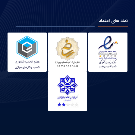
نماد های اعتماد