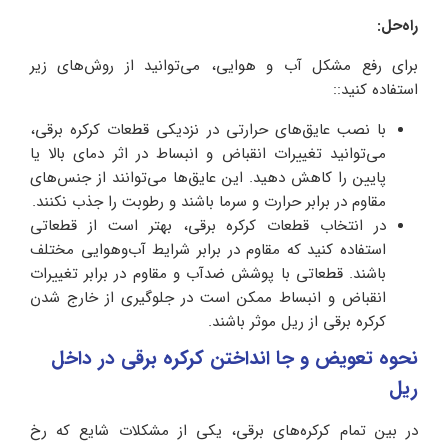
راه‌حل:
برای رفع مشکل آب‌ و‌ هوایی، می‌توانید از روش‌های زیر
استفاده کنید::
با نصب عایق‌های حرارتی در نزدیکی قطعات کرکره برقی،
می‌توانید تغییرات انقباض و انبساط در اثر دمای بالا یا
پایین را کاهش دهید. این عایق‌ها می‌توانند از جنس‌های
مقاوم در برابر حرارت و سرما باشند و رطوبت را جذب نکنند.
در انتخاب قطعات کرکره برقی، بهتر است از قطعاتی
استفاده کنید که مقاوم در برابر شرایط آب‌و‌هوایی مختلف
باشند. قطعاتی با پوشش ضد‌آب و مقاوم در برابر تغییرات
انقباض و انبساط ممکن است در جلوگیری از خارج‌ شدن
کرکره برقی از ریل موثر باشند.
نحوه تعویض و جا انداختن کرکره برقی در داخل
ریل
در بین تمام کرکره‌های برقی، یکی از مشکلات شایع که رخ