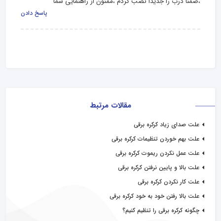
،ضمنا درب را جدیدا نصب کردم ،ممنون از راهنمایی شما
پاسخ دادن
مقالات مرتبط
علت صدای زیاد کرکره برقی
علت بهم خوردن تنظیمات کرکره برقی
علت عمل نکردن ریموت کرکره برقی
علت بالا و پایین نرفتن کرکره برقی
علت کار نکردن کرکره برقی
علت بالا رفتن خود به خود کرکره برقی
چگونه کرکره برقی را تنظیم کنیم؟