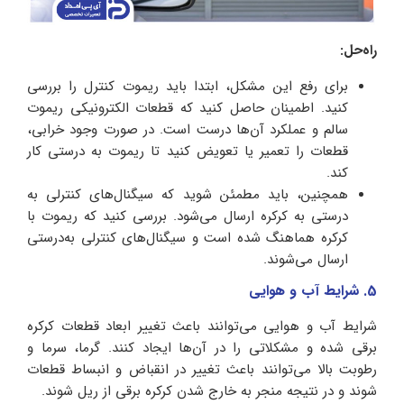
راه‌حل:
برای رفع این مشکل، ابتدا باید ریموت کنترل را بررسی
کنید. اطمینان حاصل کنید که قطعات الکترونیکی ریموت
سالم و عملکرد آن‌ها درست است. در صورت وجود خرابی،
قطعات را تعمیر یا تعویض کنید تا ریموت به درستی کار
کند.
همچنین، باید مطمئن شوید که سیگنال‌های کنترلی به‌
درستی به کرکره ارسال می‌شود. بررسی کنید که ریموت با
کرکره هماهنگ شده است و سیگنال‌های کنترلی به‌درستی
ارسال می‌شوند.
5. شرایط آب‌ و‌ هوایی
شرایط آب‌ و‌ هوایی می‌توانند باعث تغییر ابعاد قطعات کرکره
برقی شده و مشکلاتی را در آن‌ها ایجاد کنند. گرما، سرما و
رطوبت بالا می‌توانند باعث تغییر در انقباض و انبساط قطعات
شوند و در نتیجه منجر به خارج شدن کرکره برقی از ریل شوند.