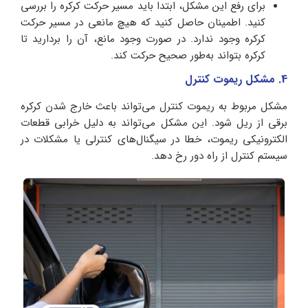
برای رفع این مشکل، ابتدا باید مسیر حرکت کرکره را بررسی
کنید. اطمینان حاصل کنید که هیچ مانعی در مسیر حرکت
کرکره وجود ندارد. در صورت وجود مانع، آن را بردارید تا
کرکره بتواند به‌طور صحیح حرکت کند.
4. مشکل ریموت کنترل
مشکل مربوط به ریموت کنترل می‌تواند باعث خارج شدن کرکره
برقی از ریل شود. این مشکل می‌تواند به‌ دلیل خرابی قطعات
الکترونیکی ریموت، خطا در سیگنال‌های کنترلی یا مشکلات در
سیستم کنترل از راه دور رخ دهد.