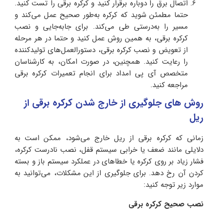
اتصال برق را دوباره برقرار کنید و کرکره برقی را تست کنید.
حتما مطمئن شوید که کرکره به‌طور صحیح عمل می‌کند و
مسیر را به‌درستی طی می‌کند. برای جابه‌جایی و نصب
کرکره برقی، به همین روش عمل کنید و حتما در هر مرحله
از تعویض و نصب کرکره برقی، دستورالعمل‌های تولید‌کننده
را رعایت کنید. همچنین، در صورت امکان، به کارشناسان
متخصص آی پی امداد برای انجام تعمیرات کرکره برقی
مراجعه کنید.
روش های جلوگیری از خارج شدن کرکره برقی از
ریل
زمانی که کرکره برقی از ریل خارج می‌شود، ممکن است به
دلایلی مانند ضعف یا خرابی سیستم قفل، نصب نادرست کرکره،
فشار زیاد بر روی کرکره یا خطاهای در عملکرد سیستم باز و بسته
کردن آن رخ دهد. برای جلوگیری از این مشکلات، می‌توانید به
موارد زیر توجه کنید:
نصب صحیح کرکره برقی