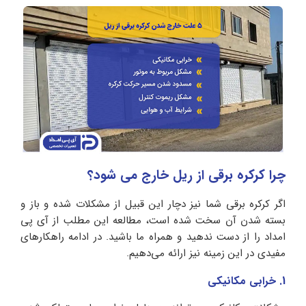
چرا کرکره برقی از ریل خارج می شود؟
اگر کرکره برقی شما نیز دچار این قبیل از مشکلات شده و باز و
بسته شدن آن سخت شده است، مطالعه این مطلب از آی پی
امداد را از دست ندهید و همراه ما باشید. در ادامه راهکارهای
مفیدی در این زمینه نیز ارائه می‌دهیم.
1. خرابی مکانیکی