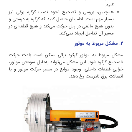
کنید.
همچنین، بررسی و تصحیح نحوه نصب کرکره برقی نیز
بسیار مهم است. اطمینان حاصل کنید که کرکره به‌ درستی و
بدون هیچ مانعی در ریل حرکت می‌کند و هیچ قطعه‌ای در
مسیر آن تداخل ایجاد نمی‌کند.
2. مشکل مربوط به موتور
مشکل مربوط به موتور کرکره برقی ممکن است باعث حرکت
ناصحیح کرکره شود. این مشکل می‌تواند به‌دلیل سوختن موتور،
خرابی قطعات داخلی، وجود موانع در مسیر حرکت موتور و یا
اتصالات برق نادرست رخ دهد.