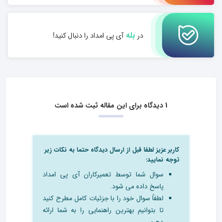
بله
در
آی پی امداد را دنبال کنید!
1 دیدگاه برای این مقاله ثبت شده است
کاربر عزیز لطفا قبل از ارسال دیدگاه حتما به نکات زیر
توجه نمایید:
سوال شما توسط تعمیرکاران آی پی امداد
پاسخ داده می شود.
لطفاً سوال خود را با جزئیات کامل مطرح کنید
تا بتوانیم بهترین راهنمایی را به شما ارائه