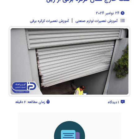
24 نوامبر 2024
|
آموزش تعمیرات لوازم صنعتی
آموزش تعمیرات کرکره برقی
زمان مطالعه:
6 دقیقه
1 دیدگاه