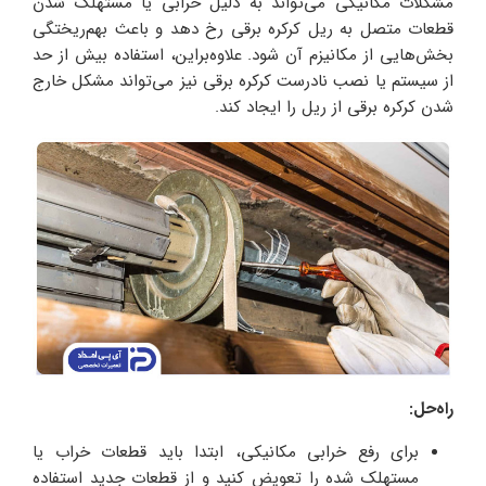
مشکلات مکانیکی می‌تواند به‌ دلیل خرابی یا مستهلک شدن
قطعات متصل به ریل کرکره برقی رخ دهد و باعث بهم‌ریختگی
بخش‌هایی از مکانیزم آن شود. علاوه‌بر‌این، استفاده بیش‌ از‌ حد
از سیستم یا نصب نادرست کرکره برقی نیز می‌تواند مشکل خارج
شدن کرکره برقی از ریل را ایجاد کند.
راه‌حل:
برای رفع خرابی مکانیکی، ابتدا باید قطعات خراب یا
مستهلک شده را تعویض کنید و از قطعات جدید استفاده