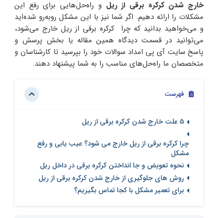
خارج شدن کرکره برقی از ریل
و راه‌حل‌هایی برای رفع این
مشکلات را ارائه دهیم. اگر شما نیز با این مشکل روبه‌رو شده‌اید
و می‌خواهید بدانید که چرا کرکره برقی از ریل خارج می‌شود،
می‌توانید در قسمت دیدگاه همین مقاله یا بخش پرسش‌ و‌
پاسخ سایت آی پی امداد سوالات خود را بپرسید تا کارشناسان و
متخصصان ما راه‌حل‌های مناسب را به شما پیشنهاد دهند.
فهرست
5 علت خارج شدن کرکره برقی از ریل
چرا کرکره برقی از ریل خارج می شود؟ عیب یابی و رفع
مشکل
نحوه تعویض و جا انداختن کرکره برقی در داخل ریل
روش های جلوگیری از خارج شدن کرکره برقی از ریل
برای تعمیر مشکل با کجا تماس بگیریم؟