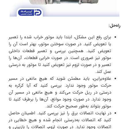
راه‌حل:
برای رفع این مشکل، ابتدا باید موتور خراب شده را تعمیر
یا تعویض کنید. در صورت سوختن موتور، بهتر است آن را
تعویض کنید. همچنین بررسی و تعمیر قطعات داخلی
موتور نیز ضروری است. در صورت خرابی قطعات، آن‌ها را
تعمیر و در صورت لزوم نیز تعویض کنید تا موتور به‌ درستی
عمل کند.
علاوه‌بر‌این، باید مطمئن شوید که هیچ مانعی در مسیر
حرکت موتور وجود ندارد. بررسی کنید که آیا کرکره به‌
درستی در ریل حرکت می‌کند و هیچ مانعی در مسیر آن
وجود ندارد. در صورت وجود موانع، آن‌ها را برطرف کنید تا
موتور بتواند به‌طور صحیح حرکت کند.
در نهایت اتصالات برق را نیز بررسی کنید. اطمینان حاصل
کنید که اتصالات به‌درستی انجام شده و هیچ خطایی در
اتصالات وجود ندارد. در صورت لزوم، اتصالات را بازبینی و