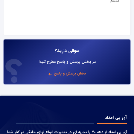
میشم
سوالی دارید؟
در بخش پرسش و پاسخ مطرح کنید!
بخش پرسش و پاسخ
آی پی امداد
آی پی امداد از دهه 70 با تجربه ای در تعمیرات انواع لوازم خانگی در کنار شما