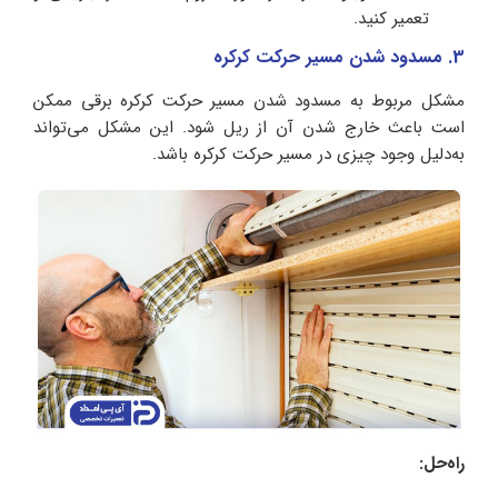
تعمیر کنید.
3. مسدود شدن مسیر حرکت کرکره
مشکل مربوط به مسدود شدن مسیر حرکت کرکره برقی ممکن
است باعث خارج شدن آن از ریل شود. این مشکل می‌تواند
به‌دلیل وجود چیزی در مسیر حرکت کرکره باشد.
راه‌حل: