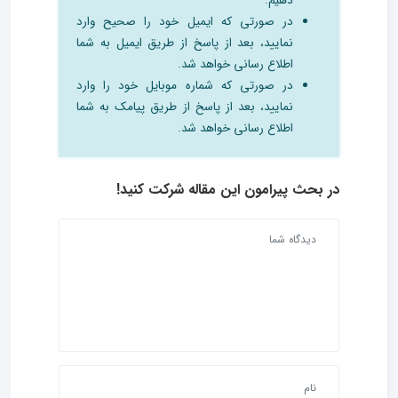
دهیم.
در صورتی که ایمیل خود را صحیح وارد
نمایید، بعد از پاسخ از طریق ایمیل به شما
اطلاع رسانی خواهد شد.
در صورتی که شماره موبایل خود را وارد
نمایید، بعد از پاسخ از طریق پیامک به شما
اطلاع رسانی خواهد شد.
در بحث‌ پیرامون این مقاله شرکت کنید!