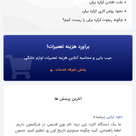
علت افتادن کرکره برقی
نحوه روغن کاری کرکره برقی
چگونه ریموت کرکره برقی را ریست کنیم؟
برآورد هزینه تعمیرات!
عیب یابی و محاسبه آنلاین هزینه تعمیرات لوازم خانگی
بخش تعرفه خدمات
آخرین پرسش ها
داود ترابی
پرسیده:
ما یک دستگاه کارت زنی برند تام بوی قدیمی در شرکتمون داریم.
لطفا راهنمایی کنید چگونه میتونیم تاریخ اون رو تنظیم کنیم. ممنون