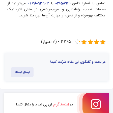
تماس با شماره تلفن
02158941
یا
02191093903
می‌توانید از
خدمات نصب، راه‌اندازی و سرویس‌دهی درب‌های اتوماتیک
مختلف بهره‌برده و از تجربه و مهارت آن‌ها بهره‌مند شوید.
4.3/5 - (3 امتیاز)
در بحث و گفتگوی این مقاله شرکت کنید!
ارسال دیدگاه
اینستاگرام
در
آی پی امداد را دنبال کنید!