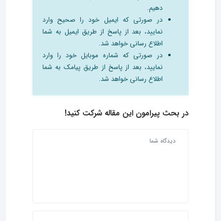
دهیم.
در صورتی که ایمیل خود را صحیح وارد
نمایید، بعد از پاسخ از طریق ایمیل به شما
اطلاع رسانی خواهد شد.
در صورتی که شماره موبایل خود را وارد
نمایید، بعد از پاسخ از طریق پیامک به شما
اطلاع رسانی خواهد شد.
در بحث‌ پیرامون این مقاله شرکت کنید!