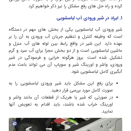
کرده و راه حل های رفع مشکل را نیز ذکر خواهیم کرد.
1. ایراد در شیر ورودی آب لباسشویی
شیر ورودی آب لباسشویی یکی از بخش های مهم در دستگاه
است که وظیفه‌ کنترل و تنظیم جریان آب ورودی به آن را بر
عهده دارد. این شیر در واقع رابط بین لوله‌ های آب منزل و
ماشین لباسشویی است و از دو بخش مجزا برای آب سرد و گرم
تشکیل شده است. بروز هرگونه خرابی و فرسودگی در شیر
ورودی، واشر و اورینگ شیر و سوپاپ آن می‌ تواند باعث عدم
آبگیری کامل لباسشویی شود.
برای رفع این مشکل باید شیر ورودی لباسشویی را به
صورت کامل مورد بررسی قرار دهید.
در صورتی که شیر یا هریک از قطعات آن مانند واشر و
اورینگ خراب شده باشند، باید اقدام به تعویض آنها
نمایید.