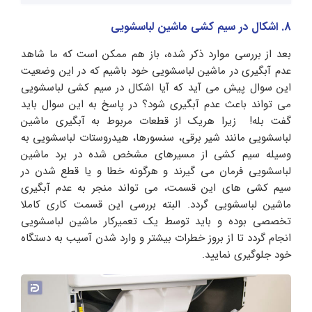
8. اشکال در سیم کشی ماشین لباسشویی
بعد از بررسی موارد ذکر شده، باز هم ممکن است که ما شاهد
عدم آبگیری در ماشین لباسشویی خود باشیم که در این وضعیت
این سوال پیش می آید که آیا اشکال در سیم کشی لباسشویی
می تواند باعث عدم آبگیری شود؟ در پاسخ به این سوال باید
گفت بله! زیرا هریک از قطعات مربوط به آبگیری ماشین
لباسشویی مانند شیر برقی، سنسورها، هیدروستات لباسشویی به
وسیله سیم کشی از مسیرهای مشخص شده در برد ماشین
لباسشویی فرمان می گیرند و هرگونه خطا و یا قطع شدن در
سیم کشی های این قسمت، می تواند منجر به عدم آبگیری
ماشین لباسشویی گردد. البته بررسی این قسمت کاری کاملا
تخصصی بوده و باید توسط یک تعمیرکار ماشین لباسشویی
انجام گردد تا از بروز خطرات بیشتر و وارد شدن آسیب به دستگاه
خود جلوگیری نمایید.