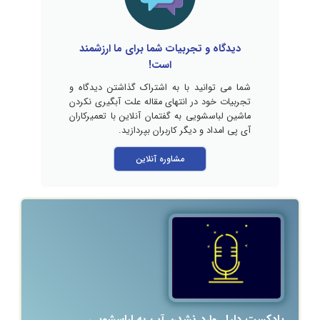
دیدگاه و تجربیات شما برای ما ارزشمند
است!
شما می توانید با به اشتراک گذاشتن دیدگاه و
تجربیات خود در انتهای مقاله علت آبگیری نکردن
ماشین لباسشویی به گفتمان آنلاین با تعمیرکاران
آی پی امداد و دیگر کاربران بپردازید.
مشاوره آنلاین
پادکست دلیل وارد نشدن آب به لباسشویی