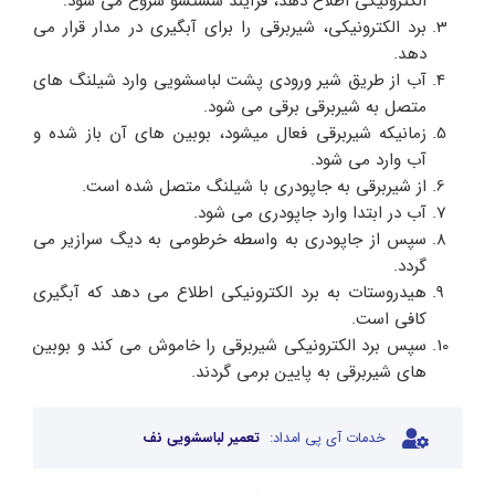
الکترونیکی اطلاع دهد، فرآیند شستشو شروع می شود.
برد الکترونیکی، شیربرقی را برای آبگیری در مدار قرار می
دهد.
آب از طریق شیر ورودی پشت لباسشویی وارد شیلنگ های
متصل به شیربرقی برقی می شود.
زمانیکه شیربرقی فعال میشود، بوبین های آن باز شده و
آب وارد می شود.
از شیربرقی به جاپودری با شیلنگ متصل شده است.
آب در ابتدا وارد جاپودری می شود.
سپس از جاپودری به واسطه خرطومی به دیگ سرازیر می
گردد.
هیدروستات به برد الکترونیکی اطلاع می دهد که آبگیری
کافی است.
سپس برد الکترونیکی شیربرقی را خاموش می کند و بوبین
های شیربرقی به پایین برمی گردند.
خدمات آی پی امداد:
تعمیر لباسشویی نف