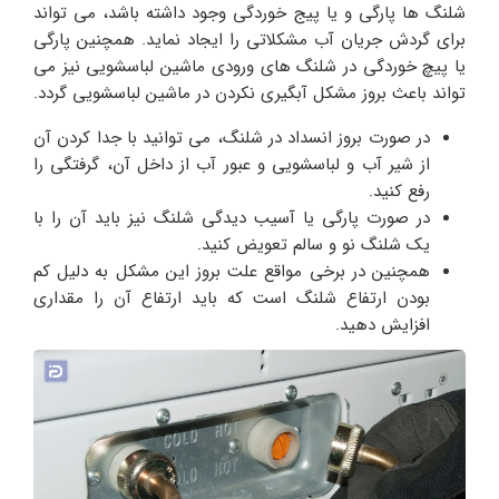
شلنگ ها پارگی و یا پیج خوردگی وجود داشته باشد، می تواند
برای گردش جریان آب مشکلاتی را ایجاد نماید. همچنین پارگی
یا پیچ خوردگی در شلنگ های ورودی ماشین لباسشویی نیز می
تواند باعث بروز مشکل آبگیری نکردن در ماشین لباسشویی گردد.
در صورت بروز انسداد در شلنگ، می توانید با جدا کردن آن
از شیر آب و لباسشویی و عبور آب از داخل آن، گرفتگی را
رفع کنید.
در صورت پارگی یا آسیب دیدگی شلنگ نیز باید آن را با
یک شلنگ نو و سالم تعویض کنید.
همچنین در برخی مواقع علت بروز این مشکل به دلیل کم
بودن ارتفاع شلنگ است که باید ارتفاع آن را مقداری
افزایش دهید.