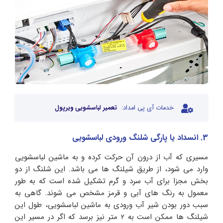
خدمات آی پی امداد:
تعمیر لباسشویی ویرپول
3. انسداد یا پارگی شلنگ ورودی لباسشویی
مسیری که آب از درون آن حرکت کرده و به ماشین لباسشویی
وارد می شود، از طریق شیلنگ ها می باشد. این شلنگ از دو
بخش مجزا برای آب سرد و گرم تشکیل شده است که به طور
معمول به رنگ های آبی و قرمز مشخص می شوند. گاهی به
سبب دور بودن شیر آب ورودی به ماشین لباسشویی، طول این
شیلنگ ها ممکن است به 2 متر نیز برسد که اگر در مسیر این