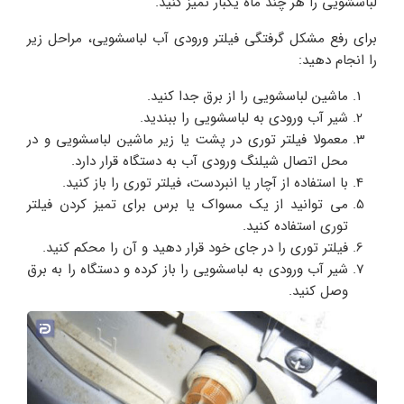
لباسشویی را هر چند ماه یکبار تمیز کنید.
برای رفع مشکل گرفتگی فیلتر ورودی آب لباسشویی، مراحل زیر
را انجام دهید:
ماشین لباسشویی را از برق جدا کنید.
شیر آب ورودی به لباسشویی را ببندید.
معمولا فیلتر توری در پشت یا زیر ماشین لباسشویی و در
محل اتصال شیلنگ ورودی آب به دستگاه قرار دارد.
با استفاده از آچار یا انبردست، فیلتر توری را باز کنید.
می‌ توانید از یک مسواک یا برس برای تمیز کردن فیلتر
توری استفاده کنید.
فیلتر توری را در جای خود قرار دهید و آن را محکم کنید.
شیر آب ورودی به لباسشویی را باز کرده و دستگاه را به برق
وصل کنید.