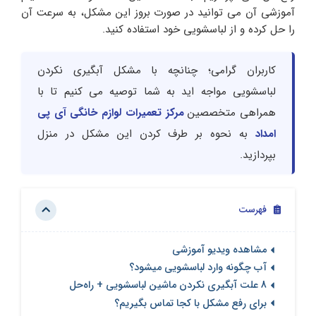
آموزشی آن می‌ توانید در صورت بروز این مشکل، به سرعت آن
را حل کرده و از لباسشویی خود استفاده کنید.
کاربران گرامی؛ چنانچه با مشکل آبگیری نکردن
لباسشویی مواجه اید به شما توصیه می کنیم تا با
همراهی متخصصین
مرکز تعمیرات لوازم خانگی آی پی
امداد
به نحوه بر طرف کردن این مشکل در منزل
بپردازید.
فهرست
مشاهده ویدیو آموزشی
آب چگونه وارد لباسشویی میشود؟
8 علت آبگیری نکردن ماشین لباسشویی + راه‌حل
برای رفع مشکل با کجا تماس بگیریم؟