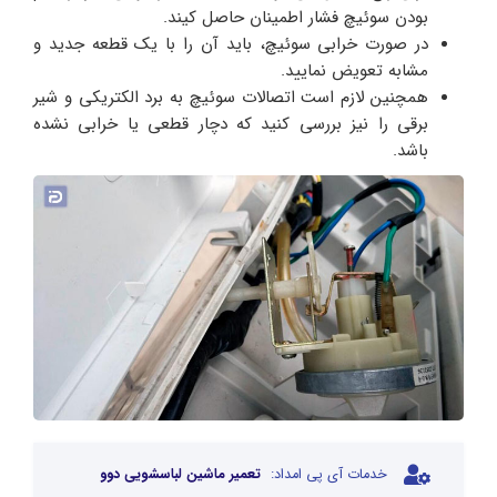
بودن سوئیچ فشار اطمینان حاصل کیند.
در صورت خرابی سوئیچ، باید آن را با یک قطعه جدید و
مشابه تعویض نمایید.
همچنین لازم است اتصالات سوئیچ به برد الکتریکی و شیر
برقی را نیز بررسی کنید که دچار قطعی یا خرابی نشده
باشد.
خدمات آی پی امداد:
تعمیر ماشین لباسشویی دوو