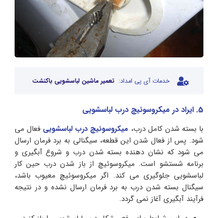
خدمات آی پی امداد:
تعمیر ماشین لباسشویی باکنشت
5. ایراد در میکروسوئیچ درب لباسشویی
با بسته شدن کامل درب،
میکروسوئیچ درب لباسشویی
فعال می
شود. پس از فعال شدن این قطعه، سیگنالی به برد فرمان ارسال
می‌ شود که نشان‌ دهنده بسته شدن درب و شروع آبگیری و
برنامه شستشو است. میکروسوئیچ از باز شدن درب حین کار
لباسشویی جلوگیری می‌ کند. اگر میکروسوئیچ معیوب باشد،
سیگنال بسته شدن درب به برد فرمان ارسال نشده و در نتیجه
فرآیند آبگیری آغاز نمی‌ گردد.