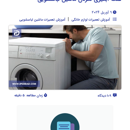
9 آوریل 2024
|
آموزش تعمیرات لوازم خانگی
آموزش تعمیرات ماشین لباسشویی
زمان مطالعه:
5 دقیقه
109 دیدگاه