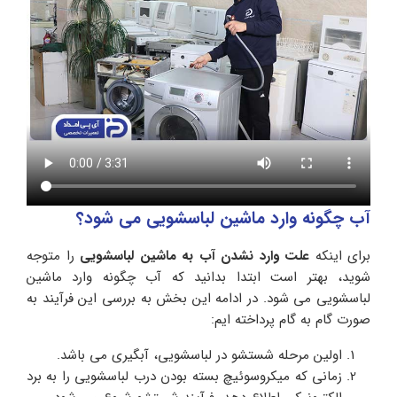
آب چگونه وارد ماشین لباسشویی می شود؟
برای اینکه
علت وارد نشدن آب به ماشین لباسشویی
را متوجه
شوید، بهتر است ابتدا بدانید که آب چگونه وارد ماشین
لباسشویی می شود. در ادامه این بخش به بررسی این فرآیند به
صورت گام به گام پرداخته ایم:
اولین مرحله شستشو در لباسشویی، آبگیری می باشد.
زمانی که میکروسوئیچ بسته بودن درب لباسشویی را به برد