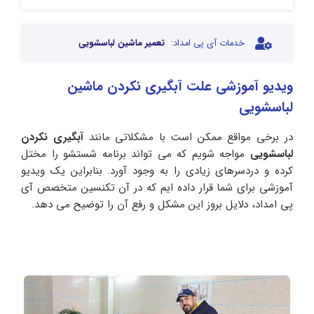
خدمات آی پی امداد:
تعمیر ماشین لباسشویی
ویدیو آموزشی علت آبگیری نکردن ماشین
لباسشویی
در برخی مواقع ممکن است با مشکلاتی مانند
آبگیری نکردن
لباسشویی
مواجه شویم که می‌ تواند برنامه شستشو را مختل
کرده و دردسرهای زیادی را به وجود آورد. بنابراین یک ویدیو
آموزشی برای شما قرار داده ایم که در آن تکنسین متخصص آی
پی امداد، دلایل بروز این مشکل و رفع آن را توضیح می دهد.