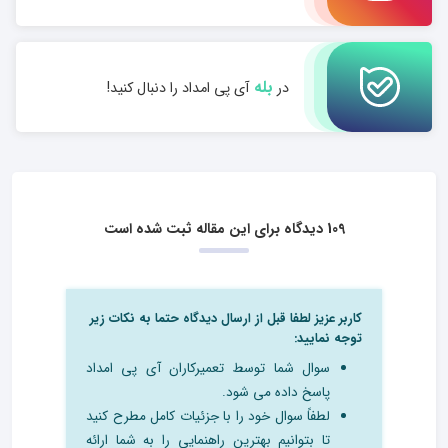
بله
در
آی پی امداد را دنبال کنید!
109 دیدگاه برای این مقاله ثبت شده است
کاربر عزیز لطفا قبل از ارسال دیدگاه حتما به نکات زیر
توجه نمایید:
سوال شما توسط تعمیرکاران آی پی امداد
پاسخ داده می شود.
لطفاً سوال خود را با جزئیات کامل مطرح کنید
تا بتوانیم بهترین راهنمایی را به شما ارائه