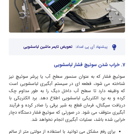
پیشنهاد آی پی امداد:
تعویض تایمر ماشین لباسشویی
7. خراب شدن سوئیچ فشار لباسشویی
سوئیچ فشار که به عنوان سنسور سطح آب یا پرشر سوئیچ نیز
شناخته می‌ شود، قطعه‌ ای در سیستم آبگیری لباسشویی است
که وظیفه دارد تا سطح آب داخل دیگ را به طور مداوم چک
کرده و به برد الکتریکی لباسشویی اطلاع دهد. برد الکتریکی با
دریافت سیگنال، فرمان قطع به شیر برقی را صادر کرده و فرآیند
آبگیری متوقف می‌ شود. در صورتی که سوئیچ فشار دستگاه دچار
خرابی شده باشد، عملیات آبگیری انجام نخواهد شد.
برای رفع مشکل می توانید با استفاده از مولتی‌ متر از سالم