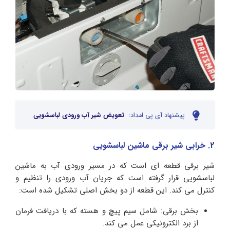
پیشنهاد آی پی امداد:
تعویض شیر آب ورودی لباسشویی
2. خرابی شیر برقی ماشین لباسشویی
شیر برقی قطعه‌ ای است که در مسیر ورودی آب به ماشین
لباسشویی قرار گرفته است که جریان آب ورودی را تنظیم و
کنترل می کند. این قطعه از دو بخش اصلی تشکیل شده است:
بخش برقی: شامل سیم‌ پیچ و هسته که با دریافت فرمان
از برد الکترونیکی عمل می‌ کند.