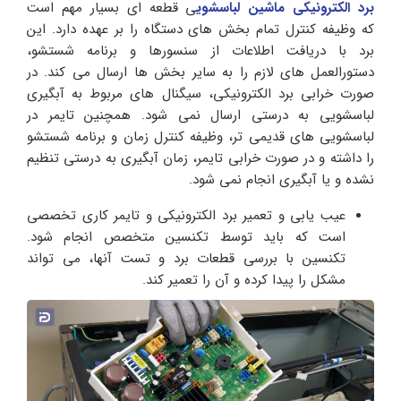
برد الکترونیکی ماشین لباسشوی
ی قطعه ای بسیار مهم است
که وظیفه‌ کنترل تمام بخش‌ های دستگاه را بر عهده دارد. این
برد با دریافت اطلاعات از سنسورها و برنامه‌ شستشو،
دستورالعمل‌ های لازم را به سایر بخش‌ ها ارسال می‌ کند. در
صورت خرابی برد الکترونیکی، سیگنال‌ های مربوط به آبگیری
لباسشویی به درستی ارسال نمی شود. همچنین تایمر در
لباسشویی‌ های قدیمی‌ تر، وظیفه‌ کنترل زمان و برنامه‌ شستشو
را داشته و در صورت خرابی تایمر، زمان آبگیری به درستی تنظیم
نشده و یا آبگیری انجام نمی شود.
عیب یابی و تعمیر برد الکترونیکی و تایمر کاری تخصصی
است که باید توسط تکنسین متخصص انجام شود.
تکنسین با بررسی قطعات برد و تست آنها، می‌ تواند
مشکل را پیدا کرده و آن را تعمیر کند.