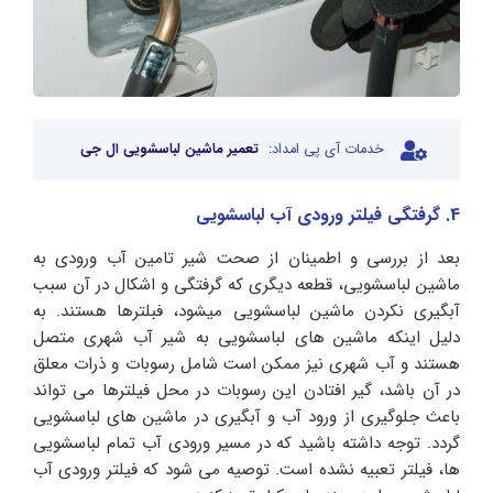
خدمات آی پی امداد:
تعمیر ماشین لباسشویی ال جی
4. گرفتگی فیلتر ورودی آب لباسشویی
بعد از بررسی و اطمینان از صحت شیر تامین آب ورودی به
ماشین لباسشویی، قطعه دیگری که گرفتگی و اشکال در آن سبب
آبگیری نکردن ماشین لباسشویی میشود، فبلترها هستند. به
دلیل اینکه ماشین های لباسشویی به شیر آب شهری متصل
هستند و آب شهری نیز ممکن است شامل رسوبات و ذرات معلق
در آن باشد، گیر افتادن این رسوبات در محل فیلترها می تواند
باعث جلوگیری از ورود آب و آبگیری در ماشین های لباسشویی
گردد. توجه داشته باشید که در مسیر ورودی آب تمام لباسشویی
ها، فیلتر تعبیه نشده است. توصیه می‌ شود که فیلتر ورودی آب