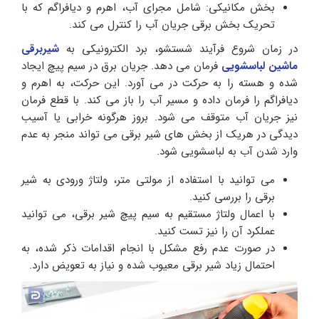
بخش مکانیکی: شامل مجرای آب، اهرم و دیافراگم که با
تحریک بخش برقی جریان آب را کنترل می‌ کند.
در زمان شروع فرآیند شستشو، برد الکترونیکی به
شیربرقی
ماشین لباسشویی
فرمان می‌ دهد. جریان برق در سیم‌ پیچ ایجاد
شده و هسته را به حرکت در می‌ آورد. این حرکت، به اهرم و
دیافراگم را فرمان داده و مسیر آب را باز می‌ کند. با قطع فرمان
نیز جریان آب متوقف می‌ شود. بروز هرگونه خرابی یا آسیب
دیدگی در هریک از بخش های شیر برقی می تواند منجر به عدم
وارد شدن آب به لباسشویی شود.
می توانید با استفاده از مولتی‌ متر، ولتاژ ورودی به شیر
برقی را بررسی کنید.
با اعمال ولتاژ مستقیم به سیم‌ پیچ شیر برقی، می‌ توانید
عملکرد آن را نیز تست کنید.
در صورت عدم رفع مشکل با انجام اقدامات ذکر شده، به
احتمال زیاد شیر برقی معیوب شده و نیاز به تعویض دارد.