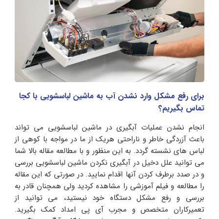
برای رفع مشکل وارد نشدن آب به ماشین لباسشویی با کجا
تماس بگیریم؟
انجام نشدن عملیات آبگیری در ماشین لباسشویی می تواند
باعث آزردگی خاطر و ناراحتی هریک از ما در مواجه با کوهی از
لباس های نشسته گردد. به این منظور و با مطالعه مقاله بالا شما
می توانید علل دخیل در آبگیری نکردن ماشین لباسشویی بررسی
و در صدد برطرف کردن آنها اقدام نمایید. در صورتی که این مقاله
را مطالعه و فیلم آموزشی را مشاهده کردید ولی همچنان قادر به
بررسی و رفع مشکل دستگاه خود نیستید، می توانید از
تعمیرکاران متخصص و مجرب آی پی امداد کمک بگیرید.