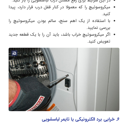
در این شرایط برای رفع مشکل درب لباسشویی را باز کنید.
میکروسوئیچ را که معمولا در کنار قفل درب قرار دارد، پیدا
کنید.
با استفاده از یک اهم‌ سنج، سالم بودن میکروسوئیچ را
بررسی نمایید.
اگر میکروسوئیچ خراب باشد، باید آن را با یک قطعه جدید
تعویض کنید.
6. خرابی برد الکترونیکی یا تایمر لباسشویی