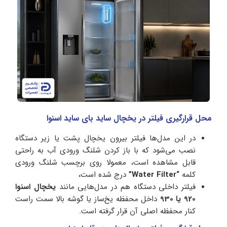
محل قرارگیری فیلتر در یخچال ساید بای ساید اسنوا
در این مدل‌ها فیلتر بیرون یخچال پشت یا زیر دستگاه
نصب می‌شود که با باز کردن شلنگ ورودی آب به راحتی
قابل مشاهده است، معمولا روی برچسب شلنگ ورودی
کلمه
“Water Filter”
درج شده است،
فیلتر داخلی دستگاه هم در مدل‌هایی مانند
یخچال اسنوا
920 یا 930
داخل محفظه یخ‌ساز یا گوشه بالا سمت راست
کنار محفظه اصلی آن قرار گرفته است.