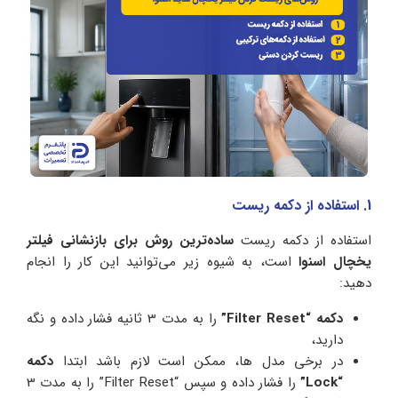
1. استفاده از دکمه ریست
استفاده از دکمه ریست
ساده‌ترین روش برای بازنشانی فیلتر
یخچال اسنوا
است، به شیوه زیر می‌توانید این کار را انجام
دهید:
دکمه “Filter Reset”
را به مدت 3 ثانیه فشار داده و نگه
دارید،
در برخی مدل ها، ممکن است لازم باشد ابتدا
دکمه
“Lock”
را فشار داده و سپس “Filter Reset” را به مدت 3