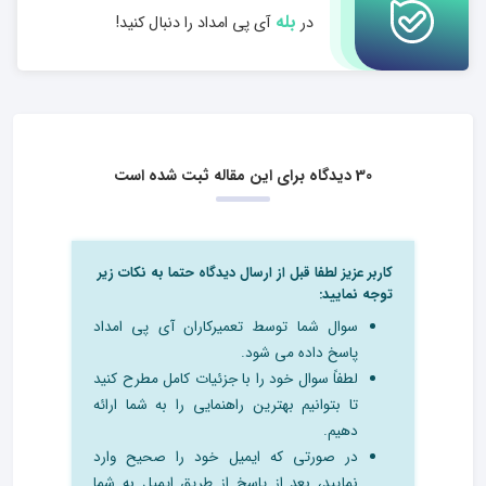
بله
در
آی پی امداد را دنبال کنید!
30 دیدگاه برای این مقاله ثبت شده است
کاربر عزیز لطفا قبل از ارسال دیدگاه حتما به نکات زیر
توجه نمایید:
سوال شما توسط تعمیرکاران آی پی امداد
پاسخ داده می شود.
لطفاً سوال خود را با جزئیات کامل مطرح کنید
تا بتوانیم بهترین راهنمایی را به شما ارائه
دهیم.
در صورتی که ایمیل خود را صحیح وارد
نمایید، بعد از پاسخ از طریق ایمیل به شما