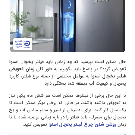
حال ممکن است بپرسید که چه زمانی باید فیلتر یخچال اسنوا
تعویض گردد؟ در پاسخ باید بگوییم به طور کلی
زمان تعویض
فیلتر یخچال اسنوا
به عوامل مختلفی از جمله نوع فیلتر، کاربرد
یخچال و کیفیت آب منطقه شما بستگی دارد.
با این حال برخی از فیلترها ممکن است هر شش ماه یکبار نیاز
به تعویض داشته باشند، در حالی که برخی دیگر ممکن است تا
یک سال کار کنند. برای اطمینان از تمیز و سالم ماندن آب و یخ
یخچال برای مصرف، باید فیلتر را در بازه زمانی توصیه شده یا تا
زمان
روشن شدن چراغ فیلتر یخچال اسنوا
تعویض کنید.