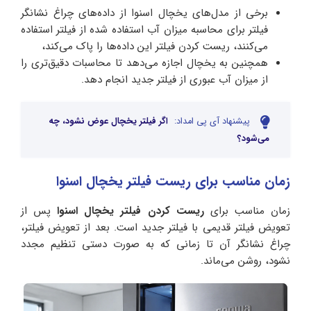
برخی از مدل‌‌های یخچال اسنوا از داده‌‌های چراغ نشانگر
فیلتر برای محاسبه میزان آب استفاده شده از فیلتر استفاده
می‌کنند، ریست کردن فیلتر این داده‌‌ها را پاک می‌‌کند،
همچنین به یخچال اجازه می‌‌دهد تا محاسبات دقیق‌‌تری را
از میزان آب عبوری از فیلتر جدید انجام دهد.
پیشنهاد آی پی امداد:
اگر فیلتر یخچال عوض نشود، چه
می‌شود؟
زمان مناسب برای ریست فیلتر یخچال اسنوا
زمان مناسب برای
ریست کردن فیلتر یخچال اسنوا
پس از
تعویض فیلتر قدیمی با فیلتر جدید است. بعد از تعویض فیلتر،
چراغ نشانگر آن تا زمانی که به صورت دستی تنظیم مجدد
نشود، روشن می‌ماند.