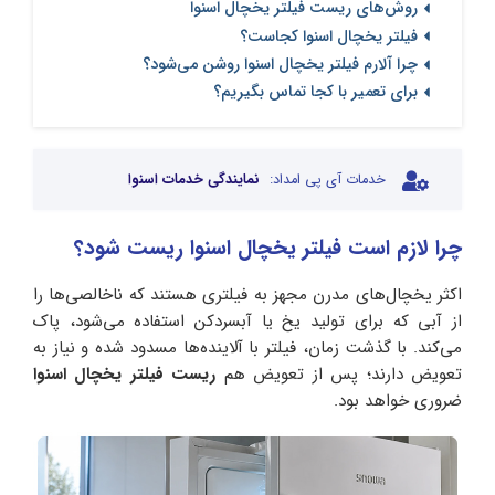
روش‌های ریست فیلتر یخچال اسنوا
فیلتر یخچال اسنوا کجاست؟
چرا آلارم فیلتر یخچال اسنوا روشن می‌شود؟
برای تعمیر با کجا تماس بگیریم؟
خدمات آی پی امداد:
نمایندگی خدمات اسنوا
چرا لازم است فیلتر یخچال اسنوا ریست شود؟
اکثر یخچال‌های مدرن مجهز به فیلتری هستند که ناخالصی‌ها را
از آبی که برای تولید یخ یا آبسردکن استفاده می‌شود، پاک
می‌کند. با گذشت زمان، فیلتر با آلاینده‌ها مسدود شده و نیاز به
تعویض دارند؛ پس از تعویض هم
ریست فیلتر یخچال اسنوا
ضروری خواهد بود.