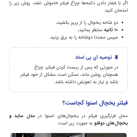
اگر با فشار دادن دکمه‌ها چراغ فیلتر خاموش نشد، روش زیر را
امتحان کنید:
دو شاخه یخچال را از پریز بکشید،
10 ثانیه
منتظر بمانید،
سپس مجددا دوشاخه را به برق بزنید.
توصیه آی پی امداد
در صورتی که پس از ریست کردن فیلتر، چراغ
همچنان روشن ماند، ممکن است مشکل از خود فیلتر
باشد و نیاز به تعویض داشته باشد.
فیلتر یخچال اسنوا کجاست؟
محل قرارگیری فیلتر در یخچال‌های اسنوا در
مدل ساید و
یخچال‌های دوقلو
به صورت زیر است: