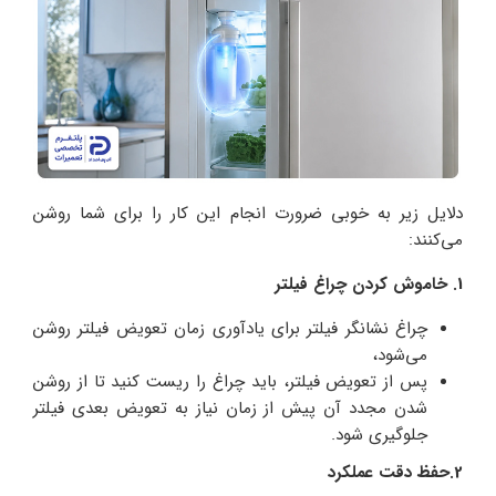
دلایل زیر به خوبی ضرورت انجام این کار را برای شما روشن
می‌کنند:
1. خاموش کردن چراغ فیلتر
چراغ نشانگر فیلتر برای یادآوری زمان تعویض فیلتر روشن
می‌‌شود،
پس از تعویض فیلتر، باید چراغ را ریست کنید تا از روشن
شدن مجدد آن پیش از زمان نیاز به تعویض بعدی فیلتر
جلوگیری شود.
2.حفظ دقت عملکرد