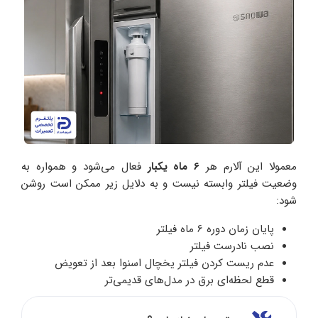
معمولا این آلارم هر
6 ماه یکبار
فعال می‌شود و همواره به
وضعیت فیلتر وابسته نیست و به دلایل زیر ممکن است روشن
شود:
پایان زمان دوره‌ 6 ماه فیلتر
نصب نادرست فیلتر
عدم ریست کردن فیلتر یخچال اسنوا بعد از تعویض
قطع لحظه‌ای برق در مدل‌های قدیمی‌تر