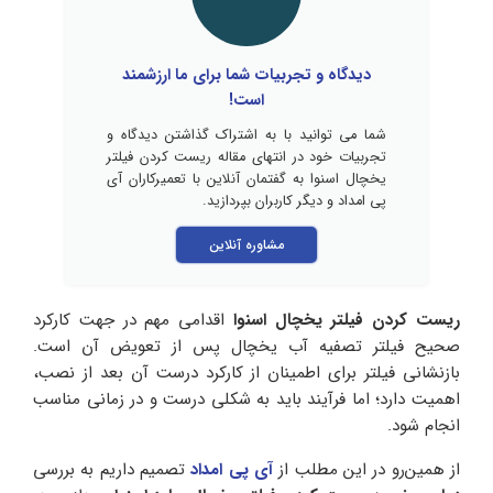
دیدگاه و تجربیات شما برای ما ارزشمند
است!
شما می توانید با به اشتراک گذاشتن دیدگاه و
تجربیات خود در انتهای مقاله ریست کردن فیلتر
یخچال اسنوا به گفتمان آنلاین با تعمیرکاران آی
پی امداد و دیگر کاربران بپردازید.
مشاوره آنلاین
ریست کردن فیلتر یخچال اسنوا
اقدامی مهم در جهت کارکرد
صحیح فیلتر تصفیه آب یخچال پس از تعویض آن است.
بازنشانی فیلتر برای اطمینان از کارکرد درست آن بعد از نصب،
اهمیت دارد؛ اما فرآیند باید به شکلی درست و در زمانی مناسب
انجام شود.
از همین‌رو در این مطلب از
آی پی امداد
تصمیم داریم به بررسی