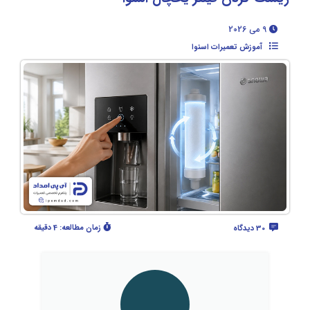
9 می 2026
آموزش تعمیرات اسنوا
زمان مطالعه:
4 دقیقه
30 دیدگاه