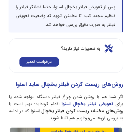
پس از تعویض فیلتر یخچال اسنوا، حتما نشانگر فیلتر را
تنظیم مجدد کنید تا مطمئن شوید که وضعیت تعویض
فیلتر به صورت دقیق بررسی خواهد شد.
به تعمیرات نیاز دارید؟
درخواست تعمیر
روش‌های ریست کردن فیلتر یخچال ساید اسنوا
اگر شما هم با روشن شدن چراغ فیلتر دستگاه مواجه شده یا
برای
تعویض فیلتر یخچال اسنوا
اقدام کرده‌اید؛ بهتر است با
روش‌های مختلف ریست کردن فیلتر یخچال اسنوا
که در ادامه
به بررسی آن‌ها می‌پردازیم هم آشنا شوید.