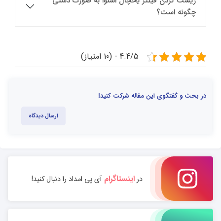
ریست کردن فیلتر یخچال اسنوا به صورت دستی
چگونه است؟
4.4/5 - (10 امتیاز)
در بحث و گفتگوی این مقاله شرکت کنید!
ارسال دیدگاه
اینستاگرام
در
آی پی امداد را دنبال کنید!