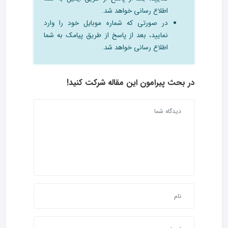
اطلاع رسانی خواهد شد.
در صورتی که شماره موبایل خود را وارد
نمایید، بعد از پاسخ از طریق پیامک به شما
اطلاع رسانی خواهد شد.
در بحث‌ پیرامون این مقاله شرکت کنید!