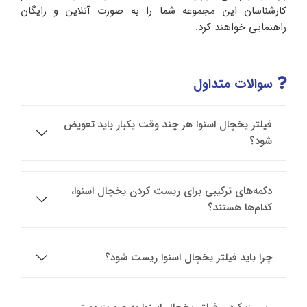
کارشناسان این مجموعه شما را به صورت آنلاین و رایگان
راهنمایی خواهند کرد.
سوالات متداول
فیلتر یخچال اسنوا هر چند وقت یکبار باید تعویض
شود؟
دکمه‌های ترکیبی برای ریست کردن یخچال اسنوا،
کدام‌ها هستند؟
چرا باید فیلتر یخچال اسنوا ریست شود؟