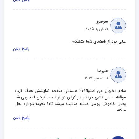
سرحدی
01 فوریه 2025
عالی بود از راهنمای شما متشکرم
پاسخ دادن
علیرضا
11 دسامبر 2024
سلام یخچال من اسنوا۲۲۶۱ هستش صفحه نمایشش هنگ کرده 
موقعه اساس کشی دربشو باز کردن دوبار نصب کردن اینجوری شد 
وقتی خاموش روشن میشه درست میشه تا۱۰ دقیقه دوباره قفل 
میکنه
پاسخ دادن