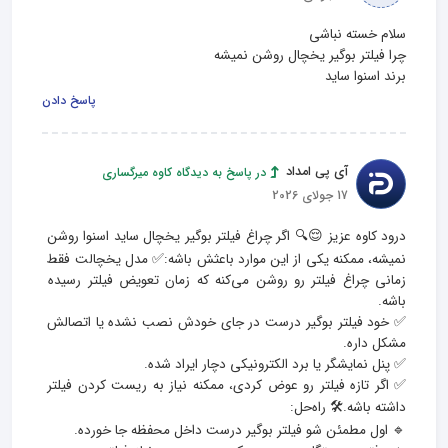
برند اسنوا ساید
پاسخ دادن
آی پی امداد
در پاسخ به دیدگاه کاوه میرگساری
17 جولای 2026
درود کاوه عزیز 😌🔍 اگر چراغ فیلتر بوگیر یخچال ساید اسنوا روشن 
نمیشه، ممکنه یکی از این موارد باعثش باشه:✅ مدل یخچالت فقط 
زمانی چراغ فیلتر رو روشن می‌کنه که زمان تعویض فیلتر رسیده 
✅ خود فیلتر بوگیر درست در جای خودش نصب نشده یا اتصالش 
✅ اگر تازه فیلتر رو عوض کردی، ممکنه نیاز به ریست کردن فیلتر 