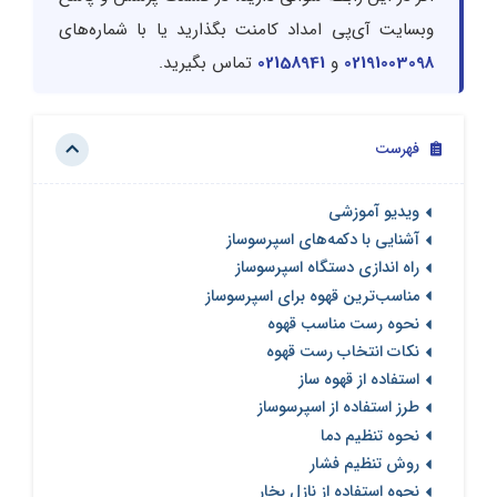
وبسایت آی‌پی امداد کامنت بگذارید یا با شماره‌های
02191003098
و
02158941
تماس بگیرید.
فهرست
ویدیو آموزشی
آشنایی با دکمه‌های اسپرسوساز
راه اندازی دستگاه اسپرسوساز
مناسب‌ترین قهوه برای اسپرسوساز
نحوه رست مناسب قهوه
نکات انتخاب رست قهوه
استفاده از قهوه ساز
طرز استفاده از اسپرسوساز
نحوه تنظیم دما
روش تنظیم فشار
نحوه استفاده از نازل بخار