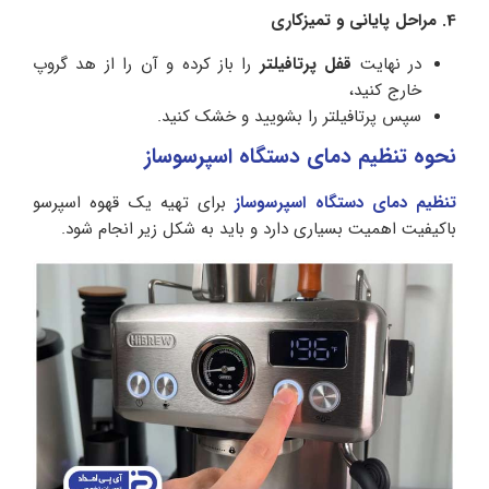
4. مراحل پایانی و تمیزکاری
در نهایت
قفل پرتافیلتر
را باز کرده و آن را از هد گروپ
خارج کنید،
سپس پرتافیلتر را بشویید و خشک کنید.
نحوه تنظیم دمای دستگاه اسپرسوساز
تنظیم دمای دستگاه اسپرسوساز
برای تهیه یک قهوه اسپرسو
باکیفیت اهمیت بسیاری دارد و باید به شکل زیر انجام شود.