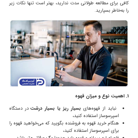
کافی برای مطالعه طولانی مدت ندارید، بهتر است تنها نکات زیر
را به‌خاطر بسپارید.
1. اهمیت نوع و میزان قهوه
نباید از قهوه‌های
بسیار ریز یا بسیار درشت
در دستگاه
اسپرسوساز استفاده کنید،
هنگام خرید قهوه به فروشنده بگویید که می‌خواهید قهوه را
برای اسپرسوساز استفاده کنید،
فاصله لبه پیمانه و قهوه باید حدودا
یک سانتی‌متر
باشد،