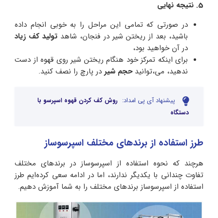
5. نتیجه نهایی
در صورتی که تمامی این مراحل را به خوبی انجام داده
باشید، بعد از ریختن شیر در فنجان، شاهد
تولید کف زیاد
در آن خواهید بود،
برای اینکه تمرکز خود هنگام ریختن شیر روی قهوه از دست
ندهید، می،توانید
حجم شیر
در پارچ را نصف کنید.
پیشنهاد آی پی امداد:
روش کف کردن قهوه اسپرسو با
دستگاه
طرز استفاده از برندهای مختلف اسپرسوساز
هرچند که نحوه استفاده از اسپرسوساز در برندهای مختلف
تفاوت چندانی با یکدیگر ندارند، اما در ادامه سعی کرده‌ایم طرز
استفاده از اسپرسوساز برندهای مختلف را به شما آموزش دهیم.