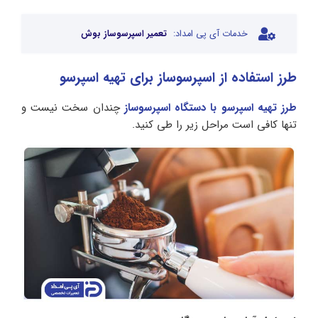
خدمات آی پی امداد:
تعمیر اسپرسوساز بوش
طرز استفاده از اسپرسوساز برای تهیه اسپرسو
طرز تهیه اسپرسو با دستگاه اسپرسوساز
چندان سخت نیست و
تنها کافی است مراحل زیر را طی کنید.