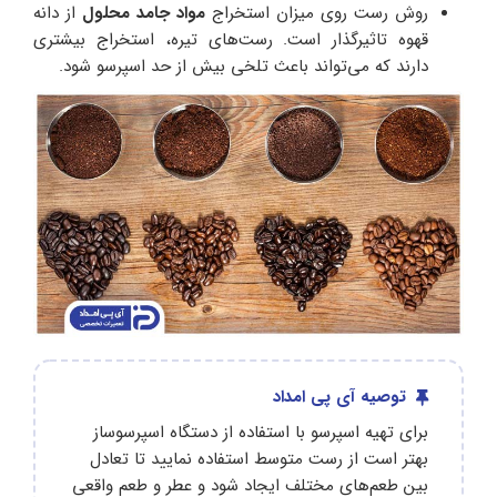
روش رست روی میزان استخراج
مواد جامد محلول
از دانه
قهوه تاثیرگذار است. رست‌‌های تیره، استخراج بیشتری
دارند که می‌‌تواند باعث تلخی بیش از حد اسپرسو شود.
توصیه آی پی امداد
برای تهیه اسپرسو با استفاده از دستگاه اسپرسوساز
بهتر است از رست متوسط استفاده نمایید تا تعادل
بین طعم‌های مختلف ایجاد شود و عطر و طعم واقعی