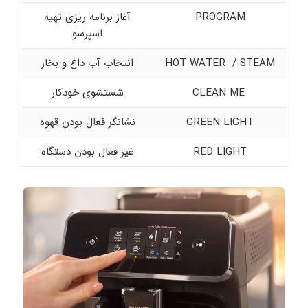
PROGRAM
آغاز برنامه ریزی تهیه
اسپرسو
HOT WATER / STEAM
انتخاب آب داغ و بخار
CLEAN ME
شستشوی خودکار
GREEN LIGHT
نشانگر فعال بودن قهوه
RED LIGHT
غیر فعال بودن دستگاه