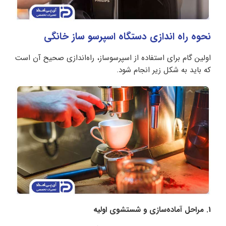
نحوه راه اندازی دستگاه اسپرسو ساز خانگی
اولین گام برای استفاده از اسپرسوساز، راه‌اندازی صحیح آن است
که باید به شکل زیر انجام شود.
1. مراحل آماده‌سازی و شستشوی اولیه