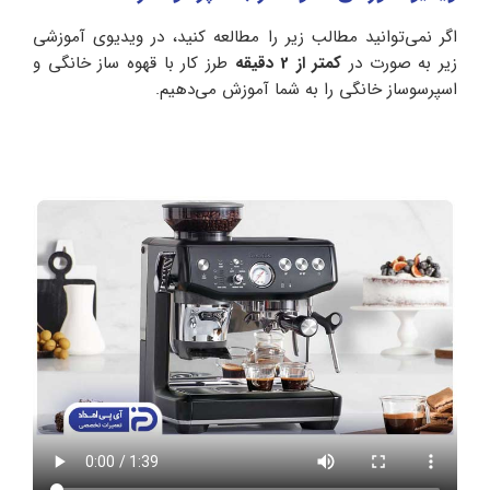
اگر نمی‌توانید مطالب زیر را مطالعه کنید، در ویدیوی آموزشی
زیر به صورت در
کمتر از 2 دقیقه
طرز کار با قهوه ساز خانگی و
اسپرسوساز خانگی را به شما آموزش می‌دهیم.