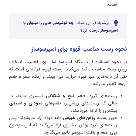
است.
پیشنهاد آی پی امداد:
چه نوشیدنی هایی را میتوان با
اسپرسوساز درست کرد؟
نحوه رست مناسب قهوه برای اسپرسوساز
در نحوه استفاده از دستگاه اسپرسو ساز روی اهمیت انتخاب
روش رست مناسب تاکید می‌کنند، رست قهوه، فرآیندی است که
طی آن دانه‌‌های سبز قهوه حرارت می‌ بینند و رنگ، عطر و طعم
آن‌ها تغییر می‌‌کند.
رست‌‌های تیره، طعم
تلخ و شکلاتی
بیشتری دارند، در
حالی که رست‌‌های روشن‌‌تر، طعم‌‌های
میوه‌‌ای و اسیدی
بیشتری را ارائه می‌‌دهند،
حین رست،
روغن‌‌های طبیعی
دانه قهوه آزاد می‌‌شوند؛ پس
رست‌‌های تیره روغن بیشتری آزاد می‌‌کنند که این موضوع
روی طعم و بافت اسپرسو تاثیر می‌گذارد،