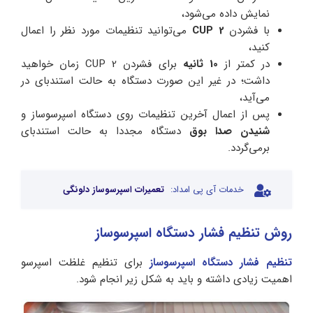
نمایش داده می‌شود،
با فشردن
CUP 2
می‌توانید تنظیمات مورد نظر را اعمال
کنید،
در کمتر از
10 ثانیه
برای فشردن CUP 2 زمان خواهید
داشت؛ در غیر این صورت دستگاه به حالت استندبای در
می‌آید،
پس از اعمال آخرین تنظیمات روی دستگاه اسپرسوساز و
شنیدن صدا بوق
دستگاه مجددا به حالت استندبای
برمی‌گردد.
خدمات آی پی امداد:
تعمیرات اسپرسوساز دلونگی
روش تنظیم فشار دستگاه اسپرسوساز
تنظیم فشار دستگاه اسپرسوساز
برای تنظیم غلظت اسپرسو
اهمیت زیادی داشته و باید به شکل زیر انجام شود.