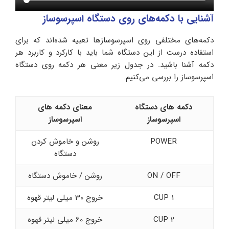
آشنایی با دکمه‌های روی دستگاه اسپرسوساز
دکمه‌های مختلفی روی اسپرسوسازها تعبیه شده‌اند که برای
استفاده درست از این دستگاه شما باید با کارکرد و کاربرد هر
دکمه آشنا باشید. در جدول زیر معنی هر دکمه روی دستگاه
اسپرسوساز را بررسی می‌کنیم.
دکمه های دستگاه
معنای دکمه های
اسپرسوساز
اسپرسوساز
POWER
روشن و خاموش کردن
دستگاه
ON / OFF
روشن / خاموش دستگاه
1 CUP
خروج 30 میلی لیتر قهوه
2 CUP
خروج 60 میلی لیتر قهوه