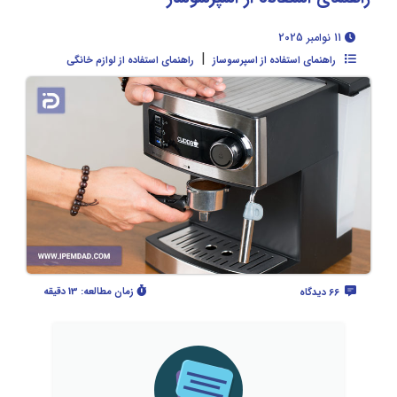
11 نوامبر 2025
|
راهنمای استفاده از اسپرسوساز
راهنمای استفاده از لوازم خانگی
زمان مطالعه:
13 دقیقه
66 دیدگاه