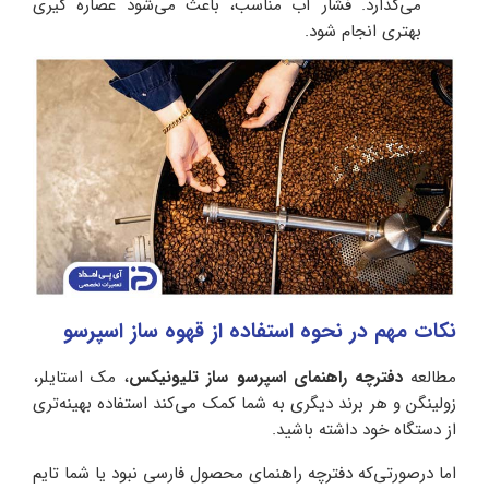
می‌گذارد. فشار آب مناسب، باعث می‌شود عصاره گیری
بهتری انجام شود.
نکات مهم در نحوه استفاده از قهوه ساز اسپرسو
مطالعه
دفترچه راهنمای اسپرسو ساز تلیونیکس
، مک استایلر،
زولینگن و هر برند دیگری به شما کمک می‌کند استفاده بهینه‌تری
از دستگاه خود داشته باشید.
اما درصورتی‌که دفترچه راهنمای محصول فارسی نبود یا شما تایم