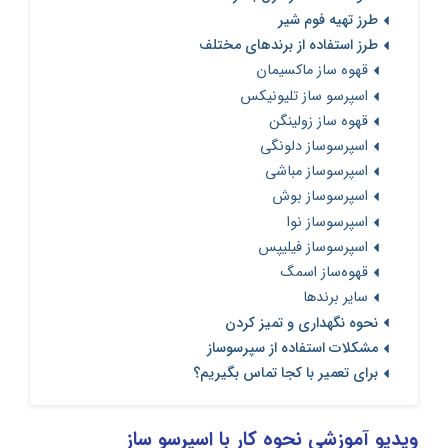
طرز تهیه فوم شیر
طرز استفاده از برندهای مختلف
قهوه ساز ماکسیمان
اسپرسو ساز تلیونیکس
قهوه ساز زولینگن
اسپرسوساز دلونگی
اسپرسوساز مباشی
اسپرسوساز بوش
اسپرسوساز نوا
اسپرسوساز فیلیپس
قهوه‌ساز اسمگ
سایر برندها
نحوه نگهداری و تمیز کردن
مشکلات استفاده از سپرسوساز
برای تعمیر با کجا تماس بگیریم؟
ویدیو آموزشی نحوه کار با اسپرسو ساز