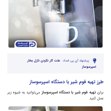
پیشنهاد آی پی امداد:
علت کار نکردن نازل بخار
اسپرسوساز
طرز تهیه فوم شیر با دستگاه اسپرسوساز
برای
تهیه فوم شیر با دستگاه اسپرسوساز
می‌توانید به شیوه زیر
عمل کنید.