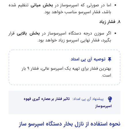
اما در صورتی که اسپرسوساز در
بخش میانی
تنظیم شده
باشد، فشار اسپرسو مناسب خواهد بود.
8. فشار زیاد
اگر سوزن درجه دستگاه اسپرسوساز در
بخش بالایی
قرار
بگیرد، فشار نهایی اسپرسو زیاد خواهد بود.
توصیه آی پی امداد
بهترین فشار برای تهیه یک اسپرسو عالی، فشار 9 بار
است.
پیشنهاد آی پی امداد:
تاثیر فشار بر عصاره گیری قهوه
اسپرسوساز
نحوه استفاده از نازل بخار دستگاه اسپرسو ساز