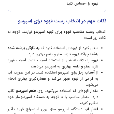
قهوه را احساس کنید.
نکات مهم در انتخاب رست قهوه برای اسپرسو
انتخاب
رست مناسب قهوه برای تهیه اسپرسو
نیازمند توجه به
نکات زیر است.
سعی کنید از قهوه‌ای استفاده کنید که
به تازگی برشته شده
باشد؛ چراکه قهوه تازه، عطر و طعم بهتری دارد،
قهوه را بلافاصله قبل از استفاده آسیاب کنید. آسیاب قهوه
تازه،
عطر و طعم بهتری
به اسپرسو می‌دهد،
از
آسیاب ریز
برای اسپرسو استفاده کنید. در این صورت آب
به آرامی از قهوه عبور می‌کند و عصاره‌گیری بهتری انجام
می‌شود،
مقدار قهوه‌ای که استفاده می‌کنید، روی
طعم اسپرسو
تاثیر
دارد. مقدار مناسب را با توجه به دستگاه اسپرسوساز خود
تنظیم کنید،
فشار آب
دستگاه اسپرسو ساز، روی استخراج قهوه تأثیر