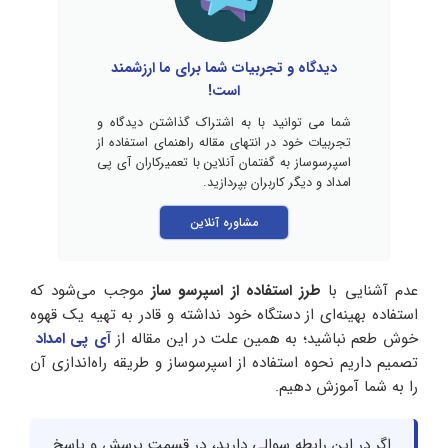
دیدگاه و تجربیات شما برای ما ارزشمند
است!
شما می توانید با به اشتراک گذاشتن دیدگاه و
تجربیات خود در انتهای مقاله راهنمای استفاده از
اسپرسوساز به گفتمان آنلاین با تعمیرکاران آی پی
امداد و دیگر کاربران بپردازید.
مشاوره آنلاین
عدم آشنایی با
طرز استفاده از اسپرسو ساز
موجب می‌شود که
استفاده بهینه‌ای از دستگاه خود نداشته و قادر به تهیه یک قهوه
خوش طعم نباشید؛ به همین علت در این مقاله از
آی پی امداد
تصمیم داریم نحوه استفاده از اسپرسوساز و طریقه راه‌اندازی آن
را به شما آموزش دهیم.
اگر در این رابطه سوالی دارید، در قسمت پرسش و پاسخ