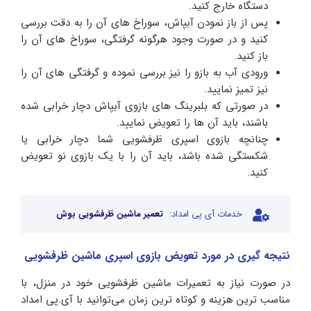
دستگاه خارج کنید.
پس از باز نمودن آبپاش، سوراخ های آن را به دقت بررسی
کنید و در صورت وجود هرگونه گرفتگی، سوراخ های آن را
باز کنید.
ورودی آب به بازو را نیز بررسی نموده و گرفتگی های آن را
نیز تمیز نمایید.
در صورتی که بلبرینگ های بازوی آبپاش دچار خرابی شده
باشند، باید آن ها را تعویض نمایید.
چنانچه بازوی اسپری ظرفشویی شما دچار خرابی یا
شکستگی شده باشد، باید آن را با یک بازوی نو تعویض
کنید.
خدمات آی پی امداد:
تعمیر ماشین ظرفشویی بوش
نتیجه گیری در مورد تعویض بازوی اسپری ماشین ظرفشویی
در صورت نیاز به تعمیرات ماشین ظرفشویی خود در منزل، با
مناسب‌ ترین هزینه و کوتاه‌ ترین زمان می‌توانید با آی.پی امداد