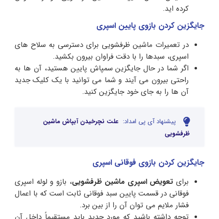
کرده اید.
جایگزین کردن بازوی پایین اسپری
در تعمیرات ماشین ظرفشویی برای دسترسی به سلاح های
اسپری، سبدها را با دقت فراوان بیرون بکشید.
اگر شما در حال جایگزین سمپاش پایین هستید، آن ها به
راحتی بیرون می آیند و شما می توانید با یک کلیک جدید
آن ها را به جای خود جایگزین کنید.
پیشنهاد آی پی امداد:
علت نچرخیدن آبپاش ماشین
ظرفشویی
جایگزین کردن بازوی فوقانی اسپری
برای
تعویض اسپری ماشین ظرفشویی
، بازو و لوله اسپری
فوقانی در قسمت پایین سبد فوقانی ثابت است که با اعمال
فشار ملایم می توان آن را از بین برد.
توجه داشته باشید که مورد جدید باید مستقیماً داخل آن