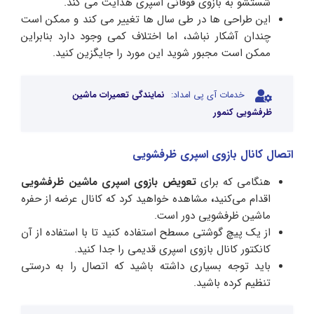
شستشو به بازوی فوقانی اسپری هدایت می کند.
این طراحی ها در طی سال ها تغییر می کند و ممکن است
چندان آشکار نباشد، اما اختلاف کمی وجود دارد بنابراین
ممکن است مجبور شوید این مورد را جایگزین کنید.
خدمات آی پی امداد:
نمایندگی تعمیرات ماشین
ظرفشویی کنمور
اتصال کانال بازوی اسپری ظرفشویی
هنگامی که برای
تعویض بازوی اسپری ماشین ظرفشویی
اقدام می‌کنید
،
مشاهده خواهید کرد که کانال عرضه از حفره
ماشین ظرفشویی دور است.
از یک پیچ گوشتی مسطح استفاده کنید تا با استفاده از آن
کانکتور کانال بازوی اسپری قدیمی را جدا کنید.
باید توجه بسیاری داشته باشید که اتصال را به درستی
تنظیم کرده باشید.