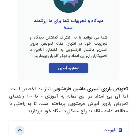
دیدگاه و تجربیات شما برای ما ارزشمند
است!
شما می توانید با به اشتراک گذاشتن دیدگاه و
تجربیات خود در انتهای مقاله تعویض بازوی
اسپری ماشین ظرفشویی به گفتمان آنلاین با
تعمیرکاران آی پی امداد و دیگر کاربران بپردازید.
مشاوره آنلاین
تعویض بازوی اسپری ماشین ظرفشویی
نیازمند تخصص است،
اما آی پی امداد در این مقاله به آموزش 0 تا 100 راهنمای
تعویض بازوی آبپاش ظرفشویی پرداخته است، تا به راحتی با
مطالعه ادامه مقاله به رفع مشکل دستگاه خود بپردازید.
فهرست