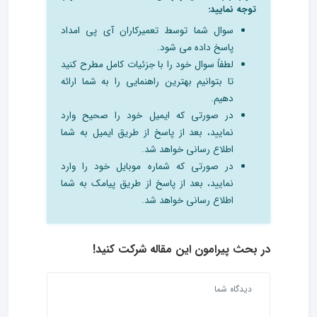
توجه نمایید:
سوال شما توسط تعمیرکاران آی پی امداد
پاسخ داده می شود.
لطفاً سوال خود را با جزئیات کامل مطرح کنید
تا بتوانیم بهترین راهنمایی را به شما ارائه
دهیم.
در صورتی که ایمیل خود را صحیح وارد
نمایید، بعد از پاسخ از طریق ایمیل به شما
اطلاع رسانی خواهد شد.
در صورتی که شماره موبایل خود را وارد
نمایید، بعد از پاسخ از طریق پیامک به شما
اطلاع رسانی خواهد شد.
در بحث‌ پیرامون این مقاله شرکت کنید!