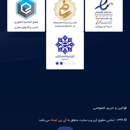
قوانین و حریم خصوصی
© 1399 - تمامی حقوق این وب سایت متعلق به
آی پی امداد
می باشد.