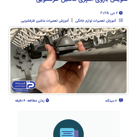
6 می 2025
|
آموزش تعمیرات لوازم خانگی
آموزش تعمیرات ماشین ظرفشویی
زمان مطالعه:
4 دقیقه
2 دیدگاه