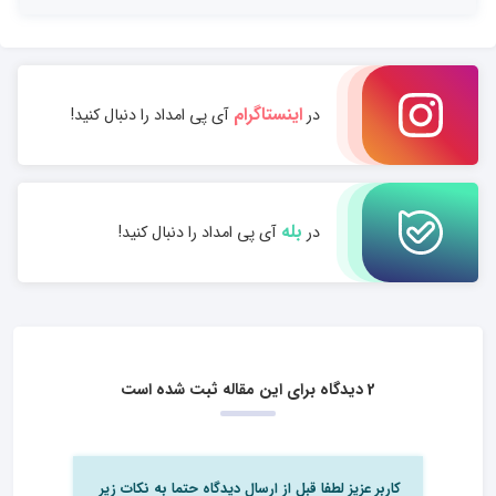
اینستاگرام
در
آی پی امداد را دنبال کنید!
بله
در
آی پی امداد را دنبال کنید!
2 دیدگاه برای این مقاله ثبت شده است
کاربر عزیز لطفا قبل از ارسال دیدگاه حتما به نکات زیر