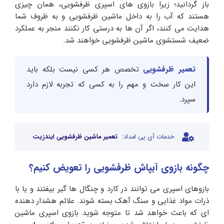
باز گردانید؛ زیرا بازوی های اسپری ظرفشویی، همان چیزی
هستند که آب را به داخل ماشین ظرفشویی و به ظروف شما
هدایت می کنند، اگر آن ها به درستی کار نکنند منجر به عملکرد
ضعیف شستشوی ماشین ظرفشویی خواهند شد.
تعمیر ظرفشویی
تخصص هر کسی نیست بلکه باید
این کار سخت و مهم را به کسی که تجربه لازم دارد
سپرد.
خدمات آی پی امداد:
تعمیر ماشین ظرفشویی ایندزیت
چگونه بازوی آبپاش ظرفشویی را تعویض کنیم؟
بازوهای اسپری می توانند در کارد و چنگال ها گیر بیفتند و یا با
ذرات مواد غذایی و سنگ آهک بسته شوند. علائم هشدار دهنده
ای که باعث خواهد شد تا متوجه شوید بازوی اسپری ماشین