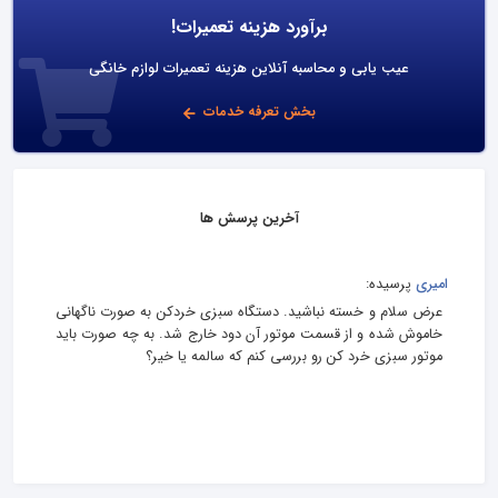
برآورد هزینه تعمیرات!
عیب یابی و محاسبه آنلاین هزینه تعمیرات لوازم خانگی
بخش تعرفه خدمات
آخرین پرسش ها
امیری
پرسیده:
عرض سلام و خسته نباشید. دستگاه سبزی خردکن به صورت ناگهانی
خاموش شده و از قسمت موتور آن دود خارج شد. به چه صورت باید
موتور سبزی خرد کن رو بررسی کنم که سالمه یا خیر؟