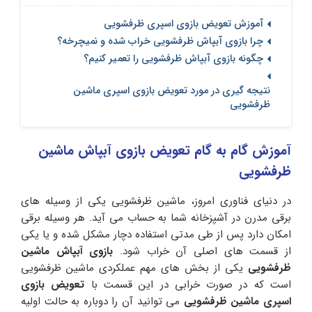
آموزش تعویض بازوی اسپری ظرفشویی
چرا بازوی آبپاش ظرفشویی خراب شده و نمیچرخه؟
چگونه بازوی آبپاش ظرفشویی را تعمیر کنیم؟
نتیجه گیری در مورد تعویض بازوی اسپری ماشین
ظرفشویی
آموزش گام به گام تعویض بازوی آبپاش ماشین
ظرفشویی
در دنیای فناوری امروز، ماشین ظرفشویی یکی از وسیله های
برقی مدرن در آشپزخانه شما به حساب می آید. هر وسیله برقی
امکان دارد پس از طی مدتی استفاده دچار مشکل شده و یا یکی
از قسمت های اصلی آن خراب شود.
بازوی آبپاش ماشین
ظرفشویی
یکی از بخش های مهم عملکردی ماشین ظرفشویی
است که در صورت خرابی در این قسمت با
تعویض بازوی
اسپری ماشین ظرفشویی
می توانید آن را دوباره به حالت اولیه