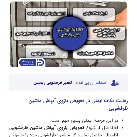
خدمات آی پی امداد:
تعمیر ظرفشویی زیمنس
رعایت نکات ایمنی در تعویض بازوی آبپاش ماشین
ظرفشویی
در این مرحله ایمنی بسیار مهم است.
لطفا قبل از شروع
تعویض بازوی آبپاش ماشین ظرفشویی
اطمینان حاصل نمایید که ماشین ظرفشویی خود را خاموش