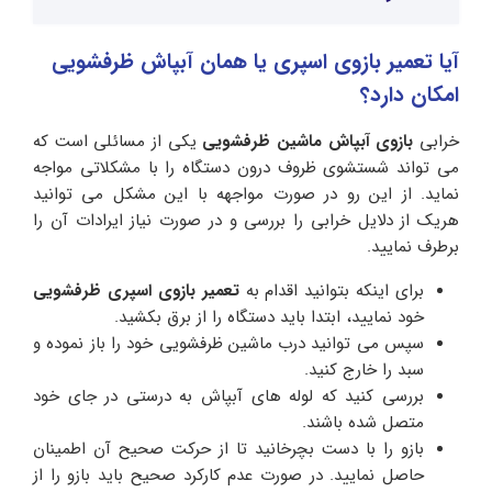
آیا تعمیر بازوی اسپری یا همان آبپاش ظرفشویی
امکان دارد؟
خرابی
بازوی آبپاش ماشین ظرفشویی
یکی از مسائلی است که
می تواند شستشوی ظروف درون دستگاه را با مشکلاتی مواجه
نماید. از این رو در صورت مواجهه با این مشکل می توانید
هریک از دلایل خرابی را بررسی و در صورت نیاز ایرادات آن را
برطرف نمایید.
برای اینکه بتوانید اقدام به
تعمیر بازوی اسپری ظرفشویی
خود نمایید، ابتدا باید دستگاه را از برق بکشید.
سپس می توانید درب ماشین ظرفشویی خود را باز نموده و
سبد را خارج کنید.
بررسی کنید که لوله های آبپاش به درستی در جای خود
متصل شده باشند.
بازو را با دست بچرخانید تا از حرکت صحیح آن اطمینان
حاصل نمایید. در صورت عدم کارکرد صحیح باید بازو را از