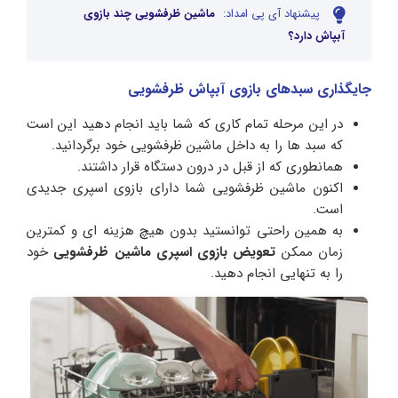
پیشنهاد آی پی امداد:
ماشین ظرفشویی چند بازوی
آبپاش دارد؟
جایگذاری سبدهای بازوی آبپاش ظرفشویی
در این مرحله تمام کاری که شما باید انجام دهید این است
که سبد ها را به داخل ماشین ظرفشویی خود برگردانید.
همانطوری که از قبل در درون دستگاه قرار داشتند.
اکنون ماشین ظرفشویی شما دارای بازوی اسپری جدیدی
است.
به همین راحتی توانستید بدون هیچ هزینه ای و کمترین
زمان ممکن
تعویض بازوی اسپری ماشین ظرفشویی
خود
را به تنهایی انجام دهید.