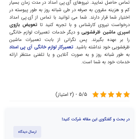
تماس حاصل نمایید. نیروهای آی.پی امداد در مدت زمان بسیار
کم و هزینه مقرون به صرفه در طی شبانه روز به طور پیوسته در
اختیار شما قرار دارند. شما می توانید با تماس از آی.پی امداد
درخواست نیروی کارشناس و با تجربه کنید تا
تعویض بازوی
اسپری ماشین ظرفشویی
و دیگر خدمات تعمیرات لوازم خانگی
را بر عهده بگیرند. پس نگرانی از بابت تعمیرات ماشین
ظرفشویی خود نداشته باشید.
تعمیرکار لوازم خانگی آی پی امداد
به طور شبانه روز و به صورت آنلاین و یا تلفنی منتظر ارائه
خدمات خود به شما است.
5/5 - (2 امتیاز)
در بحث و گفتگوی این مقاله شرکت کنید!
ارسال دیدگاه