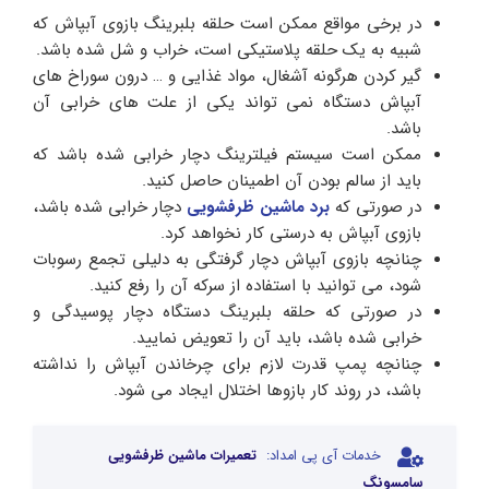
در برخی مواقع ممکن است حلقه بلبرینگ بازوی آبپاش که
شبیه به یک حلقه پلاستیکی است، خراب و شل شده باشد.
گیر کردن هرگونه آشغال، مواد غذایی و … درون سوراخ های
آبپاش دستگاه نمی تواند یکی از علت های خرابی آن
باشد.
ممکن است سیستم فیلترینگ دچار خرابی شده باشد که
باید از سالم بودن آن اطمینان حاصل کنید.
در صورتی که
برد ماشین ظرفشویی
دچار خرابی شده باشد،
بازوی آبپاش به درستی کار نخواهد کرد.
چنانچه بازوی آبپاش دچار گرفتگی به دلیلی تجمع رسوبات
شود، می توانید با استفاده از سرکه آن را رفع کنید.
در صورتی که حلقه بلبرینگ دستگاه دچار پوسیدگی و
خرابی شده باشد، باید آن را تعویض نمایید.
چنانچه پمپ قدرت لازم برای چرخاندن آبپاش را نداشته
باشد، در روند کار بازوها اختلال ایجاد می شود.
خدمات آی پی امداد:
تعمیرات ماشین ظرفشویی
سامسونگ