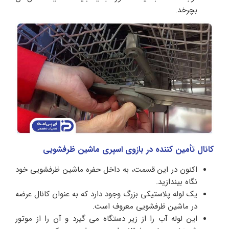
بچرخد.
کانال تأمین کننده در بازوی اسپری ماشین ظرفشویی
اکنون در این قسمت، به داخل حفره ماشین ظرفشویی خود
نگاه بیندازید.
یک لوله پلاستیکی بزرگ وجود دارد که به عنوان کانال عرضه
در ماشین ظرفشویی معروف است.
این لوله آب را از زیر دستگاه می گیرد و آن را از موتور