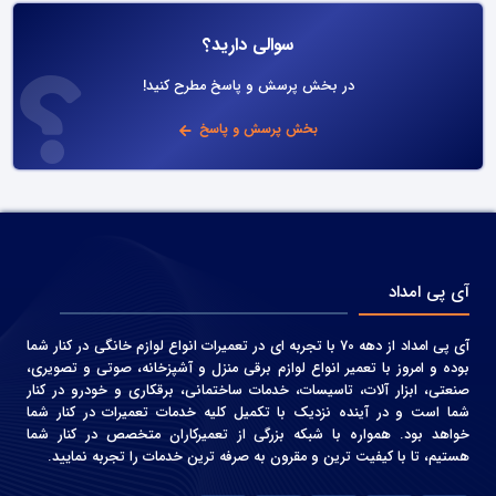
سوالی دارید؟
در بخش پرسش و پاسخ مطرح کنید!
بخش پرسش و پاسخ
آی پی امداد
آی پی امداد از دهه 70 با تجربه ای در تعمیرات انواع لوازم خانگی در کنار شما
بوده و امروز با تعمیر انواع لوازم برقی منزل و آشپزخانه، صوتی و‌ تصویری،
صنعتی، ابزار آلات، تاسیسات، خدمات ساختمانی، برقکاری و خودرو در کنار
شما است و در آینده نزدیک با تکمیل کلیه خدمات تعمیرات در کنار شما
خواهد بود. همواره با شبکه بزرگی از تعمیرکاران متخصص در کنار شما
هستیم، تا با کیفیت ترین و مقرون به صرفه ترین خدمات را تجربه نمایید.