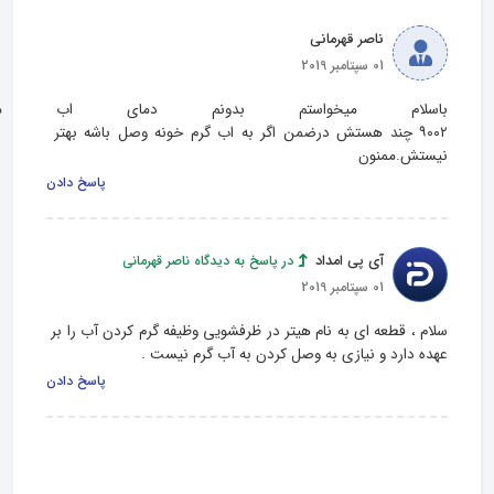
ناصر قهرمانی
01 سپتامبر 2019
باسلام میخواستم بدونم دمای اب ما
۹۰۰۲ چند هستش درضمن اگر به اب گرم خونه وصل باشه بهتر 
نیستش.ممنون
پاسخ دادن
آی پی امداد
در پاسخ به دیدگاه ناصر قهرمانی
01 سپتامبر 2019
سلام ، قطعه ای به نام هیتر در ظرفشویی وظیفه گرم کردن آب را بر 
عهده دارد و نیازی به وصل کردن به آب گرم نیست .
پاسخ دادن