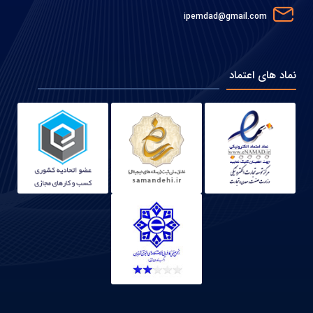
ipemdad@gmail.com
نماد های اعتماد