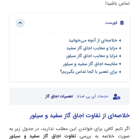
تماس باشید!
فهرست
خلاصه‌ای از آنچه می‌خوانید
مزایا و معایب اجاق گاز سفید
مزایا و معایب اجاق گاز سیلور
مقایسه اجاق گاز سفید و سیلور
برای تعمیر با کجا تماس بگیریم؟
خدمات آی پی امداد:
تعمیرات اجاق گاز
خلاصه‌ای از تفاوت اجاق گاز سفید و سیلور
اگر تایم کافی برای خواندن این مطلب ندارید، در جدول زیر به
صورت خلاصه به بررسی
تفاوت اجاق گاز سفید و سیلور