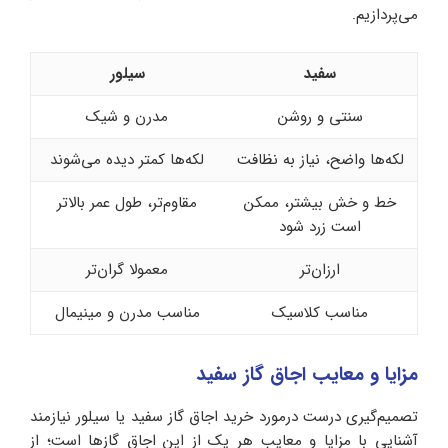
می‌پردازیم.
سفید
سیلور
سنتی و روشن
مدرن و شیک
لکه‌ها واضح، نیاز به نظافت
لکه‌ها کمتر دیده می‌شوند
خط و خش بیشتر، ممکن
مقاوم‌تر، طول عمر بالاتر
است زرد شود
ارزان‌تر
معمولا گران‌تر
مناسب کلاسیک
مناسب مدرن و مینیمال
مزایا و معایب اجاق گاز سفید
تصمیم‌گیری درست درمورد خرید اجاق‌ گاز سفید یا سیلور نیازمند
آشنایی با مزایا و معایب هر یک از این اجاق گازها است؛ از