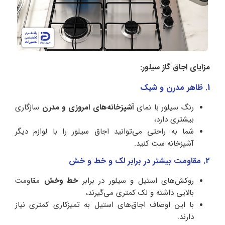
مزایای اجاق گاز سیلور:
1. ظاهر مدرن و شیک
رنگ سیلور با نمای
آشپزخانه‌های امروزی و مدرن
سازگاری
بیشتری دارد،
شما به راحتی می‌توانید اجاق سیلور را با لوازم دیگر
آشپزخانه ست کنید.
2. مقاومت بیشتر در برابر لک و خط و خش
روکش‌‌های استیل و سیلور در برابر
خط‌ وخش
مقاومت
بالایی داشته و لک کمتری می‌گیرند،
با این اوصاف اجاق‌های استیل به تمیزکاری کمتری نیاز
دارند.