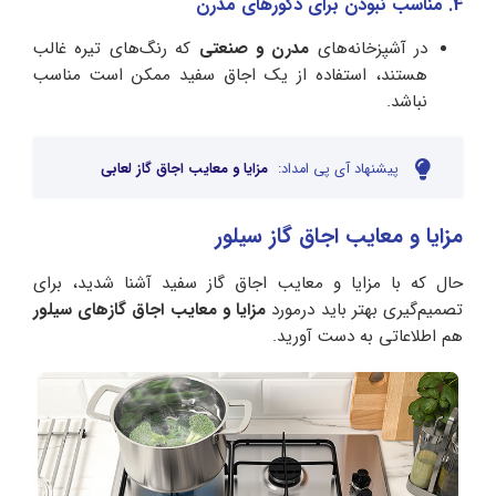
4. مناسب نبودن برای دکورهای مدرن
در آشپزخانه‌های
مدرن و صنعتی
که رنگ‌های تیره غالب
هستند، استفاده از یک اجاق سفید ممکن است مناسب
نباشد.
پیشنهاد آی پی امداد:
مزایا و معایب اجاق گاز لعابی
مزایا و معایب اجاق گاز سیلور
حال که با مزایا و معایب اجاق گاز سفید آشنا شدید، برای
تصمیم‌گیری بهتر باید درمورد
مزایا و معایب اجاق گازهای سیلور
هم اطلاعاتی به دست آورید.