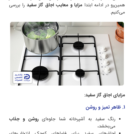
همین‌رو در ادامه ابتدا
مزایا و معایب اجاق گاز سفید
را بررسی
می‌کنیم.
مزایای اجاق گاز سفید:
1. ظاهر تمیز و روشن
رنگ سفید به آشپرخانه شما جلوه‌ای
روشن و جذاب
می‌بخشد،
اجاق‌های سفید برای فضاهای کوچک انتخاب‌های