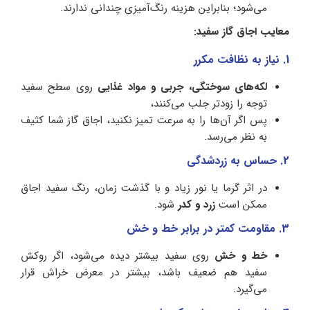
می‌شود؛ بنابراین هزینه رنگ‌آمیزی چندانی ندارند.
معایب اجاق گاز سفید:
1. نیاز به نظافت مکرر
لکه‌های سوختگی، جربی و مواد غذایی
روی سطح سفید
توجه را زودتر جلب می‌کنند،
پس اگر آن‌ها را به سرعت تمیز نکنید، اجاق گاز شما کثیف
به نظر می‌رسد.
2. حساس به زردشدگی
در اثر گرما یا نور زیاد و با گذشت زمان، رنگ سفید اجاق
ممکن است
زرد و کدر
شود.
3. مقاومت کمتر در برابر خط و خش
خط و خش
روی سفید بیشتر دیده می‌شود، اگر روکش
سفید هم ضعیف باشد، بیشتر در معرض خراش قرار
می‌گیرد.