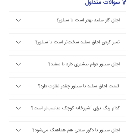
سوالات متداول
اجاق گاز سفید بهتر است یا سیلور؟
تمیز کردن اجاق سفید سخت‌تر است یا سیلور؟
اجاق سیلور دوام بیشتری دارد یا سفید؟
قیمت اجاق سفید با سیلور چقدر تفاوت دارد؟
کدام رنگ برای آشپزخانه کوچک مناسب‌تر است؟
اجاق سیلور با دکور سنتی هم هماهنگ می‌شود؟