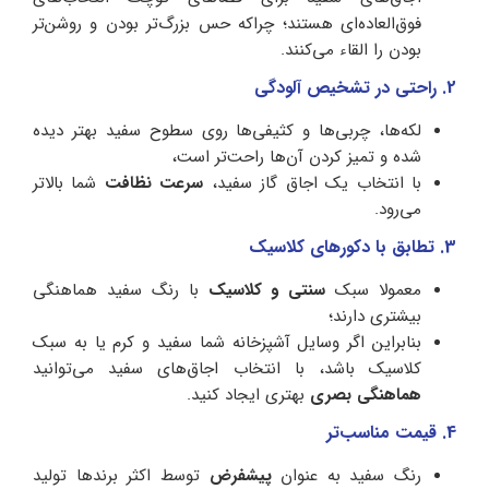
فوق‌العاده‌ای هستند؛ چراکه حس بزرگ‌تر بودن و روشن‌تر
بودن را القاء می‌کنند.
2. راحتی در تشخیص آلودگی
لکه‌ها، چربی‌ها و کثیفی‌ها روی سطوح سفید بهتر دیده
شده و تمیز کردن آن‌ها راحت‌تر است،
با انتخاب یک اجاق گاز سفید،
سرعت نظافت
شما بالاتر
می‌رود.
3. تطابق با دکورهای کلاسیک
معمولا سبک
سنتی و کلاسیک
با رنگ سفید هماهنگی
بیشتری دارند؛
بنابراین اگر وسایل آشپزخانه شما سفید و کرم یا به سبک
کلاسیک باشد، با انتخاب اجاق‌های سفید می‌توانید
هماهنگی بصری
بهتری ایجاد کنید.
4. قیمت مناسب‌تر
رنگ سفید به عنوان
پیشفرض
توسط اکثر برندها تولید