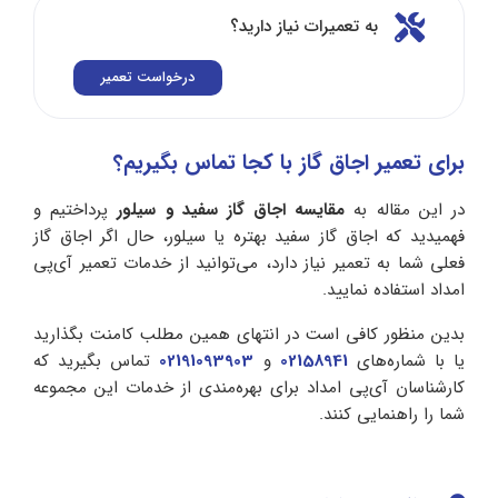
به تعمیرات نیاز دارید؟
درخواست تعمیر
برای تعمیر اجاق گاز با کجا تماس بگیریم؟
در این مقاله به
مقایسه اجاق گاز سفید و سیلور
پرداختیم و
فهمیدید که اجاق گاز سفید بهتره یا سیلور، حال اگر اجاق گاز
فعلی شما به تعمیر نیاز دارد، می‌توانید از خدمات تعمیر آی‌پی
امداد استفاده نمایید.
بدین منظور کافی است در انتهای همین مطلب کامنت بگذارید
یا با شماره‌های
02158941
و
02191093903
تماس بگیرید که
کارشناسان آی‌پی امداد برای بهره‌مندی از خدمات این مجموعه
شما را راهنمایی کنند.