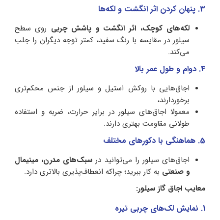
3. پنهان کردن اثر انگشت و لکه‌ها
لکه‌های کوچک، اثر انگشت و پاشش چربی
روی سطح
سیلور در مقایسه با رنگ سفید، کمتر توجه دیگران را جلب
می‌کند.
4. دوام و طول عمر بالا
اجاق‌هایی با روکش استیل و سیلور از جنس محکم‌تری
برخوردارند،
معمولا اجاق‌های سیلور در برایر حرارت، ضربه و استفاده
طولانی مقاومت بهتری دارند.
5. هماهنگی با دکورهای مختلف
اجاق‌های سیلور را می‌توانید در
سبک‌های مدرن، مینیمال
و صنعتی
به کار ببرید؛ چراکه انعطاف‌پذیری بالاتری دارد.
معایب اجاق گاز سیلور:
1. نمایش لک‌های چربی تیره