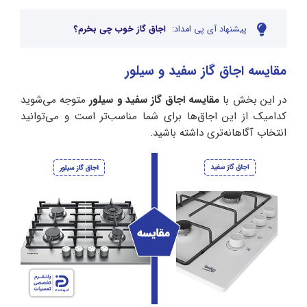
پیشنهاد آی پی امداد:
اجاق گاز خوب چی بخرم؟
مقایسه اجاق گاز سفید و سیلور
در این بخش با
مقایسه اجاق گاز سفید و سیلور
متوجه می‌شوید
کدامیک از این اجاق‌ها برای شما مناسب‌تر است و می‌توانید
انتخاب آگاهانه‌تری داشته باشید.