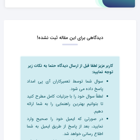
دیدگاهی برای این مقاله ثبت نشده!
کاربر عزیز لطفا قبل از ارسال دیدگاه حتما به نکات زیر
توجه نمایید:
سوال شما توسط تعمیرکاران آی پی امداد
پاسخ داده می شود.
لطفاً سوال خود را با جزئیات کامل مطرح کنید
تا بتوانیم بهترین راهنمایی را به شما ارائه
دهیم.
در صورتی که ایمیل خود را صحیح وارد
نمایید، بعد از پاسخ از طریق ایمیل به شما
اطلاع رسانی خواهد شد.