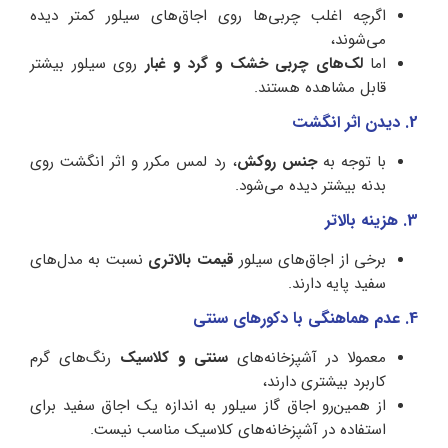
اگرچه اغلب چربی‌ها روی اجاق‌های سیلور کمتر دیده
می‌شوند،
اما
لک‌های چربی خشک و گرد و غبار
روی سیلور بیشتر
قابل مشاهده هستند.
2. دیدن اثر انگشت
با توجه به
جنس روکش
، رد لمس مکرر و اثر انگشت روی
بدنه بیشتر دیده می‌شود.
3. هزینه بالاتر
برخی از اجاق‌های سیلور
قیمت بالاتری
نسبت به مدل‌های
سفید پایه دارند.
4. عدم هماهنگی با دکورهای سنتی
معمولا در آشپزخانه‌های
سنتی و کلاسیک
رنگ‌های گرم
کاربرد بیشتری دارند،
از همین‌رو اجاق گاز سیلور به اندازه یک اجاق سفید برای
استفاده در آشپزخانه‌های کلاسیک مناسب نیست.