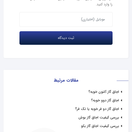
را وارد کنید.
مقالات مرتبط
اجاق گاز آلتون خوبه؟
اجاق گاز دوو خوبه؟
اجاق گاز دو فر خوبه یا تک فر؟
بررسی کیفیت اجاق گاز بوش
بررسی کیفیت اجاق گاز بکو