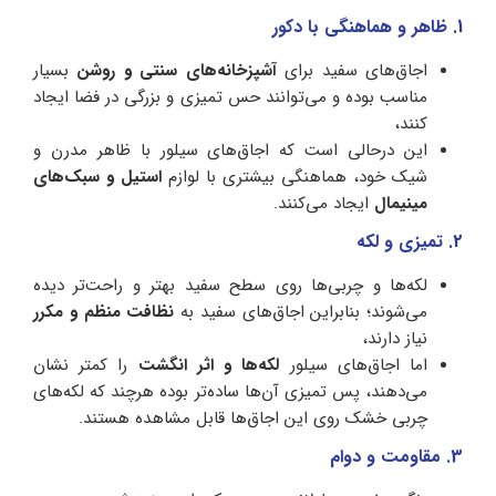
1. ظاهر و هماهنگی با دکور
اجاق‌های سفید برای
آشپزخانه‌های سنتی و روشن
بسیار
مناسب بوده و می‌توانند حس تمیزی و بزرگی در فضا ایجاد
کنند،
این درحالی است که اجاق‌های سیلور با ظاهر مدرن و
شیک خود، هماهنگی بیشتری با لوازم
استیل و سبک‌های
مینیمال
ایجاد می‌کنند.
2. تمیزی و لکه
لکه‌ها و چربی‌ها روی سطح سفید بهتر و راحت‌تر دیده
می‌شوند؛ بنابراین اجاق‌های سفید به
نظافت منظم و مکرر
نیاز دارند،
اما اجاق‌های سیلور
لکه‌ها و اثر انگشت
را کمتر نشان
می‌دهند، پس تمیزی آن‌ها ساده‌تر بوده هرچند که لکه‌های
چربی‌ خشک روی این اجاق‌ها قابل مشاهده هستند.
3. مقاومت و دوام