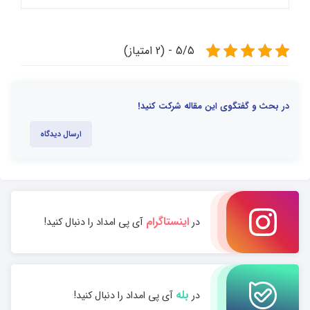
5/5 - (2 امتیاز)
در بحث و گفتگوی این مقاله شرکت کنید!
ارسال دیدگاه
اینستاگرام
در
آی پی امداد را دنبال کنید!
بله
در
آی پی امداد را دنبال کنید!