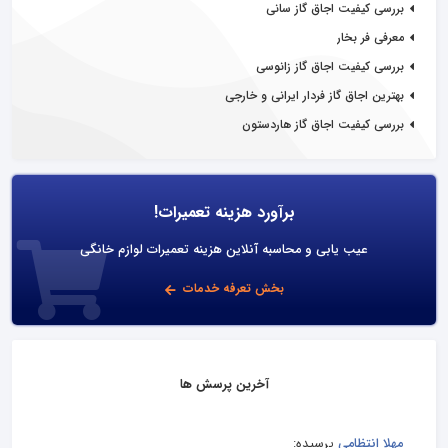
بررسی کیفیت اجاق گاز سانی
معرفی فر بخار
بررسی کیفیت اجاق گاز زانوسی
بهترین اجاق گاز فردار ایرانی و خارجی
بررسی کیفیت اجاق گاز هاردستون
برآورد هزینه تعمیرات!
عیب یابی و محاسبه آنلاین هزینه تعمیرات لوازم خانگی
بخش تعرفه خدمات
آخرین پرسش ها
مهلا انتظامی
پرسیده: