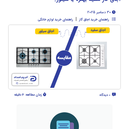
30 دسامبر 2025
|
راهنمای خرید اجاق گاز
راهنمای خرید لوازم خانگی
زمان مطالعه:
4 دقیقه
0 دیدگاه