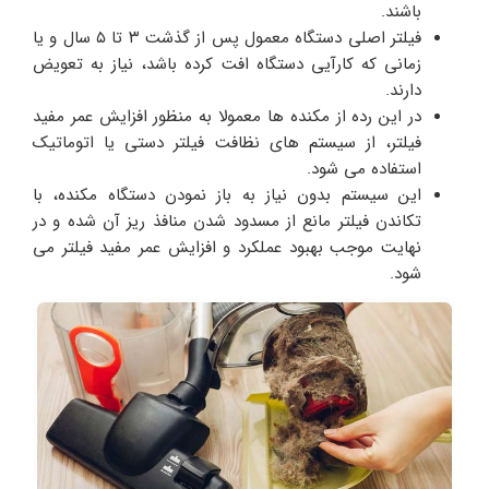
باشند.
فیلتر اصلی دستگاه معمول پس از گذشت ۳ تا ۵ سال و یا
زمانی که کارآیی دستگاه افت کرده باشد، نیاز به تعویض
دارند.
در این رده از مکنده ها معمولا به منظور افزایش عمر مفید
فیلتر، از سیستم های نظافت فیلتر دستی یا اتوماتیک
استفاده می شود.
این سیستم بدون نیاز به باز نمودن دستگاه مکنده، با
تکاندن فیلتر مانع از مسدود شدن منافذ ریز آن شده و در
نهایت موجب بهبود عملکرد و افزایش عمر مفید فیلتر می
شود.