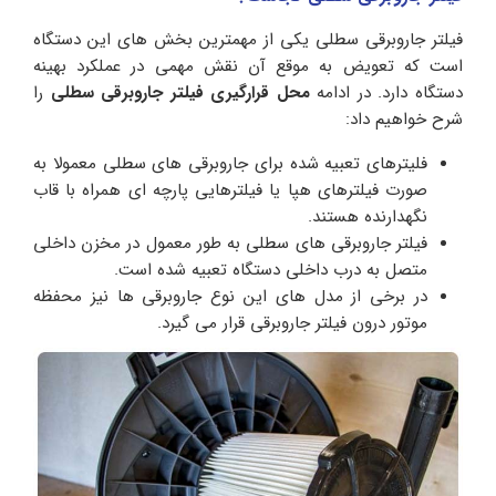
فیلتر جاروبرقی سطلی یکی از مهمترین بخش های این دستگاه
است که تعویض به موقع آن نقش مهمی در عملکرد بهینه
دستگاه دارد. در ادامه
محل قرارگیری فیلتر جاروبرقی سطلی
را
شرح خواهیم داد:
فلیترهای تعبیه شده برای جاروبرقی های سطلی معمولا به
صورت فیلترهای هپا یا فیلترهایی پارچه ای همراه با قاب
نگهدارنده هستند.
فیلتر جاروبرقی های سطلی به طور معمول در مخزن داخلی
متصل به درب داخلی دستگاه تعبیه شده است.
در برخی از مدل های این نوع جاروبرقی ها نیز محفظه
موتور درون فیلتر جاروبرقی قرار می گیرد.