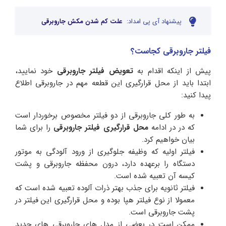
پیشنهاد آی پی امداد:
علت کم شدن مکش جاروبرقی
فیلتر جاروبرقی کجاست؟
پیش از اینکه اقدام به
تعویض فیلتر جاروبرقی
خود نمایید،
ابتدا باید از محل قرارگیری این قطعه مهم در جاروبرقی اطلاع
پیدا کنید:
به طور کلی جاروبرقی از دو فیلتر مخصوص برخوردار است
که در در ادامه
محل قرارگیری فیلتر جاروبرقی
را برای شما
بیان خواهیم کرد.
فیلتر اولیه که وظیفه جلوگیری از ورود آلودگی به موتور
دستگاه را برعهده دارد، درون محفظه جاروبرقی و پشت
کیسه آن تعبیه شده است.
فیلتر ثانویه برای جذب بهتر ذرات آلوده تعبیه شده است که
معمولا از نوع فیلتر هپا بوده و محل قرارگیری این فیلتر در
پشت جاروبرقی است.
ممکن است در بعضی از مدل های جاروبرقی های جدید