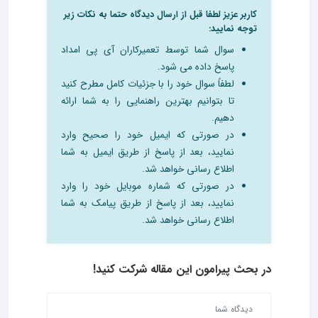
کاربر عزیز لطفا قبل از ارسال دیدگاه حتما به نکات زیر
توجه نمایید:
سوال شما توسط تعمیرکاران آی پی امداد
پاسخ داده می شود.
لطفاً سوال خود را با جزئیات کامل مطرح کنید
تا بتوانیم بهترین راهنمایی را به شما ارائه
دهیم.
در صورتی که ایمیل خود را صحیح وارد
نمایید، بعد از پاسخ از طریق ایمیل به شما
اطلاع رسانی خواهد شد.
در صورتی که شماره موبایل خود را وارد
نمایید، بعد از پاسخ از طریق پیامک به شما
اطلاع رسانی خواهد شد.
در بحث‌ پیرامون این مقاله شرکت کنید!