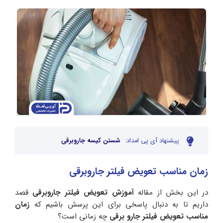
پیشنهاد آی پی امداد:
شستن کیسه جاروبرقی
زمان مناسب تعویض فیلتر جاروبرقی
در این بخش از مقاله
آموزش تعویض فیلتر جاروبرقی
قصد
داریم تا به دنبال پاسخی برای این پرسش باشیم که
زمان
مناسب تعویض فیلتر جارو برقی
چه زمانی است؟