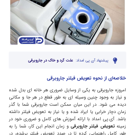
پیشنهاد آی پی امداد:
علت گرد و خاک در جاروبرقی
خلاصه‌ای از نحوه تعویض فیلتر جاروبرقی
امروزه جاروبرقی به یکی از وسایل ضروری هر خانه ای بدل شده
و نیاز به وجود چنین وسیله ای به طور قطع در هر جا و مکانی
دیده می شود. در این میان ممکن است جاروبرقی شما با گذر
زمان دچار خرابی یا ایراد شده و یا نیاز به تعویض فیلتر داشته
باشد. آی.پی امداد با ارائه آموزش های کامل و ضروری خود در
زمینه
تعویض فیلتر جاروبرقی
و زمان انجام این کار، شما را به
طور کامل راهنمایی کرده تا در صدد تعویض فیلتر پرشده، در