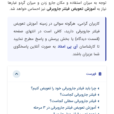
توجه به میزان استفاده و مکان جارو زدن و میزان گردو غبارها
نیاز به
آموزش
تعویض فیلتر
جاروبرقی
نیز احساس خواهد شد.
کاربران گرامی، هرگونه سوالی در زمینه آموزش تعویض
فیلتر جاروبرقی دارید، کافی است در انتهای صفحه
(قسمت دیدگاه) یا بخش پرسش و پاسخ مطرح نمایید
تا کارشناسان
آی پی امداد
به صورت آنلاین پاسخگوی
شما عزیزان باشند.
فهرست
چرا باید فیلتر جاروبرقی خود را تعویض کنیم؟
فیلتر جاروبرقی کجاست؟
فیلتر جاروبرقی سطلی کجاست؟
آموزش تعویض فیلتر جاروبرقی در 3 مرحله