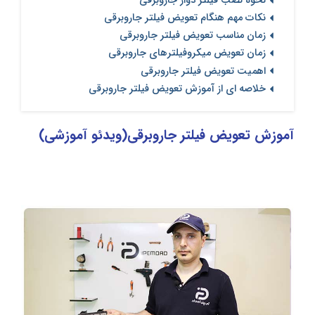
نحوه نصب فیلتر دوار جاروبرقی
نکات مهم هنگام تعویض فیلتر جاروبرقی
زمان مناسب تعویض فیلتر جاروبرقی
زمان تعویض میکروفیلترهای جاروبرقی
اهمیت تعویض فیلتر جاروبرقی
خلاصه ای از آموزش تعویض فیلتر جاروبرقی
آموزش تعویض فیلتر جاروبرقی(ویدئو آموزشی)