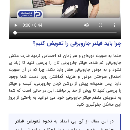
چرا باید فیلتر جاروبرقی را تعویض کنیم؟
حتما به صورت دوره‌ای و هر زمان که احساس کردید قدرت مکش
جاروبرقی کم شده، فیلتر جاروبرقی تان را بررسی کنید تا زیاد پر
نشود و به موتور جاروبرقی فشار وارد نکند. چرا که در آن صورت
احتمال سوختن موتور و هزینه گذاشتن روی دست شما وجود
دارد. پس همیشه پیش از روشن کردن جاروبرقی، کیسه و فیلتر
را بررسی کنید تا بیش از حد پر نباشد. این در حالی است که شما
به تعویض منظم فیلتر جاروبرقی خود می توانید به راحتی از بروز
این مشکل جلوگیری کنید.
در این مقاله از آی پی امداد به
نحوه تعویض فیلتر