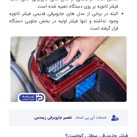
فیلتر ثانویه بر روی دستگاه تعبیه شده است.
البته در برخی از مدل های جاروبرقی قدیمی فیلتر ثانویه
وجود نداشته و تنها فیلتر اولیه در بخش جلویی دستگاه
قرار گرفته است.
خدمات آی پی امداد:
تعمیر جاروبرقی زیمنس
فیلتر جاروبرقی سطلی کجاست؟