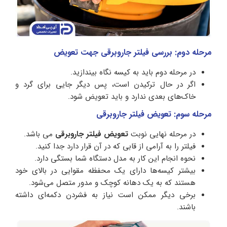
مرحله دوم: بررسی فیلتر جاروبرقی جهت تعویض
در مرحله دوم باید به کیسه نگاه بیندازید.
اگر در حال ترکیدن است، پس دیگر جایی برای گرد و
خاک‌های بعدی ندارد و باید تعویض شود.
مرحله سوم: تعویض فیلتر جاروبرقی
در مرحله نهایی نوبت
تعویض فیلتر جاروبرقی
می باشد.
فیلتر را به آرامی از قابی که در آن قرار دارد جدا کنید.
نحوه انجام این کار به مدل دستگاه شما بستگی دارد.
بیشتر کیسه‌ها دارای یک محفظه مقوایی در بالای خود
هستند که به یک دهانه کوچک و مدور متصل می‌شود.
برخی دیگر ممکن است نیاز به فشردن دکمه‌ای داشته
باشند.