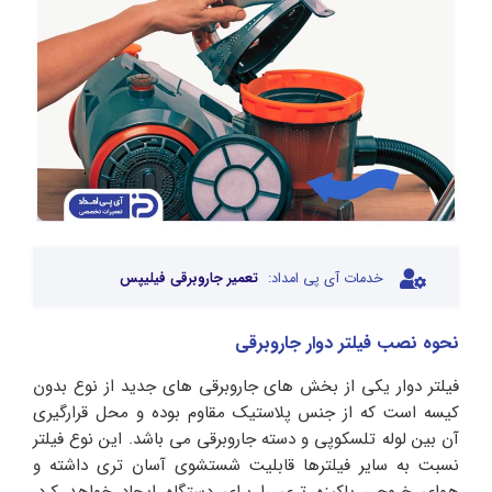
خدمات آی پی امداد:
تعمیر جاروبرقی فیلیپس
نحوه نصب فیلتر دوار جاروبرقی
فیلتر دوار یکی از بخش های جاروبرقی های جدید از نوع بدون
کیسه است که از جنس پلاستیک مقاوم بوده و محل قرارگیری
آن بین لوله تلسکوپی و دسته جاروبرقی می باشد. این نوع فیلتر
نسبت به سایر فیلترها قابلیت شستشوی آسان تری داشته و