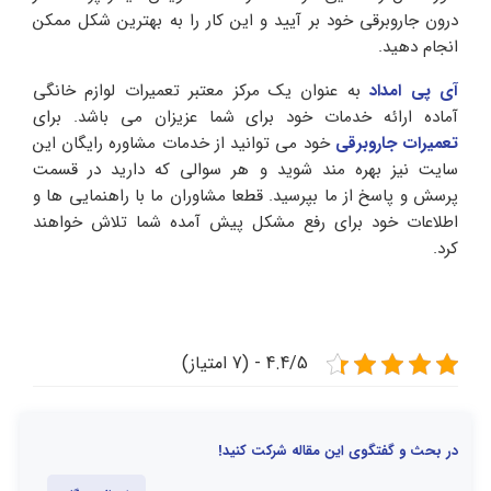
درون جاروبرقی خود بر آیید و این کار را به بهترین شکل ممکن
انجام دهید.
آی پی امداد
به عنوان یک مرکز معتبر تعمیرات لوازم خانگی
آماده ارائه خدمات خود برای شما عزیزان می باشد. برای
تعمیرات جاروبرقی
خود می توانید از خدمات مشاوره رایگان این
سایت نیز بهره مند شوید و هر سوالی که دارید در قسمت
پرسش و پاسخ از ما بپرسید. قطعا مشاوران ما با راهنمایی ها و
اطلاعات خود برای رفع مشکل پیش آمده شما تلاش خواهند
کرد.
4.4/5 - (7 امتیاز)
در بحث و گفتگوی این مقاله شرکت کنید!