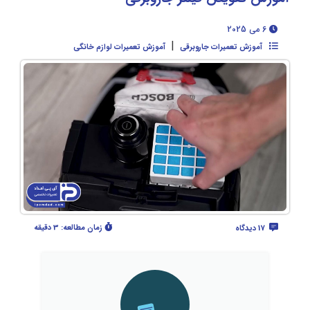
6 می 2025
|
آموزش تعمیرات جاروبرقی
آموزش تعمیرات لوازم خانگی
زمان مطالعه:
3 دقیقه
17 دیدگاه