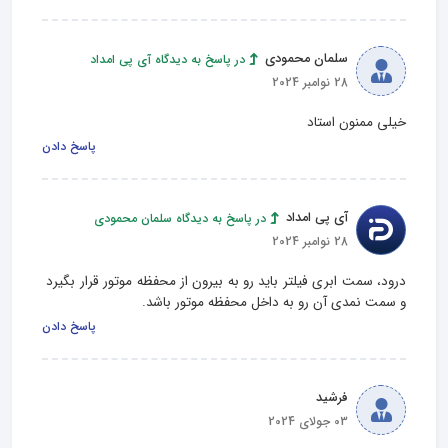
سلمان محمودی
در پاسخ به دیدگاه آی پی امداد
28 نوامبر 2024
خیلی ممنون استاد
پاسخ دادن
آی پی امداد
در پاسخ به دیدگاه سلمان محمودی
28 نوامبر 2024
درود، سمت ابری فیلتر باید رو به بیرون از محفظه موتور قرار بگیرد 
و سمت نمدی آن رو به داخل محفظه موتور باشد.
پاسخ دادن
فرشید
03 جولای 2024