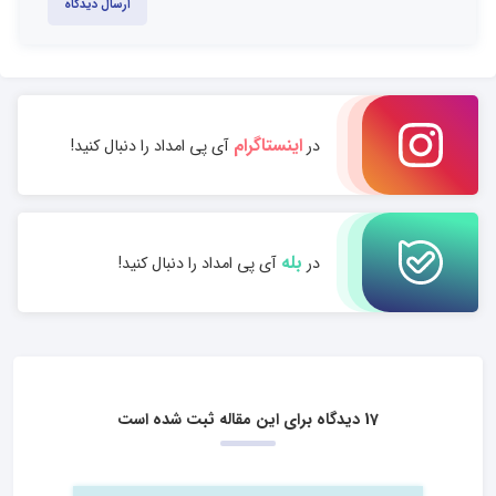
ارسال دیدگاه
اینستاگرام
در
آی پی امداد را دنبال کنید!
بله
در
آی پی امداد را دنبال کنید!
17 دیدگاه برای این مقاله ثبت شده است