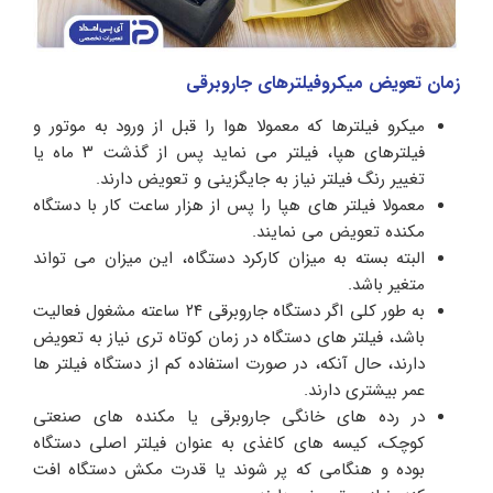
زمان تعویض میکروفیلترهای جاروبرقی
میکرو فیلترها که معمولا هوا را قبل از ورود به موتور و
فیلترهای هپا، فیلتر می نماید پس از گذشت ۳ ماه یا
تغییر رنگ فیلتر نیاز به جایگزینی و تعویض دارند.
معمولا فیلتر های هپا را پس از هزار ساعت کار با دستگاه
مکنده تعویض می نمایند.
البته بسته به میزان کارکرد دستگاه، این میزان می تواند
متغیر باشد.
به طور کلی اگر دستگاه جاروبرقی ۲۴ ساعته مشغول فعالیت
باشد، فیلتر های دستگاه در زمان کوتاه تری نیاز به تعویض
دارند، حال آنکه، در صورت استفاده کم از دستگاه فیلتر ها
عمر بیشتری دارند.
در رده های خانگی جاروبرقی یا مکنده های صنعتی
کوچک، کیسه های کاغذی به عنوان فیلتر اصلی دستگاه
بوده و هنگامی که پر شوند یا قدرت مکش دستگاه افت