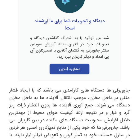
دیدگاه و تجربیات شما برای ما ارزشمند
است!
شما می توانید با به اشتراک گذاشتن دیدگاه و
تجربیات خود در انتهای مقاله آموزش تعویض
فیلتر جاروبرقی به گفتمان آنلاین با تعمیرکاران آی
پی امداد و دیگر کاربران بپردازید.
مشاوره آنلاین
جاروبرقی ها دستگاه های کارآمدی می باشند که با ایجاد فشار
منفی در داخل مخزن، موجب انتقال آلاینده ها به داخل مخزن
دستگاه می شوند. جمع آوری آلاینده ها بدون انتشار ذرات ریز
گرد و غبار و در نتیجه ارتقا کیفیت هوای محیط از مهمترین
دلایل افزایش محبوبیت دستگاه های مکنده در بین کاربران می
باشد. جاروبرقی‌ها که خود یکی از منابع تمیزکاری‌ اصلی هر فردی
در منازل هستند، خود به تمیز کردن و تعویض فیلتر نیاز دارند. با