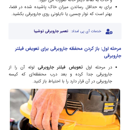
برای به حداقل رساندن میزان خاک پاشیده شده در فضا،
بهتر است که نوار چسبی یا نایلونی روی جاروبرقی بکشید.
خدمات آی پی امداد:
تعمیر جاروبرقی توشیبا
مرحله اول: باز کردن محفظه جاروبرقی برای تعویض فیلتر
جاروبرقی
در مرحله اول
تعویض فیلتر جاروبرقی
لوله آن را از
جاروبرقی جدا کرده و بعد درب محفظه‌ای که کیسه
جاروبرقی در آن قرار دارد را با احتیاط باز کنید.