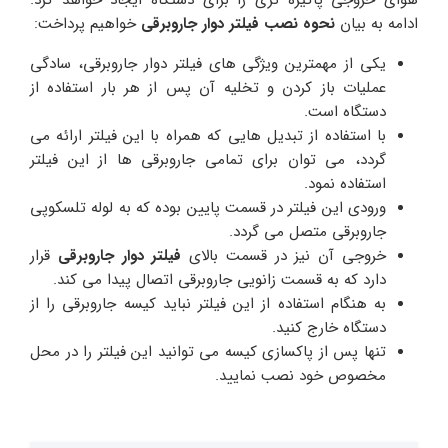
هوای خروجی پاکیزه تری را برای دستگاه ایجاد خواهد کرد.
ادامه به بیان
نحوه نصب فیلتر دوار جاروبرقی
خواهیم پرداخت:
یکی از مهمترین ویژگی های فیلتر دوار جاروبرقی، سادگی
عملیات باز کردن و تخلیه آن پس از هر بار استفاده از
دستگاه است.
با استفاده از تبدیل هایی که همراه با این فیلتر ارائه می
گردد، می توان برای تمامی جاروبرقی ها از این فیلتر
استفاده نمود.
ورودی این فیلتر در قسمت پایین بوده که به لوله تلسکوپی
جاروبرقی متصل می گردد.
خروجی آن نیز در قسمت بالای
فیلتر دوار جاروبرقی
قرار
دارد که به قسمت زانویی جاروبرقی اتصال پیدا می کند.
به هنگام استفاده از این فیلتر نباید کیسه جاروبرقی را از
دستگاه خارج کنید.
تنها پس از پاکسازی کیسه می توانید این فیلتر را در محل
مخصوص خود نصب نمایید.