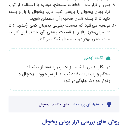
پس از قرار دادن قطعات مسطح، دوباره با استفاده از تراز،
تراز بودن یخچال را بررسی کنید. درب یخچال را باز و بسته
کنید تا از بسته شدن صحیح آن مطمئن شوید.
توصیه می‌شود که قسمت جلویی یخچال کمی (حدود 6 تا
13 میلی‌متر) بالاتر از قسمت پشتی آن باشد. این کار به
بسته شدن بهتر درب یخچال کمک می‌کند.
نکات ایمنی
در مکان‌هایی با شیب زیاد، زیر پایه‌ها از صفحات
محکم و پایدار استفاده کنید تا از سر خوردن یخچال و
وقوع حوادث جلوگیری شود.
پیشنهاد آی پی امداد:
جای مناسب یخچال
روش های بررسی تراز بودن یخچال