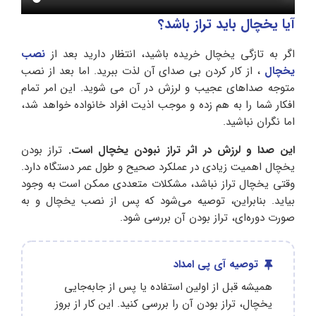
آیا یخچال باید تراز باشد؟
اگر به تازگی یخچال خریده باشید، انتظار دارید بعد از
نصب
یخچال
، از کار کردن بی صدای آن لذت ببرید. اما بعد از نصب
متوجه صداهای عجیب و لرزش در آن می شوید. این امر تمام
افکار شما را به هم زده و موجب اذیت افراد خانواده خواهد شد،
اما نگران نباشید.
این صدا و لرزش در اثر تراز نبودن یخچال است.
تراز بودن
یخچال اهمیت زیادی در عملکرد صحیح و طول عمر دستگاه دارد.
وقتی یخچال تراز نباشد، مشکلات متعددی ممکن است به وجود
بیاید. بنابراین، توصیه می‌شود که پس از نصب یخچال و به
صورت دوره‌ای، تراز بودن آن بررسی شود.
توصیه آی پی امداد
همیشه قبل از اولین استفاده یا پس از جابه‌جایی
یخچال، تراز بودن آن را بررسی کنید. این کار از بروز