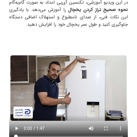
در این ویدیو آموزشی، تکنسین‌ آی‌پی امداد به صورت گام‌به‌گام
نحوه صحیح تراز کردن یخچال
را آموزش می‌دهد. با یادگیری
این نکات فنی، از صدای نامطبوع و استهلاک اضافی دستگاه
جلوگیری کنید و طول عمر یخچال خود را افزایش دهید.