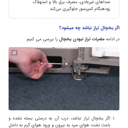
صداهای غیرعادی، مصرف برق بالا و استهلاک
زودهنگام کمپرسور جلوگیری می‌کند.
اگر یخچال تراز نباشد چه میشود؟
در ادامه
مضرات تراز نبودن یخچال
را بررسی می کنیم:
اگر یخچال تراز نباشد، درب آن به درستی بسته نشده و
باعث نشت هوای سرد به بیرون و ورود هوای گرم به داخل