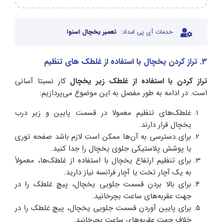
خدمات آی پی امداد:
تعمیر یخچال اسنوا
3. تراز کردن یخچال با استفاده از غلطک های تنظیم
تراز کردن با استفاده از غلطک زیر یخچال
کار نسبتا آسانی
است. در ادامه به طور مفصل به این موضوع می‌پردازیم:
غلطک‌های تنظیم معمولا در قسمت پایین و زیر درب
یخچال قرار دارند.
برای دسترسی به آن‌ها ممکن است لازم باشد صفحه توری
یا پوشش پلاستیکی جلوی یخچال را جدا کنید.
برای تنظیم ارتفاع یخچال با استفاده از غلطک‌ها، معمولاً
به یک آچار تخت یا آچار فرانسه نیاز دارید.
برای بالا بردن قسمت جلویی یخچال، پیچ غلطک را در
جهت عقربه‌های ساعت بچرخانید.
برای پایین آوردن قسمت جلویی یخچال، پیچ غلطک را در
خلاف جهت عقربه‌های ساعت بچرخانید.