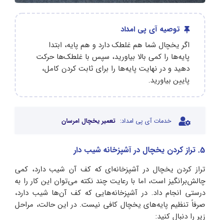
توصیه آی پی امداد
اگر یخچال شما هم غلطک دارد و هم پایه، ابتدا
پایه‌ها را کمی بالا بیاورید، سپس با غلطک‌ها حرکت
دهید و در نهایت پایه‌ها را برای ثابت کردن کامل،
پایین بیاورید.
خدمات آی پی امداد:
تعمیر یخچال امرسان
5. تراز کردن یخچال در آشپزخانه شیب دار
تراز کردن یخچال در آشپزخانه‌ای که کف آن شیب دارد، کمی
چالش‌برانگیز است، اما با رعایت چند نکته می‌توان این کار را به
درستی انجام داد. در آشپزخانه‌هایی که کف آن‌ها شیب دارد،
صرفاً تنظیم پایه‌های یخچال کافی نیست. در این حالت، مراحل
زیر را دنبال کنید: