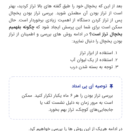
بعد از این که یخچال خود را طبق گفته های بالا تراز کردید، بهتر
است از تراز بودن آن مطمئن شوید. بررسی تراز بودن یخچال
پس از تراز کردن دستگاه از اهمیت زیادی برخوردار است. حال
ممکن است برای شما این پرسش ایجاد شود که
چگونه بفهمیم
یخچال تراز است؟
در ادامه روش های بررسی و اطمینان از تراز
بودن یخچال را دنبال نمایید:
استفاده از ابزار تراز
استفاده از یک لیوان آب
توجه به بسته شدن درب
توصیه آی پی امداد
بررسی تراز بودن را هر ۶ ماه یکبار تکرار کنید. ممکن
است به‌ مرور زمان به‌ دلیل نشست کف یا
جابجایی‌های کوچک، تراز بهم بخورد.
در ادامه هریک از این روش ها را بررسی خواهیم کرد.