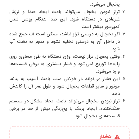
یخچال می‌شود.
تراز نبودن یخچال می‌تواند باعث ایجاد صدا و لرزش
غیرعادی در دستگاه شود. این صدا هنگام روشن شدن
کمپرسور بیشتر است.
اگر یخچال به درستی تراز نباشد، ممکن است آب جمع شده
در داخل آن به درستی تخلیه نشود و منجر به نشت آب
شود.
وقتی یخچال تراز نیست، وزن دستگاه به طور مساوی روی
پایه‌ها توزیع نمی‌شود و فشار بیشتری به برخی قسمت‌ها
وارد می‌شود.
این فشار می‌تواند در طولانی مدت باعث آسیب به بدنه،
موتور و سایر قطعات یخچال شود و طول عمر آن را کاهش
دهد.
تراز نبودن یخچال می‌تواند باعث ایجاد مشکل در سیستم
خنک‌کننده، ایجاد برفک یا یخ‌زدگی بیش از حد در برخی
قسمت‌های یخچال شود.
هشدار