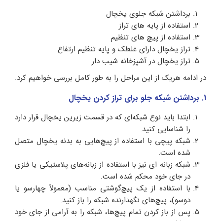
برداشتن شبکه جلوی یخچال
استفاده از پایه های تراز
استفاده از پیچ‌ های تنظیم
تراز یخچال دارای غلطک و پایه تنظیم ارتفاع
تراز یخچال در آشپزخانه شیب دار
در ادامه هریک از این مراحل را به طور کامل بررسی خواهیم کرد.
1. برداشتن شبکه جلو برای تراز کردن یخچال
ابتدا باید نوع شبکه‌ای که در قسمت زیرین یخچال قرار دارد
را شناسایی کنید.
شبکه پیچی با استفاده از پیچ‌هایی به بدنه یخچال متصل
شده است.
شبکه زبانه ای نیز با استفاده از زبانه‌های پلاستیکی یا فلزی
در جای خود محکم شده است.
با استفاده از یک پیچ‌گوشتی مناسب (معمولاً چهارسو یا
دوسو)، پیچ‌های نگهدارنده شبکه را باز کنید.
پس از باز کردن تمام پیچ‌ها، شبکه را به آرامی از جای خود