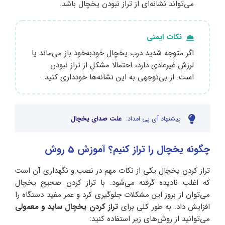
می‌تواند نشانه‌ای از تراز نبودن یخچال باشد.
نکات ایمنی
اگر متوجه شدید درب یخچال خودبه‌خود باز می‌ماند یا
لرزش غیرعادی دارد، احتمالا مشکل از تراز نبودن
است. از بی‌توجهی به این نشانه‌ها خودداری کنید.
پیشنهاد آی پی امداد:
علت صدای یخچال
چگونه یخچال را تراز کنیم؟ آموزش 5 روش
تراز کردن یخچال یکی از نکات مهم در نصب و نگهداری آن است
که اغلب نادیده گرفته می‌شود. با تراز کردن صحیح یخچال
می‌توان از بروز این مشکلات جلوگیری کرد و عمر مفید دستگاه را
افزایش داد. به طور کلی برای
تراز کردن یخچال
ساید و معمولی
می‌توانید از روش‌های زیر استفاده کنید: