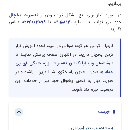
پردازیم.
در صورت نیاز برای رفع مشکل تراز نبودن و
تعمیرات یخچال
خود می توانید با شماره
02158941
یا
02191003098
تماس
بگیرید.
کاربران گرامی هر گونه سوالی در زمینه نحوه آموزش تراز
کردن یخچال دارید، در انتهای صفحه پرسش نمایید تا
کارشناسان
وب اپلیکیشن تعمیرات لوازم خانگی آی پی
امداد
به صورت آنلاین پاسخگوی شما عزیزان باشند و در
صورت نیاز به تعمیر یخچال خود نیز از خدمات این
مجموعه بهره مند شوید.
فهرست
مشاهده ویدئو آموزشی