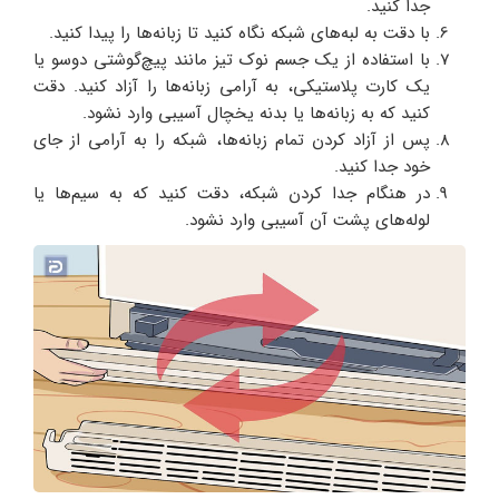
جدا کنید.
با دقت به لبه‌های شبکه نگاه کنید تا زبانه‌ها را پیدا کنید.
با استفاده از یک جسم نوک تیز مانند پیچ‌گوشتی دوسو یا
یک کارت پلاستیکی، به آرامی زبانه‌ها را آزاد کنید. دقت
کنید که به زبانه‌ها یا بدنه یخچال آسیبی وارد نشود.
پس از آزاد کردن تمام زبانه‌ها، شبکه را به آرامی از جای
خود جدا کنید.
در هنگام جدا کردن شبکه، دقت کنید که به سیم‌ها یا
لوله‌های پشت آن آسیبی وارد نشود.