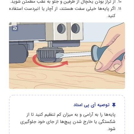
از تراز بودن یخچال از طرفین و جلو به عقب مطمئن شوید.
اگر پایه‌ها خیلی سفت هستند، از آچار یا انبردست استفاده
کنید.
توصیه آی پی امداد
پایه‌ها را به آرامی و به میزان کم تنظیم کنید تا از
شکستگی یا خارج شدن پیچ‌ها از جای خود جلوگیری
شود.