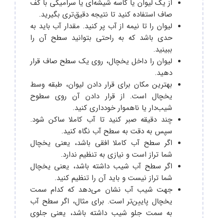
از یک لیوان یا کاسه شیشه‌ای یا سرامیکی با کف
صاف استفاده کنید تا نتیجه دقیق‌تری بگیرید.
لیوان را تا نیمه از آب پر کنید. مقدار آب باید به
حدی باشد که به راحتی بتوانید سطح آن را
ببینید.
لیوان را داخل یخچال، روی یک سطح صاف قرار
دهید.
بهترین مکان برای قرار دادن لیوان، طبقه وسط
یخچال است. از قرار دادن آن روی سطوح
شیب‌دار یا ناهموار خودداری کنید.
چند دقیقه صبر کنید تا آب کاملا ساکن شود.
سپس به دقت به سطح آب نگاه کنید.
اگر سطح آب کاملا افقی باشد، یعنی یخچال
شما تراز است و نیازی به تنظیم ندارد.
اگر سطح آب شیب داشته باشد، یعنی یخچال
شما تراز نیست و باید آن را تنظیم کنید.
جهت شیب آب نشان می‌دهد که کدام سمت
یخچال پایین‌تر است. برای مثال، اگر سطح آب
به سمت جلو شیب داشته باشد، یعنی جلوی