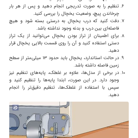
تنظیم را به صورت تدریجی انجام دهید و پس از هر بار
چرخاندن پیچ، وضعیت یخچال را بررسی کنید.
دقت کنید که درب یخچال به درستی بسته شود و هیچ
فاصله‌ای بین درب و بدنه وجود نداشته باشد.
برای اطمینان از تراز بودن یخچال می‌توانید از یک تراز
دستی استفاده کنید و آن را روی قسمت بالایی یخچال قرار
دهید.
در حالت استاندارد، یخچال باید حدود 13 میلی‌متر از سطح
زمین فاصله داشته باشد.
در برخی از مدل‌ها، علاوه بر غلطک، پایه‌های تنظیم نیز
وجود دارد. در این صورت، ابتدا پایه‌ها را تنظیم کنید و
سپس با استفاده از غلطک‌ها، تنظیم دقیق‌تر را انجام
دهید.