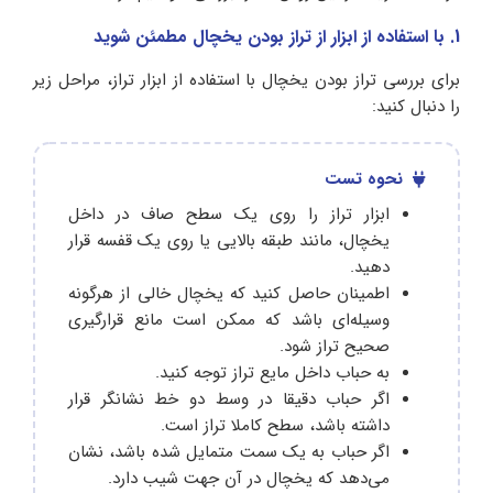
1. با استفاده از ابزار از تراز بودن یخچال مطمئن شوید
برای بررسی تراز بودن یخچال با استفاده از ابزار تراز، مراحل زیر
را دنبال کنید:
نحوه تست
ابزار تراز را روی یک سطح صاف در داخل
یخچال، مانند طبقه بالایی یا روی یک قفسه قرار
دهید.
اطمینان حاصل کنید که یخچال خالی از هرگونه
وسیله‌ای باشد که ممکن است مانع قرارگیری
صحیح تراز شود.
به حباب داخل مایع تراز توجه کنید.
اگر حباب دقیقا در وسط دو خط نشانگر قرار
داشته باشد، سطح کاملا تراز است.
اگر حباب به یک سمت متمایل شده باشد، نشان
می‌دهد که یخچال در آن جهت شیب دارد.