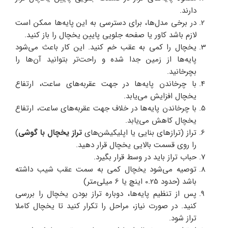
دارند.
در برخی مدل‌ها، برای دسترسی به این پایه‌ها ممکن است
لازم باشد کاور یا صفحه جلویی پایین یخچال را باز کنید.
یخچال را کمی به عقب خم کنید. این کار باعث می‌شود
پایه‌ها از زمین جدا شده و راحت‌تر بتوانید آن‌ها را
بچرخانید.
با چرخاندن پایه‌ها در جهت عقربه‌های ساعت، ارتفاع
یخچال افزایش می‌یابد.
با چرخاندن پایه‌ها در خلاف جهت عقربه‌های ساعت، ارتفاع
یخچال کاهش می‌یابد.
تراز (ترازهای بنایی یا اپلیکیشن‌های
تراز یخچال با گوشی
)
را روی قسمت بالایی یخچال قرار دهید.
حباب تراز باید در وسط قرار بگیرد.
توصیه می‌شود یخچال کمی به سمت عقب شیب داشته
باشد (حدود 0.25 اینچ یا 6 میلی‌متر)
پس از تنظیم پایه‌ها، دوباره تراز بودن یخچال را بررسی
کنید. در صورت نیاز، مراحل را تکرار کنید تا یخچال کاملا
تراز شود.