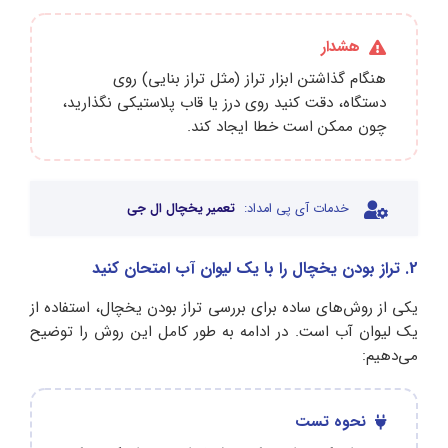
هشدار
هنگام گذاشتن ابزار تراز (مثل تراز بنایی) روی
دستگاه، دقت کنید روی درز یا قاب پلاستیکی نگذارید،
چون ممکن است خطا ایجاد کند.
خدمات آی پی امداد:
تعمیر یخچال ال جی
2. تراز بودن یخچال را با یک لیوان آب امتحان کنید
یکی از روش‌های ساده برای بررسی تراز بودن یخچال، استفاده از
یک لیوان آب است. در ادامه به طور کامل این روش را توضیح
می‌دهیم:
نحوه تست