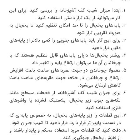
ابتدا میزان شیب کف آشپزخانه را بررسی کنید. برای این
کار می‌توانید از یک تراز دستی استفاده کنید.
پایه‌های یخچال را تا حد امکان تنظیم کنید تا یخچال به
صورت تقریبی تراز شود.
برای این کار باید پایه‌های جلویی را کمی بالاتر از پایه‌های
عقبی قرار دهید.
بیشتر یخچال‌ها دارای پایه‌های قابل تنظیم هستند که با
چرخاندن آن‌ها می‌توان ارتفاع پایه را تغییر داد.
معمولا چرخاندن در جهت عقربه‌های ساعت باعث افزایش
ارتفاع و چرخاندن در خلاف جهت عقربه‌های ساعت باعث
کاهش ارتفاع می‌شود.
برای جبران شیب کف آشپزخانه، از قطعات مسطح مانند
تکه‌های چوب زیر یخچال، پلاستیک فشرده یا واشرهای
فلزی استفاده کنید.
این قطعات را زیر پایه‌های یخچال، به خصوص پایه‌ای که
در قسمت پایین‌تر قرار دارد، قرار دهید تا شیب جبران شود.
دقت کنید که قطعات مورد استفاده محکم و پایدار باشند و
از لغزش یخچال جلوگیری کنند.