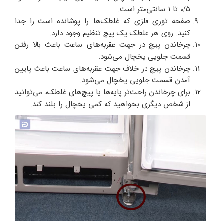
0/5 تا 1 سانتی‌متر است.
صفحه توری فلزی که غلطک‌ها را پوشانده است را جدا
کنید. روی هر غلطک یک پیچ تنظیم وجود دارد.
چرخاندن پیچ در جهت عقربه‌های ساعت باعث بالا رفتن
قسمت جلویی یخچال می‌شود.
چرخاندن پیچ در خلاف جهت عقربه‌های ساعت باعث پایین
آمدن قسمت جلویی یخچال می‌شود.
برای چرخاندن راحت‌تر پایه‌ها یا پیچ‌های غلطک، می‌توانید
از شخص دیگری بخواهید که کمی یخچال را بلند کند.