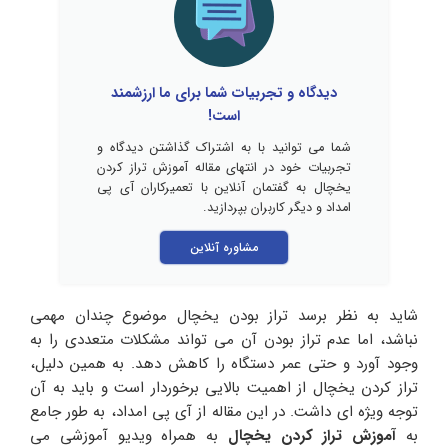
دیدگاه و تجربیات شما برای ما ارزشمند
است!
شما می توانید با به اشتراک گذاشتن دیدگاه و
تجربیات خود در انتهای مقاله آموزش تراز کردن
یخچال به گفتمان آنلاین با تعمیرکاران آی پی
امداد و دیگر کاربران بپردازید.
مشاوره آنلاین
شاید به نظر برسد تراز بودن یخچال موضوع چندان مهمی
نباشد، اما عدم تراز بودن آن می تواند مشکلات متعددی را به
وجود آورد و حتی عمر دستگاه را کاهش دهد. به همین دلیل،
تراز کردن یخچال از اهمیت بالایی برخوردار است و باید به آن
توجه ویژه ای داشت. در این مقاله از آی پی امداد، به طور جامع
به
آموزش تراز کردن یخچال
به همراه ویدیو آموزشی می