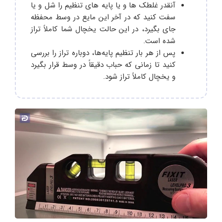
آنقدر غلطک ها و یا پایه های تنظیم را شل و یا
سفت کنید که در آخر این مایع در وسط محفظه
جای بگیرد، در این حالت یخچال شما کاملاً تراز
شده است.
پس از هر بار تنظیم پایه‌ها، دوباره تراز را بررسی
کنید تا زمانی که حباب دقیقاً در وسط قرار بگیرد
و یخچال کاملاً تراز شود.