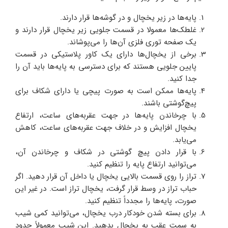
پایه‌ها در زیر یخچال و در گوشه‌ها قرار دارند.
غلطک‌ها معمولا در قسمت جلویی زیر یخچال قرار دارند و
یک صفحه توری فلزی آن‌ها را می‌پوشاند.
برخی از یخچال‌ها دارای یک کاور پلاستیکی در قسمت
پایین جلویی هستند که برای دسترسی به پایه‌ها باید آن را
جدا کنید.
پایه‌ها ممکن است به صورت پیچی یا دارای شکاف برای
پیچ‌گوشتی باشند.
با چرخاندن پایه‌ها در جهت عقربه‌های ساعت، ارتفاع
یخچال افزایش و در خلاف جهت عقربه‌های ساعت، کاهش
می‌یابد.
با قرار دادن پیچ‌ گوشتی در شکاف و چرخاندن آن،
می‌توانید ارتفاع پایه را تنظیم کنید.
تراز را روی قسمت بالایی یخچال یا داخل آن قرار دهید. اگر
حباب تراز در وسط قرار گرفت، یخچال تراز است. در غیر این
صورت، پایه‌ها را مجدداً تنظیم کنید.
برای بسته شدن خودکار درب یخچال، می‌توانید کمی شیب
به سمت عقب به یخچال بدهید. این شیب معمولاً حدود