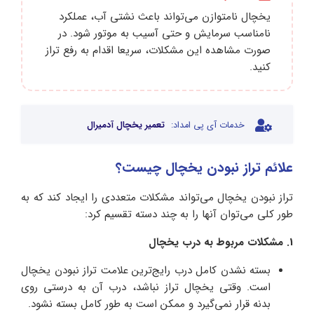
یخچال نامتوازن می‌تواند باعث نشتی آب، عملکرد
نامناسب سرمایش و حتی آسیب به موتور شود. در
صورت مشاهده این مشکلات، سریعا اقدام به رفع تراز
کنید.
خدمات آی پی امداد:
تعمیر یخچال آدمیرال
علائم تراز نبودن یخچال چیست؟
تراز نبودن یخچال می‌تواند مشکلات متعددی را ایجاد کند که به
طور کلی می‌توان آنها را به چند دسته تقسیم کرد:
1. مشکلات مربوط به درب یخچال
بسته نشدن کامل درب رایج‌ترین علامت تراز نبودن یخچال
است. وقتی یخچال تراز نباشد، درب آن به درستی روی
بدنه قرار نمی‌گیرد و ممکن است به طور کامل بسته نشود.