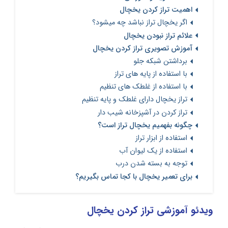
اهمیت تراز کردن یخچال
اگر یخچال تراز نباشد چه میشود؟
علائم تراز نبودن یخچال
آموزش تصویری تراز کردن یخچال
برداشتن شبکه جلو
با استفاده از پایه های تراز
با استفاده از غلطک های تنظیم
تراز یخچال دارای غلطک و پایه تنظیم
تراز کردن در آشپزخانه شیب دار
چگونه بفهمیم یخچال تراز است؟
استفاده از ابزار تراز
استفاده از یک لیوان آب
توجه به بسته شدن درب
برای تعمیر یخچال با کجا تماس بگیریم؟
ویدئو آموزشی تراز کردن یخچال