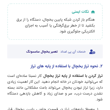
نکات ایمنی
هنگام باز کردن شبکه پایین یخچال، دستگاه را از برق
بکشید تا از خطر برق‌گرفتگی یا آسیب به اجزای
الکتریکی جلوگیری شود.
خدمات آی پی امداد:
تعمیر یخچال سامسونگ
2. نحوه تراز یخچال با استفاده از پایه های تراز
تراز کردن با استفاده از پایه تراز یخچال
کار نسبتا ساده‌ای است
که می‌توانید خودتان در خانه انجام دهید. این کار اهمیت زیادی
دارد، زیرا تراز نبودن یخچال می‌تواند باعث مشکلاتی مانند بسته
نشدن درست درب، سر و صدای زیاد و کاهش بازدهی دستگاه
شود.
معمولا پایه‌های تراز در قسمت جلویی پایین یخچال قرار