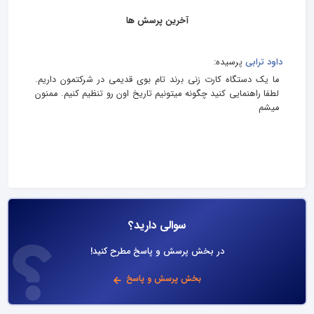
آخرین پرسش ها
داود ترابی
پرسیده:
ما یک دستگاه کارت زنی برند تام بوی قدیمی در شرکتمون داریم.
لطفا راهنمایی کنید چگونه میتونیم تاریخ اون رو تنظیم کنیم. ممنون
میشم
سوالی دارید؟
در بخش پرسش و پاسخ مطرح کنید!
بخش پرسش و پاسخ