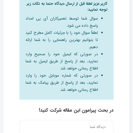
کاربر عزیز لطفا قبل از ارسال دیدگاه حتما به نکات زیر
توجه نمایید:
سوال شما توسط تعمیرکاران آی پی امداد
پاسخ داده می شود.
لطفاً سوال خود را با جزئیات کامل مطرح کنید
تا بتوانیم بهترین راهنمایی را به شما ارائه
دهیم.
در صورتی که ایمیل خود را صحیح وارد
نمایید، بعد از پاسخ از طریق ایمیل به شما
اطلاع رسانی خواهد شد.
در صورتی که شماره موبایل خود را وارد
نمایید، بعد از پاسخ از طریق پیامک به شما
اطلاع رسانی خواهد شد.
در بحث‌ پیرامون این مقاله شرکت کنید!