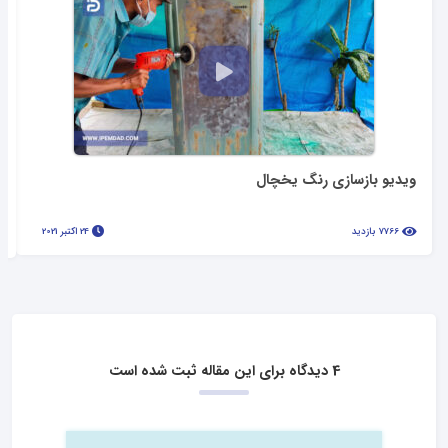
ویدیو بازسازی رنگ یخچال
7766 بازدید
24 اکتبر 2021
4 دیدگاه برای این مقاله ثبت شده است