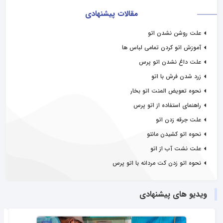
مقالات پیشنهادی
علت روشن نشدن اتو
آموزش اتو کردن تمامی لباس ها
علت داغ نشدن اتو پرس
زرد شدن فرش با اتو
نحوه تعویض المنت اتو بخار
راهنمای استفاده از اتو پرس
علت جرقه زدن اتو
نحوه اتو کشیدن مانتو
علت نشت آب از اتو
نحوه اتو زدن کت مردانه با اتو پرس
ویدیو های پیشنهادی