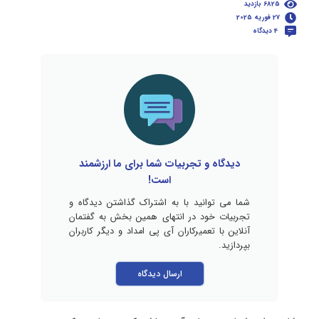
6825 بازدید
27 فوریه 2025
4 دیدگاه
دیدگاه و تجربیات شما برای ما ارزشمند
است!
شما می توانید با به اشتراک گذاشتن دیدگاه و
تجربیات خود در انتهای همین بخش به گفتمان
آنلاین با تعمیرکاران آی پی امداد و دیگر کاربران
بپردازید.
ارسال دیدگاه