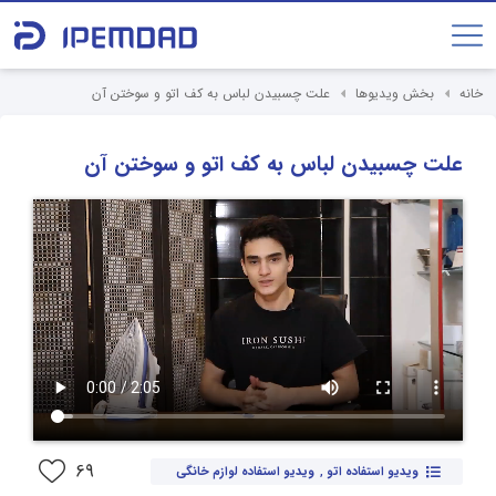
خانه
بخش ویدیوها
علت چسبیدن لباس به کف اتو و سوختن آن
علت چسبیدن لباس به کف اتو و سوختن آن
69
ویدیو استفاده اتو
,
ویدیو استفاده لوازم خانگی