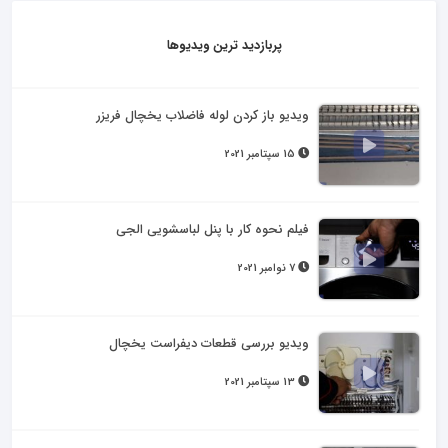
پربازدید ترین ویدیوها
ویدیو باز کردن لوله فاضلاب یخچال فریزر
15 سپتامبر 2021
فیلم نحوه کار با پنل لباسشویی الجی
7 نوامبر 2021
ویدیو بررسی قطعات دیفراست یخچال
13 سپتامبر 2021