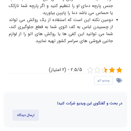
جنس پارچه دمای او را تنظیم کنید و اگر پارچه شما نازکک
یا حساس می باشد دما را پایین بیاورید.
دومین نکته این است که استفاده از یک روکش می تواند
از چسبیدن لباس به کف اتوی شما به قطع جلوگیری کند،
شما می توانید این کفی ها یا روکش های اتو را از لوازم
جانبی فروشی های سراسر کشور تهیه نمایید.
2.5/5 - (2 امتیاز)
ویدیو اتو
در بحث و گفتگوی این ویدیو شرکت کنید!
ارسال دیدگاه