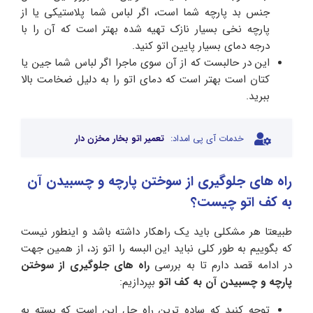
جنس بد پارچه شما است، اگر لباس شما پلاستیکی یا از
پارچه نخی بسیار نازک تهیه شده بهتر است که آن را با
درجه دمای بسیار پایین اتو کنید.
این در حالبست که از آن سوی ماجرا اگر لباس شما جین یا
کتان است بهتر است که دمای اتو را به دلیل ضخامت بالا
ببرید.
خدمات آی پی امداد:
تعمیر اتو بخار مخزن دار
راه های جلوگیری از سوختن پارچه و چسبیدن آن
به کف اتو چیست؟
طبیعتا هر مشکلی باید یک راهکار داشته باشد و اینطور نیست
که بگوییم به طور کلی نباید این البسه را اتو زد، از همین جهت
در ادامه قصد دارم تا به بررسی
راه های جلوگیری از سوختن
پارچه و چسبیدن آن به کف اتو
بپردازیم:
توجه کنید که ساده ترین راه حل این است که بسته به