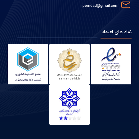
ipemdad@gmail.com
نماد های اعتماد