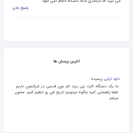
می گیرد اما بازسازی بدنه دستگاه انجام نمی شود.
پاسخ دادن
آخرین پرسش ها
داود ترابی
پرسیده:
ما یک دستگاه کارت زنی برند تام بوی قدیمی در شرکتمون داریم.
لطفا راهنمایی کنید چگونه میتونیم تاریخ اون رو تنظیم کنیم. ممنون
میشم