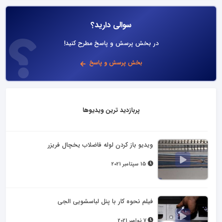
سوالی دارید؟
در بخش پرسش و پاسخ مطرح کنید!
بخش پرسش و پاسخ
پربازدید ترین ویدیوها
ویدیو باز کردن لوله فاضلاب یخچال فریزر
15 سپتامبر 2021
فیلم نحوه کار با پنل لباسشویی الجی
7 نوامبر 2021