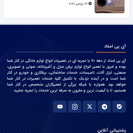
14 نوامبر 2021
آی پی امداد
آی پی امداد از دهه 70 با تجربه ای در تعمیرات انواع لوازم خانگی در کنار شما
بوده و امروز با تعمیر انواع لوازم برقی منزل و آشپزخانه، صوتی و‌ تصویری،
صنعتی، ابزار آلات، تاسیسات، خدمات ساختمانی، برقکاری و خودرو در کنار
شما است و در آینده نزدیک با تکمیل کلیه خدمات تعمیرات در کنار شما
خواهد بود. همواره با شبکه بزرگی از تعمیرکاران متخصص در کنار شما
هستیم، تا با کیفیت ترین و مقرون به صرفه ترین خدمات را تجربه نمایید.
پشتیبانی آنلاین