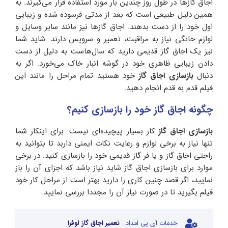
اجاق گازها در طول روز چندین بار مورد استفاده قرار می‌گیرند. به
همین دلیل طبیعی است که بعد از مدتی فرسوده شده و زیبایی
اول خود را از دست بدهند. اجاق گازها نیز مانند سایر وسایل و
لوازم خانگی نیاز به مراقبت، تعمیر و سرویس دارند. شاید شما
نیز یک اجاق گاز قدیمی دارید که سال‌هاست به دلیل از دست
دادن زیبایی ظاهری خود در گوشه انبار خاک می‌خورد. اگر به
دنبال
بازسازی اجاق گاز
خود هستید تمام مراحل را مانند این
فیلم قدم به قدم انجام دهید.
چگونه اجاق گاز خود را بازسازی کنیم؟
بازسازی اجاق گاز
کار بسیار پیچید‌ه‌ای نیست. برای اینکار شما
تنها نیاز به برخی لوازم و رعایت نکات ایمنی داربد تا بتوانید به
راحتی اجاق گاز و یا فر گاز قدیمی خود را بازسازی کنید. در برخی
موارد برای بازسازی اجاق گاز شاید نیاز باشد که اجزای آن را باز
نمایید، اگر قصد چنین کاری را دارید بهتر است از مراحل کار خود
فیلم بگیرید تا در صورت نیاز آن را مجددا بررسی نمایید.
خدمات آی پی امداد:
تعمیر اجاق گاز لوفرا