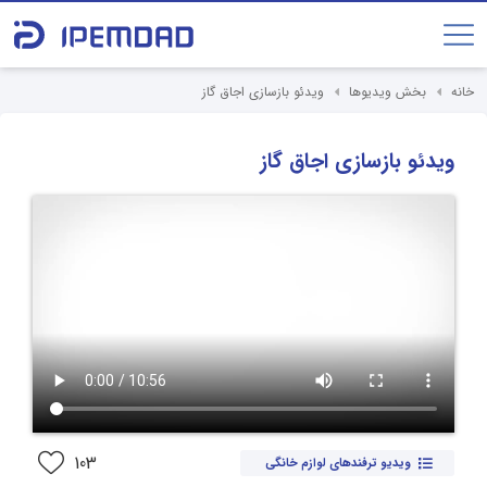
خانه
بخش ویدیوها
ویدئو بازسازی اجاق گاز
ویدئو بازسازی اجاق گاز
103
ویدیو ترفندهای لوازم خانگی