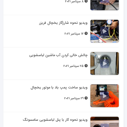
8 سپتامبر 2021
ویدیو نحوه شارژگاز یخچال فریزر
12 سپتامبر 2021
چالش خالی کردن آب ماشین لباسشویی
25 سپتامبر 2021
ویدیو ساخت پمپ باد با موتور یخچال
29 سپتامبر 2021
ویدیو نحوه کار با پنل لباسشویی سامسونگ