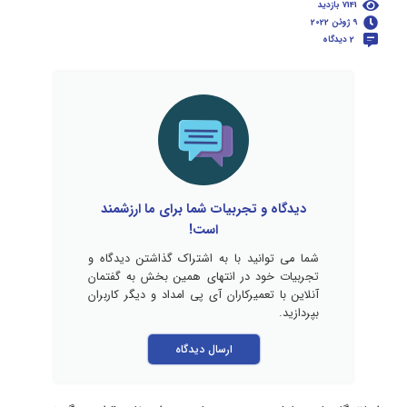
7141 بازدید
9 ژوئن 2022
2 دیدگاه
دیدگاه و تجربیات شما برای ما ارزشمند
است!
شما می توانید با به اشتراک گذاشتن دیدگاه و
تجربیات خود در انتهای همین بخش به گفتمان
آنلاین با تعمیرکاران آی پی امداد و دیگر کاربران
بپردازید.
ارسال دیدگاه