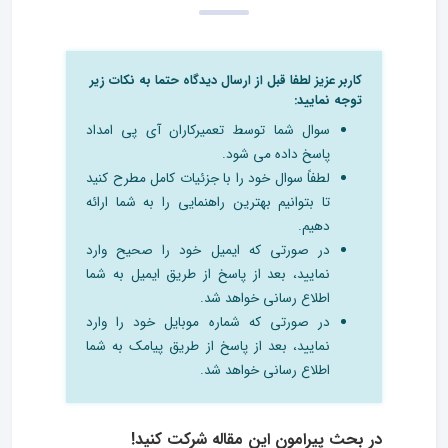
کاربر عزیز لطفا قبل از ارسال دیدگاه حتما به نکات زیر
توجه نمایید:
سوال شما توسط تعمیرکاران آی پی امداد
پاسخ داده می شود.
لطفاً سوال خود را با جزئیات کامل مطرح کنید
تا بتوانیم بهترین راهنمایی را به شما ارائه
دهیم.
در صورتی که ایمیل خود را صحیح وارد
نمایید، بعد از پاسخ از طریق ایمیل به شما
اطلاع رسانی خواهد شد.
در صورتی که شماره موبایل خود را وارد
نمایید، بعد از پاسخ از طریق پیامک به شما
اطلاع رسانی خواهد شد.
در بحث‌ پیرامون این مقاله شرکت کنید!