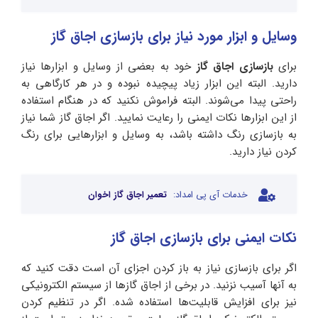
وسایل و ابزار مورد نیاز برای بازسازی اجاق گاز
برای
بازسازی اجاق گاز
خود به بعضی از وسایل و ابزارها نیاز
دارید. البته این ابزار زیاد پیچیده نبوده و در هر کارگاهی به
راحتی پیدا ‌می‌شوند. البته فراموش نکنید که در هنگام استفاده
از این ابزارها نکات ایمنی را رعایت نمایید. اگر اجاق گاز شما نیاز
به بازسازی رنگ داشته باشد، به وسایل و ابزار‌هایی برای رنگ
کردن نیاز دارید.
خدمات آی پی امداد:
تعمیر اجاق گاز اخوان
نکات ایمنی برای بازسازی اجاق گاز
اگر برای بازسازی نیاز به باز کردن اجزای آن است دقت کنید که
به آنها آسیب نزنید. در برخی از اجاق گازها از سیستم الکترونیکی
نیز برای افزایش قابلیت‌ها استفاده شده. اگر در تنظیم کردن