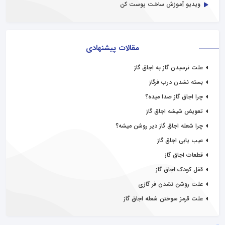
ویدیو آموزش ساخت پوست کن
مقالات پیشنهادی
علت نرسیدن گاز به اجاق گاز
بسته نشدن درب فرگاز
چرا اجاق گاز صدا میده؟
تعویض شیشه اجاق گاز
چرا شعله اجاق گاز دیر روشن میشه؟
عیب یابی اجاق گاز
قطعات اجاق گاز
قفل کودک اجاق گاز
علت روشن نشدن فر گازی
علت قرمز سوختن شعله اجاق گاز