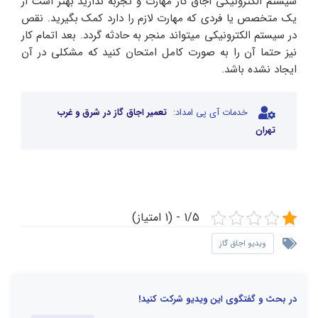
سیستم الکترونیکی اجاق گاز مهارت و تجربه ندارید بهتر است از
یک متخصص یا فردی که مهارت لازم را دارد کمک بگیرید. نقص
در سیستم الکترونیکی میتواند منجر به حادثه گردد. بعد اتمام کار
نیز حتما آن را به صورت کامل امتحان کنید که مشکلی در آن
ایجاد نشده باشد.
خدمات آی پی امداد:
تعمیر اجاق گاز در شرق و غرب
تهران
1/5 - (1 امتیاز)
ویدیو اجاق گاز
در بحث و گفتگوی این ویدیو شرکت کنید!