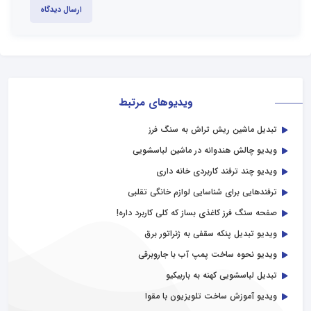
ارسال دیدگاه
ویدیوهای مرتبط
تبدیل ماشین ریش تراش به سنگ فرز
ویدیو چالش هندوانه در ماشین لباسشویی
ویدیو چند ترفند کاربردی خانه داری
ترفندهایی برای شناسایی لوازم خانگی تقلبی
صفحه سنگ فرز کاغذی بساز که کلی کاربرد داره!
ویدیو تبدیل پنکه سقفی به ژنراتور برق
ویدیو نحوه ساخت پمپ آب با جاروبرقی
تبدیل لباسشویی کهنه به باربیکیو
ویدیو آموزش ساخت تلویزیون با مقوا