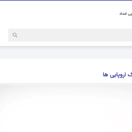
پی امداد
 اروپایی ها