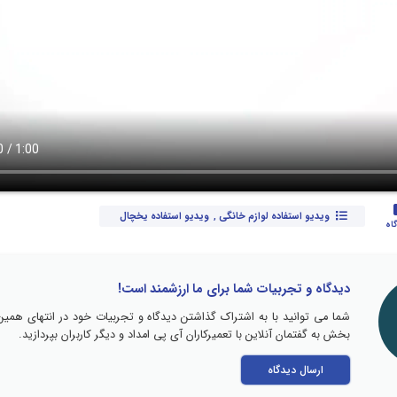
ویدیو استفاده لوازم خانگی
,
ویدیو استفاده یخچال
دیدگاه و تجربیات شما برای ما ارزشمند است!
شما می توانید با به اشتراک گذاشتن دیدگاه و تجربیات خود در انتهای همین
بخش به گفتمان آنلاین با تعمیرکاران آی پی امداد و دیگر کاربران بپردازید.
ارسال دیدگاه