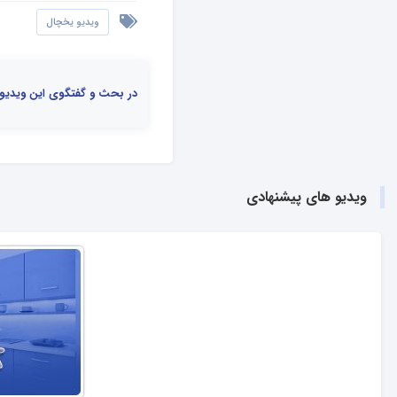
ویدیو یخچال
در بحث و گفتگوی این ویدیو
ویدیو های پیشنهادی