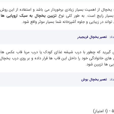
ه یخچال از اهمیت بسیار زیادی برخوردار می باشد و استفاده از این روش
ن بسیار رایج است. به طور کلی نوع
تزیین یخچال به سبک اروپایی ها
و
واند در زیبایی و جلوه آشپزخانه شما بسیار موثر واقع شود.
اد:
تعمیر یخچال فریجیدر
می گیرید که چطور با درب شیشه غذای کودک یا درب مربا قاب عکس ها
ی خانوادگی خود را داخل این قاب ها قرار داده و بر روی درب یخچال
یی ها تزیین شود.
اد:
تعمیر یخچال بوش
تیاز)