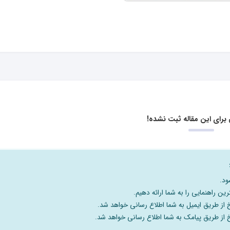
برای این مقاله ثبت نشده!
ود.
رین راهنمایی را به شما ارائه دهیم.
خ از طریق ایمیل به شما اطلاع رسانی خواهد شد.
سخ از طریق پیامک به شما اطلاع رسانی خواهد شد.