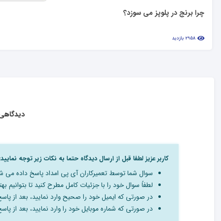
چرا برنج در پلوپز می سوزد؟
2958 بازدید
دیدگاهی 
کاربر عزیز لطفا قبل از ارسال دیدگاه حتما به نکات زیر توجه نمایید:
سوال شما توسط تعمیرکاران آی پی امداد پاسخ داده می ش
لطفاً سوال خود را با جزئیات کامل مطرح کنید تا بتوانیم بهت
در صورتی که ایمیل خود را صحیح وارد نمایید، بعد از پاس
در صورتی که شماره موبایل خود را وارد نمایید، بعد از پا