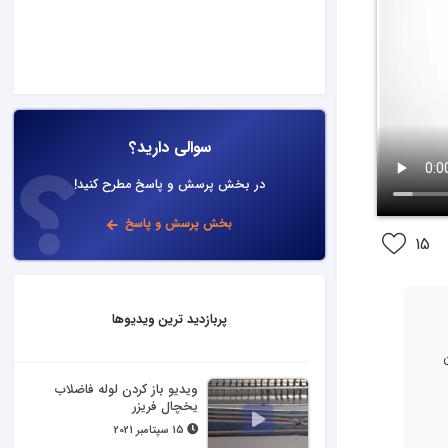
سوالی دارید؟
در بخش پرسش و پاسخ مطرح کنید!
بخش پرسش و پاسخ
15
پربازدید ترین ویدیوها
ویدیو باز کردن لوله فاضلاب
یخچال فریزر
15 سپتامبر 2021