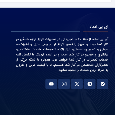
آی پی امداد
آی پی امداد از دهه 70 با تجربه ای در تعمیرات انواع لوازم خانگی در
کنار شما بوده و امروز با تعمیر انواع لوازم برقی منزل و آشپزخانه،
صوتی و‌ تصویری، صنعتی، ابزار آلات، تاسیسات، خدمات ساختمانی،
برقکاری و خودرو در کنار شما است و در آینده نزدیک با تکمیل کلیه
خدمات تعمیرات در کنار شما خواهد بود. همواره با شبکه بزرگی از
تعمیرکاران متخصص در کنار شما هستیم، تا با کیفیت ترین و مقرون
به صرفه ترین خدمات را تجربه نمایید.