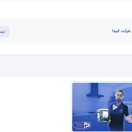
 شرکت کنید!
ارسا