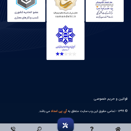
قوانین و حریم خصوصی
© 1399 - تمامی حقوق این وب سایت متعلق به
آی پی امداد
می باشد.