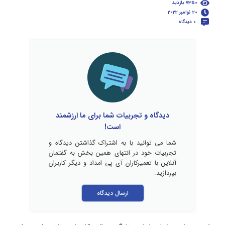
7350 بازدید
20 نوامبر 2022
0 دیدگاه
دیدگاه و تجربیات شما برای ما ارزشمند
است!
شما می توانید با به اشتراک گذاشتن دیدگاه و
تجربیات خود در انتهای همین بخش به گفتمان
آنلاین با تعمیرکاران آی پی امداد و دیگر کاربران
بپردازید.
ارسال دیدگاه