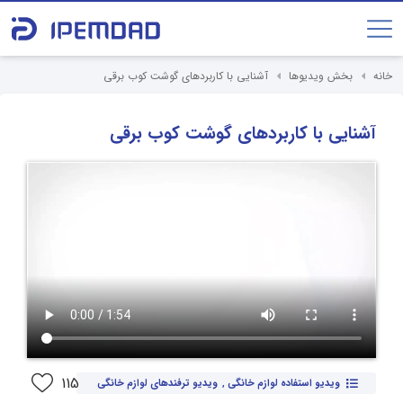
خانه
بخش ویدیوها
آشنایی با کاربردهای گوشت کوب برقی
آشنایی با کاربردهای گوشت کوب برقی
115
ویدیو استفاده لوازم خانگی
,
ویدیو ترفندهای لوازم خانگی