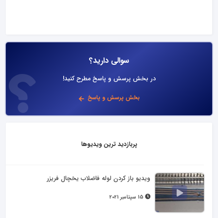
سوالی دارید؟
در بخش پرسش و پاسخ مطرح کنید!
بخش پرسش و پاسخ
پربازدید ترین ویدیوها
ویدیو باز کردن لوله فاضلاب یخچال فریزر
15 سپتامبر 2021